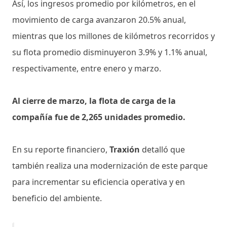
Así, los ingresos promedio por kilómetros, en el
movimiento de carga avanzaron 20.5% anual,
mientras que los millones de kilómetros recorridos y
su flota promedio disminuyeron 3.9% y 1.1% anual,
respectivamente, entre enero y marzo.
Al cierre de marzo, la flota de carga de la
compañía fue de 2,265 unidades promedio.
En su reporte financiero,
Traxión
detalló que
también realiza una modernización de este parque
para incrementar su eficiencia operativa y en
beneficio del ambiente.