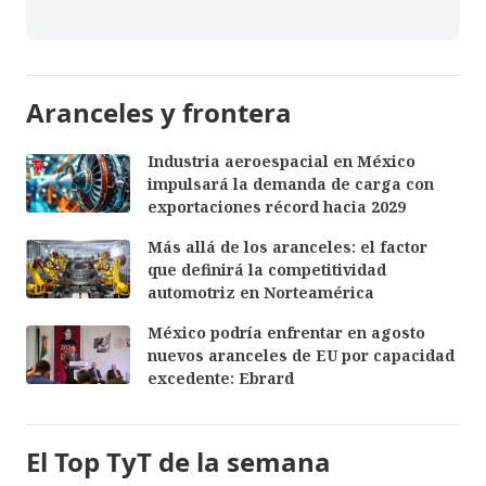
Aranceles y frontera
Industria aeroespacial en México
impulsará la demanda de carga con
exportaciones récord hacia 2029
Más allá de los aranceles: el factor
que definirá la competitividad
automotriz en Norteamérica
México podría enfrentar en agosto
nuevos aranceles de EU por capacidad
excedente: Ebrard
El Top TyT de la semana