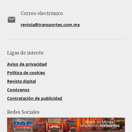
Correo electrónico
revista@transportes.com.mx
Ligas de interés:
Aviso de privacidad
Política de cookies
Revista digital
Conócenos
Contratación de publicidad
Redes Sociales