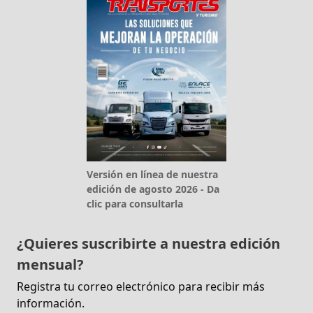
Versión en línea de nuestra
edición de agosto 2026 - Da
clic para consultarla
¿Quieres suscribirte a nuestra edición
mensual?
Registra tu correo electrónico para recibir más
información.