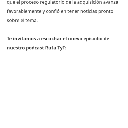
que el proceso regulatorio de la adquisición avanza
favorablemente y confió en tener noticias pronto
sobre el tema.
Te invitamos a escuchar el nuevo episodio de
nuestro podcast Ruta TyT: