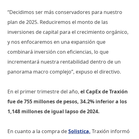
“Decidimos ser más conservadores para nuestro
plan de 2025. Reduciremos el monto de las
inversiones de capital para el crecimiento orgánico,
y nos enfocaremos en una expansión que
combinará inversión con eficiencias, lo que
incrementará nuestra rentabilidad dentro de un
panorama macro complejo”, expuso el directivo.
En el primer trimestre del año,
el CapEx de Traxión
fue de 755 millones de pesos, 34.2% inferior a los
1,148 millones de igual lapso de 2024.
En cuanto a la compra de
Solistica,
Traxión informó