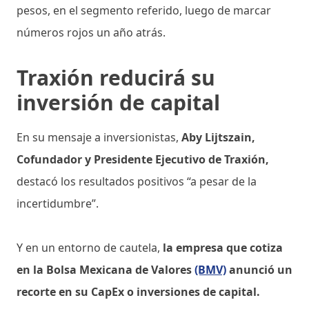
pesos, en el segmento referido, luego de marcar
números rojos un año atrás.
Traxión reducirá su
inversión de capital
En su mensaje a inversionistas,
Aby Lijtszain,
Cofundador y Presidente Ejecutivo de Traxión,
destacó los resultados positivos “a pesar de la
incertidumbre”.
Y en un entorno de cautela,
la empresa que cotiza
en la Bolsa Mexicana de Valores
(BMV)
anunció un
recorte en su CapEx o inversiones de capital.