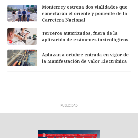
Monterrey estrena dos vialidades que
conectarán el oriente y poniente de la
Carretera Nacional
Terceros autorizados, fuera de la
aplicación de exámenes toxicológicos
Aplazan a octubre entrada en vigor de
la Manifestación de Valor Electrónica
PUBLICIDAD