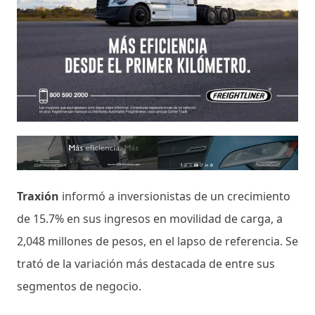
Traxión
informó a inversionistas de un crecimiento
de 15.7% en sus ingresos en movilidad de carga, a
2,048 millones de pesos, en el lapso de referencia. Se
trató de la variación más destacada de entre sus
segmentos de negocio.