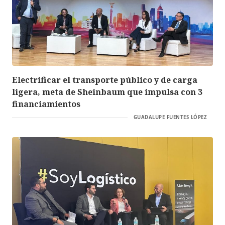
Electrificar el transporte público y de carga
ligera, meta de Sheinbaum que impulsa con 3
financiamientos
GUADALUPE FUENTES LÓPEZ