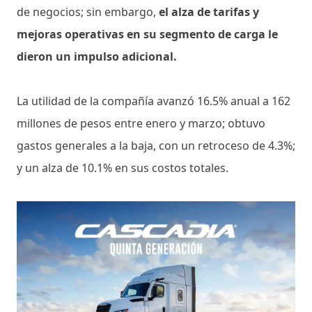
de negocios; sin embargo,
el alza de tarifas y
mejoras operativas en su segmento de carga le
dieron un impulso adicional.
La utilidad de la compañía avanzó 16.5% anual a 162
millones de pesos entre enero y marzo; obtuvo
gastos generales a la baja, con un retroceso de 4.3%;
y un alza de 10.1% en sus costos totales.