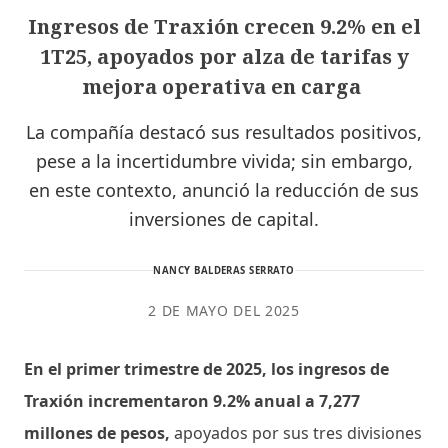
Ingresos de Traxión crecen 9.2% en el
1T25, apoyados por alza de tarifas y
mejora operativa en carga
La compañía destacó sus resultados positivos,
pese a la incertidumbre vivida; sin embargo,
en este contexto, anunció la reducción de sus
inversiones de capital.
NANCY BALDERAS SERRATO
2 DE MAYO DEL 2025
En el primer trimestre de 2025, los ingresos de
Traxión incrementaron 9.2% anual a 7,277
millones de pesos,
apoyados por sus tres divisiones