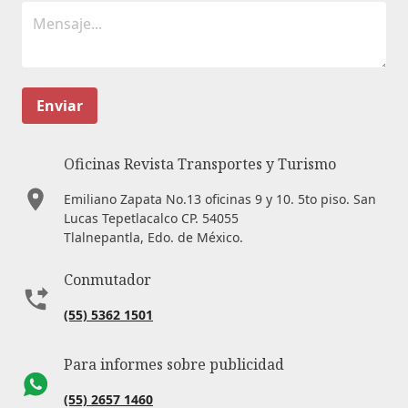
Enviar
Oficinas Revista Transportes y Turismo
Emiliano Zapata No.13 oficinas 9 y 10. 5to piso. San
Lucas Tepetlacalco CP. 54055
Tlalnepantla, Edo. de México.
Conmutador
(55) 5362 1501
Para informes sobre publicidad
(55) 2657 1460