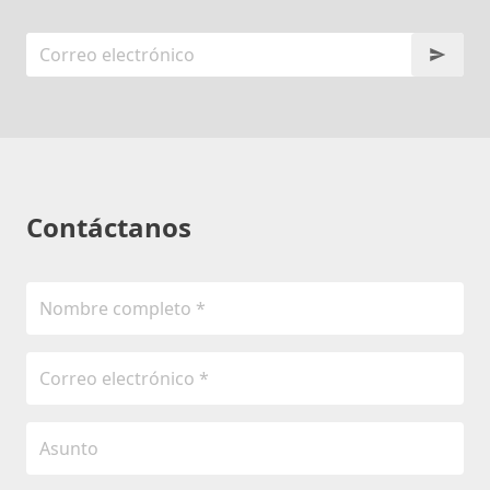
Contáctanos