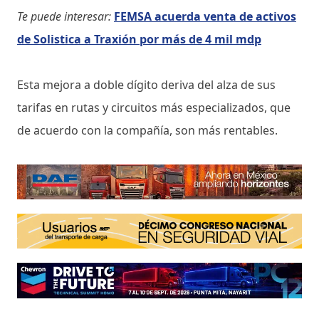
Te puede interesar:
FEMSA acuerda venta de activos
de Solistica a Traxión por más de 4 mil mdp
Esta mejora a doble dígito deriva del alza de sus
tarifas en rutas y circuitos más especializados, que
de acuerdo con la compañía, son más rentables.