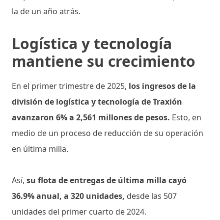
la de un año atrás.
Logística y tecnología
mantiene su crecimiento
En el primer trimestre de 2025,
los ingresos de la
división de logística y tecnología de Traxión
avanzaron 6% a 2,561 millones de pesos.
Esto, en
medio de un proceso de reducción de su operación
en última milla.
Así,
su flota de entregas de última milla cayó
36.9% anual, a 320 unidades,
desde las 507
unidades del primer cuarto de 2024.