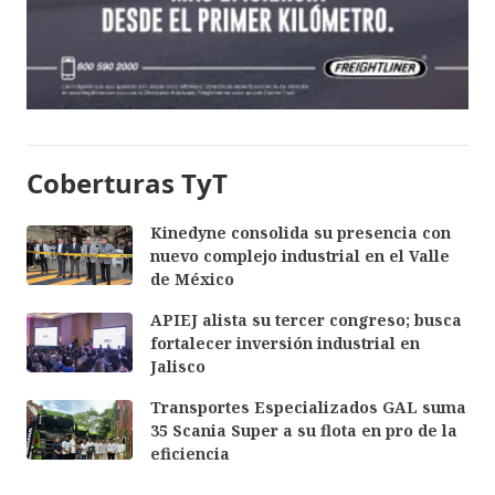
Coberturas TyT
Kinedyne consolida su presencia con
nuevo complejo industrial en el Valle
de México
APIEJ alista su tercer congreso; busca
fortalecer inversión industrial en
Jalisco
Transportes Especializados GAL suma
35 Scania Super a su flota en pro de la
eficiencia