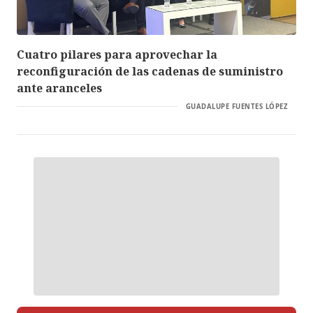
Cuatro pilares para aprovechar la
reconfiguración de las cadenas de suministro
ante aranceles
GUADALUPE FUENTES LÓPEZ