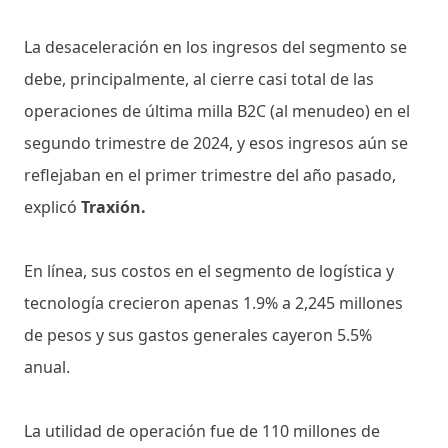
La desaceleración en los ingresos del segmento se
debe, principalmente, al cierre casi total de las
operaciones de última milla B2C (al menudeo) en el
segundo trimestre de 2024, y esos ingresos aún se
reflejaban en el primer trimestre del año pasado,
explicó
Traxión.
En línea, sus costos en el segmento de logística y
tecnología crecieron apenas 1.9% a 2,245 millones
de pesos y sus gastos generales cayeron 5.5%
anual.
La utilidad de operación fue de 110 millones de