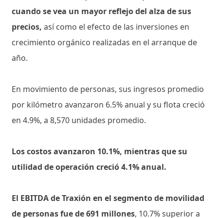
cuando se vea un mayor reflejo del alza de sus
precios,
así como el efecto de las inversiones en
crecimiento orgánico realizadas en el arranque de
año.
En movimiento de personas, sus ingresos promedio
por kilómetro avanzaron 6.5% anual y su flota creció
en 4.9%, a 8,570 unidades promedio.
Los costos avanzaron 10.1%, mientras que su
utilidad de operación creció 4.1% anual.
El EBITDA de Traxión en el segmento de movilidad
de personas fue de 691 millones
, 10.7% superior a