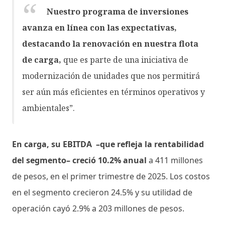
Nuestro programa de inversiones
avanza en línea con las expectativas,
destacando la renovación en nuestra flota
de carga,
que es parte de una iniciativa de
modernización de unidades que nos permitirá
ser aún más eficientes en términos operativos y
ambientales”.
En carga, su EBITDA –que refleja la rentabilidad
del segmento– creció 10.2% anual
a 411 millones
de pesos, en el primer trimestre de 2025. Los costos
en el segmento crecieron 24.5% y su utilidad de
operación cayó 2.9% a 203 millones de pesos.