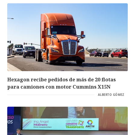
Hexagon recibe pedidos de más de 20 flotas
para camiones con motor Cummins X15N
ALBERTO GÓMEZ