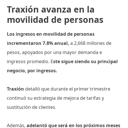
Traxión avanza en la
movilidad de personas
Los ingresos en movilidad de personas
incrementaron 7.8% anual,
a 2,668 millones de
pesos, apoyados por una mayor demanda e
ingresos promedio. E
ste sigue siendo su principal
negocio, por ingresos.
Traxión
detalló que durante el primer trimestre
continuó su estrategia de mejora de tarifas y
sustitución de clientes.
Además,
adelantó que será en los próximos meses