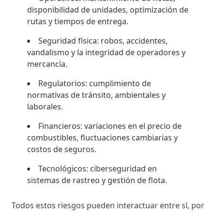
disponibilidad de unidades, optimización de
rutas y tiempos de entrega.
Seguridad física: robos, accidentes,
vandalismo y la integridad de operadores y
mercancía.
Regulatorios: cumplimiento de
normativas de tránsito, ambientales y
laborales.
Financieros: variaciones en el precio de
combustibles, fluctuaciones cambiarias y
costos de seguros.
Tecnológicos: ciberseguridad en
sistemas de rastreo y gestión de flota.
Todos estos riesgos pueden interactuar entre sí, por