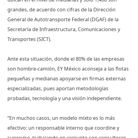
grandes, de acuerdo con cifras de la Dirección
General de Autotransporte Federal (DGAF) de la
Secretaría de Infraestructura, Comunicaciones y
Transportes (SICT).
Ante esta situación, donde el 80% de las empresas
son hombre-camión, EY México aconseja a las flotas
pequeñas y medianas apoyarse en firmas externas
especializadas, pues aportan metodologías
probadas, tecnología y una visión independiente.
“En muchos casos, un modelo mixto es lo más
efectivo: un responsable interno que coordine y
supervise, trabajando en conjunto con consultores