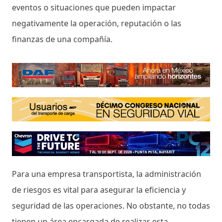
eventos o situaciones que pueden impactar
negativamente la operación, reputación o las
finanzas de una compañía.
Para una empresa transportista, la administración
de riesgos es vital para asegurar la eficiencia y
seguridad de las operaciones. No obstante, no todas
tienen un área encargada de realizar esta