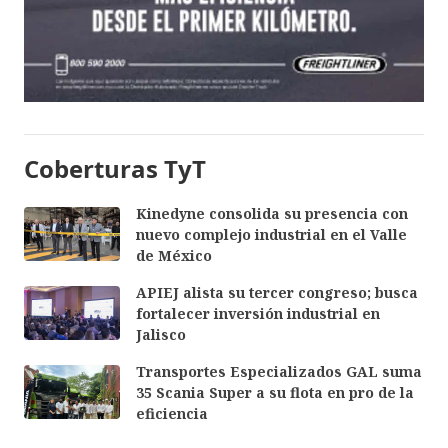
Coberturas TyT
Kinedyne consolida su presencia con
nuevo complejo industrial en el Valle
de México
APIEJ alista su tercer congreso; busca
fortalecer inversión industrial en
Jalisco
Transportes Especializados GAL suma
35 Scania Super a su flota en pro de la
eficiencia