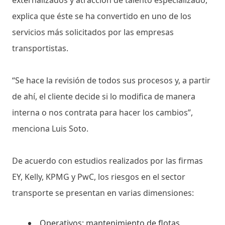
externalizados y atracción de talento especializado,
explica que éste se ha convertido en uno de los
servicios más solicitados por las empresas
transportistas.
“Se hace la revisión de todos sus procesos y, a partir
de ahí, el cliente decide si lo modifica de manera
interna o nos contrata para hacer los cambios”,
menciona Luis Soto.
De acuerdo con estudios realizados por las firmas
EY, Kelly, KPMG y PwC, los riesgos en el sector
transporte se presentan en varias dimensiones:
Operativos: mantenimiento de flotas,