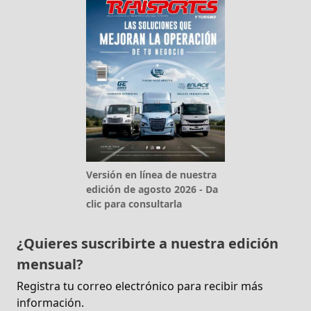
Versión en línea de nuestra
edición de agosto 2026 - Da
clic para consultarla
¿Quieres suscribirte a nuestra edición
mensual?
Registra tu correo electrónico para recibir más
información.