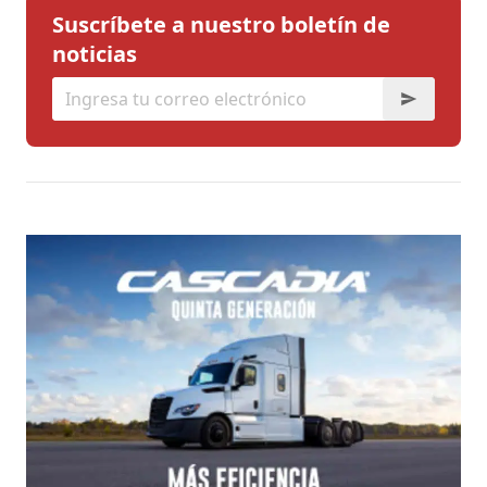
Suscríbete a nuestro boletín de
noticias