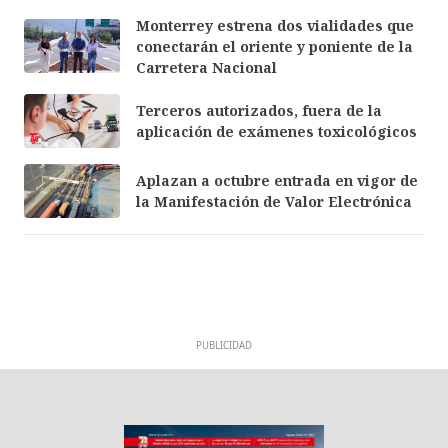
Monterrey estrena dos vialidades que
conectarán el oriente y poniente de la
Carretera Nacional
Terceros autorizados, fuera de la
aplicación de exámenes toxicológicos
Aplazan a octubre entrada en vigor de
la Manifestación de Valor Electrónica
PUBLICIDAD