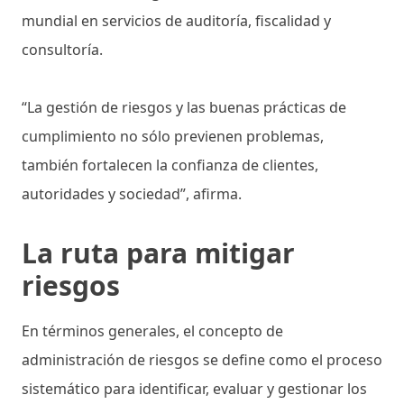
mundial en servicios de auditoría, fiscalidad y
consultoría.
“La gestión de riesgos y las buenas prácticas de
cumplimiento no sólo previenen problemas,
también fortalecen la confianza de clientes,
autoridades y sociedad”, afirma.
La ruta para mitigar
riesgos
En términos generales, el concepto de
administración de riesgos se define como el proceso
sistemático para identificar, evaluar y gestionar los