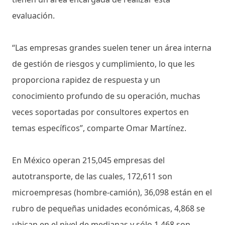
evaluación.
“Las empresas grandes suelen tener un área interna
de gestión de riesgos y cumplimiento, lo que les
proporciona rapidez de respuesta y un
conocimiento profundo de su operación, muchas
veces soportadas por consultores expertos en
temas específicos”, comparte Omar Martínez.
En México operan 215,045 empresas del
autotransporte, de las cuales, 172,611 son
microempresas (hombre-camión), 36,098 están en el
rubro de pequeñas unidades económicas, 4,868 se
ubican en el nivel de medianas y sólo 1,468 son