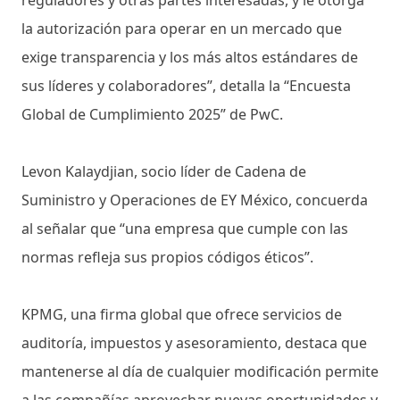
reguladores y otras partes interesadas, y le otorga
la autorización para operar en un mercado que
exige transparencia y los más altos estándares de
sus líderes y colaboradores”, detalla la “Encuesta
Global de Cumplimiento 2025” de PwC.
Levon Kalaydjian, socio líder de Cadena de
Suministro y Operaciones de EY México, concuerda
al señalar que “una empresa que cumple con las
normas refleja sus propios códigos éticos”.
KPMG, una firma global que ofrece servicios de
auditoría, impuestos y asesoramiento, destaca que
mantenerse al día de cualquier modificación permite