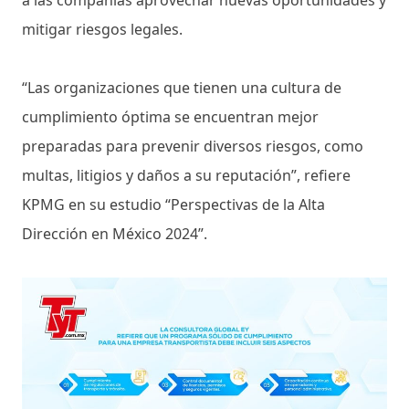
a las compañías aprovechar nuevas oportunidades y
mitigar riesgos legales.
“Las organizaciones que tienen una cultura de
cumplimiento óptima se encuentran mejor
preparadas para prevenir diversos riesgos, como
multas, litigios y daños a su reputación”, refiere
KPMG en su estudio “Perspectivas de la Alta
Dirección en México 2024”.