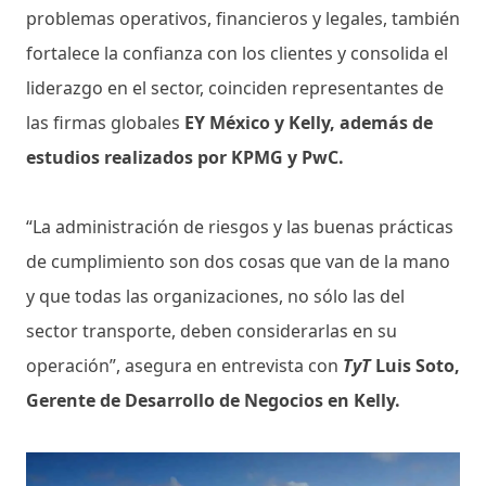
problemas operativos, financieros y legales, también
fortalece la confianza con los clientes y consolida el
liderazgo en el sector, coinciden representantes de
las firmas globales
EY México y Kelly, además de
estudios realizados por KPMG y PwC.
“La administración de riesgos y las buenas prácticas
de cumplimiento son dos cosas que van de la mano
y que todas las organizaciones, no sólo las del
sector transporte, deben considerarlas en su
operación”, asegura en entrevista con
TyT
Luis Soto,
Gerente de Desarrollo de Negocios en Kelly.