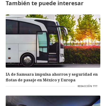
También te puede interesar
IA de Samsara impulsa ahorros y seguridad en
flotas de pasaje en México y Europa
REDACCIÓN TYT