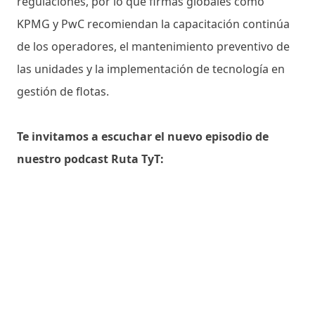
regulaciones, por lo que firmas globales como
KPMG y PwC recomiendan la capacitación continúa
de los operadores, el mantenimiento preventivo de
las unidades y la implementación de tecnología en
gestión de flotas.
Te invitamos a escuchar el nuevo episodio de
nuestro podcast Ruta TyT: