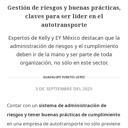
Gestión de riesgos y buenas prácticas,
claves para ser líder en el
autotransporte
Expertos de Kelly y EY México destacan que la
administración de riesgos y el cumplimiento
deben ir de la mano y ser parte de toda
organización, no sólo en este sector.
GUADALUPE FUENTES LÓPEZ
3 DE SEPTIEMBRE DEL 2025
Contar con un
sistema de administración de
riesgos y tener buenas prácticas de cumplimiento
en una empresa de autotransporte no sólo previene