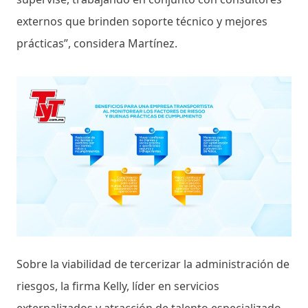
externos que brinden soporte técnico y mejores
prácticas”, considera Martínez.
Sobre la viabilidad de tercerizar la administración de
riesgos, la firma Kelly, líder en servicios