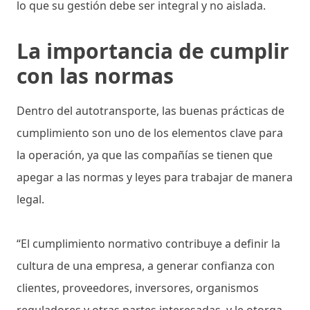
lo que su gestión debe ser integral y no aislada.
La importancia de cumplir
con las normas
Dentro del autotransporte, las buenas prácticas de
cumplimiento son uno de los elementos clave para
la operación, ya que las compañías se tienen que
apegar a las normas y leyes para trabajar de manera
legal.
“El cumplimiento normativo contribuye a definir la
cultura de una empresa, a generar confianza con
clientes, proveedores, inversores, organismos