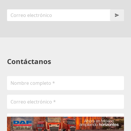
Contáctanos