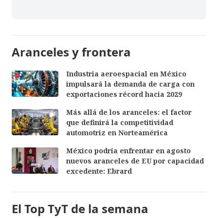
Aranceles y frontera
Industria aeroespacial en México
impulsará la demanda de carga con
exportaciones récord hacia 2029
Más allá de los aranceles: el factor
que definirá la competitividad
automotriz en Norteamérica
México podría enfrentar en agosto
nuevos aranceles de EU por capacidad
excedente: Ebrard
El Top TyT de la semana