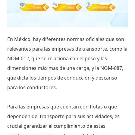
En México, hay diferentes normas oficiales que son
relevantes para las empresas de transporte, como la
NOM-012, que se relaciona con el peso y las
dimensiones máximas de una carga, y la NOM-087,
que dicta los tiempos de conducción y descanso
para los conductores.
Para las empresas que cuentan con flotas o que
dependen del transporte para sus actividades, es
crucial garantizar el cumplimiento de estas