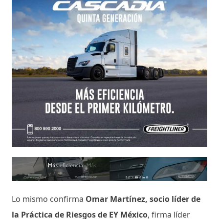
Lo mismo confirma
Omar Martínez, socio líder de
la Práctica de Riesgos de EY México
, firma líder