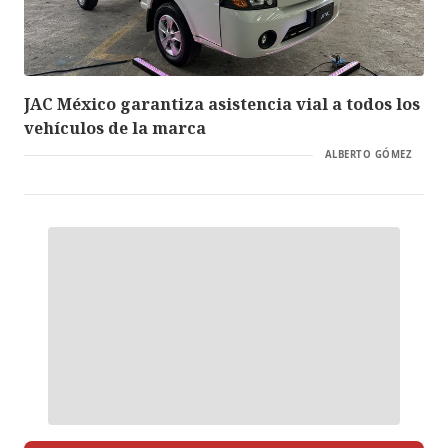
JAC México garantiza asistencia vial a todos los
vehículos de la marca
ALBERTO GÓMEZ