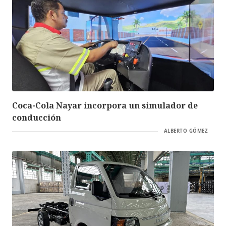
Coca-Cola Nayar incorpora un simulador de
conducción
ALBERTO GÓMEZ