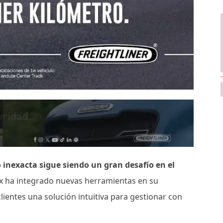
inexacta sigue siendo un gran desafío en el
Ex ha integrado nuevas herramientas en su
ientes una solución intuitiva para gestionar con