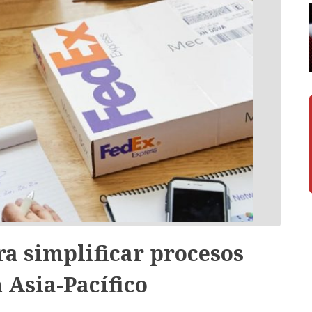
ra simplificar procesos
 Asia-Pacífico