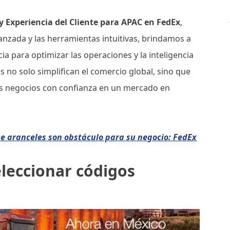
 y Experiencia del Cliente para APAC en FedEx
,
anzada y las herramientas intuitivas, brindamos a
cia para optimizar las operaciones y la inteligencia
 no solo simplifican el comercio global, sino que
us negocios con confianza en un mercado en
ue aranceles son obstáculo para su negocio: FedEx
leccionar códigos