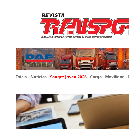
Inicio
Noticias
Sangre Joven 2026
Carga
Movilidad