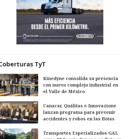
Coberturas TyT
Kinedyne consolida su presencia
con nuevo complejo industrial en
el Valle de México
Canacar, Quálitas e Innovazione
lanzan programa para prevenir
accidentes y robos en las flotas
Transportes Especializados GAL