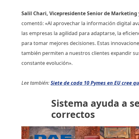
Salil Chari, Vicepresidente Senior de Marketing
comentó: «Al aprovechar la información digital av
las empresas la agilidad para adaptarse, la eficien
para tomar mejores decisiones. Estas innovaciones
también permiten a nuestros clientes expandir s
constante evolución».
Lee también:
Siete de cada 10 Pymes en EU cree q
Sistema ayuda a se
correctos