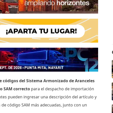
e códigos del Sistema Armonizado de Aranceles
igo SAM correcto
para el despacho de importación
ntes pueden ingresar una descripción del artículo y
s de código SAM más adecuadas, junto con un