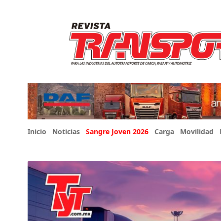
Inicio
Noticias
Sangre Joven 2026
Carga
Movilidad