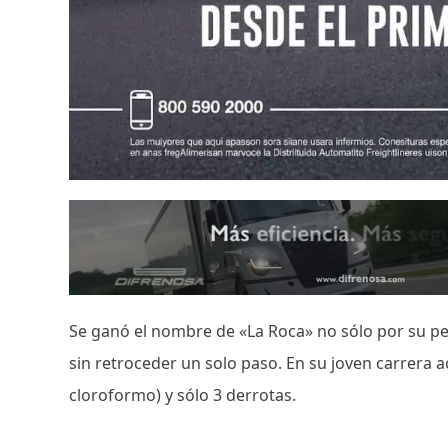
Se ganó el nombre de «La Roca» no sólo por su pe
sin retroceder un solo paso. En su joven carrera a
cloroformo) y sólo 3 derrotas.