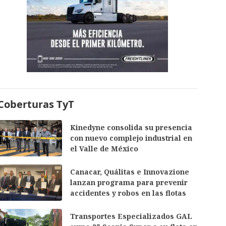
Coberturas TyT
Kinedyne consolida su presencia
con nuevo complejo industrial en
el Valle de México
Canacar, Quálitas e Innovazione
lanzan programa para prevenir
accidentes y robos en las flotas
Transportes Especializados GAL