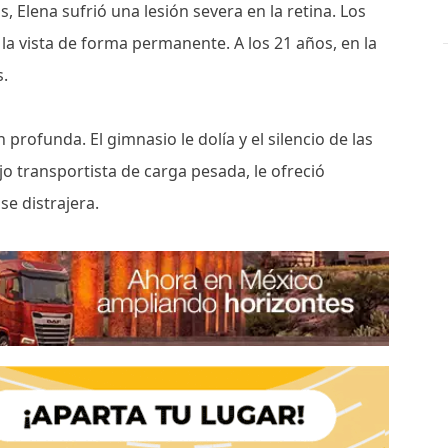
s, Elena sufrió una lesión severa en la retina. Los
la vista de forma permanente. A los 21 años, en la
s.
 profunda. El gimnasio le dolía y el silencio de las
ejo transportista de carga pesada, le ofreció
se distrajera.