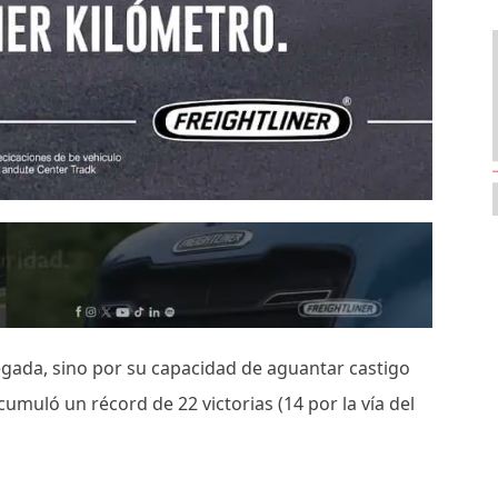
gada, sino por su capacidad de aguantar castigo
cumuló un récord de 22 victorias (14 por la vía del