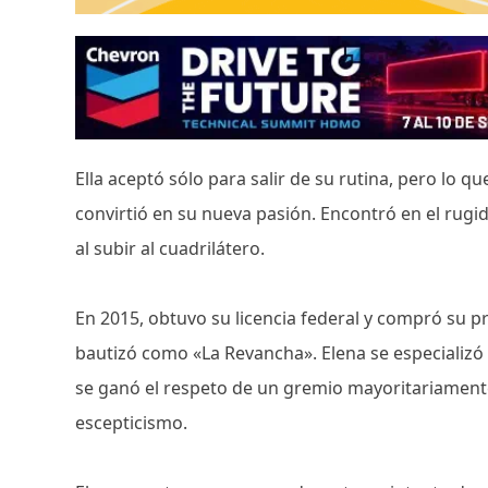
Ella aceptó sólo para salir de su rutina, pero lo 
convirtió en su nueva pasión. Encontró en el rugi
al subir al cuadrilátero.
En 2015, obtuvo su licencia federal y compró su 
bautizó como «La Revancha». Elena se especializó 
se ganó el respeto de un gremio mayoritariament
escepticismo.