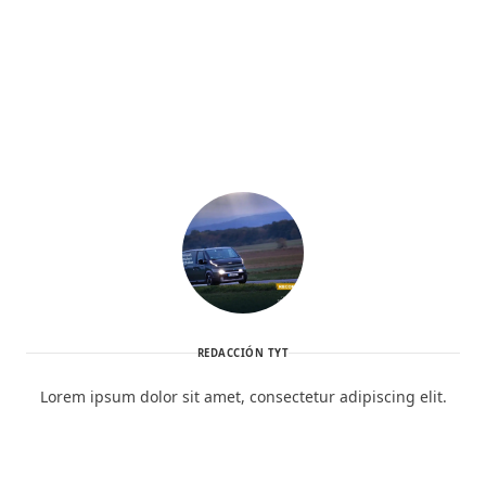
REDACCIÓN TYT
Lorem ipsum dolor sit amet, consectetur adipiscing elit.