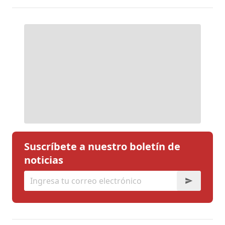
Suscríbete a nuestro boletín de
noticias