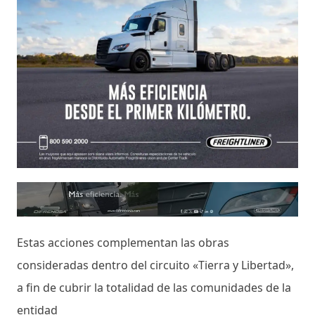
Estas acciones complementan las obras
consideradas dentro del circuito «Tierra y Libertad»,
a fin de cubrir la totalidad de las comunidades de la
entidad