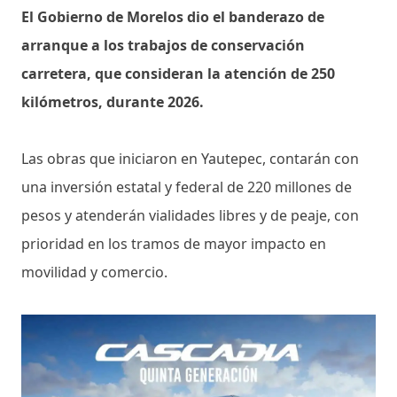
El Gobierno de Morelos dio el banderazo de
arranque a los trabajos de conservación
carretera, que consideran la atención de 250
kilómetros, durante 2026.
Las obras que iniciaron en Yautepec, contarán con
una inversión estatal y federal de 220 millones de
pesos y atenderán vialidades libres y de peaje, con
prioridad en los tramos de mayor impacto en
movilidad y comercio.