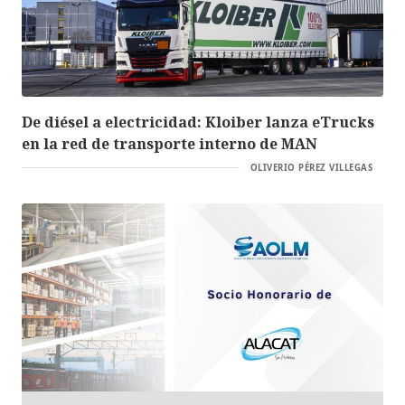
De diésel a electricidad: Kloiber lanza eTrucks
en la red de transporte interno de MAN
OLIVERIO PÉREZ VILLEGAS