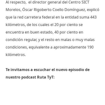
Al respecto, el director general del Centro SICT
Morelos, Óscar Rigoberto Coello Domínguez, explicó
que la red carretera federal en la entidad suma 443
kilómetros, de los cuales el 20 por ciento se
encuentra en buen estado, 40 por ciento en
condición regular, y el resto en malas o muy malas
condiciones, equivalente a aproximadamente 190
kilómetros.
Te invitamos a escuchar el nuevo episodio de
nuestro podcast Ruta TyT: