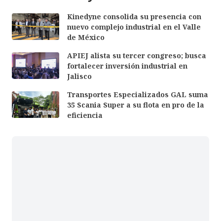
Kinedyne consolida su presencia con
nuevo complejo industrial en el Valle
de México
APIEJ alista su tercer congreso; busca
fortalecer inversión industrial en
Jalisco
Transportes Especializados GAL suma
35 Scania Super a su flota en pro de la
eficiencia