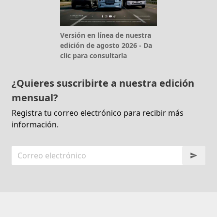
Versión en línea de nuestra
edición de agosto 2026 - Da
clic para consultarla
¿Quieres suscribirte a nuestra edición
mensual?
Registra tu correo electrónico para recibir más
información.