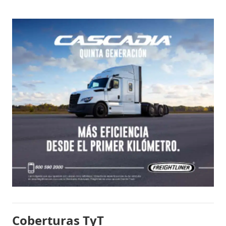
Coberturas TyT