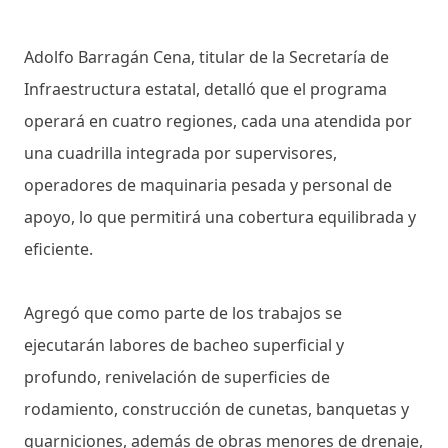
Adolfo Barragán Cena, titular de la Secretaría de
Infraestructura estatal, detalló que el programa
operará en cuatro regiones, cada una atendida por
una cuadrilla integrada por supervisores,
operadores de maquinaria pesada y personal de
apoyo, lo que permitirá una cobertura equilibrada y
eficiente.
Agregó que como parte de los trabajos se
ejecutarán labores de bacheo superficial y
profundo, renivelación de superficies de
rodamiento, construcción de cunetas, banquetas y
guarniciones, además de obras menores de drenaje,