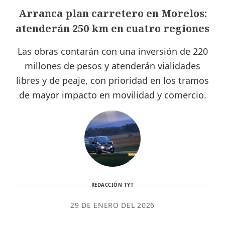
Arranca plan carretero en Morelos:
atenderán 250 km en cuatro regiones
Las obras contarán con una inversión de 220
millones de pesos y atenderán vialidades
libres y de peaje, con prioridad en los tramos
de mayor impacto en movilidad y comercio.
REDACCIÓN TYT
29 DE ENERO DEL 2026