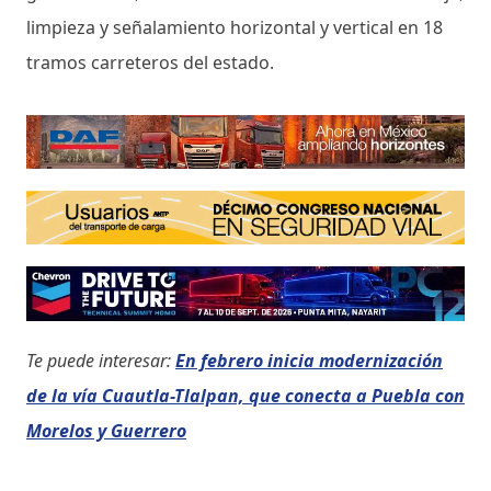
limpieza y señalamiento horizontal y vertical en 18
tramos carreteros del estado.
Te puede interesar:
En febrero inicia modernización
de la vía Cuautla-Tlalpan, que conecta a Puebla con
Morelos y Guerrero