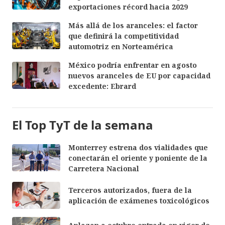
exportaciones récord hacia 2029
Más allá de los aranceles: el factor
que definirá la competitividad
automotriz en Norteamérica
México podría enfrentar en agosto
nuevos aranceles de EU por capacidad
excedente: Ebrard
El Top TyT de la semana
Monterrey estrena dos vialidades que
conectarán el oriente y poniente de la
Carretera Nacional
Terceros autorizados, fuera de la
aplicación de exámenes toxicológicos