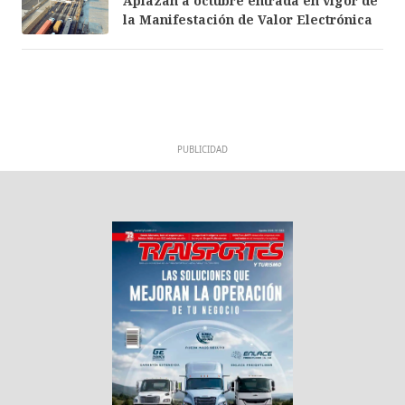
Aplazan a octubre entrada en vigor de
la Manifestación de Valor Electrónica
PUBLICIDAD