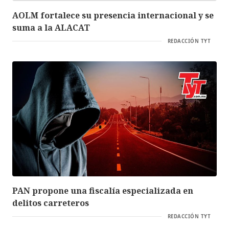
AOLM fortalece su presencia internacional y se
suma a la ALACAT
REDACCIÓN TYT
PAN propone una fiscalía especializada en
delitos carreteros
REDACCIÓN TYT