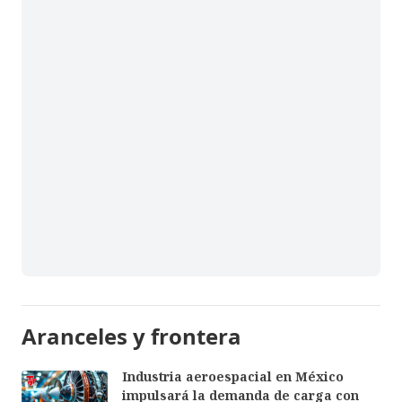
Aranceles y frontera
Industria aeroespacial en México
impulsará la demanda de carga con