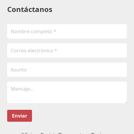
Contáctanos
Enviar