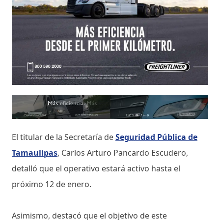
El titular de la Secretaría de
Seguridad Pública de
Tamaulipas
, Carlos Arturo Pancardo Escudero,
detalló que el operativo estará activo hasta el
próximo 12 de enero.
Asimismo, destacó que el objetivo de este