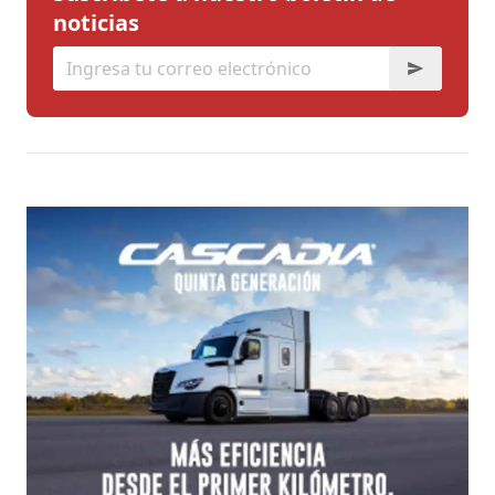
noticias