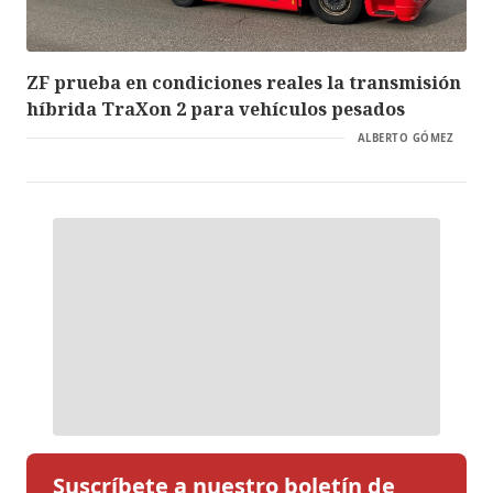
ZF prueba en condiciones reales la transmisión
híbrida TraXon 2 para vehículos pesados
ALBERTO GÓMEZ
Suscríbete a nuestro boletín de