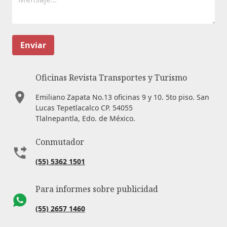
Enviar
Oficinas Revista Transportes y Turismo
Emiliano Zapata No.13 oficinas 9 y 10. 5to piso. San
Lucas Tepetlacalco CP. 54055
Tlalnepantla, Edo. de México.
Conmutador
(55) 5362 1501
Para informes sobre publicidad
(55) 2657 1460