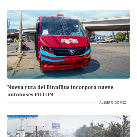
Nueva ruta del BinniBus incorpora nueve
autobuses FOTON
ALBERTO GÓMEZ