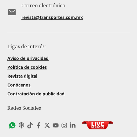
Correo electrónico
revista@transportes.com.mx
Ligas de interés:
Aviso de privacidad
Política de cookies
Revista digital
Conócenos
Contratación de publicidad
Redes Sociales