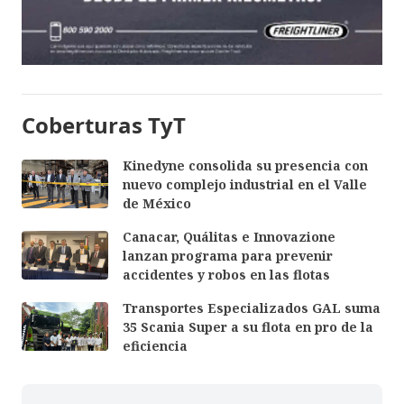
Coberturas TyT
Kinedyne consolida su presencia con
nuevo complejo industrial en el Valle
de México
Canacar, Quálitas e Innovazione
lanzan programa para prevenir
accidentes y robos en las flotas
Transportes Especializados GAL suma
35 Scania Super a su flota en pro de la
eficiencia