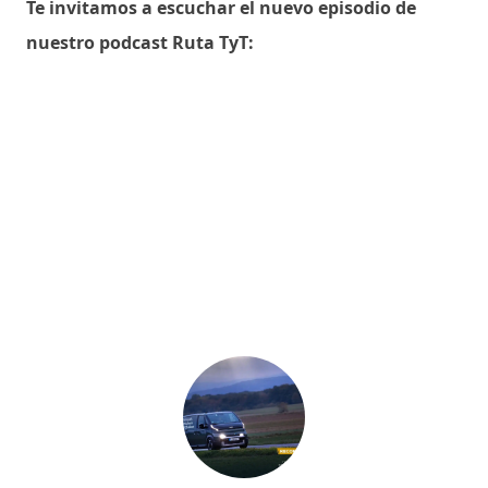
Te invitamos a escuchar el nuevo episodio de
nuestro podcast Ruta TyT: