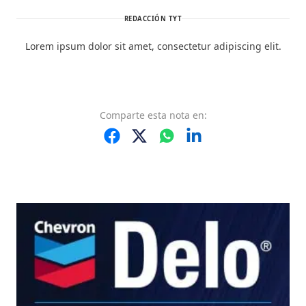
REDACCIÓN TYT
Lorem ipsum dolor sit amet, consectetur adipiscing elit.
Comparte
esta nota
en: