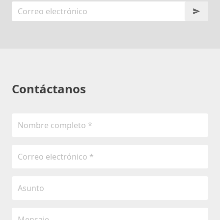
Contáctanos