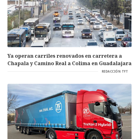
Ya operan carriles renovados en carretera a
Chapala y Camino Real a Colima en Guadalajara
REDACCIÓN TYT