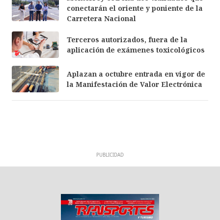
conectarán el oriente y poniente de la
Carretera Nacional
Terceros autorizados, fuera de la
aplicación de exámenes toxicológicos
Aplazan a octubre entrada en vigor de
la Manifestación de Valor Electrónica
PUBLICIDAD