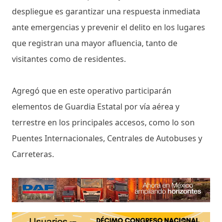
despliegue es garantizar una respuesta inmediata
ante emergencias y prevenir el delito en los lugares
que registran una mayor afluencia, tanto de
visitantes como de residentes.
Agregó que en este operativo participarán
elementos de Guardia Estatal por vía aérea y
terrestre en los principales accesos, como lo son
Puentes Internacionales, Centrales de Autobuses y
Carreteras.