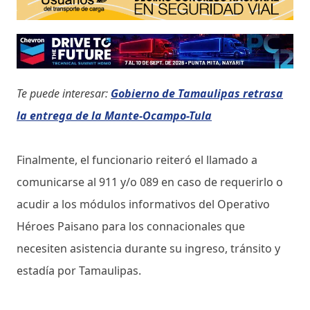
Te puede interesar:
Gobierno de Tamaulipas retrasa
la entrega de la Mante-Ocampo-Tula
Finalmente, el funcionario reiteró el llamado a
comunicarse al 911 y/o 089 en caso de requerirlo o
acudir a los módulos informativos del Operativo
Héroes Paisano para los connacionales que
necesiten asistencia durante su ingreso, tránsito y
estadía por Tamaulipas.