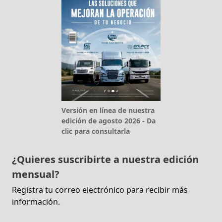
Versión en línea de nuestra
edición de agosto 2026 - Da
clic para consultarla
¿Quieres suscribirte a nuestra edición
mensual?
Registra tu correo electrónico para recibir más
información.