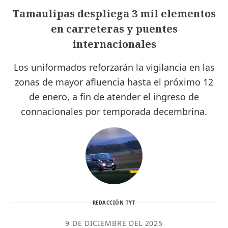
Tamaulipas despliega 3 mil elementos
en carreteras y puentes
internacionales
Los uniformados reforzarán la vigilancia en las
zonas de mayor afluencia hasta el próximo 12
de enero, a fin de atender el ingreso de
connacionales por temporada decembrina.
REDACCIÓN TYT
9 DE DICIEMBRE DEL 2025