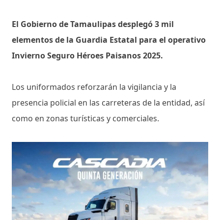
El Gobierno de Tamaulipas desplegó 3 mil
elementos de la Guardia Estatal para el operativo
Invierno Seguro Héroes Paisanos 2025.
Los uniformados reforzarán la vigilancia y la
presencia policial en las carreteras de la entidad, así
como en zonas turísticas y comerciales.