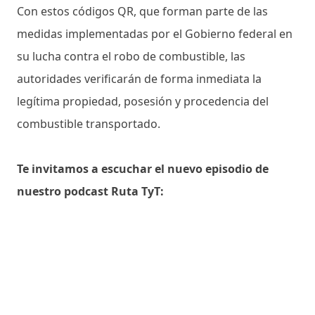
Con estos códigos QR, que forman parte de las
medidas implementadas por el Gobierno federal en
su lucha contra el robo de combustible, las
autoridades verificarán de forma inmediata la
legítima propiedad, posesión y procedencia del
combustible transportado.
Te invitamos a escuchar el nuevo episodio de
nuestro podcast Ruta TyT: