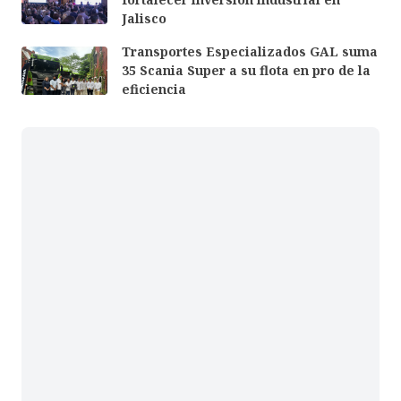
Jalisco
Transportes Especializados GAL suma
35 Scania Super a su flota en pro de la
eficiencia