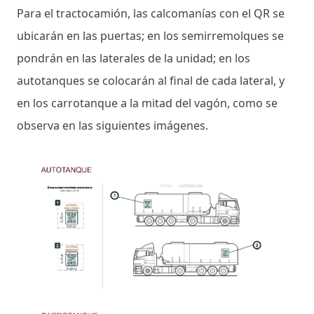
Para el tractocamión, las calcomanías con el QR se
ubicarán en las puertas; en los semirremolques se
pondrán en las laterales de la unidad; en los
autotanques se colocarán al final de cada lateral, y
en los carrotanque a la mitad del vagón, como se
observa en las siguientes imágenes.