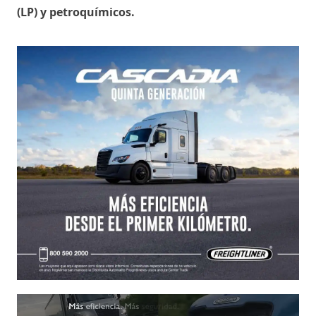
(LP) y petroquímicos.