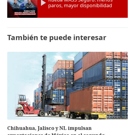
paros, mayor disponibilidad
También te puede interesar
Chihuahua, Jalisco y NL impulsan