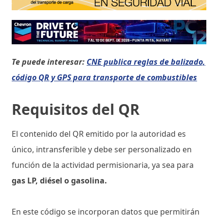
Te puede interesar:
CNE publica reglas de balizado,
código QR y GPS para transporte de combustibles
Requisitos del QR
El contenido del QR emitido por la autoridad es
único, intransferible y debe ser personalizado en
función de la actividad permisionaria, ya sea para
gas LP, diésel o gasolina.
En este código se incorporan datos que permitirán