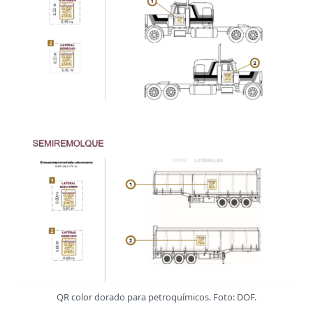
QR color dorado para petroquímicos. Foto: DOF.