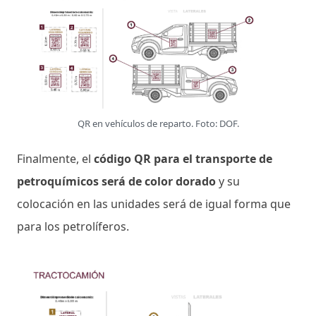
QR en vehículos de reparto. Foto: DOF.
Finalmente, el
código QR para el transporte de
petroquímicos será de color dorado
y su
colocación en las unidades será de igual forma que
para los petrolíferos.