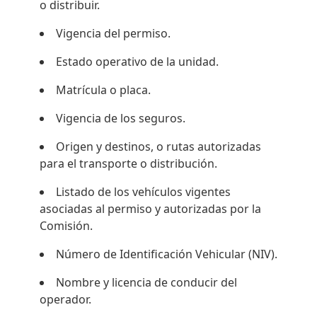
o distribuir.
Vigencia del permiso.
Estado operativo de la unidad.
Matrícula o placa.
Vigencia de los seguros.
Origen y destinos, o rutas autorizadas
para el transporte o distribución.
Listado de los vehículos vigentes
asociadas al permiso y autorizadas por la
Comisión.
Número de Identificación Vehicular (NIV).
Nombre y licencia de conducir del
operador.