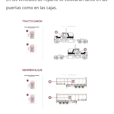
puertas como en las cajas.