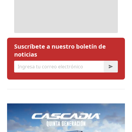
Suscríbete a nuestro boletín de
noticias