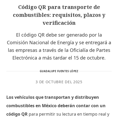
Código QR para transporte de
combustibles: requisitos, plazos y
verificación
El código QR debe ser generado por la
Comisión Nacional de Energía y se entregará a
las empresas a través de la Oficialía de Partes
Electrónica a más tardar el 15 de octubre.
GUADALUPE FUENTES LÓPEZ
3 DE OCTUBRE DEL 2025
Los vehículos que transportan y distribuyen
combustibles en México deberán contar con un
código QR
para permitir su lectura en tiempo real y