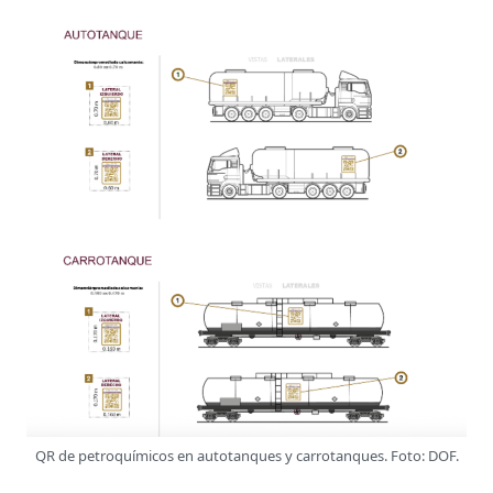
QR de petroquímicos en autotanques y carrotanques. Foto: DOF.