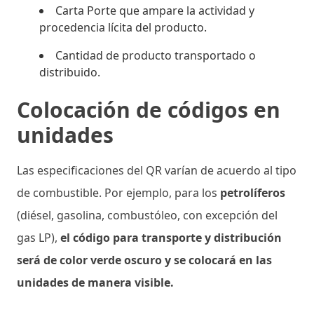
Carta Porte que ampare la actividad y
procedencia lícita del producto.
Cantidad de producto transportado o
distribuido.
Colocación de códigos en
unidades
Las especificaciones del QR varían de acuerdo al tipo
de combustible. Por ejemplo, para los
petrolíferos
(diésel, gasolina, combustóleo, con excepción del
gas LP),
el código para transporte y distribución
será de color verde oscuro y se colocará en las
unidades de manera visible.