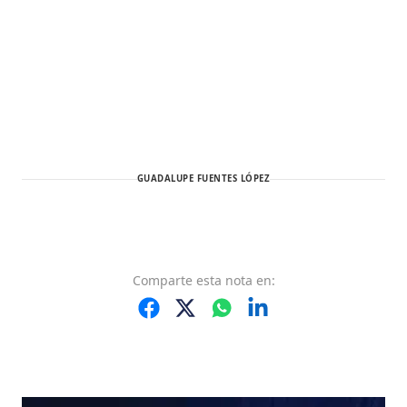
GUADALUPE FUENTES LÓPEZ
Comparte
esta nota
en: