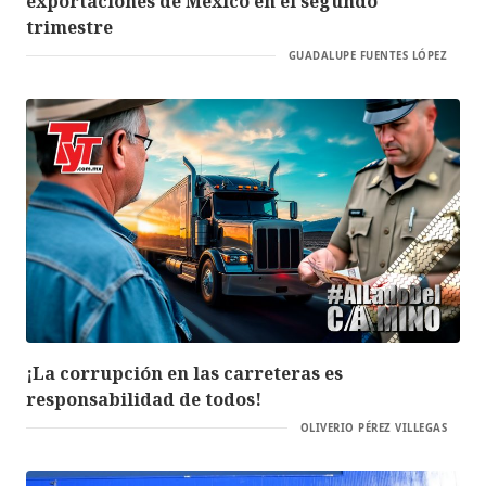
exportaciones de México en el segundo
trimestre
GUADALUPE FUENTES LÓPEZ
¡La corrupción en las carreteras es
responsabilidad de todos!
OLIVERIO PÉREZ VILLEGAS