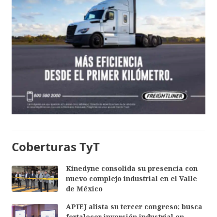
Coberturas TyT
Kinedyne consolida su presencia con
nuevo complejo industrial en el Valle
de México
APIEJ alista su tercer congreso; busca
fortalecer inversión industrial en