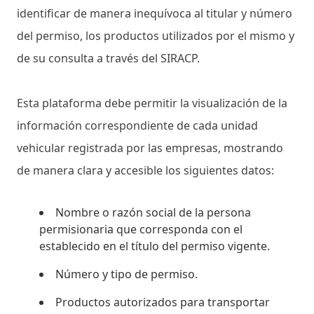
identificar de manera inequívoca al titular y número
del permiso, los productos utilizados por el mismo y
de su consulta a través del SIRACP.
Esta plataforma debe permitir la visualización de la
información correspondiente de cada unidad
vehicular registrada por las empresas, mostrando
de manera clara y accesible los siguientes datos:
Nombre o razón social de la persona
permisionaria que corresponda con el
establecido en el título del permiso vigente.
Número y tipo de permiso.
Productos autorizados para transportar