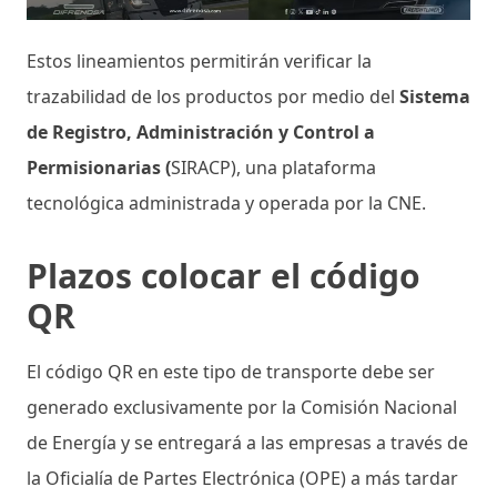
Estos lineamientos permitirán verificar la
trazabilidad de los productos por medio del
Sistema
de Registro, Administración y Control a
Permisionarias (
SIRACP), una plataforma
tecnológica administrada y operada por la CNE.
Plazos colocar el código
QR
El código QR en este tipo de transporte debe ser
generado exclusivamente por la Comisión Nacional
de Energía y se entregará a las empresas a través de
la Oficialía de Partes Electrónica (OPE) a más tardar