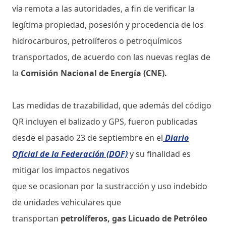
vía remota a las autoridades, a fin de verificar la
legítima propiedad, posesión y procedencia de los
hidrocarburos, petrolíferos o petroquímicos
transportados, de acuerdo con las nuevas reglas de
la
Comisión Nacional de Energía (CNE).
Las medidas de trazabilidad, que además del código
QR incluyen el balizado y GPS, fueron publicadas
desde el pasado 23 de septiembre en el
Diario
Oficial de la Federación (DOF)
y su finalidad es
mitigar los impactos negativos
que se ocasionan por la sustracción y uso indebido
de unidades vehiculares que
transportan
petrolíferos, gas Licuado de Petróleo