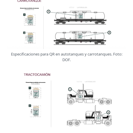
Especificaciones para QR en autotanques y carrotanques. Foto:
DOF.