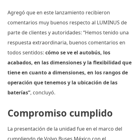
Agregó que en este lanzamiento recibieron
comentarios muy buenos respecto al LUMINUS de
parte de clientes y autoridades: “Hemos tenido una
respuesta extraordinaria, buenos comentarios en
todos sentidos:
cómo se ve el autobús, los
acabados, en las dimensiones y la flexibilidad que
tiene en cuanto a dimensiones, en los rangos de
operación que tenemos y la ubicación de las
baterías”
, concluyó.
Compromiso cumplido
La presentación de la unidad fue en el marco del
cumpliendo de Volvo Buses México con el