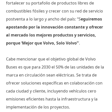
fortalecer su portafolio de productos libres de
combustibles fósiles y crecer con su red de servicio
postventa a lo largo y ancho del país: “S
eguiremos
apostando por la innovación constante y ofrecer
al mercado los mejores productos y servicios,
porque ‘Mejor que Volvo, Solo Volvo’
”.
Cabe mencionar que el objetivo global de Volvo
Buses es que para 2030 el 50% de las unidades de la
marca en circulación sean eléctricas. Se trata de
ofrecer soluciones específicas en colaboración con
cada ciudad y cliente, incluyendo vehículos cero
emisiones eficientes hasta la infraestructura y la
implementación de los proyectos.