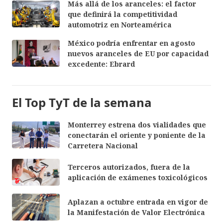
Más allá de los aranceles: el factor
que definirá la competitividad
automotriz en Norteamérica
México podría enfrentar en agosto
nuevos aranceles de EU por capacidad
excedente: Ebrard
El Top TyT de la semana
Monterrey estrena dos vialidades que
conectarán el oriente y poniente de la
Carretera Nacional
Terceros autorizados, fuera de la
aplicación de exámenes toxicológicos
Aplazan a octubre entrada en vigor de
la Manifestación de Valor Electrónica