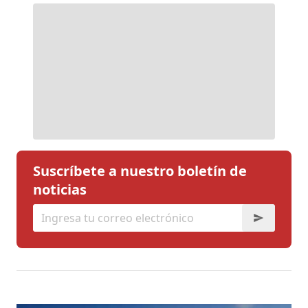
Suscríbete a nuestro boletín de
noticias