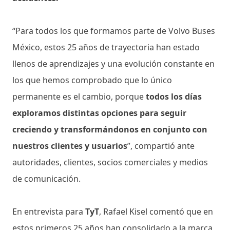
“Para todos los que formamos parte de Volvo Buses
México, estos 25 años de trayectoria han estado
llenos de aprendizajes y una evolución constante en
los que hemos comprobado que lo único
permanente es el cambio, porque
todos los días
exploramos distintas opciones para seguir
creciendo y transformándonos en conjunto con
nuestros clientes y usuarios
”, compartió ante
autoridades, clientes, socios comerciales y medios
de comunicación.
En entrevista para
TyT
, Rafael Kisel comentó que en
estos primeros 25 años han consolidado a la marca