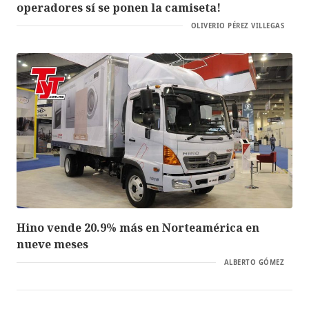
operadores sí se ponen la camiseta!
OLIVERIO PÉREZ VILLEGAS
Hino vende 20.9% más en Norteamérica en
nueve meses
ALBERTO GÓMEZ