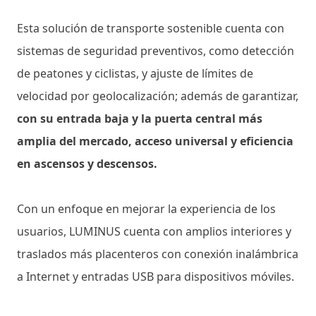
Esta solución de transporte sostenible cuenta con
sistemas de seguridad preventivos, como detección
de peatones y ciclistas, y ajuste de límites de
velocidad por geolocalización; además de garantizar,
con su entrada baja y la puerta central más
amplia del mercado, acceso universal y eficiencia
en ascensos y descensos.
Con un enfoque en mejorar la experiencia de los
usuarios, LUMINUS cuenta con amplios interiores y
traslados más placenteros con conexión inalámbrica
a Internet y entradas USB para dispositivos móviles.