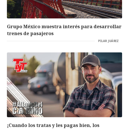
Grupo México muestra interés para desarrollar
trenes de pasajeros
PILAR JUÁREZ
¡Cuando los tratas y les pagas bien, los