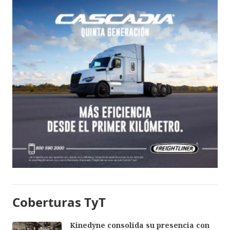
Coberturas TyT
Kinedyne consolida su presencia con