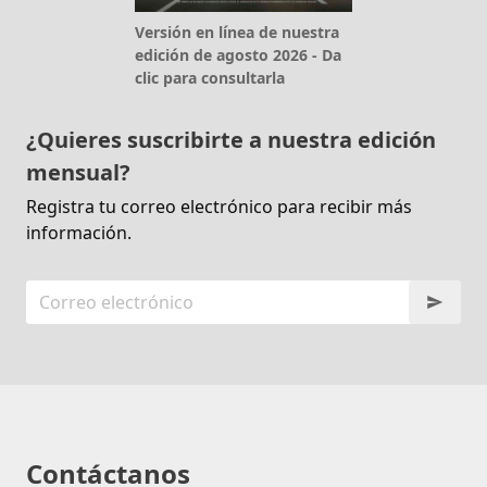
Versión en línea de nuestra
edición de agosto 2026 - Da
clic para consultarla
¿Quieres suscribirte a nuestra edición
mensual?
Registra tu correo electrónico para recibir más
información.
Contáctanos