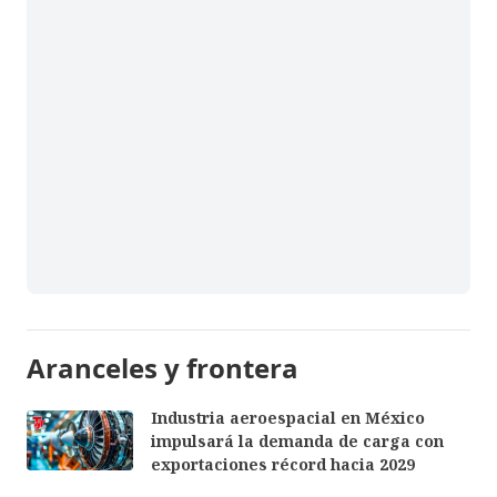
Aranceles y frontera
Industria aeroespacial en México
impulsará la demanda de carga con
exportaciones récord hacia 2029