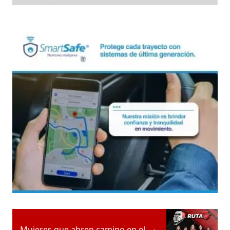
Mujeres que abren camino en el