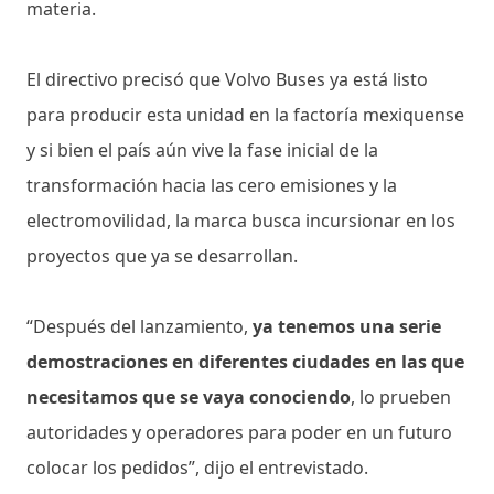
materia.
El directivo precisó que Volvo Buses ya está listo
para producir esta unidad en la factoría mexiquense
y si bien el país aún vive la fase inicial de la
transformación hacia las cero emisiones y la
electromovilidad, la marca busca incursionar en los
proyectos que ya se desarrollan.
“Después del lanzamiento,
ya tenemos una serie
demostraciones en diferentes ciudades en las que
necesitamos que se vaya conociendo
, lo prueben
autoridades y operadores para poder en un futuro
colocar los pedidos”, dijo el entrevistado.