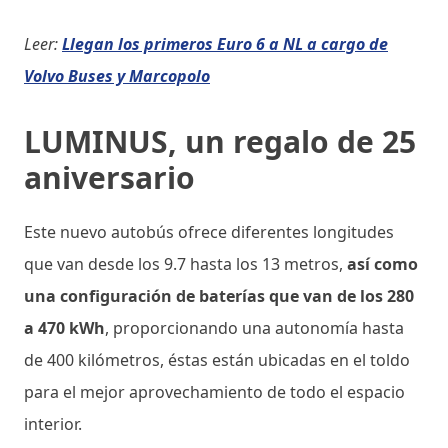
Leer:
Llegan los primeros Euro 6 a NL a cargo de
Volvo Buses y Marcopolo
LUMINUS
, un regalo de 25
aniversario
Este nuevo autobús ofrece diferentes longitudes
que van desde los 9.7 hasta los 13 metros,
así como
una configuración de baterías que van de los 280
a 470 kWh
, proporcionando una autonomía hasta
de 400 kilómetros, éstas están ubicadas en el toldo
para el mejor aprovechamiento de todo el espacio
interior.