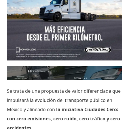
Se trata de una propuesta de valor diferenciada que
impulsará la evolución del transporte público en
México y alineado con
la iniciativa Ciudades Cero:
con cero emisiones, cero ruido, cero tráfico y cero
accidentes.