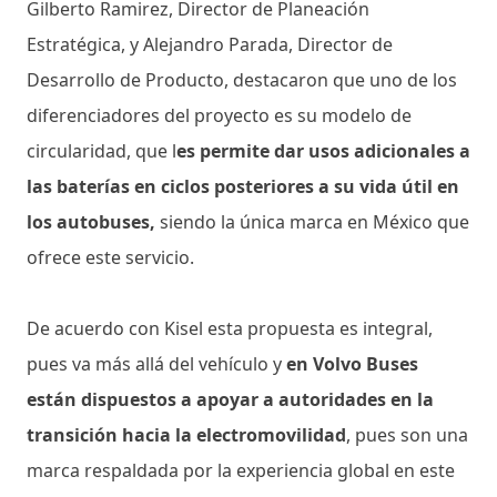
Gilberto Ramirez, Director de Planeación
Estratégica, y Alejandro Parada, Director de
Desarrollo de Producto, destacaron que uno de los
diferenciadores del proyecto es su modelo de
circularidad, que l
es permite dar usos adicionales a
las baterías en ciclos posteriores a su vida útil en
los autobuses,
siendo la única marca en México que
ofrece este servicio.
De acuerdo con Kisel esta propuesta es integral,
pues va más allá del vehículo y
en Volvo Buses
están dispuestos a apoyar a autoridades en la
transición hacia la electromovilidad
, pues son una
marca respaldada por la experiencia global en este