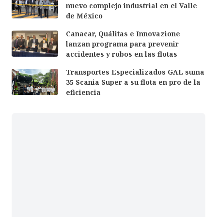
nuevo complejo industrial en el Valle
de México
Canacar, Quálitas e Innovazione
lanzan programa para prevenir
accidentes y robos en las flotas
Transportes Especializados GAL suma
35 Scania Super a su flota en pro de la
eficiencia