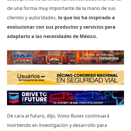
de una forma muy importante de la mano de sus
clientes y autoridades,
lo que los ha inspirado a
evolucionar con sus productos y servicios para
adaptarlo a las necesidades de México.
De cara al futuro, dijo, Volvo Buses continuará
invirtiendo en investigación y desarrollo para