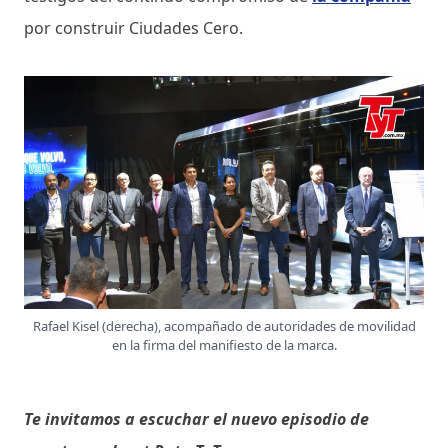
por construir Ciudades Cero.
Rafael Kisel (derecha), acompañado de autoridades de movilidad
en la firma del manifiesto de la marca.
Te invitamos a escuchar el nuevo episodio de