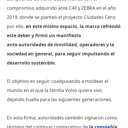
compromiso adquirido ante C40 y ZEBRA en el año
2019, donde se planteó el proyecto Ciudades Cero;
por ello,
en este mismo espacio, la marca refrendó
este deber y firmó un manifiesto
ante autoridades de movilidad, operadores y la
sociedad en general, para seguir impulsando el
desarrollo sostenible.
El objetivo es seguir coadyuvando a moldear el
mundo en el que la familia Volvo quiere vivir,
dejando huella para las siguientes generaciones.
En esta firma, autoridades también signaron como
testigos del continuo compromiso de
la compañía