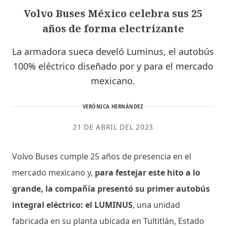
Volvo Buses México celebra sus 25
años de forma electrizante
La armadora sueca develó Luminus, el autobús
100% eléctrico diseñado por y para el mercado
mexicano.
VERÓNICA HERNÁNDEZ
21 DE ABRIL DEL 2023
Volvo Buses cumple 25 años de presencia en el
mercado mexicano y,
para festejar este hito a lo
grande, la compañía presentó su primer autobús
integral eléctrico: el LUMINUS
, una unidad
fabricada en su planta ubicada en Tultitlán, Estado