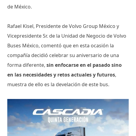
de México.
Rafael Kisel, Presidente de Volvo Group México y
Vicepresidente Sr. de la Unidad de Negocio de Volvo
Buses México, comentó que en esta ocasión la
compañía decidió celebrar su aniversario de una
forma diferente,
sin enfocarse en el pasado sino
en las necesidades y retos actuales y futuros
,
muestra de ello es la develación de este bus.