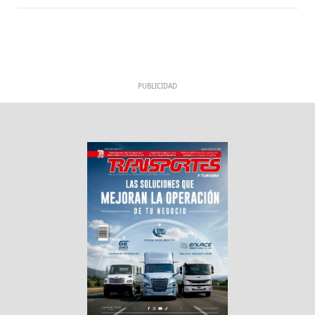
PUBLICIDAD