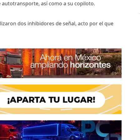
 autotransporte, así como a su copiloto.
alizaron dos inhibidores de señal, acto por el que