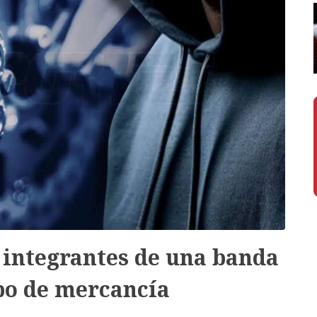
 integrantes de una banda
bo de mercancía