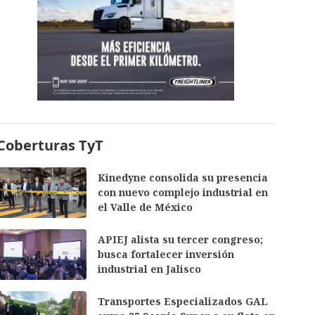
Coberturas TyT
Kinedyne consolida su presencia
con nuevo complejo industrial en
el Valle de México
APIEJ alista su tercer congreso;
busca fortalecer inversión
industrial en Jalisco
Transportes Especializados GAL