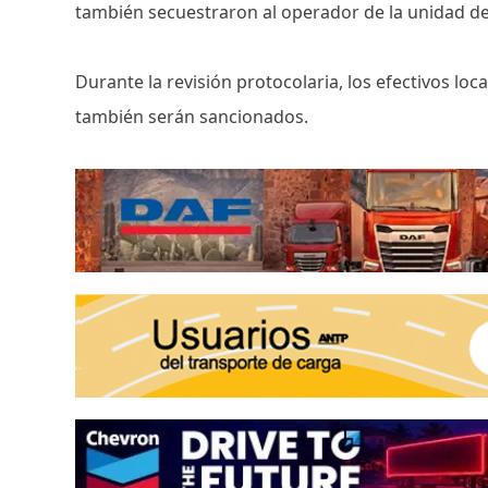
también secuestraron al operador de la unidad de
Durante la revisión protocolaria, los efectivos loc
también serán sancionados.