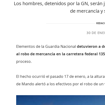
Los hombres, detenidos por la GN, serán 
de mercancía y 
REDAC
30 DE ENE
Elementos de la Guardia Nacional
detuvieron a d
al robo de mercancía en la carretera federal 
proceso.
El hecho ocurrió el pasado 17 de enero, a la altu
de Mando alertó a los efectivos por el robo de un