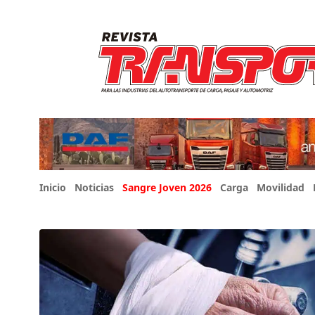
Inicio
Noticias
Sangre Joven 2026
Carga
Movilidad