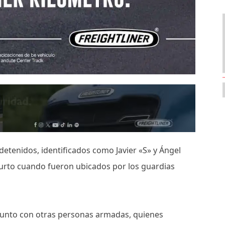
detenidos, identificados como Javier «S» y Ángel
hurto cuando fueron ubicados por los guardias
 junto con otras personas armadas, quienes