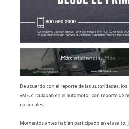
De acuerdo con el reporte de las autoridades, los 
«M», circulaban en el automotor con reporte de 
nacionales.
Momentos antes habían participado en el asalto,