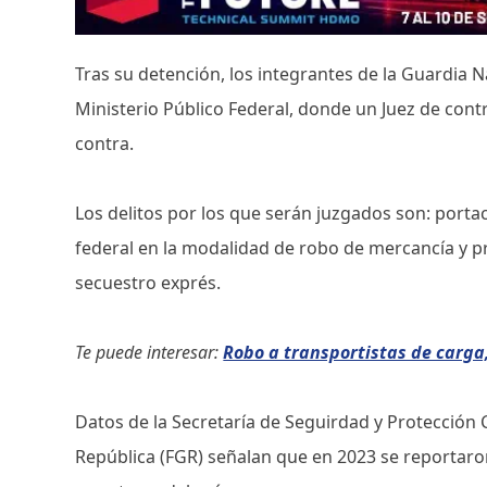
Tras su detención, los integrantes de la Guardia N
Ministerio Público Federal, donde un Juez de contr
contra.
Los delitos por los que serán juzgados son: port
federal en la modalidad de robo de mercancía y pri
secuestro exprés.
Te puede interesar:
Robo a transportistas de carga
Datos de la Secretaría de Seguirdad y Protección 
República (FGR) señalan que en 2023 se reportaro