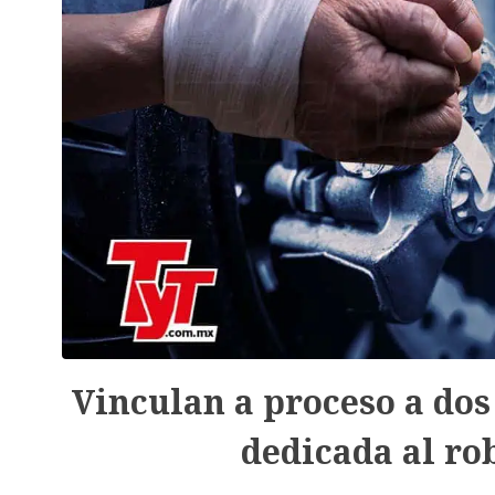
Vinculan a proceso a dos
dedicada al ro