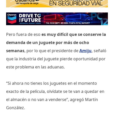
Pero fuera de eso
es muy difícil que se conserve la
demanda de un juguete por más de ocho
semanas
, por lo que el presidente de
Amiju
, señaló
que la industria del juguete pierde oportunidad por
este problema en las aduanas.
“Si ahora no tienes los juguetes en el momento
exacto de la película, olvídate se te van a quedar en
el almacén o no van a venderse”, agregó Martín
González.