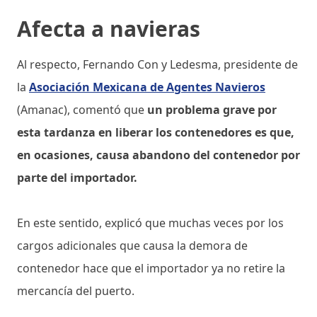
Afecta a navieras
Al respecto, Fernando Con y Ledesma, presidente de
la
Asociación Mexicana de Agentes Navieros
(Amanac), comentó que
un problema grave por
esta tardanza en liberar los contenedores es que,
en ocasiones, causa abandono del contenedor por
parte del importador.
En este sentido, explicó que muchas veces por los
cargos adicionales que causa la demora de
contenedor hace que el importador ya no retire la
mercancía del puerto.