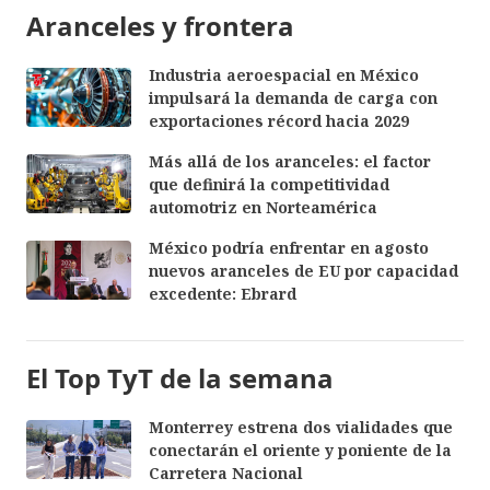
Aranceles y frontera
Industria aeroespacial en México
impulsará la demanda de carga con
exportaciones récord hacia 2029
Más allá de los aranceles: el factor
que definirá la competitividad
automotriz en Norteamérica
México podría enfrentar en agosto
nuevos aranceles de EU por capacidad
excedente: Ebrard
El Top TyT de la semana
Monterrey estrena dos vialidades que
conectarán el oriente y poniente de la
Carretera Nacional