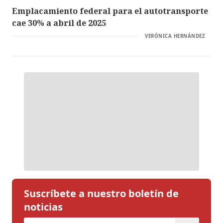
Emplacamiento federal para el autotransporte
cae 30% a abril de 2025
VERÓNICA HERNÁNDEZ
Suscríbete a nuestro boletín de
noticias