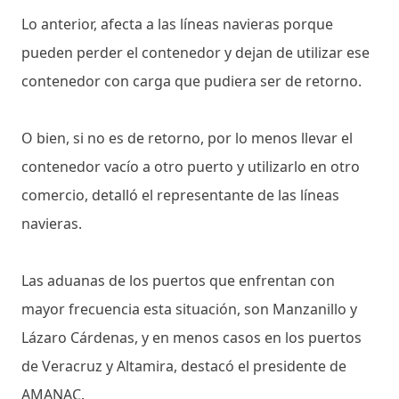
Lo anterior, afecta a las líneas navieras porque
pueden perder el contenedor y dejan de utilizar ese
contenedor con carga que pudiera ser de retorno.
O bien, si no es de retorno, por lo menos llevar el
contenedor vacío a otro puerto y utilizarlo en otro
comercio, detalló el representante de las líneas
navieras.
Las aduanas de los puertos que enfrentan con
mayor frecuencia esta situación, son Manzanillo y
Lázaro Cárdenas, y en menos casos en los puertos
de Veracruz y Altamira, destacó el presidente de
AMANAC.