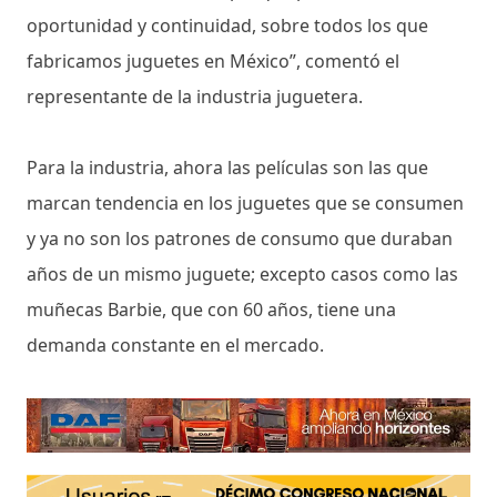
oportunidad y continuidad, sobre todos los que
fabricamos juguetes en México”, comentó el
representante de la industria juguetera.
Para la industria, ahora las películas son las que
marcan tendencia en los juguetes que se consumen
y ya no son los patrones de consumo que duraban
años de un mismo juguete; excepto casos como las
muñecas Barbie, que con 60 años, tiene una
demanda constante en el mercado.