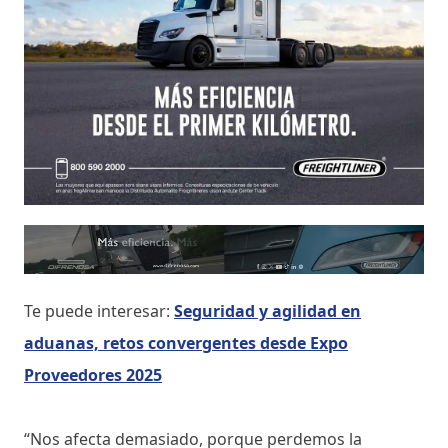
Te puede interesar:
Seguridad y agilidad en
aduanas, retos convergentes desde Expo
Proveedores 2025
“Nos afecta demasiado, porque perdemos la