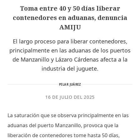
Toma entre 40 y 50 días liberar
contenedores en aduanas, denuncia
AMIJU
El largo proceso para liberar contenedores,
principalmente en las aduanas de los puertos
de Manzanillo y Lázaro Cárdenas afecta a la
industria del juguete.
PILAR JUÁREZ
16 DE JULIO DEL 2025
La saturación que se observa principalmente en las
aduanas del puerto Manzanillo, provoca que la
liberación de contenedores tome hasta 50 días,