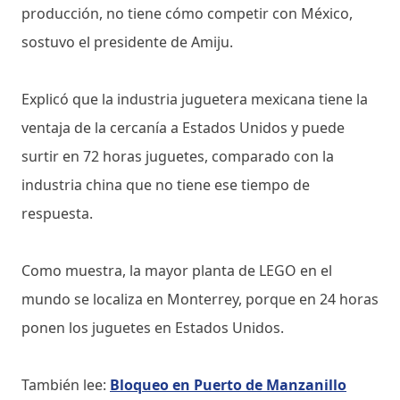
producción, no tiene cómo competir con México,
sostuvo el presidente de Amiju.
Explicó que la industria juguetera mexicana tiene la
ventaja de la cercanía a Estados Unidos y puede
surtir en 72 horas juguetes, comparado con la
industria china que no tiene ese tiempo de
respuesta.
Como muestra, la mayor planta de LEGO en el
mundo se localiza en Monterrey, porque en 24 horas
ponen los juguetes en Estados Unidos.
También lee:
Bloqueo en Puerto de Manzanillo