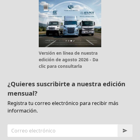
Versión en línea de nuestra
edición de agosto 2026 - Da
clic para consultarla
¿Quieres suscribirte a nuestra edición
mensual?
Registra tu correo electrónico para recibir más
información.