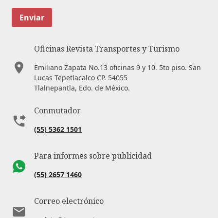
Enviar
Oficinas Revista Transportes y Turismo
Emiliano Zapata No.13 oficinas 9 y 10. 5to piso. San
Lucas Tepetlacalco CP. 54055
Tlalnepantla, Edo. de México.
Conmutador
(55) 5362 1501
Para informes sobre publicidad
(55) 2657 1460
Correo electrónico