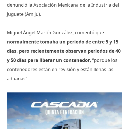
denunció la Asociación Mexicana de la Industria del
Juguete (Amiju).
Miguel Ángel Martín González, comentó que
normalmente tomaba un periodo de entre 5 y 15
días, pero recientemente observan periodos de 40
y 50 días para liberar un contenedor
, “porque los
contenedores están en revisión y están llenas las
aduanas”.