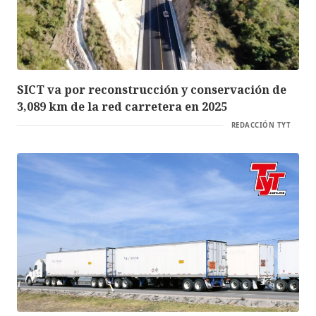
SICT va por reconstrucción y conservación de
3,089 km de la red carretera en 2025
REDACCIÓN TYT