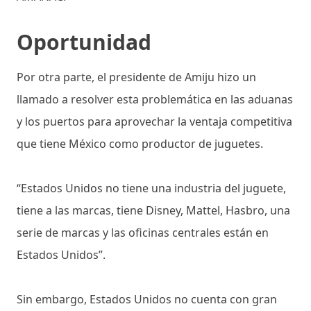
Oportunidad
Por otra parte, el presidente de Amiju hizo un
llamado a resolver esta problemática en las aduanas
y los puertos para aprovechar la ventaja competitiva
que tiene México como productor de juguetes.
“Estados Unidos no tiene una industria del juguete,
tiene a las marcas, tiene Disney, Mattel, Hasbro, una
serie de marcas y las oficinas centrales están en
Estados Unidos”.
Sin embargo, Estados Unidos no cuenta con gran