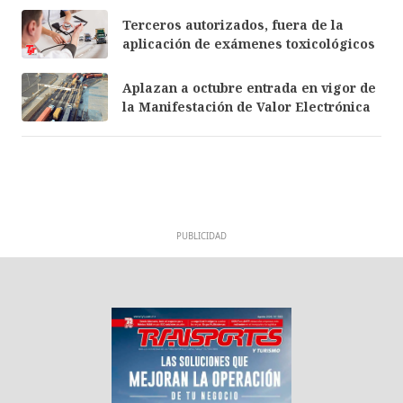
Terceros autorizados, fuera de la
aplicación de exámenes toxicológicos
Aplazan a octubre entrada en vigor de
la Manifestación de Valor Electrónica
PUBLICIDAD