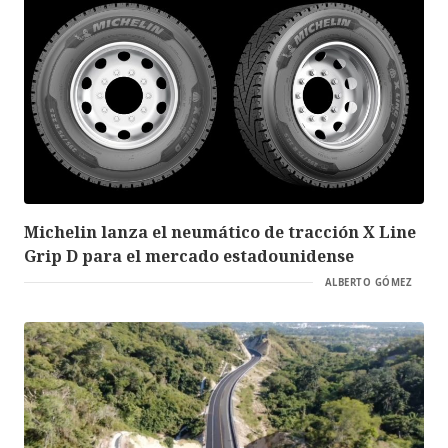
Michelin lanza el neumático de tracción X Line
Grip D para el mercado estadounidense
ALBERTO GÓMEZ