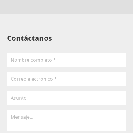
Contáctanos