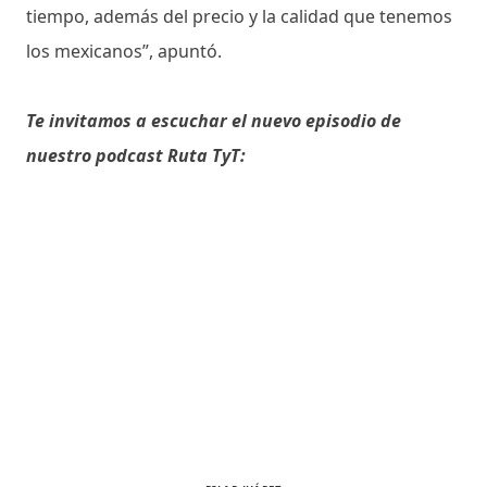
tiempo, además del precio y la calidad que tenemos
los mexicanos”, apuntó.
Te invitamos a escuchar el nuevo episodio de
nuestro podcast Ruta TyT: