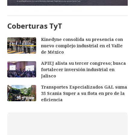
Coberturas TyT
Kinedyne consolida su presencia con
nuevo complejo industrial en el Valle
de México
APIEJ alista su tercer congreso; busca
fortalecer inversión industrial en
Jalisco
Transportes Especializados GAL suma
35 Scania Super a su flota en pro de la
eficiencia