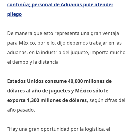
continúa; personal de Aduanas pide atender
pliego
De manera que esto representa una gran ventaja
para México, por ello, dijo debemos trabajar en las
aduanas, en la industria del juguete, importa mucho
el tiempo y la distancia
Estados Unidos consume 40,000 millones de
dólares al año de juguetes y México sólo le
exporta 1,300 millones de dólares,
según cifras del
año pasado.
“Hay una gran oportunidad por la logística, el