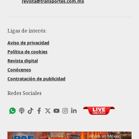
revista@transportes.com.mx
Ligas de interés:
Aviso de privacidad
Política de cookies
Revista digital
Conócenos
Contratación de publicidad
Redes Sociales