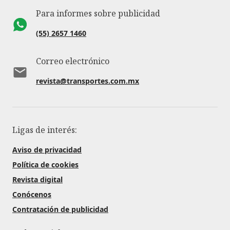
Para informes sobre publicidad
(55) 2657 1460
Correo electrónico
revista@transportes.com.mx
Ligas de interés:
Aviso de privacidad
Política de cookies
Revista digital
Conócenos
Contratación de publicidad