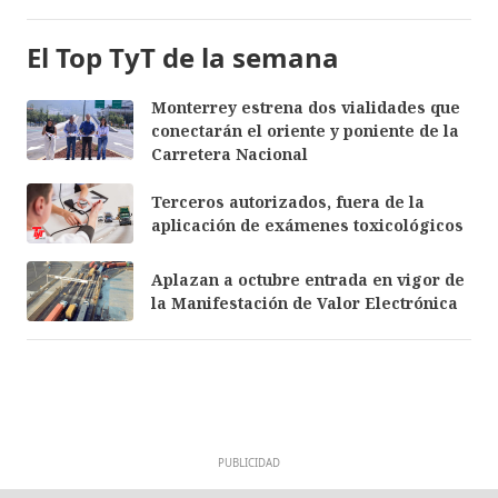
El Top TyT de la semana
Monterrey estrena dos vialidades que
conectarán el oriente y poniente de la
Carretera Nacional
Terceros autorizados, fuera de la
aplicación de exámenes toxicológicos
Aplazan a octubre entrada en vigor de
la Manifestación de Valor Electrónica
PUBLICIDAD