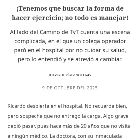
¡Tenemos que buscar la forma de
hacer ejercicio; no todo es manejar!
Al lado del Camino de TyT cuenta una escena
complicada, en el que un colega operador
paró en el hospital por no cuidar su salud,
pero lo entendió y se atrevió a cambiar.
OLIVERIO PÉREZ VILLEGAS
9 DE OCTUBRE DEL 2025
Ricardo despierta en el hospital. No recuerda bien,
pero sospecha que no entregó la carga. Algo grave
debió pasar, pues hace más de 20 años que no visita
a ningún médico. La doctora, con su inmaculada