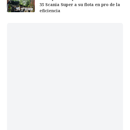
35 Scania Super a su flota en pro de la
eficiencia