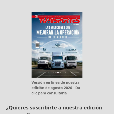
Versión en línea de nuestra
edición de agosto 2026 - Da
clic para consultarla
¿Quieres suscribirte a nuestra edición