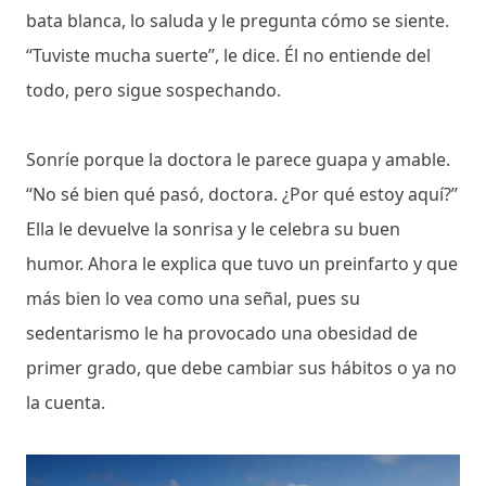
bata blanca, lo saluda y le pregunta cómo se siente.
“Tuviste mucha suerte”, le dice. Él no entiende del
todo, pero sigue sospechando.
Sonríe porque la doctora le parece guapa y amable.
“No sé bien qué pasó, doctora. ¿Por qué estoy aquí?”
Ella le devuelve la sonrisa y le celebra su buen
humor. Ahora le explica que tuvo un preinfarto y que
más bien lo vea como una señal, pues su
sedentarismo le ha provocado una obesidad de
primer grado, que debe cambiar sus hábitos o ya no
la cuenta.