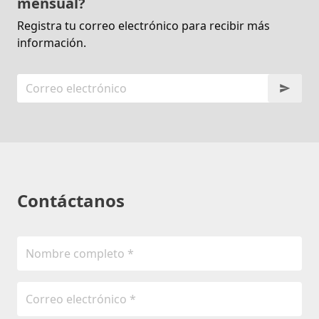
mensual?
Registra tu correo electrónico para recibir más
información.
Contáctanos