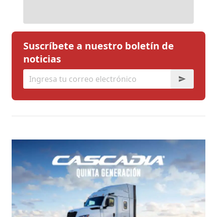
Suscríbete a nuestro boletín de
noticias