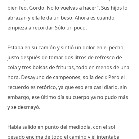
bien feo, Gordo. No lo vuelvas a hacer”. Sus hijos lo
abrazan y ella le da un beso. Ahora es cuando
empieza a recordar. Sólo un poco.
Estaba en su camión y sintió un dolor en el pecho,
justo después de tomar dos litros de refresco de
cola y tres bolsas de frituras, todo en menos de una
hora. Desayuno de campeones, solía decir. Pero el
recuerdo es retórico, ya que eso era casi diario, sin
embargo, ese último día su cuerpo ya no pudo más
y se desmayó.
Había salido en punto del mediodía, con el sol
pesado encima de todo el camino y él intentaba