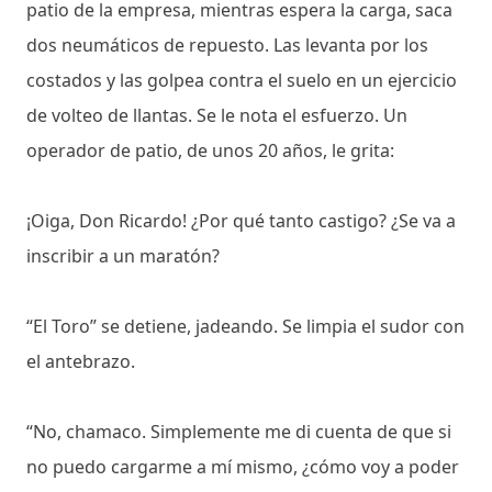
patio de la empresa, mientras espera la carga, saca
dos neumáticos de repuesto. Las levanta por los
costados y las golpea contra el suelo en un ejercicio
de volteo de llantas. Se le nota el esfuerzo. Un
operador de patio, de unos 20 años, le grita:
¡Oiga, Don Ricardo! ¿Por qué tanto castigo? ¿Se va a
inscribir a un maratón?
“El Toro” se detiene, jadeando. Se limpia el sudor con
el antebrazo.
“No, chamaco. Simplemente me di cuenta de que si
no puedo cargarme a mí mismo, ¿cómo voy a poder