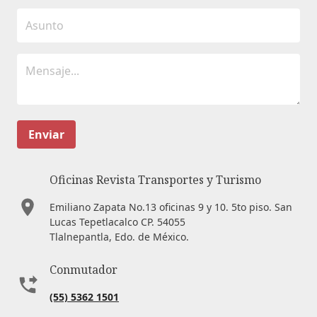
Enviar
Oficinas Revista Transportes y Turismo
Emiliano Zapata No.13 oficinas 9 y 10. 5to piso. San
Lucas Tepetlacalco CP. 54055
Tlalnepantla, Edo. de México.
Conmutador
(55) 5362 1501