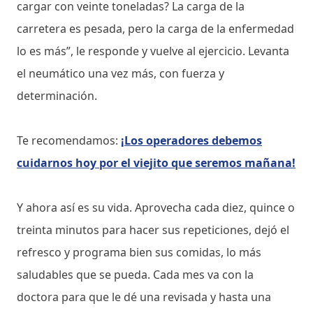
cargar con veinte toneladas? La carga de la
carretera es pesada, pero la carga de la enfermedad
lo es más”, le responde y vuelve al ejercicio. Levanta
el neumático una vez más, con fuerza y
determinación.
Te recomendamos:
¡Los operadores debemos
cuidarnos hoy por el viejito que seremos mañana!
Y ahora así es su vida. Aprovecha cada diez, quince o
treinta minutos para hacer sus repeticiones, dejó el
refresco y programa bien sus comidas, lo más
saludables que se pueda. Cada mes va con la
doctora para que le dé una revisada y hasta una