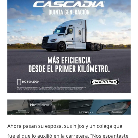
Ahora pasan su esposa, sus hijos y un colega que
fue el que lo auxilió en la carretera. “Nos espantaste