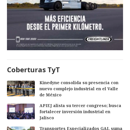
Coberturas TyT
Kinedyne consolida su presencia con
nuevo complejo industrial en el Valle
de México
APIEJ alista su tercer congreso; busca
fortalecer inversión industrial en
Jalisco
Transportes Especializados GAL suma