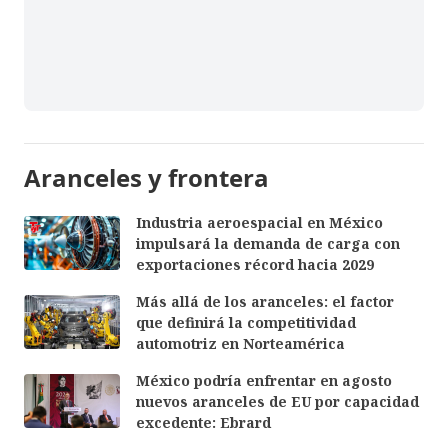
Aranceles y frontera
Industria aeroespacial en México
impulsará la demanda de carga con
exportaciones récord hacia 2029
Más allá de los aranceles: el factor
que definirá la competitividad
automotriz en Norteamérica
México podría enfrentar en agosto
nuevos aranceles de EU por capacidad
excedente: Ebrard