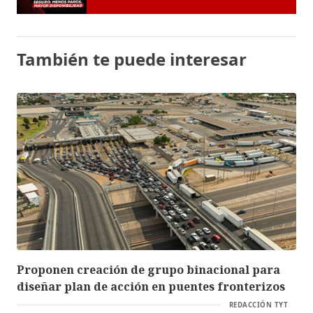
También te puede interesar
Proponen creación de grupo binacional para
diseñar plan de acción en puentes fronterizos
REDACCIÓN TYT