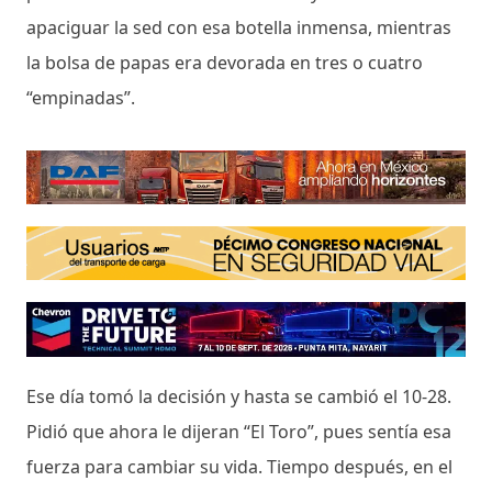
apaciguar la sed con esa botella inmensa, mientras
la bolsa de papas era devorada en tres o cuatro
“empinadas”.
Ese día tomó la decisión y hasta se cambió el 10-28.
Pidió que ahora le dijeran “El Toro”, pues sentía esa
fuerza para cambiar su vida. Tiempo después, en el