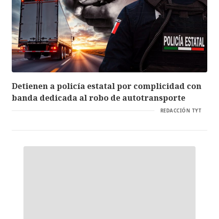
Detienen a policía estatal por complicidad con
banda dedicada al robo de autotransporte
REDACCIÓN TYT