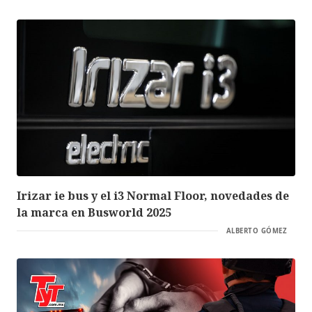
Irizar ie bus y el i3 Normal Floor, novedades de
la marca en Busworld 2025
ALBERTO GÓMEZ