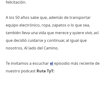
felicitación.
A los 50 años sabe que, además de transportar
equipo electrónico, ropa, zapatos o lo que sea,
también lleva una vida que merece y quiere vivir, así
que decidió cuidarse y continuar, al igual que
nosotros, Al lado del Camino.
Te invitamos a escuchar
el
episodio más reciente de
nuestro podcast
Ruta TyT: