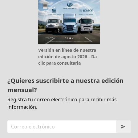
Versión en línea de nuestra
edición de agosto 2026 - Da
clic para consultarla
¿Quieres suscribirte a nuestra edición
mensual?
Registra tu correo electrónico para recibir más
información.