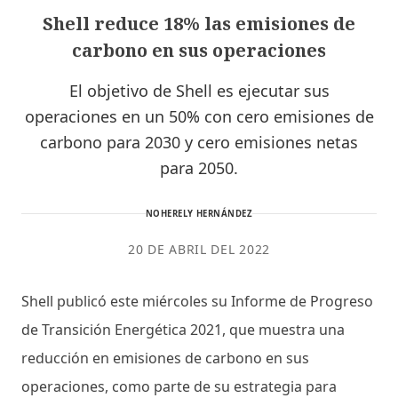
Shell reduce 18% las emisiones de
carbono en sus operaciones
El objetivo de Shell es ejecutar sus
operaciones en un 50% con cero emisiones de
carbono para 2030 y cero emisiones netas
para 2050.
NOHERELY HERNÁNDEZ
20 DE ABRIL DEL 2022
Shell publicó este miércoles su Informe de Progreso
de Transición Energética 2021, que muestra una
reducción en emisiones de carbono en sus
operaciones, como parte de su estrategia para