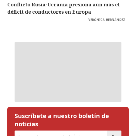
Conflicto Rusia-Ucrania presiona aún más el
déficit de conductores en Europa
VERÓNICA HERNÁNDEZ
Suscríbete a nuestro boletín de
noticias