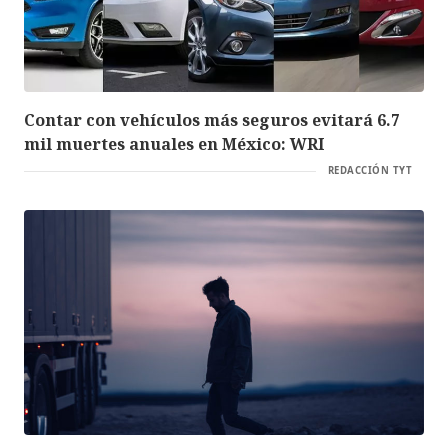
Contar con vehículos más seguros evitará 6.7
mil muertes anuales en México: WRI
REDACCIÓN TYT