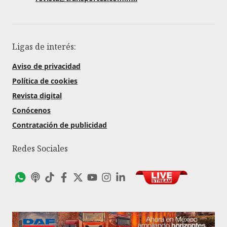
Ligas de interés:
Aviso de privacidad
Política de cookies
Revista digital
Conócenos
Contratación de publicidad
Redes Sociales