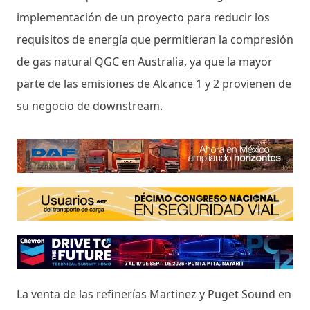
implementación de un proyecto para reducir los
requisitos de energía que permitieran la compresión
de gas natural QGC en Australia, ya que la mayor
parte de las emisiones de Alcance 1 y 2 provienen de
su negocio de downstream.
La venta de las refinerías Martinez y Puget Sound en