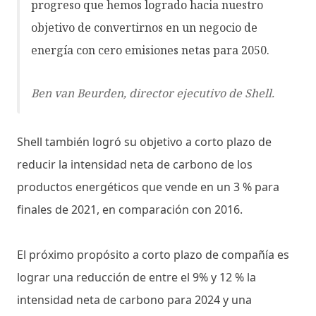
progreso que hemos logrado hacia nuestro
objetivo de convertirnos en un negocio de
energía con cero emisiones netas para 2050.
Ben van Beurden, director ejecutivo de Shell.
Shell también logró su objetivo a corto plazo de
reducir la intensidad neta de carbono de los
productos energéticos que vende en un 3 % para
finales de 2021, en comparación con 2016.
El próximo propósito a corto plazo de compañía es
lograr una reducción de entre el 9% y 12 % la
intensidad neta de carbono para 2024 y una