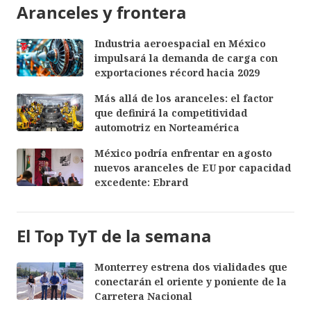
Aranceles y frontera
Industria aeroespacial en México
impulsará la demanda de carga con
exportaciones récord hacia 2029
Más allá de los aranceles: el factor
que definirá la competitividad
automotriz en Norteamérica
México podría enfrentar en agosto
nuevos aranceles de EU por capacidad
excedente: Ebrard
El Top TyT de la semana
Monterrey estrena dos vialidades que
conectarán el oriente y poniente de la
Carretera Nacional