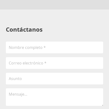
Contáctanos