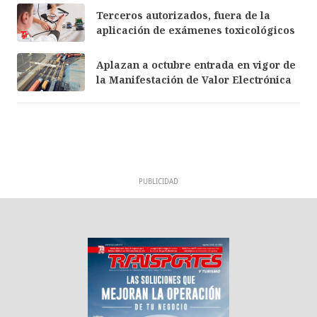
Terceros autorizados, fuera de la
aplicación de exámenes toxicológicos
Aplazan a octubre entrada en vigor de
la Manifestación de Valor Electrónica
PUBLICIDAD