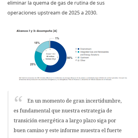
eliminar la quema de gas de rutina de sus
operaciones upstream de 2025 a 2030.
En un momento de gran incertidumbre,
es fundamental que nuestra estrategia de
transición energética a largo plazo siga por
buen camino y este informe muestra el fuerte