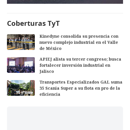
Coberturas TyT
Kinedyne consolida su presencia con
nuevo complejo industrial en el Valle
de México
APIEJ alista su tercer congreso; busca
fortalecer inversión industrial en
Jalisco
Transportes Especializados GAL suma
35 Scania Super a su flota en pro de la
eficiencia