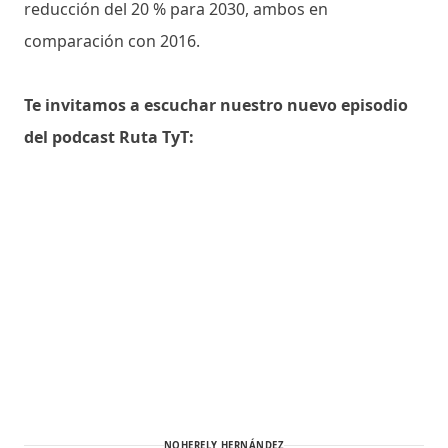
reducción del 20 % para 2030, ambos en
comparación con 2016.
Te invitamos a escuchar nuestro nuevo episodio
del podcast Ruta TyT:
NOHERELY HERNÁNDEZ