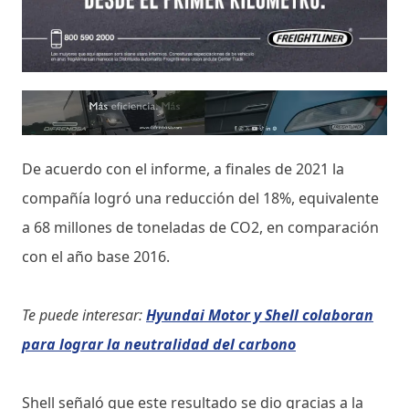
De acuerdo con el informe, a finales de 2021 la
compañía logró una reducción del 18%, equivalente
a 68 millones de toneladas de CO2, en comparación
con el año base 2016.
Te puede interesar:
Hyundai Motor y Shell colaboran
para lograr la neutralidad del carbono
Shell señaló que este resultado se dio gracias a la