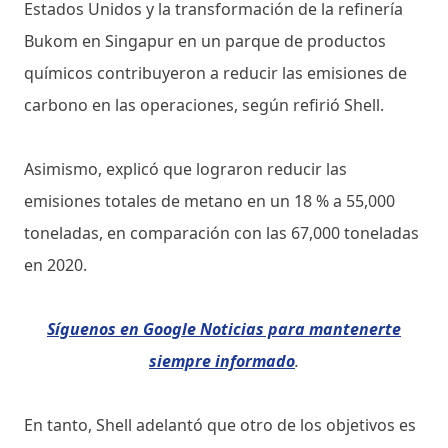
Estados Unidos y la transformación de la refinería
Bukom en Singapur en un parque de productos
químicos contribuyeron a reducir las emisiones de
carbono en las operaciones, según refirió Shell.
Asimismo, explicó que lograron reducir las
emisiones totales de metano en un 18 % a 55,000
toneladas, en comparación con las 67,000 toneladas
en 2020.
Síguenos en Google Noticias para mantenerte
siempre informado
.
En tanto, Shell adelantó que otro de los objetivos es