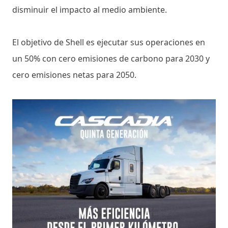
disminuir el impacto al medio ambiente.
El objetivo de Shell es ejecutar sus operaciones en
un 50% con cero emisiones de carbono para 2030 y
cero emisiones netas para 2050.