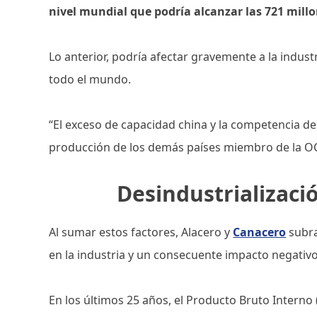
nivel mundial que podría alcanzar las 721 mill
Lo anterior, podría afectar gravemente a la indus
todo el mundo.
“El exceso de capacidad china y la competencia de
producción de los demás países miembro de la OCD
Desindustrializaci
Al sumar estos factores, Alacero y
Canacero
subra
en la industria y un consecuente impacto negativo
En los últimos 25 años, el Producto Bruto Interno 