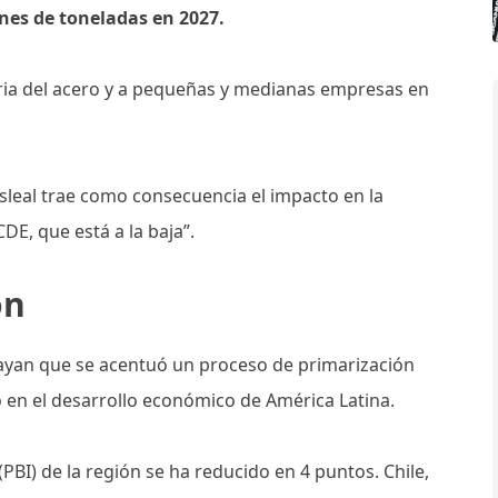
ones de toneladas en 2027.
tria del acero y a pequeñas y medianas empresas en
sleal trae como consecuencia el impacto en la
E, que está a la baja”.
ón
yan que se acentuó un proceso de primarización
 en el desarrollo económico de América Latina.
(PBI) de la región se ha reducido en 4 puntos. Chile,