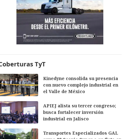
Coberturas TyT
Kinedyne consolida su presencia
con nuevo complejo industrial en
el Valle de México
APIEJ alista su tercer congreso;
busca fortalecer inversión
industrial en Jalisco
Transportes Especializados GAL