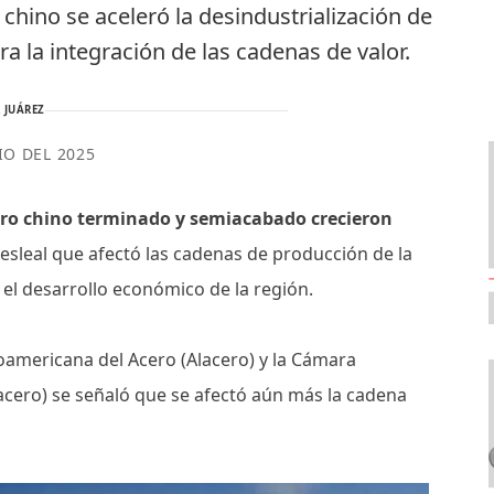
 chino se aceleró la desindustrialización de
a la integración de las cadenas de valor.
 JUÁREZ
IO DEL 2025
cero chino terminado y semiacabado crecieron
esleal que afectó las cadenas de producción de la
el desarrollo económico de la región.
oamericana del Acero (Alacero) y la Cámara
nacero) se señaló que se afectó aún más la cadena