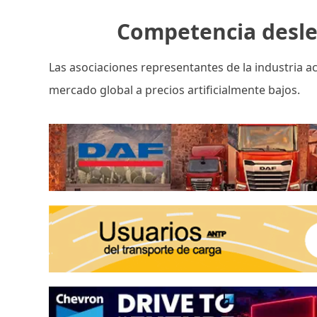
Competencia desle
Las asociaciones representantes de la industria ac
mercado global a precios artificialmente bajos.