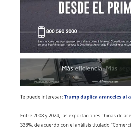
Te puede interesar:
Trump duplica aranceles al ac
Entre 2008 y 2024, las exportaciones chinas de a
338%, de acuerdo con el análisis titulado “Comerci