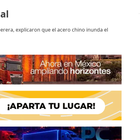
al
erera, explicaron que el acero chino inunda el