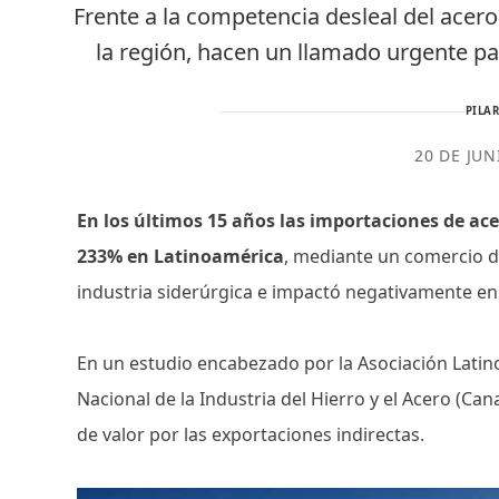
Frente a la competencia desleal del acero
la región, hacen un llamado urgente par
PILAR
20 DE JUN
En los últimos 15 años las importaciones de a
233% en Latinoamérica
, mediante un comercio d
industria siderúrgica e impactó negativamente en 
En un estudio encabezado por la Asociación Latin
Nacional de la Industria del Hierro y el Acero (Ca
de valor por las exportaciones indirectas.