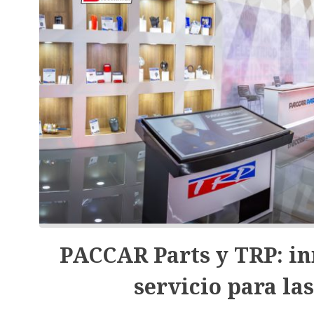
PACCAR Parts y TRP: in
servicio para la