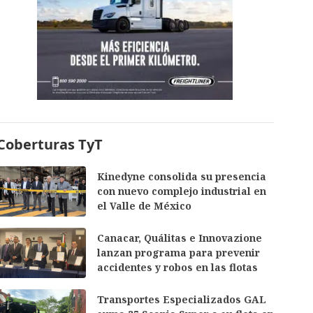
Coberturas TyT
Kinedyne consolida su presencia
con nuevo complejo industrial en
el Valle de México
Canacar, Quálitas e Innovazione
lanzan programa para prevenir
accidentes y robos en las flotas
Transportes Especializados GAL