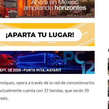
molques, opera a través de la red de concesionarios
Actualmente cuenta con 37 tiendas, que serán 39
redo.