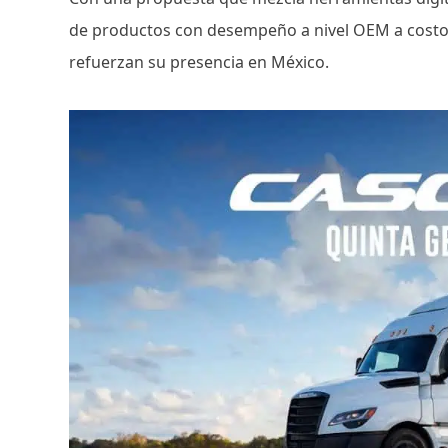
de productos con desempeño a nivel OEM a costo
refuerzan su presencia en México.