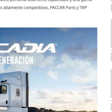
s altamente competitivos, PACCAR Parts y TRP