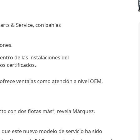
arts & Service, con bahías
iones.
entro de las instalaciones del
os certificados.
ofrece ventajas como atención a nivel OEM,
cto con dos flotas más”, revela Márquez.
 que este nuevo modelo de servicio ha sido