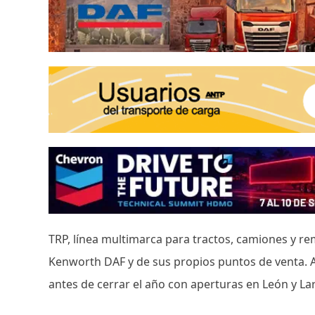
TRP, línea multimarca para tractos, camiones y re
Kenworth DAF y de sus propios puntos de venta. 
antes de cerrar el año con aperturas en León y La