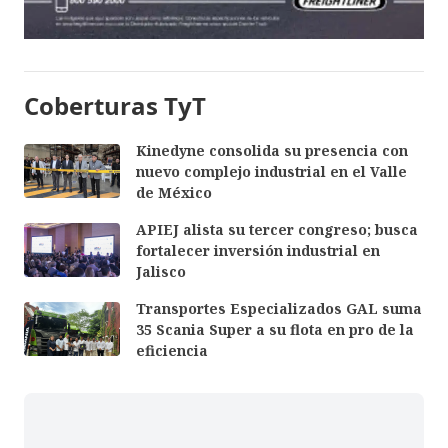
Coberturas TyT
Kinedyne consolida su presencia con
nuevo complejo industrial en el Valle
de México
APIEJ alista su tercer congreso; busca
fortalecer inversión industrial en
Jalisco
Transportes Especializados GAL suma
35 Scania Super a su flota en pro de la
eficiencia