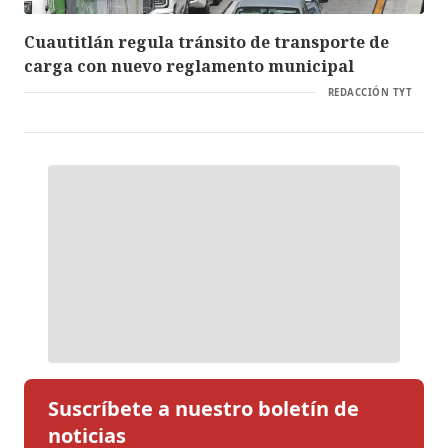
Cuautitlán regula tránsito de transporte de
carga con nuevo reglamento municipal
REDACCIÓN TYT
Suscríbete a nuestro boletín de
noticias