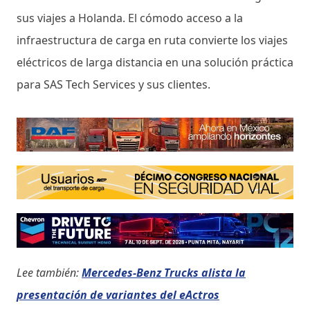
sus viajes a Holanda. El cómodo acceso a la
infraestructura de carga en ruta convierte los viajes
eléctricos de larga distancia en una solución práctica
para SAS Tech Services y sus clientes.
Lee también:
Mercedes-Benz Trucks alista la
presentación de variantes del eActros