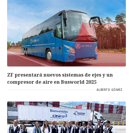
ZF presentará nuevos sistemas de ejes y un
compresor de aire en Busworld 2025
ALBERTO GÓMEZ