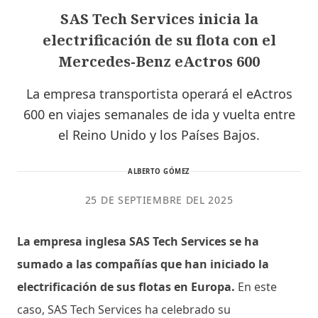
SAS Tech Services inicia la
electrificación de su flota con el
Mercedes-Benz eActros 600
La empresa transportista operará el eActros
600 en viajes semanales de ida y vuelta entre
el Reino Unido y los Países Bajos.
ALBERTO GÓMEZ
25 DE SEPTIEMBRE DEL 2025
La empresa inglesa SAS Tech Services se ha
sumado a las compañías que han iniciado la
electrificación de sus flotas en Europa.
En este
caso, SAS Tech Services ha celebrado su