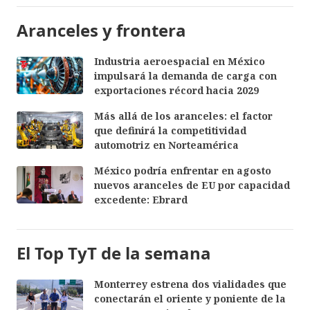
Aranceles y frontera
Industria aeroespacial en México
impulsará la demanda de carga con
exportaciones récord hacia 2029
Más allá de los aranceles: el factor
que definirá la competitividad
automotriz en Norteamérica
México podría enfrentar en agosto
nuevos aranceles de EU por capacidad
excedente: Ebrard
El Top TyT de la semana
Monterrey estrena dos vialidades que
conectarán el oriente y poniente de la