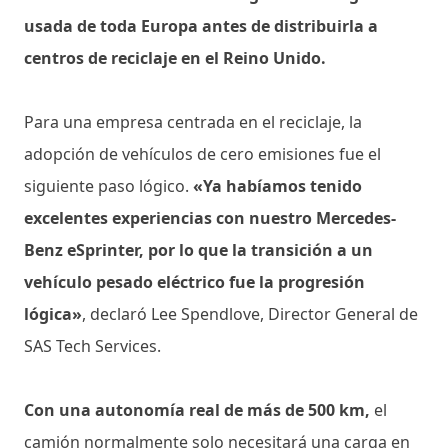
usada de toda Europa antes de distribuirla a
centros de reciclaje en el Reino Unido.
Para una empresa centrada en el reciclaje, la
adopción de vehículos de cero emisiones fue el
siguiente paso lógico.
«Ya habíamos tenido
excelentes experiencias con nuestro Mercedes-
Benz eSprinter, por lo que la transición a un
vehículo pesado eléctrico fue la progresión
lógica»
, declaró Lee Spendlove, Director General de
SAS Tech Services.
Con una autonomía real de más de 500 km,
el
camión normalmente solo necesitará una carga en