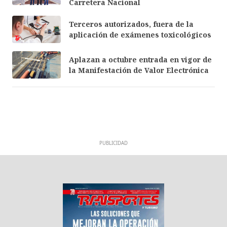
Carretera Nacional
Terceros autorizados, fuera de la
aplicación de exámenes toxicológicos
Aplazan a octubre entrada en vigor de
la Manifestación de Valor Electrónica
PUBLICIDAD