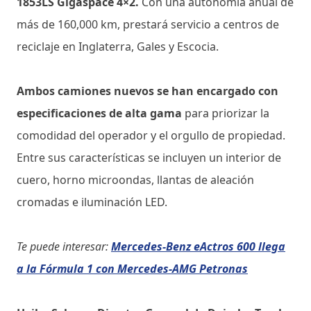
1853LS Gigaspace 4×2.
Con una autonomía anual de
más de 160,000 km, prestará servicio a centros de
reciclaje en Inglaterra, Gales y Escocia.
Ambos camiones nuevos se han encargado con
especificaciones de alta gama
para priorizar la
comodidad del operador y el orgullo de propiedad.
Entre sus características se incluyen un interior de
cuero, horno microondas, llantas de aleación
cromadas e iluminación LED.
Te puede interesar:
Mercedes-Benz eActros 600 llega
a la Fórmula 1 con Mercedes-AMG Petronas