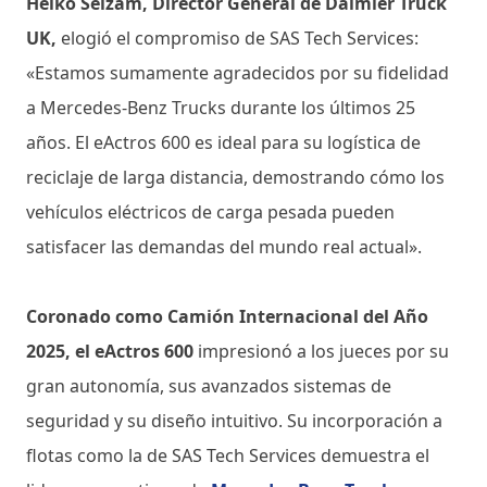
Heiko Selzam, Director General de Daimler Truck
UK,
elogió el compromiso de SAS Tech Services:
«Estamos sumamente agradecidos por su fidelidad
a Mercedes-Benz Trucks durante los últimos 25
años. El eActros 600 es ideal para su logística de
reciclaje de larga distancia, demostrando cómo los
vehículos eléctricos de carga pesada pueden
satisfacer las demandas del mundo real actual».
Coronado como Camión Internacional del Año
2025, el eActros 600
impresionó a los jueces por su
gran autonomía, sus avanzados sistemas de
seguridad y su diseño intuitivo. Su incorporación a
flotas como la de SAS Tech Services demuestra el