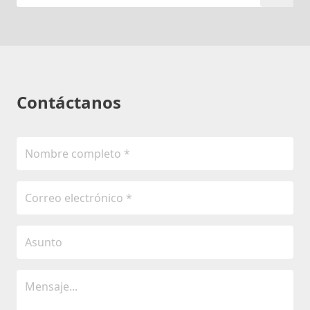
Contáctanos