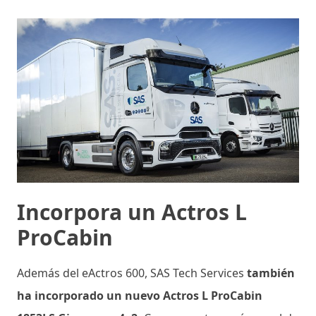
Incorpora un Actros L
ProCabin
Además del eActros 600, SAS Tech Services
también
ha incorporado un nuevo Actros L ProCabin