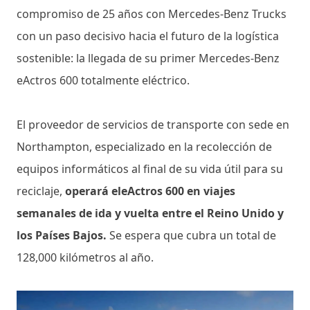
compromiso de 25 años con Mercedes-Benz Trucks
con un paso decisivo hacia el futuro de la logística
sostenible: la llegada de su primer Mercedes-Benz
eActros 600 totalmente eléctrico.
El proveedor de servicios de transporte con sede en
Northampton, especializado en la recolección de
equipos informáticos al final de su vida útil para su
reciclaje,
operará eleActros 600 en viajes
semanales de ida y vuelta entre el Reino Unido y
los Países Bajos.
Se espera que cubra un total de
128,000 kilómetros al año.