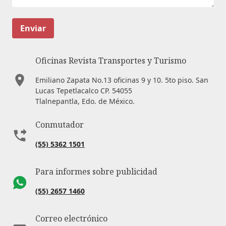
Enviar
Oficinas Revista Transportes y Turismo
Emiliano Zapata No.13 oficinas 9 y 10. 5to piso. San
Lucas Tepetlacalco CP. 54055
Tlalnepantla, Edo. de México.
Conmutador
(55) 5362 1501
Para informes sobre publicidad
(55) 2657 1460
Correo electrónico