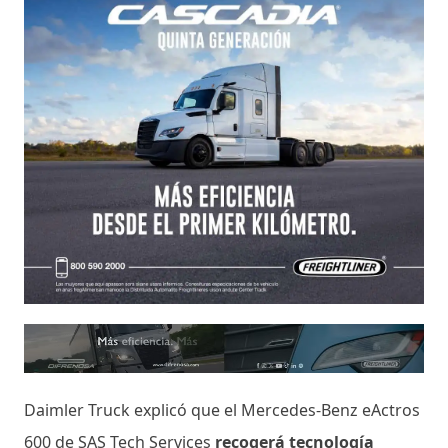
Daimler Truck explicó que el Mercedes-Benz eActros
600 de SAS Tech Services
recogerá tecnología