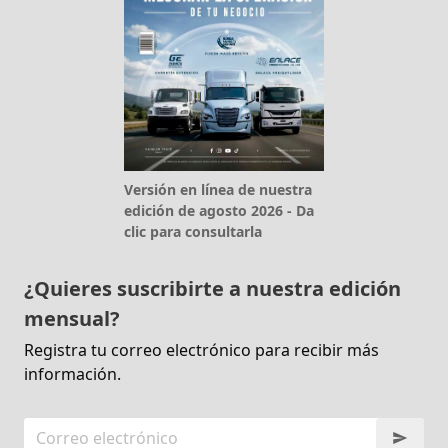
Versión en línea de nuestra
edición de agosto 2026 - Da
clic para consultarla
¿Quieres suscribirte a nuestra edición
mensual?
Registra tu correo electrónico para recibir más
información.