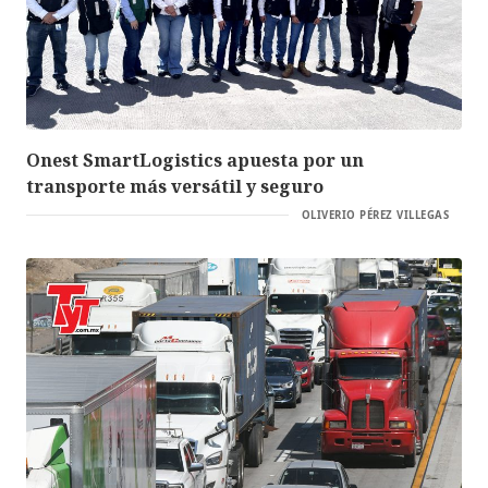
Onest SmartLogistics apuesta por un
transporte más versátil y seguro
OLIVERIO PÉREZ VILLEGAS