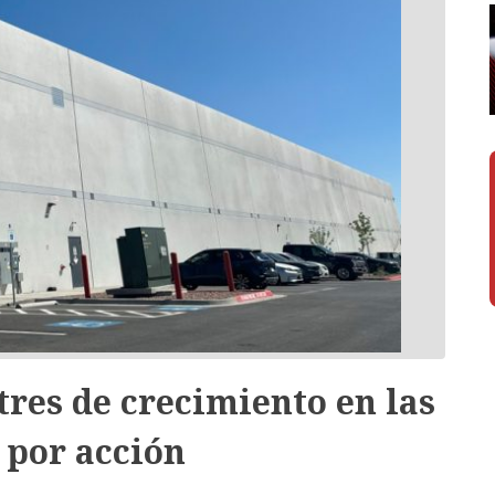
tres de crecimiento en las
 por acción