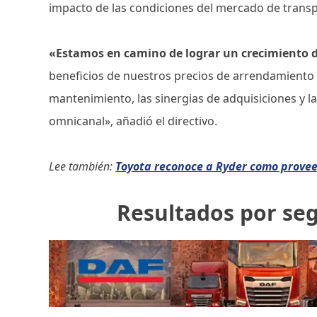
impacto de las condiciones del mercado de trans
«Estamos en camino de lograr un crecimiento d
beneficios de nuestros precios de arrendamiento y
mantenimiento, las sinergias de adquisiciones y l
omnicanal», añadió el directivo.
Lee también:
Toyota reconoce a Ryder como provee
Resultados por s