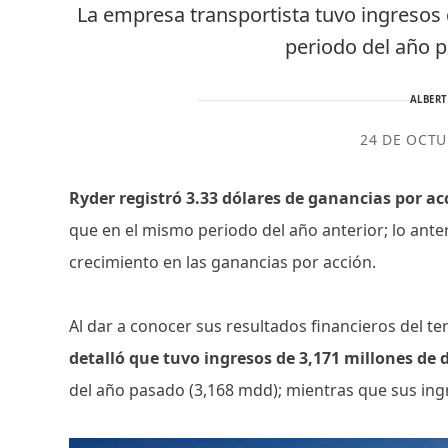
La empresa transportista tuvo ingresos 
periodo del año 
ALBER
24 DE OCTU
Ryder registró 3.33 dólares de ganancias por acc
que en el mismo periodo del año anterior; lo ante
crecimiento en las ganancias por acción.
Al dar a conocer sus resultados financieros del te
detalló que tuvo ingresos de 3,171 millones de 
del año pasado (3,168 mdd); mientras que sus in