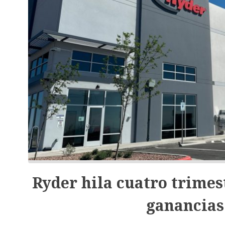
Ryder hila cuatro trimes
ganancias