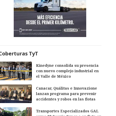
Coberturas TyT
Kinedyne consolida su presencia
con nuevo complejo industrial en
el Valle de México
Canacar, Quálitas e Innovazione
lanzan programa para prevenir
accidentes y robos en las flotas
Transportes Especializados GAL