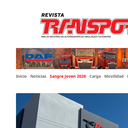
Inicio
Noticias
Sangre Joven 2026
Carga
Movilidad