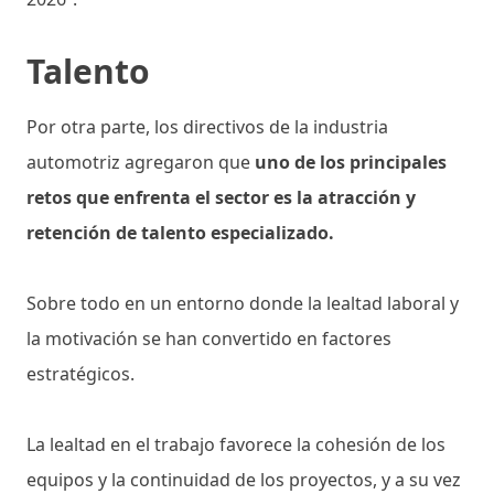
Talento
Por otra parte, los directivos de la industria
automotriz agregaron que
uno de los principales
retos que enfrenta el sector es la atracción y
retención de talento especializado.
Sobre todo en un entorno donde la lealtad laboral y
la motivación se han convertido en factores
estratégicos.
La lealtad en el trabajo favorece la cohesión de los
equipos y la continuidad de los proyectos, y a su vez