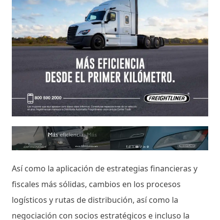
Así como la aplicación de estrategias financieras y
fiscales más sólidas, cambios en los procesos
logísticos y rutas de distribución, así como la
negociación con socios estratégicos e incluso la