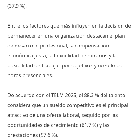
(37.9 %).
Entre los factores que más influyen en la decisión de
permanecer en una organización destacan el plan
de desarrollo profesional, la compensación
económica justa, la flexibilidad de horarios y la
posibilidad de trabajar por objetivos y no solo por
horas presenciales.
De acuerdo con el TELM 2025, el 88.3 % del talento
considera que un sueldo competitivo es el principal
atractivo de una oferta laboral, seguido por las
oportunidades de crecimiento (61.7 %) y las
prestaciones (57.6 %).