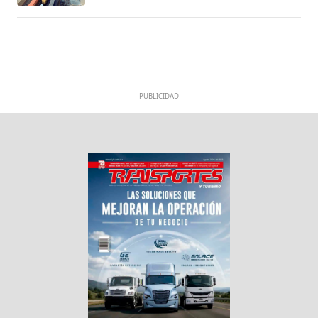
PUBLICIDAD