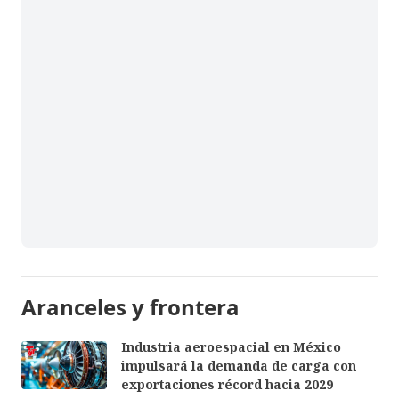
Aranceles y frontera
Industria aeroespacial en México
impulsará la demanda de carga con
exportaciones récord hacia 2029