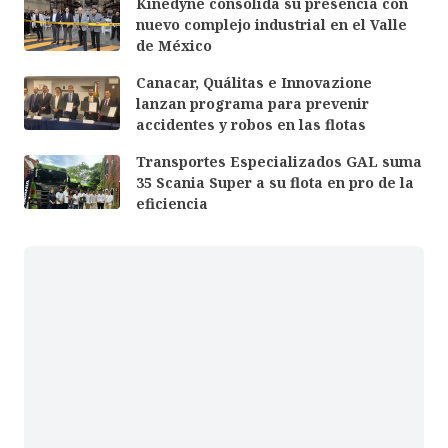
Kinedyne consolida su presencia con
nuevo complejo industrial en el Valle
de México
Canacar, Quálitas e Innovazione
lanzan programa para prevenir
accidentes y robos en las flotas
Transportes Especializados GAL suma
35 Scania Super a su flota en pro de la
eficiencia