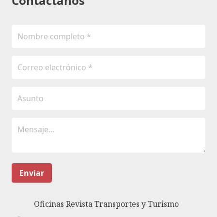
Contáctanos
Enviar
Oficinas Revista Transportes y Turismo