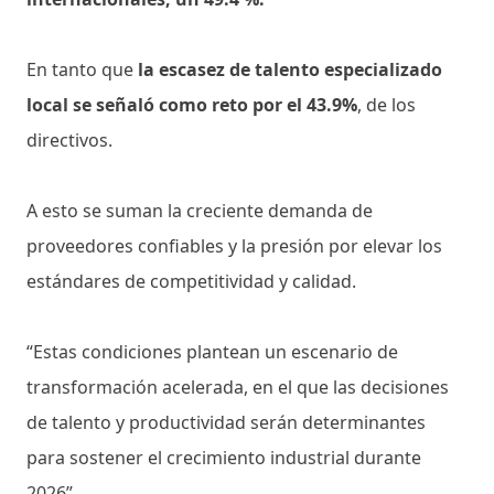
En tanto que
la escasez de talento especializado
local se señaló como reto por el 43.9%
, de los
directivos.
A esto se suman la creciente demanda de
proveedores confiables y la presión por elevar los
estándares de competitividad y calidad.
“Estas condiciones plantean un escenario de
transformación acelerada, en el que las decisiones
de talento y productividad serán determinantes
para sostener el crecimiento industrial durante
2026”.