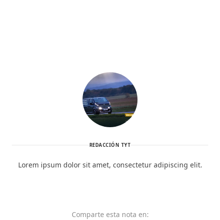
REDACCIÓN TYT
Lorem ipsum dolor sit amet, consectetur adipiscing elit.
Comparte
esta nota
en: