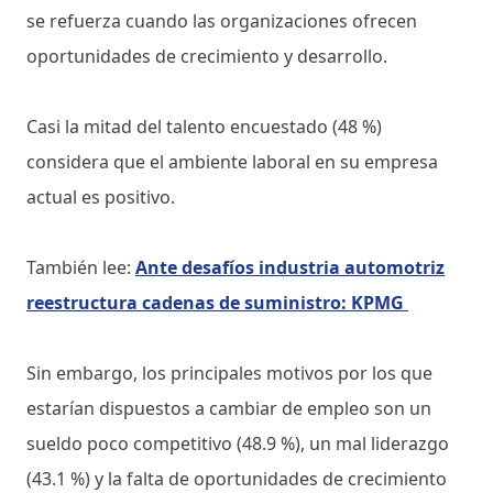
se refuerza cuando las organizaciones ofrecen
oportunidades de crecimiento y desarrollo.
Casi la mitad del talento encuestado (48 %)
considera que el ambiente laboral en su empresa
actual es positivo.
También lee:
Ante desafíos industria automotriz
reestructura cadenas de suministro: KPMG
Sin embargo, los principales motivos por los que
estarían dispuestos a cambiar de empleo son un
sueldo poco competitivo (48.9 %), un mal liderazgo
(43.1 %) y la falta de oportunidades de crecimiento