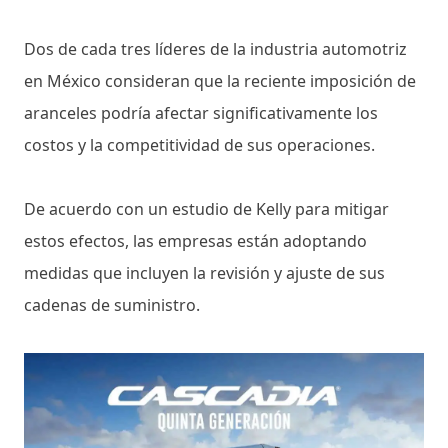
Dos de cada tres líderes de la industria automotriz
en México consideran que la reciente imposición de
aranceles podría afectar significativamente los
costos y la competitividad de sus operaciones.
De acuerdo con un estudio de Kelly para mitigar
estos efectos, las empresas están adoptando
medidas que incluyen la revisión y ajuste de sus
cadenas de suministro.