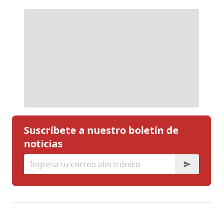
Suscríbete a nuestro boletín de
noticias