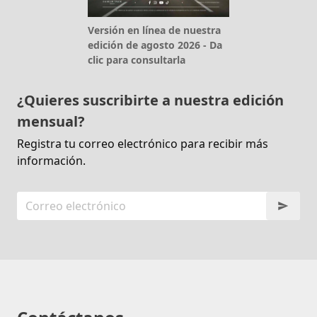
Versión en línea de nuestra
edición de agosto 2026 - Da
clic para consultarla
¿Quieres suscribirte a nuestra edición
mensual?
Registra tu correo electrónico para recibir más
información.