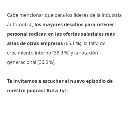
Cabe mencionar que para los líderes de la industria
automotriz,
los mayores desafíos para retener
personal radican en las ofertas salariales más
altas de otras empresas
(65.1 %), la falta de
crecimiento interno (38.9 %) y la rotación
generacional (36.6 %).
Te invitamos a escuchar el nuevo episodio de
nuestro podcast Ruta TyT: