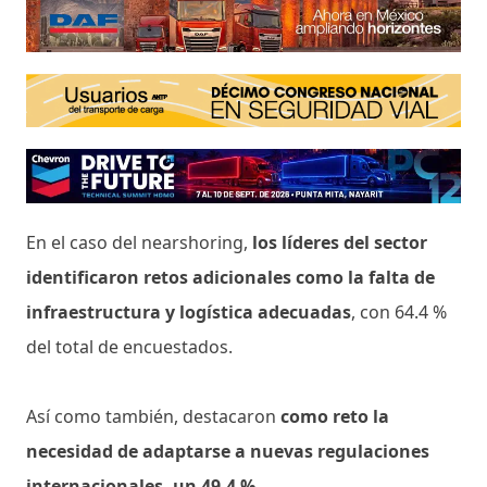
En el caso del nearshoring,
los líderes del sector
identificaron retos adicionales como la falta de
infraestructura y logística adecuadas
, con 64.4 %
del total de encuestados.
Así como también, destacaron
como reto la
necesidad de adaptarse a nuevas regulaciones
internacionales, un 49.4 %.