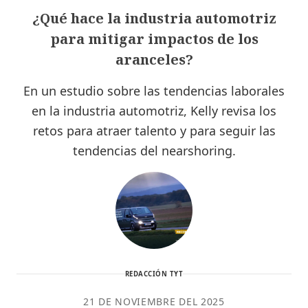
¿Qué hace la industria automotriz
para mitigar impactos de los
aranceles?
En un estudio sobre las tendencias laborales
en la industria automotriz, Kelly revisa los
retos para atraer talento y para seguir las
tendencias del nearshoring.
REDACCIÓN TYT
21 DE NOVIEMBRE DEL 2025