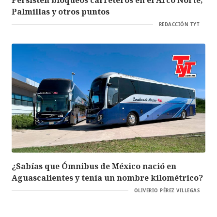
Palmillas y otros puntos
REDACCIÓN TYT
¿Sabías que Ómnibus de México nació en
Aguascalientes y tenía un nombre kilométrico?
OLIVERIO PÉREZ VILLEGAS