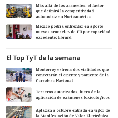
Más allá de los aranceles: el factor
que definirá la competitividad
automotriz en Norteamérica
México podría enfrentar en agosto
nuevos aranceles de EU por capacidad
excedente: Ebrard
El Top TyT de la semana
Monterrey estrena dos vialidades que
conectarán el oriente y poniente de la
Carretera Nacional
Terceros autorizados, fuera de la
aplicación de exámenes toxicológicos
Aplazan a octubre entrada en vigor de
la Manifestación de Valor Electrónica