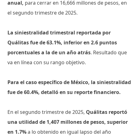
anual,
para cerrar en 16,666 millones de pesos, en
el segundo trimestre de 2025.
La siniestralidad trimestral reportada por
Quálitas fue de 63.1%, inferior en 2.6 puntos
porcentuales a la de un año atrás
. Resultado que
va en línea con su rango objetivo.
Para el caso específico de México, la siniestralidad
fue de 60.4%, detalló en su reporte financiero.
En el segundo trimestre de 2025,
Quálitas reportó
una utilidad de 1,407 millones de pesos, superior
en 1.7%
a lo obtenido en igual lapso del año