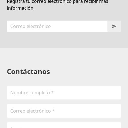
Registra tu correo electrónico para recibir más
información.
Contáctanos