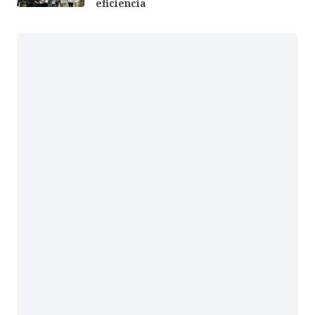
eficiencia