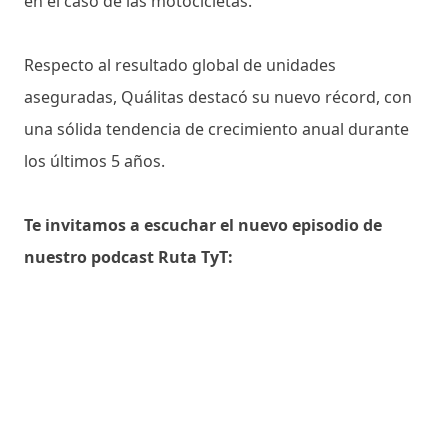
en el caso de las motocicletas.
Respecto al resultado global de unidades
aseguradas, Quálitas destacó su nuevo récord, con
una sólida tendencia de crecimiento anual durante
los últimos 5 años.
Te invitamos a escuchar el nuevo episodio de
nuestro podcast Ruta TyT: