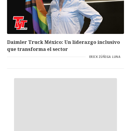
Daimler Truck México: Un liderazgo inclusivo
que transforma el sector
ERICK ZÚÑIGA LUNA