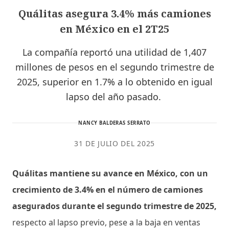
Quálitas asegura 3.4% más camiones
en México en el 2T25
La compañía reportó una utilidad de 1,407
millones de pesos en el segundo trimestre de
2025, superior en 1.7% a lo obtenido en igual
lapso del año pasado.
NANCY BALDERAS SERRATO
31 DE JULIO DEL 2025
Quálitas mantiene su avance en México, con un
crecimiento de 3.4% en el número de camiones
asegurados durante el segundo trimestre de 2025,
respecto al lapso previo, pese a la baja en ventas