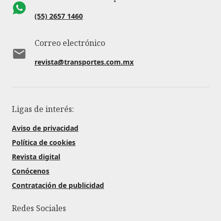
(55) 2657 1460
Correo electrónico
revista@transportes.com.mx
Ligas de interés:
Aviso de privacidad
Política de cookies
Revista digital
Conócenos
Contratación de publicidad
Redes Sociales