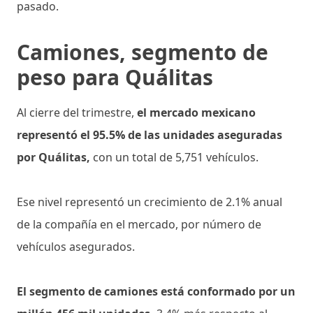
pasado.
Camiones, segmento de
peso para Quálitas
Al cierre del trimestre,
el mercado mexicano
representó el 95.5% de las unidades aseguradas
por Quálitas,
con un total de 5,751 vehículos.
Ese nivel representó un crecimiento de 2.1% anual
de la compañía en el mercado, por número de
vehículos asegurados.
El segmento de camiones está conformado por un