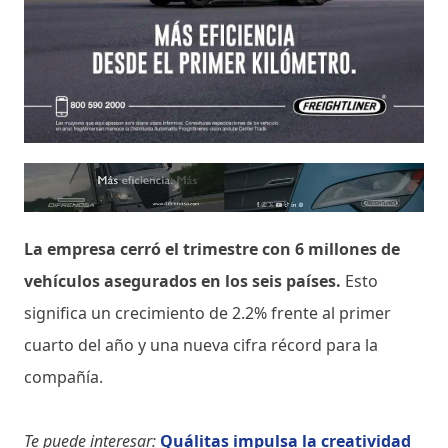
La empresa cerró el trimestre con 6 millones de
vehículos asegurados en los seis países.
Esto
significa un crecimiento de 2.2% frente al primer
cuarto del año y una nueva cifra récord para la
compañía.
Te puede interesar:
Quálitas impulsa la creatividad