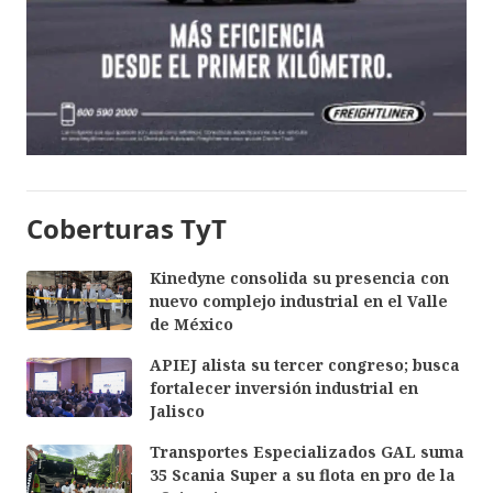
Coberturas TyT
Kinedyne consolida su presencia con
nuevo complejo industrial en el Valle
de México
APIEJ alista su tercer congreso; busca
fortalecer inversión industrial en
Jalisco
Transportes Especializados GAL suma
35 Scania Super a su flota en pro de la