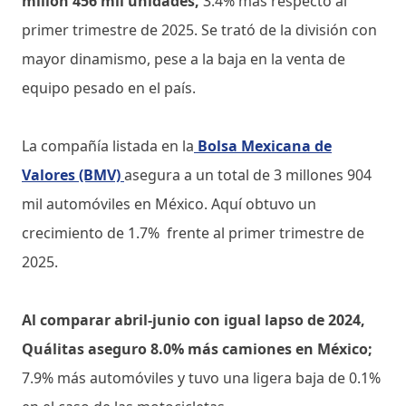
millón 456 mil unidades,
3.4% más respecto al
primer trimestre de 2025. Se trató de la división con
mayor dinamismo, pese a la baja en la venta de
equipo pesado en el país.
La compañía listada en la
Bolsa Mexicana de
Valores (BMV)
asegura a un total de 3 millones 904
mil automóviles en México. Aquí obtuvo un
crecimiento de 1.7% frente al primer trimestre de
2025.
Al comparar abril-junio con igual lapso de 2024,
Quálitas aseguro 8.0% más camiones en México;
7.9% más automóviles y tuvo una ligera baja de 0.1%