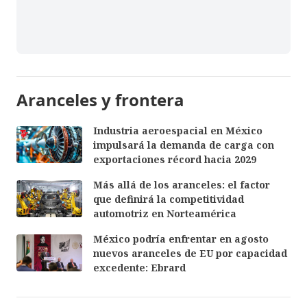
Aranceles y frontera
Industria aeroespacial en México
impulsará la demanda de carga con
exportaciones récord hacia 2029
Más allá de los aranceles: el factor
que definirá la competitividad
automotriz en Norteamérica
México podría enfrentar en agosto
nuevos aranceles de EU por capacidad
excedente: Ebrard