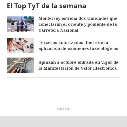
El Top TyT de la semana
Monterrey estrena dos vialidades que
conectarán el oriente y poniente de la
Carretera Nacional
Terceros autorizados, fuera de la
aplicación de exámenes toxicológicos
Aplazan a octubre entrada en vigor de
la Manifestación de Valor Electrónica
PUBLICIDAD