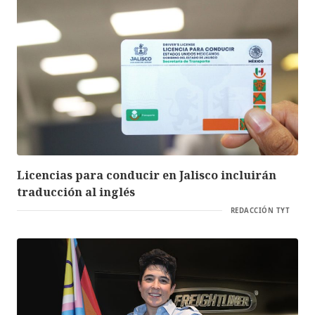
Licencias para conducir en Jalisco incluirán
traducción al inglés
REDACCIÓN TYT