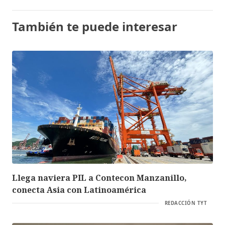
También te puede interesar
Llega naviera PIL a Contecon Manzanillo,
conecta Asia con Latinoamérica
REDACCIÓN TYT