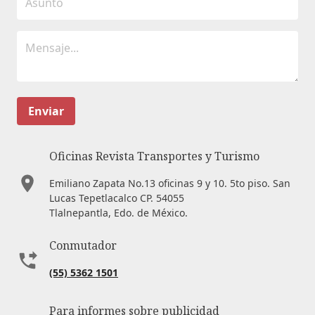
Enviar
Oficinas Revista Transportes y Turismo
Emiliano Zapata No.13 oficinas 9 y 10. 5to piso. San
Lucas Tepetlacalco CP. 54055
Tlalnepantla, Edo. de México.
Conmutador
(55) 5362 1501
Para informes sobre publicidad