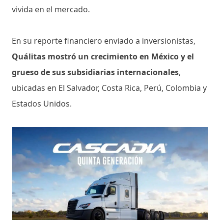
vivida en el mercado.
En su reporte financiero enviado a inversionistas,
Quálitas mostró un crecimiento en México y el
grueso de sus subsidiarias internacionales
,
ubicadas en El Salvador, Costa Rica, Perú, Colombia y
Estados Unidos.