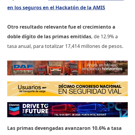
en los seguros en el Hackatón de la AMIS
Otro resultado relevante fue el crecimiento a
doble dígito de las primas emitidas
, de 12.9% a
tasa anual, para totalizar 17,414 millones de pesos.
Las primas devengadas avanzaron 10.6% a tasa