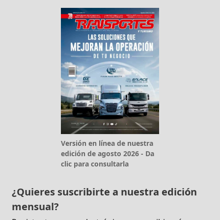
Versión en línea de nuestra
edición de agosto 2026 - Da
clic para consultarla
¿Quieres suscribirte a nuestra edición
mensual?