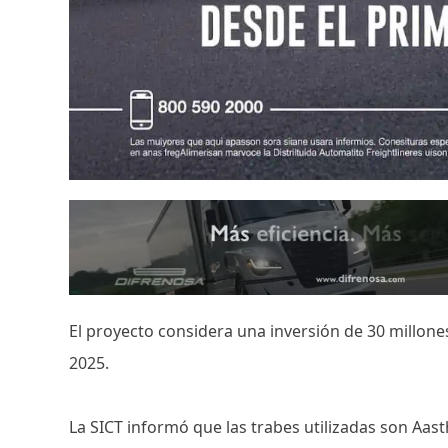
El proyecto considera una inversión de 30 millone
2025.
La SICT informó que las trabes utilizadas son Aast