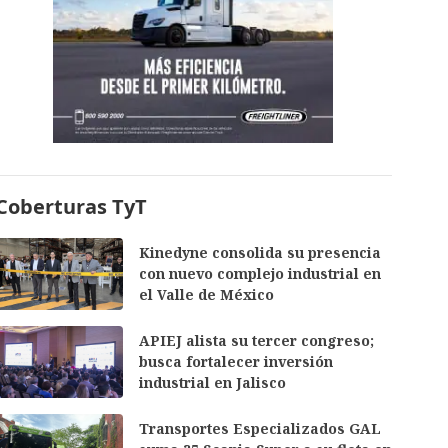
Coberturas TyT
Kinedyne consolida su presencia
con nuevo complejo industrial en
el Valle de México
APIEJ alista su tercer congreso;
busca fortalecer inversión
industrial en Jalisco
Transportes Especializados GAL