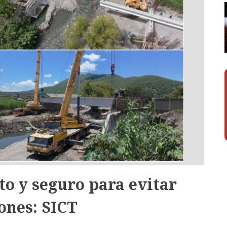
to y seguro para evitar
ones: SICT