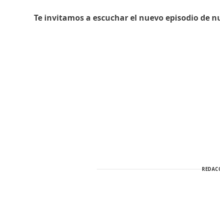
Te invitamos a escuchar el nuevo episodio de n
REDAC