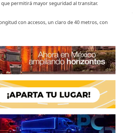
que permitirá mayor seguridad al transitar.
longitud con accesos, un claro de 40 metros, con