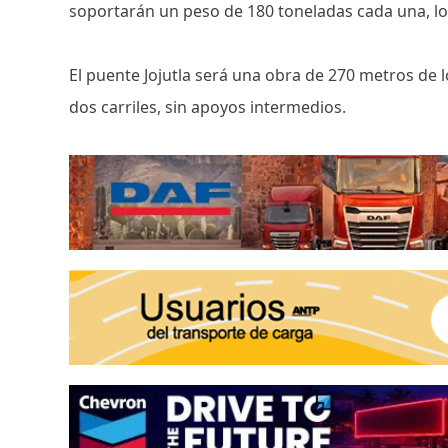
soportarán un peso de 180 toneladas cada una, lo 
El puente Jojutla será una obra de 270 metros de 
dos carriles, sin apoyos intermedios.