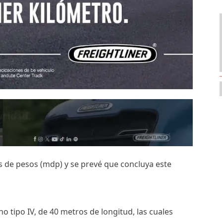
s de pesos (mdp) y se prevé que concluya este
ho tipo IV, de 40 metros de longitud, las cuales