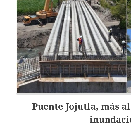
Puente Jojutla, más al
inundaci