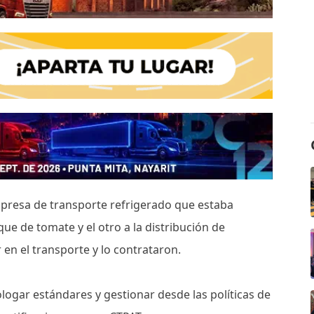
empresa de transporte refrigerado que estaba
ue de tomate y el otro a la distribución de
r en el transporte y lo contrataron.
logar estándares y gestionar desde las políticas de