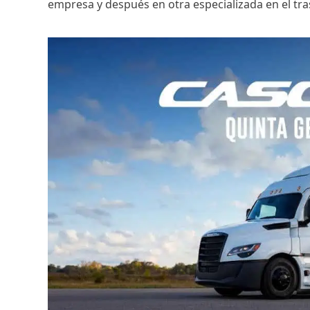
empresa y después en otra especializada en el tr