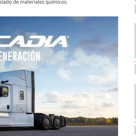
aslado de materiales químicos.