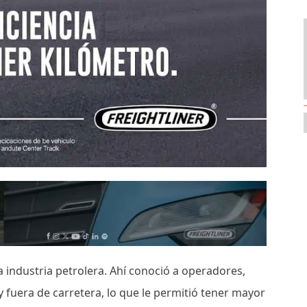
la industria petrolera. Ahí conoció a operadores,
 fuera de carretera, lo que le permitió tener mayor