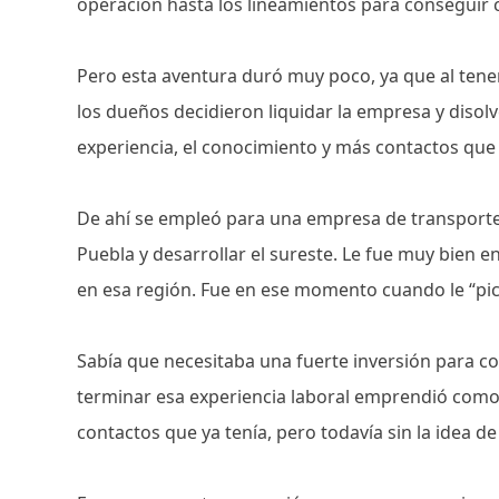
operación hasta los lineamientos para conseguir 
Pero esta aventura duró muy poco, ya que al tene
los dueños decidieron liquidar la empresa y disolve
experiencia, el conocimiento y más contactos que
De ahí se empleó para una empresa de transporte
Puebla y desarrollar el sureste. Le fue muy bien 
en esa región. Fue en ese momento cuando le “pic
Sabía que necesitaba una fuerte inversión para co
terminar esa experiencia laboral emprendió como 
contactos que ya tenía, pero todavía sin la idea d