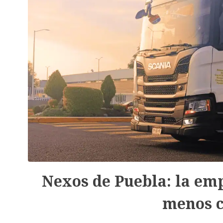
Nexos de Puebla: la em
menos 