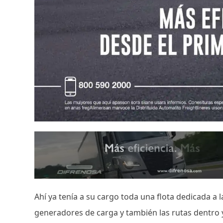
Ahí ya tenía a su cargo toda una flota dedicada a 
generadores de carga y también las rutas dentro y