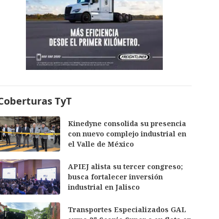
Coberturas TyT
Kinedyne consolida su presencia
con nuevo complejo industrial en
el Valle de México
APIEJ alista su tercer congreso;
busca fortalecer inversión
industrial en Jalisco
Transportes Especializados GAL