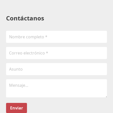
Contáctanos
Enviar