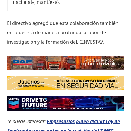
nacional», manifestó.
El directivo agregó que esta colaboración también
enriquecerá de manera profunda la labor de
investigación y la formación deL CINVESTAV.
Te puede interesar:
Empresarios piden avalar Ley de
Semiconductores antes de la revisión del T-MEC