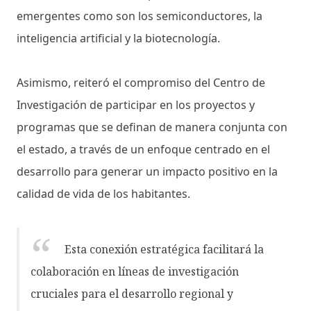
emergentes como son los semiconductores, la
inteligencia artificial y la biotecnología.
Asimismo, reiteró el compromiso del Centro de
Investigación de participar en los proyectos y
programas que se definan de manera conjunta con
el estado, a través de un enfoque centrado en el
desarrollo para generar un impacto positivo en la
calidad de vida de los habitantes.
Esta conexión estratégica facilitará la
colaboración en líneas de investigación
cruciales para el desarrollo regional y