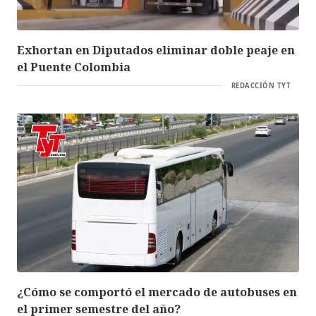
Exhortan en Diputados eliminar doble peaje en
el Puente Colombia
REDACCIÓN TYT
¿Cómo se comportó el mercado de autobuses en
el primer semestre del año?