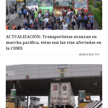
ACTUALIZACIÓN: Transportistas avanzan en
marcha pacífica, éstas son las vías afectadas en
la CDMX
REDACCIÓN TYT