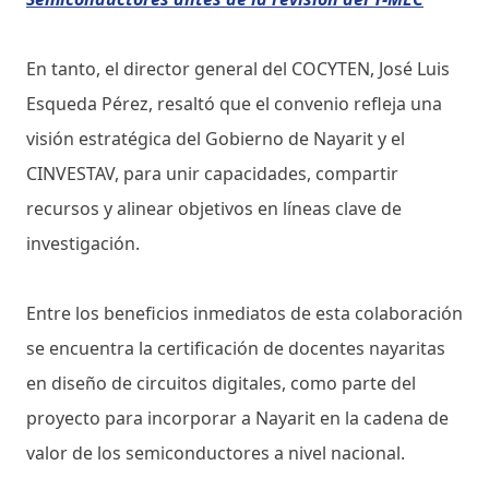
En tanto, el director general del COCYTEN, José Luis
Esqueda Pérez, resaltó que el convenio refleja una
visión estratégica del Gobierno de Nayarit y el
CINVESTAV, para unir capacidades, compartir
recursos y alinear objetivos en líneas clave de
investigación.
Entre los beneficios inmediatos de esta colaboración
se encuentra la certificación de docentes nayaritas
en diseño de circuitos digitales, como parte del
proyecto para incorporar a Nayarit en la cadena de
valor de los semiconductores a nivel nacional.