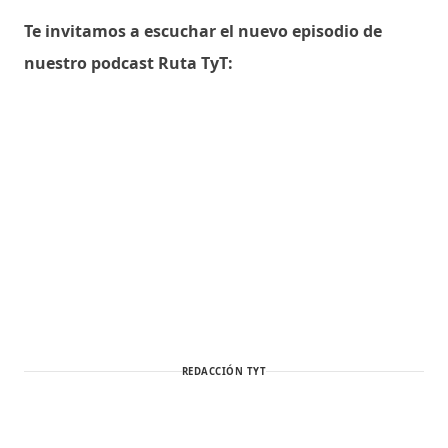
Te invitamos a escuchar el nuevo episodio de
nuestro podcast Ruta TyT:
REDACCIÓN TYT