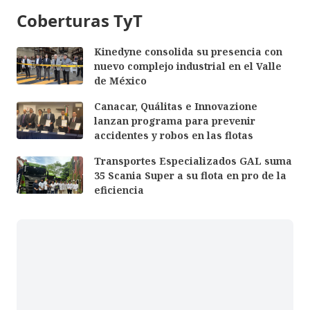
Coberturas TyT
Kinedyne consolida su presencia con
nuevo complejo industrial en el Valle
de México
Canacar, Quálitas e Innovazione
lanzan programa para prevenir
accidentes y robos en las flotas
Transportes Especializados GAL suma
35 Scania Super a su flota en pro de la
eficiencia