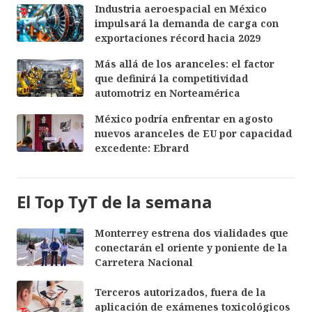
Industria aeroespacial en México
impulsará la demanda de carga con
exportaciones récord hacia 2029
Más allá de los aranceles: el factor
que definirá la competitividad
automotriz en Norteamérica
México podría enfrentar en agosto
nuevos aranceles de EU por capacidad
excedente: Ebrard
El Top TyT de la semana
Monterrey estrena dos vialidades que
conectarán el oriente y poniente de la
Carretera Nacional
Terceros autorizados, fuera de la
aplicación de exámenes toxicológicos