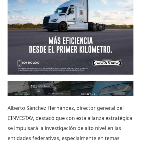
Alberto Sánchez Hernández, director general del
CINVESTAV, destacó que con esta alianza estratégica
se impulsará la investigación de alto nivel en las
entidades federativas, especialmente en temas