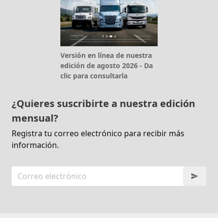
Versión en línea de nuestra
edición de agosto 2026 - Da
clic para consultarla
¿Quieres suscribirte a nuestra edición
mensual?
Registra tu correo electrónico para recibir más
información.