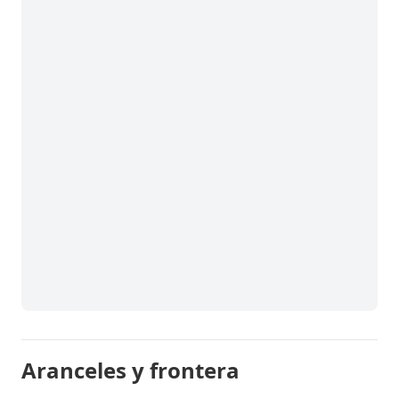
Aranceles y frontera