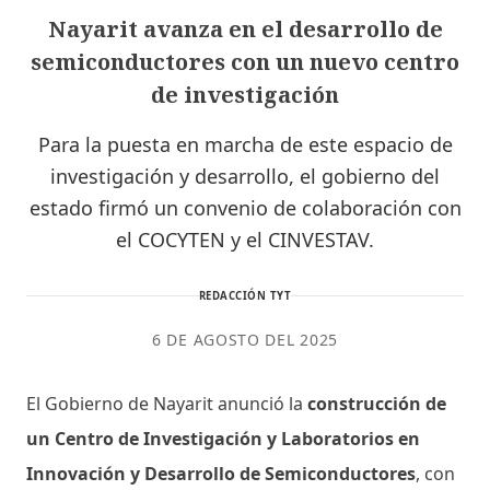
Nayarit avanza en el desarrollo de
semiconductores con un nuevo centro
de investigación
Para la puesta en marcha de este espacio de
investigación y desarrollo, el gobierno del
estado firmó un convenio de colaboración con
el COCYTEN y el CINVESTAV.
REDACCIÓN TYT
6 DE AGOSTO DEL 2025
El Gobierno de Nayarit anunció la
construcción de
un Centro de Investigación y Laboratorios en
Innovación y Desarrollo de Semiconductores
, con