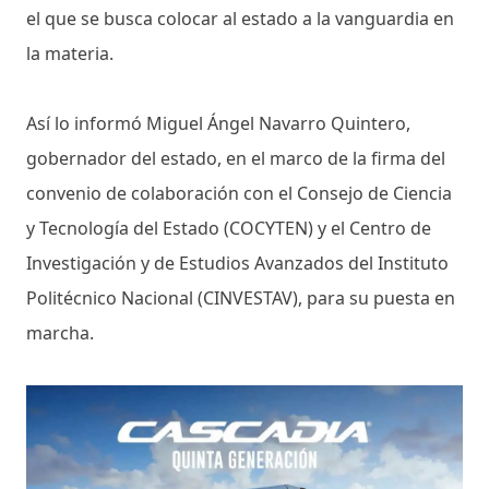
el que se busca colocar al estado a la vanguardia en
la materia.
Así lo informó Miguel Ángel Navarro Quintero,
gobernador del estado, en el marco de la firma del
convenio de colaboración con el Consejo de Ciencia
y Tecnología del Estado (COCYTEN) y el Centro de
Investigación y de Estudios Avanzados del Instituto
Politécnico Nacional (CINVESTAV), para su puesta en
marcha.