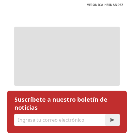
VERÓNICA HERNÁNDEZ
Suscríbete a nuestro boletín de
noticias