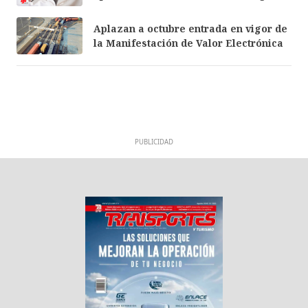
Aplazan a octubre entrada en vigor de
la Manifestación de Valor Electrónica
PUBLICIDAD