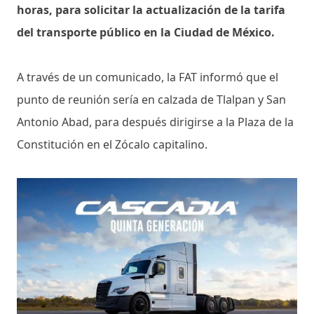
horas, para solicitar la actualización de la tarifa
del transporte público
en la Ciudad de México.
A través de un comunicado, la FAT informó que el
punto de reunión sería en calzada de Tlalpan y San
Antonio Abad, para después dirigirse a la Plaza de la
Constitución en el Zócalo capitalino.