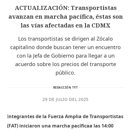
ACTUALIZACIÓN: Transportistas
avanzan en marcha pacífica, éstas son
las vías afectadas en la CDMX
Los transportistas se dirigen al Zócalo
capitalino donde buscan tener un encuentro
con la Jefa de Gobierno para llegar a un
acuerdo sobre los precios del transporte
público.
REDACCIÓN TYT
29 DE JULIO DEL 2025
I
ntegrantes de la Fuerza Amplia de Transportistas
(FAT) iniciaron una marcha pacíficaa las 14:00