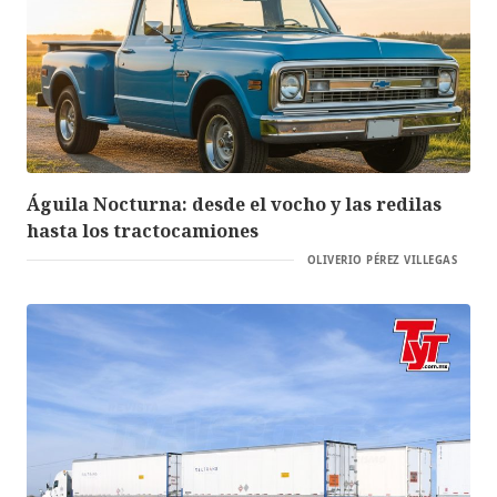
Águila Nocturna: desde el vocho y las redilas
hasta los tractocamiones
OLIVERIO PÉREZ VILLEGAS