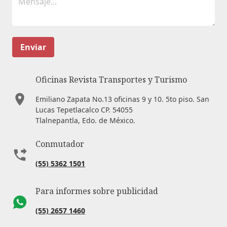
Enviar
Oficinas Revista Transportes y Turismo
Emiliano Zapata No.13 oficinas 9 y 10. 5to piso. San
Lucas Tepetlacalco CP. 54055
Tlalnepantla, Edo. de México.
Conmutador
(55) 5362 1501
Para informes sobre publicidad
(55) 2657 1460