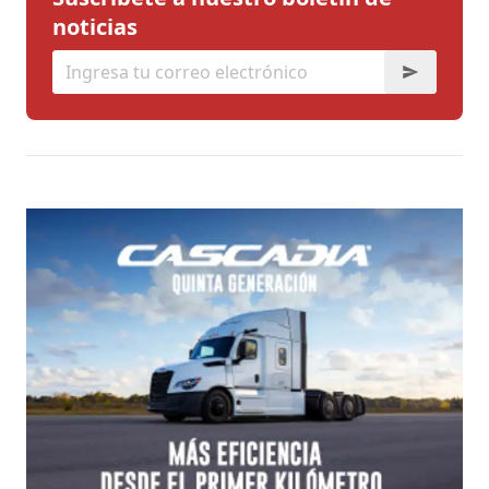
noticias