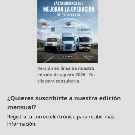
Versión en línea de nuestra
edición de agosto 2026 - Da
clic para consultarla
¿Quieres suscribirte a nuestra edición
mensual?
Registra tu correo electrónico para recibir más
información.