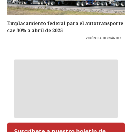
Emplacamiento federal para el autotransporte
cae 30% a abril de 2025
VERÓNICA HERNÁNDEZ
Suscríbete a nuestro boletín de