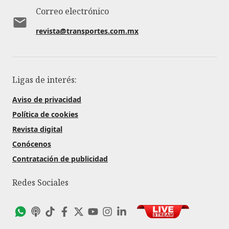
Correo electrónico
revista@transportes.com.mx
Ligas de interés:
Aviso de privacidad
Política de cookies
Revista digital
Conócenos
Contratación de publicidad
Redes Sociales