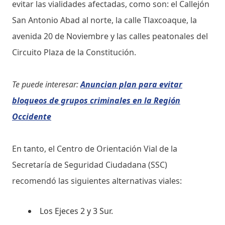
evitar las vialidades afectadas, como son: el Callejón
San Antonio Abad al norte, la calle Tlaxcoaque, la
avenida 20 de Noviembre y las calles peatonales del
Circuito Plaza de la Constitución.
Te puede interesar:
Anuncian plan para evitar
bloqueos de grupos criminales en la Región
Occidente
En tanto, el Centro de Orientación Vial de la
Secretaría de Seguridad Ciudadana (SSC)
recomendó las siguientes alternativas viales:
Los Ejeces 2 y 3 Sur.