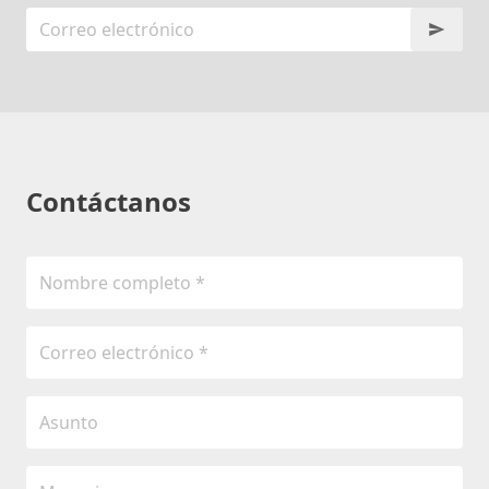
Contáctanos