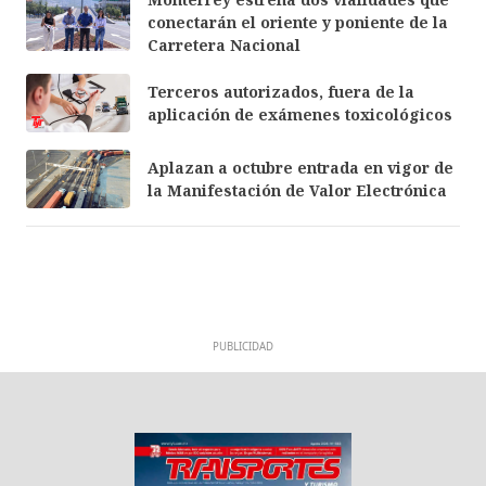
conectarán el oriente y poniente de la
Carretera Nacional
Terceros autorizados, fuera de la
aplicación de exámenes toxicológicos
Aplazan a octubre entrada en vigor de
la Manifestación de Valor Electrónica
PUBLICIDAD