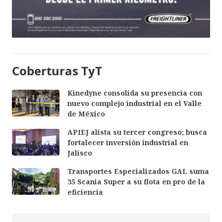
Coberturas TyT
Kinedyne consolida su presencia con
nuevo complejo industrial en el Valle
de México
APIEJ alista su tercer congreso; busca
fortalecer inversión industrial en
Jalisco
Transportes Especializados GAL suma
35 Scania Super a su flota en pro de la
eficiencia