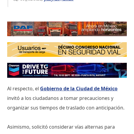
Al respecto, el
Gobierno de la Ciudad de México
invitó a los ciudadanos a tomar precauciones y
organizar sus tiempos de traslado con anticipación.
Asimismo, solicitó considerar vías alternas para