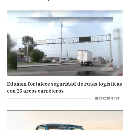
Edomex fortalece seguridad de rutas logísticas
con 25 arcos carreteros
REDACCIÓN TYT