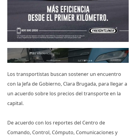
Los transportistas buscan sostener un encuentro
con la Jefa de Gobierno, Clara Brugada, para llegar a
un acuerdo sobre los precios del transporte en la
capital.
De acuerdo con los reportes del Centro de
Comando, Control, Cómputo, Comunicaciones y