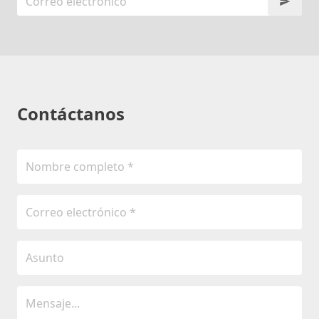
Contáctanos