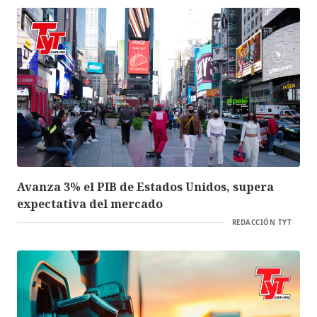
Avanza 3% el PIB de Estados Unidos, supera
expectativa del mercado
REDACCIÓN TYT