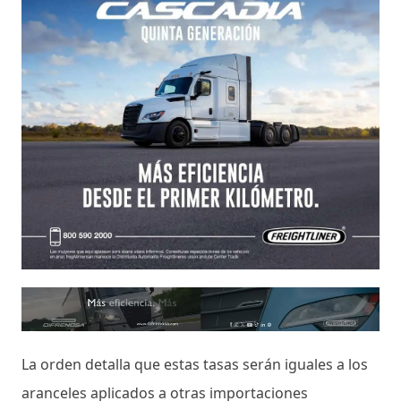
La orden detalla que estas tasas serán iguales a los
aranceles aplicados a otras importaciones