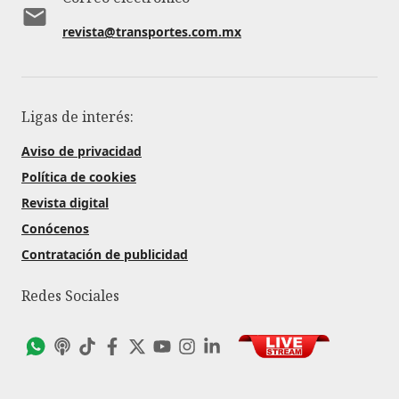
revista@transportes.com.mx
Ligas de interés:
Aviso de privacidad
Política de cookies
Revista digital
Conócenos
Contratación de publicidad
Redes Sociales