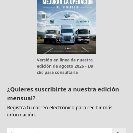
Versión en línea de nuestra
edición de agosto 2026 - Da
clic para consultarla
¿Quieres suscribirte a nuestra edición
mensual?
Registra tu correo electrónico para recibir más
información.