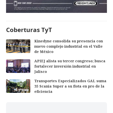
Coberturas TyT
Kinedyne consolida su presencia con
nuevo complejo industrial en el Valle
de México
APIEJ alista su tercer congreso; busca
fortalecer inversión industrial en
Jalisco
Transportes Especializados GAL suma
35 Scania Super a su flota en pro de la
eficiencia