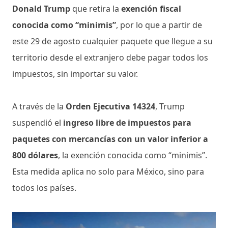
Donald Trump
que retira la
exención fiscal
conocida como “minimis”
, por lo que a partir de
este 29 de agosto cualquier paquete que llegue a su
territorio desde el extranjero debe pagar todos los
impuestos, sin importar su valor.
A través de la
Orden Ejecutiva 14324
, Trump
suspendió el
ingreso libre de impuestos para
paquetes con mercancías con un valor inferior a
800 dólares
, la exención conocida como “minimis”.
Esta medida aplica no solo para México, sino para
todos los países.