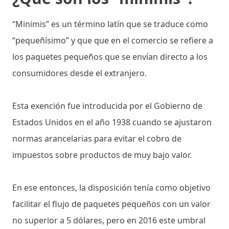
“Minimis” es un término latín que se traduce como
“pequeñísimo” y que que en el comercio se refiere a
los paquetes pequeños que se envían directo a los
consumidores desde el extranjero.
Esta exención fue introducida por el Gobierno de
Estados Unidos en el año 1938 cuando se ajustaron
normas arancelarias para evitar el cobro de
impuestos sobre productos de muy bajo valor.
En ese entonces, la disposición tenía como objetivo
facilitar el flujo de paquetes pequeños con un valor
no superior a 5 dólares, pero en 2016 este umbral