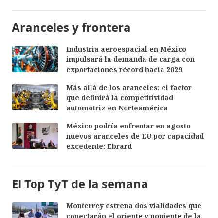
Aranceles y frontera
Industria aeroespacial en México
impulsará la demanda de carga con
exportaciones récord hacia 2029
Más allá de los aranceles: el factor
que definirá la competitividad
automotriz en Norteamérica
México podría enfrentar en agosto
nuevos aranceles de EU por capacidad
excedente: Ebrard
El Top TyT de la semana
Monterrey estrena dos vialidades que
conectarán el oriente y poniente de la