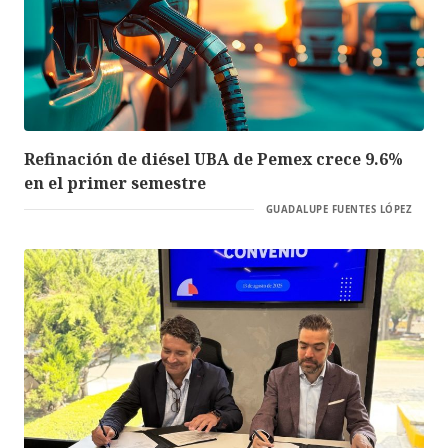
Refinación de diésel UBA de Pemex crece 9.6%
en el primer semestre
GUADALUPE FUENTES LÓPEZ