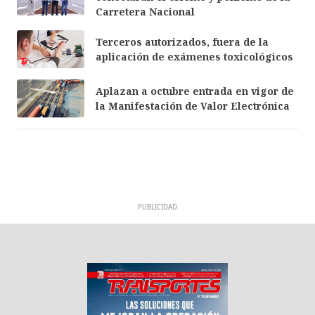
Carretera Nacional
Terceros autorizados, fuera de la
aplicación de exámenes toxicológicos
Aplazan a octubre entrada en vigor de
la Manifestación de Valor Electrónica
PUBLICIDAD