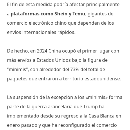
El fin de esta medida podría afectar principalmente
a
plataformas como Shein y Temu
, gigantes del
comercio electrónico chino que dependen de los
envíos internacionales rápidos.
De hecho, en 2024 China ocupó el primer lugar con
más envíos a Estados Unidos bajo la figura de
“minimis”, con alrededor del 73% del total de
paquetes que entraron a territorio estadounidense.
La suspensión de la excepción a los «minimis» forma
parte de la guerra arancelaria que Trump ha
implementado desde su regreso a la Casa Blanca en
enero pasado y que ha reconfigurado el comercio