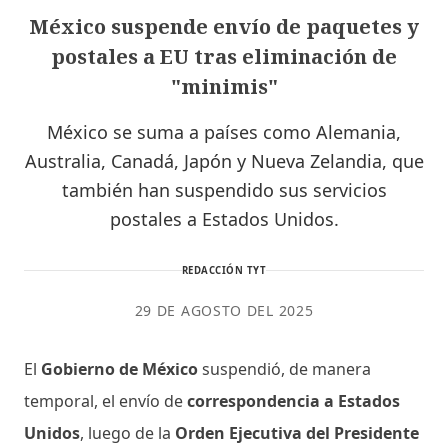
México suspende envío de paquetes y
postales a EU tras eliminación de
"minimis"
México se suma a países como Alemania,
Australia, Canadá, Japón y Nueva Zelandia, que
también han suspendido sus servicios
postales a Estados Unidos.
REDACCIÓN TYT
29 DE AGOSTO DEL 2025
El
Gobierno de México
suspendió, de manera
temporal, el envío de
correspondencia a Estados
Unidos
, luego de la
Orden Ejecutiva del Presidente