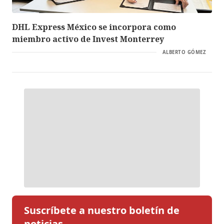
DHL Express México se incorpora como
miembro activo de Invest Monterrey
ALBERTO GÓMEZ
Suscríbete a nuestro boletín de
noticias