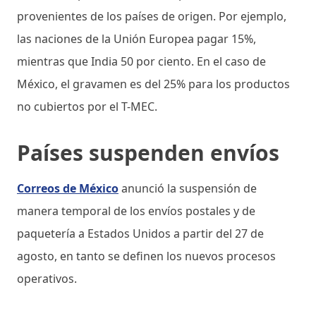
provenientes de los países de origen. Por ejemplo,
las naciones de la Unión Europea pagar 15%,
mientras que India 50 por ciento. En el caso de
México, el gravamen es del 25% para los productos
no cubiertos por el T-MEC.
Países suspenden envíos
Correos de México
anunció la suspensión de
manera temporal de los envíos postales y de
paquetería a Estados Unidos a partir del 27 de
agosto, en tanto se definen los nuevos procesos
operativos.