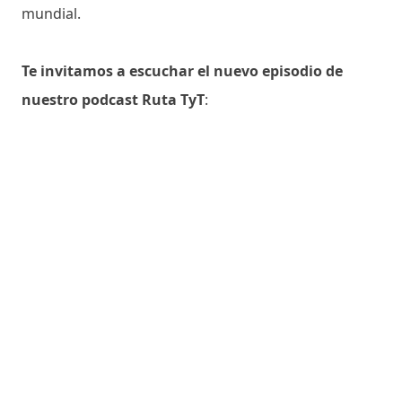
mundial.
Te invitamos a escuchar el nuevo episodio de
nuestro podcast Ruta TyT
: