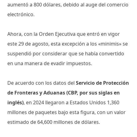
aumentó a 800 dólares, debido al auge del comercio
electrónico.
Ahora, con la Orden Ejecutiva que entró en vigor
este 29 de agosto, esta excepción a los «minimis» se
suspendió por considerar que se había convertido
en una manera de evadir impuestos.
De acuerdo con los datos del
Servicio de Protección
de Fronteras y Aduanas (CBP, por sus siglas en
inglés)
, en 2024 llegaron a Estados Unidos 1,360
millones de paquetes bajo esta figura, con un valor
estimado de 64,600 millones de dólares.