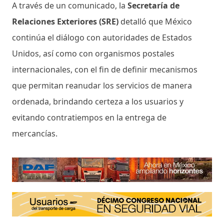
A través de un comunicado, la
Secretaría de
Relaciones Exteriores (SRE)
detalló que México
continúa el diálogo con autoridades de Estados
Unidos, así como con organismos postales
internacionales, con el fin de definir mecanismos
que permitan reanudar los servicios de manera
ordenada, brindando certeza a los usuarios y
evitando contratiempos en la entrega de
mercancías.