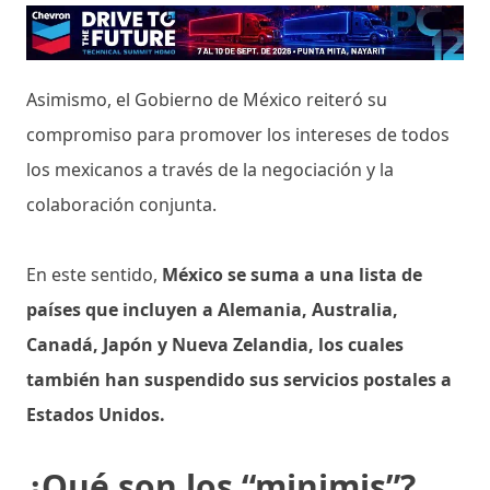
Asimismo, el Gobierno de México reiteró su
compromiso para promover los intereses de todos
los mexicanos a través de la negociación y la
colaboración conjunta.
En este sentido,
México se suma a una lista de
países que incluyen a Alemania, Australia,
Canadá, Japón y Nueva Zelandia, los cuales
también han suspendido sus servicios postales a
Estados Unidos.
¿Qué son los “minimis”?