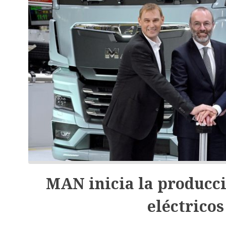
MAN inicia la producci
eléctrico