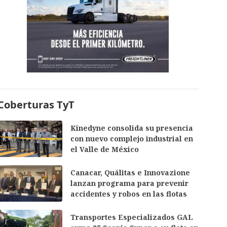
Coberturas TyT
Kinedyne consolida su presencia
con nuevo complejo industrial en
el Valle de México
Canacar, Quálitas e Innovazione
lanzan programa para prevenir
accidentes y robos en las flotas
Transportes Especializados GAL