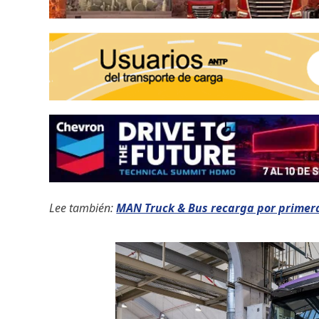
Lee también:
MAN Truck & Bus recarga por primera