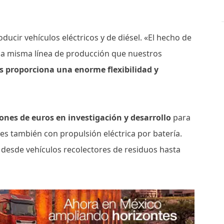
oducir vehículos eléctricos y de diésel. «El hecho de
 la misma línea de producción que nuestros
 proporciona una enorme flexibilidad y
lones de euros en investigación y desarrollo
para
s también con propulsión eléctrica por batería.
desde vehículos recolectores de residuos hasta