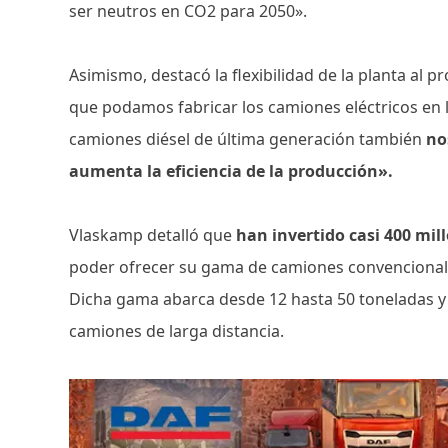
ser neutros en CO2 para 2050».
Asimismo, destacó la flexibilidad de la planta al pr
que podamos fabricar los camiones eléctricos en
camiones diésel de última generación también
nos
aumenta la eficiencia de la producción».
Vlaskamp detalló que
han invertido casi 400 mil
poder ofrecer su gama de camiones convencionale
Dicha gama abarca desde 12 hasta 50 toneladas y 
camiones de larga distancia.