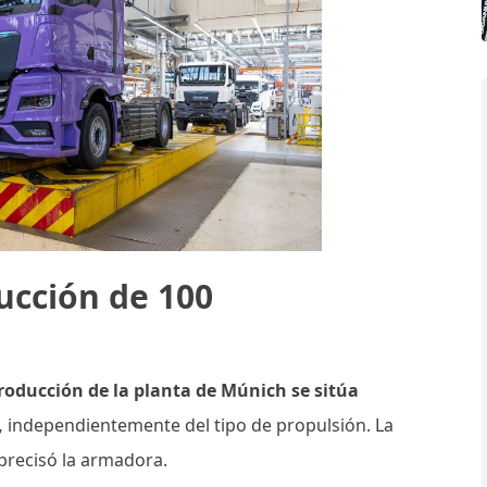
ucción de 100
oducción de la planta de Múnich se sitúa
,
independientemente del tipo de propulsión. La
precisó la armadora.