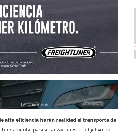
e alta eficiencia harán realidad el transporte de
o fundamental para alcanzar nuestro objetivo de