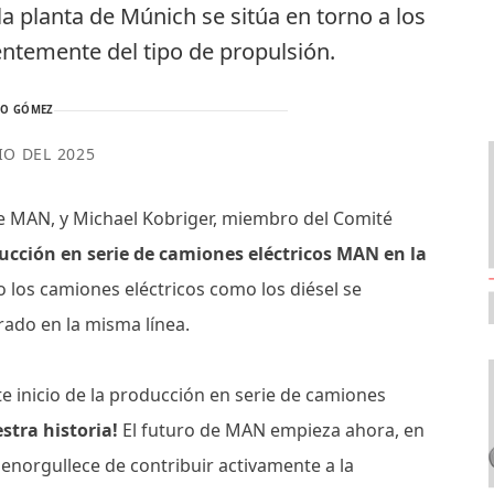
 planta de Múnich se sitúa en torno a los
entemente del tipo de propulsión.
TO GÓMEZ
IO DEL 2025
de MAN, y Michael Kobriger, miembro del Comité
ucción en serie de camiones eléctricos MAN en la
o los camiones eléctricos como los diésel se
ado en la misma línea.
e inicio de la producción en serie de camiones
stra historia!
El futuro de MAN empieza ahora, en
norgullece de contribuir activamente a la