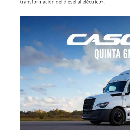
transformación del diésel al eléctrico».