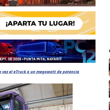
 vez el eTruck a un megawatt de potencia