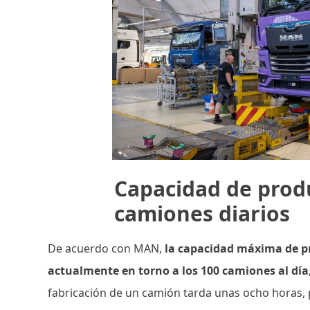
Capacidad de prod
camiones diarios
De acuerdo con MAN,
la capacidad máxima de pr
actualmente en torno a los 100 camiones al día
fabricación de un camión tarda unas ocho horas, 