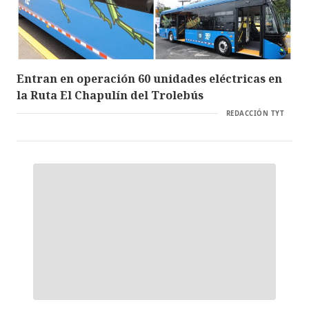
Entran en operación 60 unidades eléctricas en
la Ruta El Chapulín del Trolebús
REDACCIÓN TYT