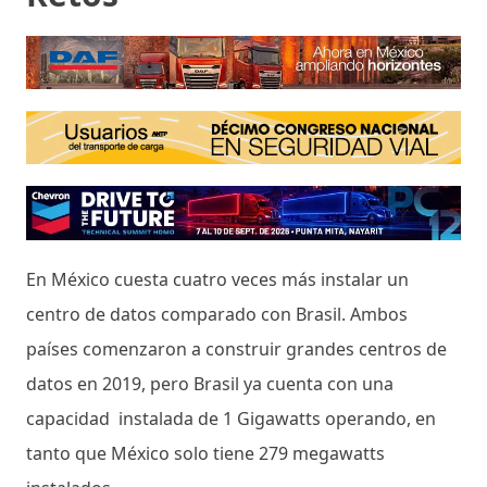
En México cuesta cuatro veces más instalar un
centro de datos comparado con Brasil. Ambos
países comenzaron a construir grandes centros de
datos en 2019, pero Brasil ya cuenta con una
capacidad instalada de 1 Gigawatts operando, en
tanto que México solo tiene 279 megawatts