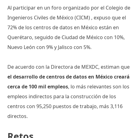
Al participar en un foro organizado por el Colegio de
Ingenieros Civiles de México (CICM) , expuso que el
72% de los centros de datos en México están en
Querétaro, seguido de Ciudad de México con 10%,
Nuevo León con 9% y Jalisco con 5%.
De acuerdo con la Directora de MEXDC, estiman que
el desarrollo de centros de datos en México creará
cerca de 100 mil empleos
, lo más relevantes son los
empleos indirectos para la construcción de los
centros con 95,250 puestos de trabajo, más 3,116
directos.
Retos