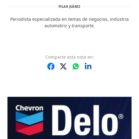
PILAR JUÁREZ
Periodista especializada en temas de negocios, industria
automotriz y transporte.
Comparte
esta nota
en: