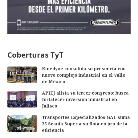
Coberturas TyT
Kinedyne consolida su presencia con
nuevo complejo industrial en el Valle
de México
APIEJ alista su tercer congreso; busca
fortalecer inversión industrial en
Jalisco
Transportes Especializados GAL suma
35 Scania Super a su flota en pro de la
eficiencia