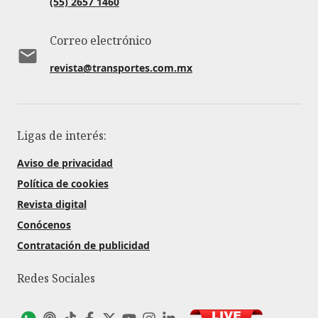
(55) 2657 1460
Correo electrónico
revista@transportes.com.mx
Ligas de interés:
Aviso de privacidad
Política de cookies
Revista digital
Conócenos
Contratación de publicidad
Redes Sociales