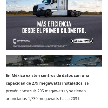
En México existen centros de datos con una
capacidad de 279 megawatts instalados,
se
prevén construir 205 megawatts y se tienen
anunciados 1,730 megawatts hacia 2031.