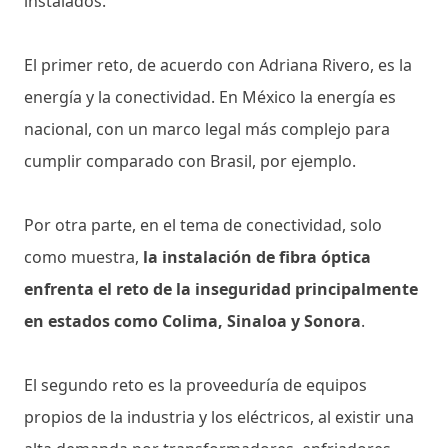
instalados.
El primer reto, de acuerdo con Adriana Rivero, es la
energía y la conectividad. En México la energía es
nacional, con un marco legal más complejo para
cumplir comparado con Brasil, por ejemplo.
Por otra parte, en el tema de conectividad, solo
como muestra,
la instalación de fibra óptica
enfrenta el reto de la inseguridad principalmente
en estados como Colima, Sinaloa y Sonora
.
El segundo reto es la proveeduría de equipos
propios de la industria y los eléctricos, al existir una