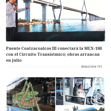
Puente Coatzacoalcos III conectará la MEX-180
con el Circuito Transístmico; obras arrancan
en julio
REDACCIÓN TYT