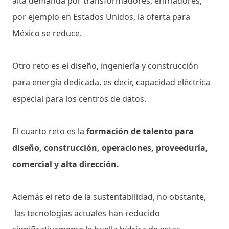
alta demanda por transformadores, enfriadores,
por ejemplo en Estados Unidos, la oferta para
México se reduce.
Otro reto es el diseño, ingeniería y construcción
para energía dedicada, es decir, capacidad eléctrica
especial para los centros de datos.
El cuarto reto es la
formación de talento para
diseño, construcción, operaciones, proveeduría,
comercial y alta dirección.
Además el reto de la sustentabilidad, no obstante,
las tecnologías actuales han reducido