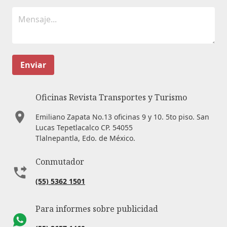
Enviar
Oficinas Revista Transportes y Turismo
Emiliano Zapata No.13 oficinas 9 y 10. 5to piso. San
Lucas Tepetlacalco CP. 54055
Tlalnepantla, Edo. de México.
Conmutador
(55) 5362 1501
Para informes sobre publicidad