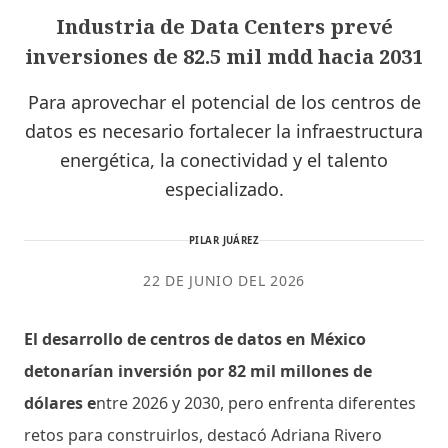
Industria de Data Centers prevé
inversiones de 82.5 mil mdd hacia 2031
Para aprovechar el potencial de los centros de
datos es necesario fortalecer la infraestructura
energética, la conectividad y el talento
especializado.
PILAR JUÁREZ
22 DE JUNIO DEL 2026
El desarrollo de centros de datos en México
detonarían inversión por 82 mil millones de
dólares e
ntre 2026 y 2030, pero enfrenta diferentes
retos para construirlos, destacó Adriana Rivero