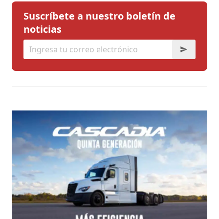
Suscríbete a nuestro boletín de
noticias