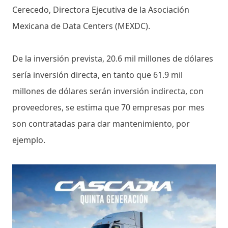
Cerecedo, Directora Ejecutiva de la Asociación
Mexicana de Data Centers (MEXDC).
De la inversión prevista, 20.6 mil millones de dólares
sería inversión directa, en tanto que 61.9 mil
millones de dólares serán inversión indirecta, con
proveedores, se estima que 70 empresas por mes
son contratadas para dar mantenimiento, por
ejemplo.