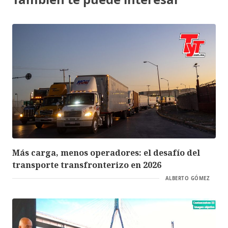
Más carga, menos operadores: el desafío del
transporte transfronterizo en 2026
ALBERTO GÓMEZ