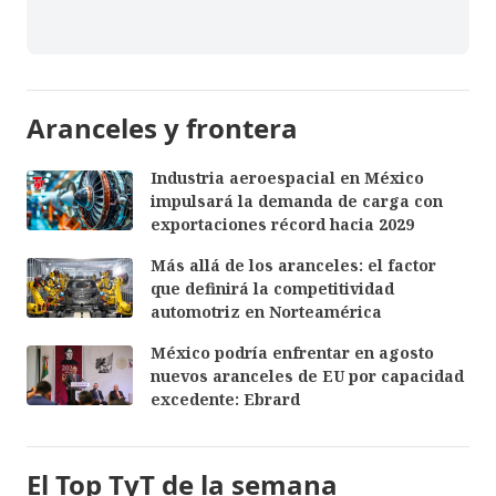
Aranceles y frontera
Industria aeroespacial en México
impulsará la demanda de carga con
exportaciones récord hacia 2029
Más allá de los aranceles: el factor
que definirá la competitividad
automotriz en Norteamérica
México podría enfrentar en agosto
nuevos aranceles de EU por capacidad
excedente: Ebrard
El Top TyT de la semana