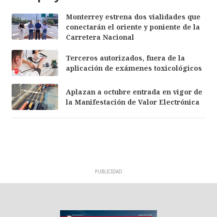
Monterrey estrena dos vialidades que
conectarán el oriente y poniente de la
Carretera Nacional
Terceros autorizados, fuera de la
aplicación de exámenes toxicológicos
Aplazan a octubre entrada en vigor de
la Manifestación de Valor Electrónica
PUBLICIDAD