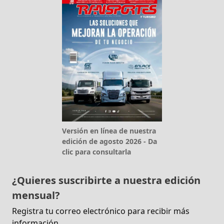
Versión en línea de nuestra
edición de agosto 2026 - Da
clic para consultarla
¿Quieres suscribirte a nuestra edición
mensual?
Registra tu correo electrónico para recibir más
información.