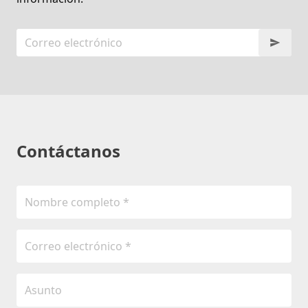
Contáctanos