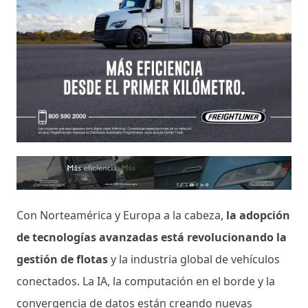
Con Norteamérica y Europa a la cabeza,
la adopción
de tecnologías avanzadas está revolucionando la
gestión de flotas
y la industria global de vehículos
conectados. La IA, la computación en el borde y la
convergencia de datos están creando nuevas