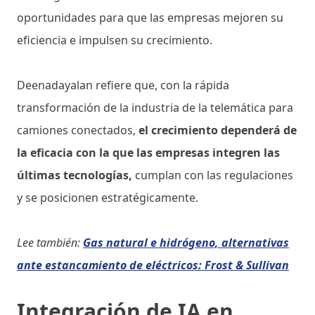
oportunidades para que las empresas mejoren su
eficiencia e impulsen su crecimiento.
Deenadayalan refiere que, con la rápida
transformación de la industria de la telemática para
camiones conectados,
el crecimiento dependerá de
la eficacia con la que las empresas integren las
últimas tecnologías,
cumplan con las regulaciones
y se posicionen estratégicamente.
Lee también:
Gas natural e hidrógeno, alternativas
ante estancamiento de eléctricos: Frost & Sullivan
Integración de IA en