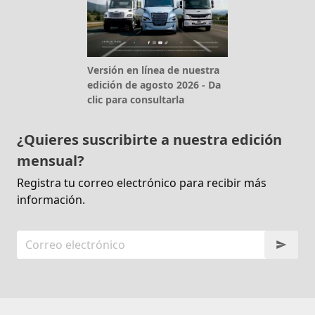
Versión en línea de nuestra
edición de agosto 2026 - Da
clic para consultarla
¿Quieres suscribirte a nuestra edición
mensual?
Registra tu correo electrónico para recibir más
información.