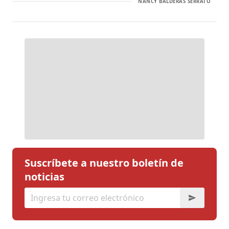
NANCY BALDERAS SERRATO
Suscríbete a nuestro boletín de
noticias