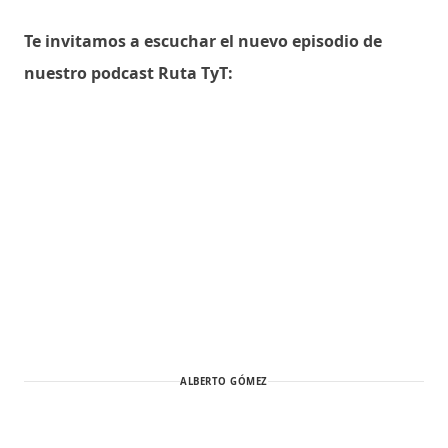
Te invitamos a escuchar el nuevo episodio de
nuestro podcast Ruta TyT:
ALBERTO GÓMEZ