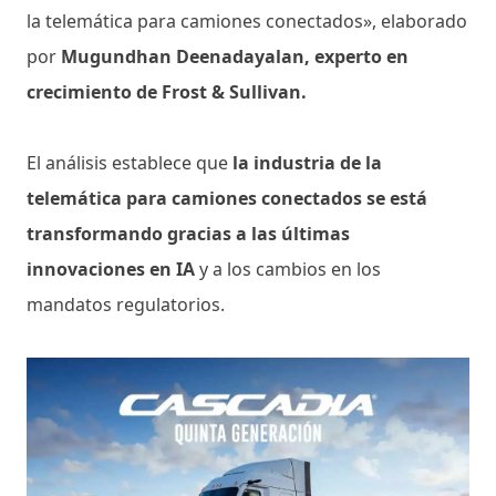
la telemática para camiones conectados», elaborado
por
Mugundhan Deenadayalan, experto en
crecimiento de Frost & Sullivan.
El análisis establece que
la industria de la
telemática para camiones conectados se está
transformando gracias a las últimas
innovaciones en IA
y a los cambios en los
mandatos regulatorios.