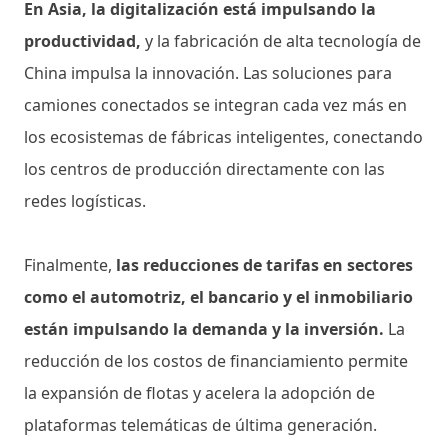
En Asia, la digitalización está impulsando la
productividad,
y la fabricación de alta tecnología de
China impulsa la innovación. Las soluciones para
camiones conectados se integran cada vez más en
los ecosistemas de fábricas inteligentes, conectando
los centros de producción directamente con las
redes logísticas.
Finalmente,
las reducciones de tarifas en sectores
como el automotriz, el bancario y el inmobiliario
están impulsando la demanda y la inversión.
La
reducción de los costos de financiamiento permite
la expansión de flotas y acelera la adopción de
plataformas telemáticas de última generación.