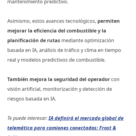
mantenimiento predictivo.
Asimismo, estos avances tecnológicos,
permiten
mejorar la eficiencia del combustible y la
planificación de rutas
mediante optimización
basada en IA, análisis de tráfico y clima en tiempo
real y modelos predictivos de combustible.
También mejora la seguridad del operador
con
visión artificial, monitorización y detección de
riesgos basada en IA.
Te puede interesar:
IA definirá el mercado global de
telemática para camiones conectados: Frost &