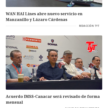
WAN HAI Lines abre nuevo servicio en
Manzanillo y Lázaro Cárdenas
REDACCIÓN TYT
Acuerdo IMSS-Canacar será revisado de forma
mensual