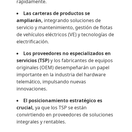
rápidamente.
Las carteras de productos se
ampliarán,
integrando soluciones de
servicio y mantenimiento, gestión de flotas
de vehículos eléctricos (VE) y tecnologías de
electrificación.
Los proveedores no especializados en
servicios (TSP)
y los fabricantes de equipos
originales (OEM) desempeñarán un papel
importante en la industria del hardware
telemático, impulsando nuevas
innovaciones.
El posicionamiento estratégico es
crucial,
ya que los TSP se están
convirtiendo en proveedores de soluciones
integrales y rentables.