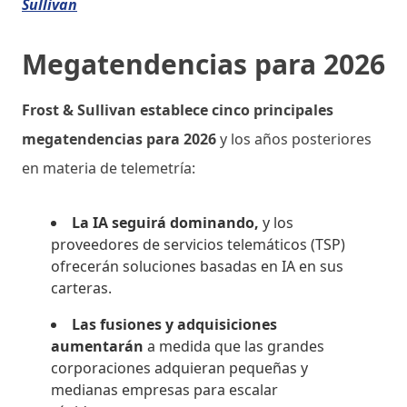
Sullivan
Megatendencias para 2026
Frost & Sullivan establece cinco principales
megatendencias para 2026
y los años posteriores
en materia de telemetría:
La IA seguirá dominando,
y los
proveedores de servicios telemáticos (TSP)
ofrecerán soluciones basadas en IA en sus
carteras.
Las fusiones y adquisiciones
aumentarán
a medida que las grandes
corporaciones adquieran pequeñas y
medianas empresas para escalar