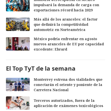
impulsará la demanda de carga con
exportaciones récord hacia 2029
Más allá de los aranceles: el factor
que definirá la competitividad
automotriz en Norteamérica
México podría enfrentar en agosto
nuevos aranceles de EU por capacidad
excedente: Ebrard
El Top TyT de la semana
Monterrey estrena dos vialidades que
conectarán el oriente y poniente de la
Carretera Nacional
Terceros autorizados, fuera de la
aplicación de exámenes toxicológicos