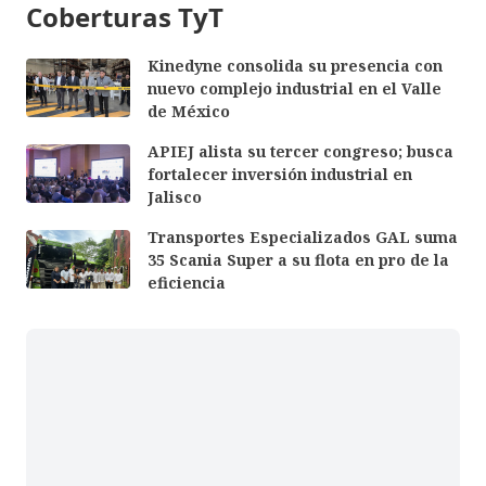
Coberturas TyT
Kinedyne consolida su presencia con
nuevo complejo industrial en el Valle
de México
APIEJ alista su tercer congreso; busca
fortalecer inversión industrial en
Jalisco
Transportes Especializados GAL suma
35 Scania Super a su flota en pro de la
eficiencia