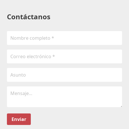
Contáctanos
Enviar