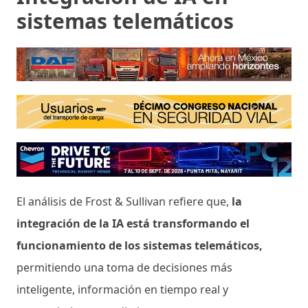
sistemas telemáticos
El análisis de Frost & Sullivan refiere que,
la
integración de la IA está transformando el
funcionamiento de los sistemas telemáticos,
permitiendo una toma de decisiones más
inteligente, información en tiempo real y