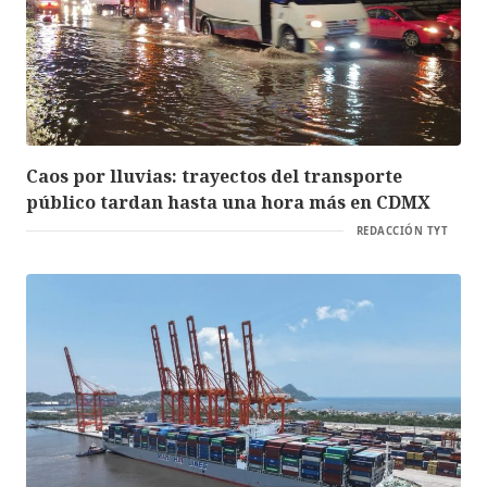
Caos por lluvias: trayectos del transporte
público tardan hasta una hora más en CDMX
REDACCIÓN TYT