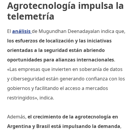
Agrotecnología impulsa la
telemetría
El
análisis
de Mugundhan Deenadayalan indica que,
los esfuerzos de localización y las iniciativas
orientadas a la seguridad están abriendo
oportunidades para alianzas internacionales
.
«Las empresas que invierten en soberanía de datos
y ciberseguridad están generando confianza con los
gobiernos y facilitando el acceso a mercados
restringidos», indica.
Además,
el crecimiento de la agrotecnología en
Argentina y Brasil está impulsando la demanda
,