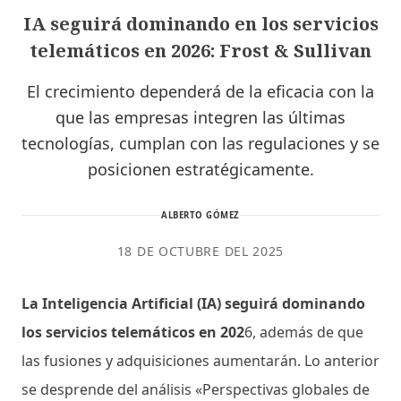
IA seguirá dominando en los servicios
telemáticos en 2026: Frost & Sullivan
El crecimiento dependerá de la eficacia con la
que las empresas integren las últimas
tecnologías, cumplan con las regulaciones y se
posicionen estratégicamente.
ALBERTO GÓMEZ
18 DE OCTUBRE DEL 2025
La Inteligencia Artificial (IA) seguirá dominando
los servicios telemáticos en 202
6, además de que
las fusiones y adquisiciones aumentarán. Lo anterior
se desprende del análisis «Perspectivas globales de