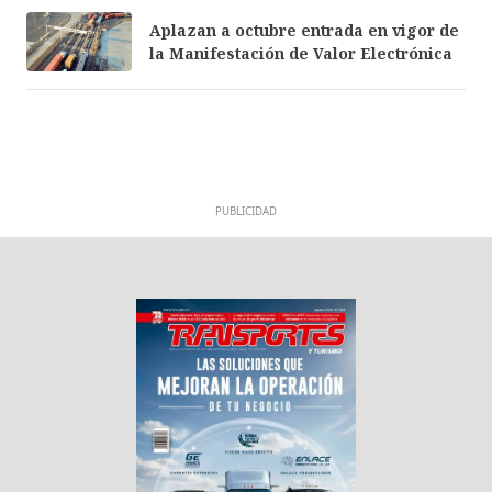
Aplazan a octubre entrada en vigor de
la Manifestación de Valor Electrónica
PUBLICIDAD