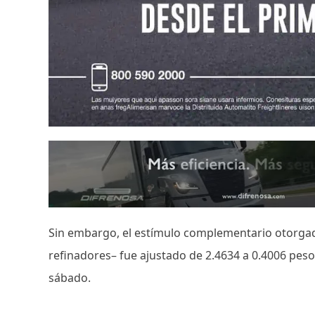
Sin embargo, el estímulo complementario otorgado
refinadores– fue ajustado de 2.4634 a 0.4006 pesos 
sábado.