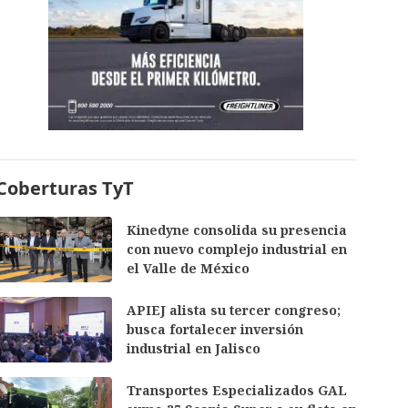
Coberturas TyT
Kinedyne consolida su presencia
con nuevo complejo industrial en
el Valle de México
APIEJ alista su tercer congreso;
busca fortalecer inversión
industrial en Jalisco
Transportes Especializados GAL