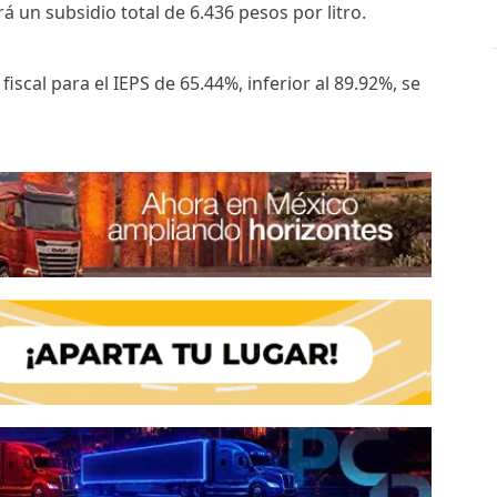
rá un subsidio total de 6.436 pesos por litro.
fiscal para el IEPS de 65.44%, inferior al 89.92%, se