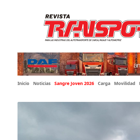
Inicio
Noticias
Sangre Joven 2026
Carga
Movilidad