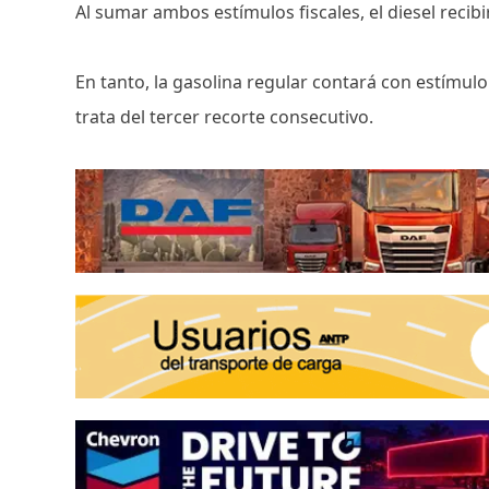
Al sumar ambos estímulos fiscales, el diesel recibi
En tanto, la gasolina regular contará con estímulo 
trata del tercer recorte consecutivo.