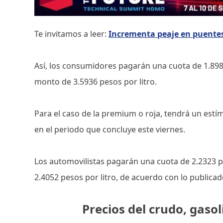
Te invitamos a leer:
Incrementa peaje en puente
Así, los consumidores pagarán una cuota de 1.898
monto de 3.5936 pesos por litro.
Para el caso de la premium o roja, tendrá un estí
en el periodo que concluye este viernes.
Los automovilistas pagarán una cuota de 2.2323 
2.4052 pesos por litro, de acuerdo con lo publicad
Precios del crudo, gasol