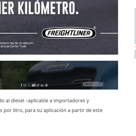
 al diesel –aplicable a importadores y
por litro, para su aplicación a partir de este