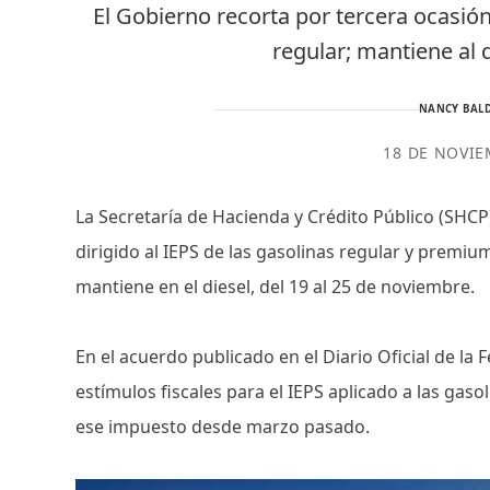
El Gobierno recorta por tercera ocasión
regular; mantiene al 
NANCY BALD
18 DE NOVIE
La Secretaría de Hacienda y Crédito Público (SHCP
dirigido al IEPS de las gasolinas regular y premi
mantiene en el diesel, del 19 al 25 de noviembre.
En el acuerdo publicado en el Diario Oficial de l
estímulos fiscales para el IEPS aplicado a las gas
ese impuesto desde marzo pasado.