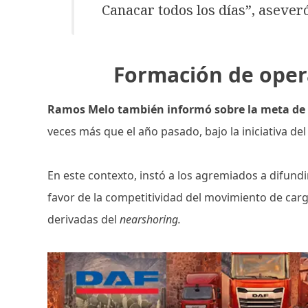
Canacar todos los días”, aseveró
Formación de ope
Ramos Melo también informó sobre la meta de 
veces más que el año pasado, bajo la iniciativa del
En este contexto, instó a los agremiados a difun
favor de la competitividad del movimiento de carg
derivadas del
nearshoring.