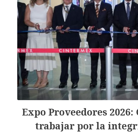
Expo Proveedores 2026:
trabajar por la integ