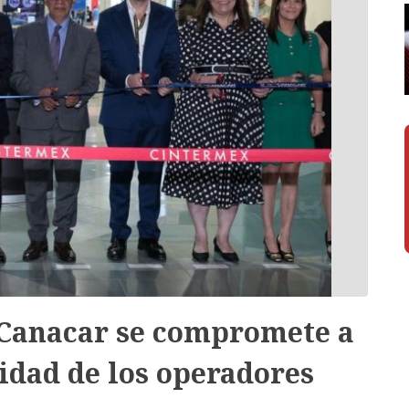
 Canacar se compromete a
ridad de los operadores