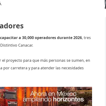
.
radores
capacitar a 30,000 operadores durante 2026
, tres
 Distintivo Canacar.
dir el proyecto para que más personas se sumen, en
a por carretera y para atender las necesidades