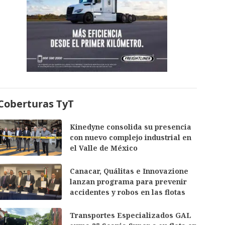
Coberturas TyT
Kinedyne consolida su presencia
con nuevo complejo industrial en
el Valle de México
Canacar, Quálitas e Innovazione
lanzan programa para prevenir
accidentes y robos en las flotas
Transportes Especializados GAL