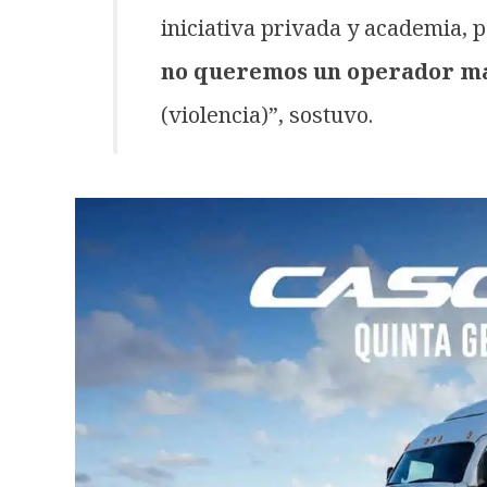
iniciativa privada y academia, 
no queremos un operador más
(violencia)”, sostuvo.