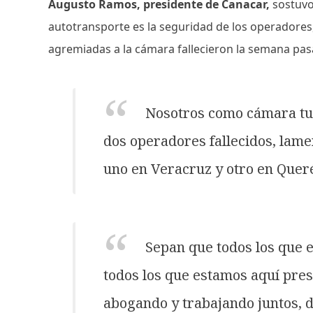
Augusto Ramos, presidente de Canacar,
sostuvo 
autotransporte es la seguridad de los operadore
agremiadas a la cámara fallecieron la semana pas
Nosotros como cámara tuv
dos operadores fallecidos, lam
uno en Veracruz y otro en Quer
Sepan que todos los que 
todos los que estamos aquí pres
abogando y trabajando juntos, 