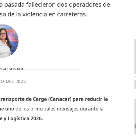
 pasada fallecieron dos operadores de
a de la violencia en carreteras.
ERAS SERRATO
YO DEL 2026
ransporte de Carga (Canacar) para reducir la
e uno de los principales mensajes durante la
 y Logística 2026.