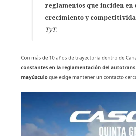
reglamentos que inciden en 
crecimiento y competitivid
TyT
.
Con más de 10 años de trayectoria dentro de Can
constantes en la reglamentación del autotrans
mayúsculo
que exige mantener un contacto cerc