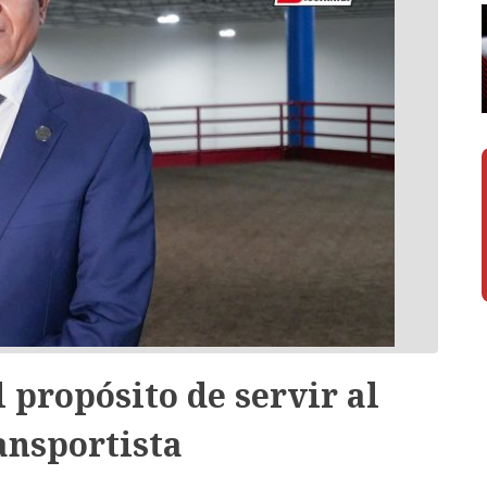
 propósito de servir al
ansportista