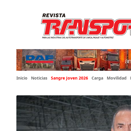
Inicio
Noticias
Sangre Joven 2026
Carga
Movilidad