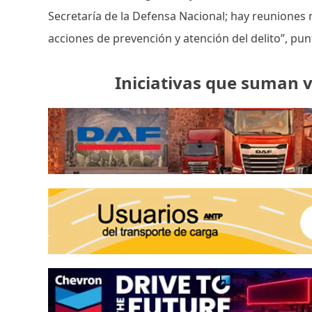
Secretaría de la Defensa Nacional; hay reuniones 
acciones de prevención y atención del delito”, pun
Iniciativas que suman v