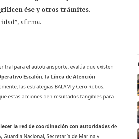
gilicen ése y otros trámites
.
idad”, afirma.
entral para el autotransporte, evalúa que existen
perativo Escalón, la Línea de Atención
temente, las estrategias BALAM y Cero Robos,
que estas acciones den resultados tangibles para
lecer la red de coordinación con autoridades
de
, Guardia Nacional, Secretaría de Marina y