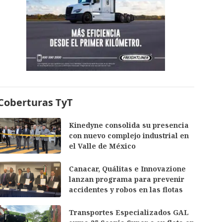
Coberturas TyT
Kinedyne consolida su presencia
con nuevo complejo industrial en
el Valle de México
Canacar, Quálitas e Innovazione
lanzan programa para prevenir
accidentes y robos en las flotas
Transportes Especializados GAL