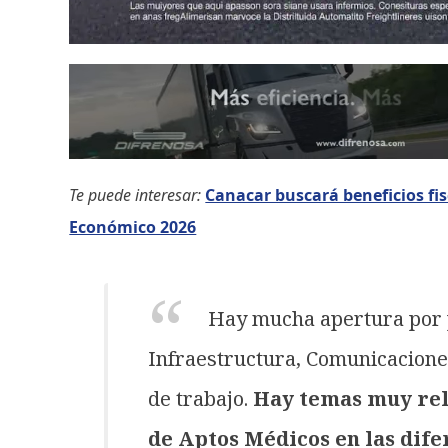
Te puede interesar:
Canacar buscará beneficios fi
Económico 2026
Hay mucha apertura por p
Infraestructura, Comunicacione
de trabajo.
Hay temas muy rel
de Aptos Médicos en las dife