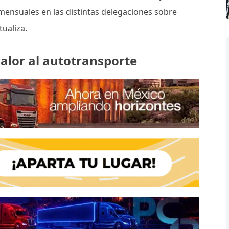
mensuales en las distintas delegaciones sobre
tualiza.
alor al autotransporte