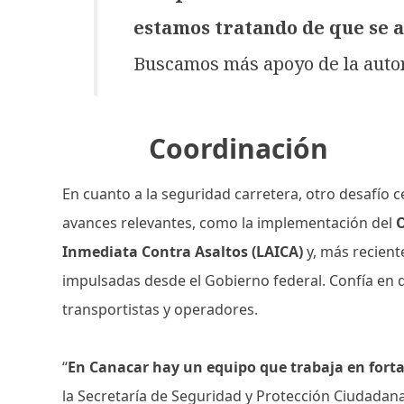
estamos tratando de que se a
Buscamos más apoyo de la autor
Coordinación
En cuanto a la seguridad carretera, otro desafío c
avances relevantes, como la implementación del
O
Inmediata Contra Asaltos (LAICA)
y, más recien
impulsadas desde el Gobierno federal. Confía en 
transportistas y operadores.
“
En Canacar hay un equipo que trabaja en forta
la Secretaría de Seguridad y Protección Ciudadana