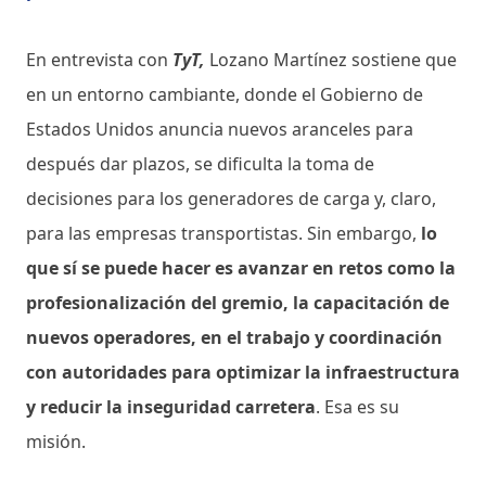
En entrevista con
TyT,
Lozano Martínez sostiene que
en un entorno cambiante, donde el Gobierno de
Estados Unidos anuncia nuevos aranceles para
después dar plazos, se dificulta la toma de
decisiones para los generadores de carga y, claro,
para las empresas transportistas. Sin embargo,
lo
que sí se puede hacer es avanzar en retos como la
profesionalización del gremio, la capacitación de
nuevos operadores, en el trabajo y coordinación
con autoridades para optimizar la infraestructura
y reducir la inseguridad carretera
. Esa es su
misión.