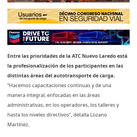
Entre las prioridades de la ATC Nuevo Laredo está
la profesionalización de los participantes en las
distintas áreas del autotransporte de carga.
“Hacemos capacitaciones continuas y de una
manera integral, enfocadas en las áreas
administrativas, en los operadores, los talleres y
hasta los niveles directivos”, detalla Lozano
Martínez.