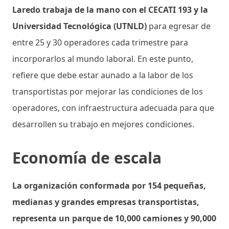
Laredo trabaja de la mano con el CECATI 193 y la
Universidad Tecnológica (UTNLD)
para egresar de
entre 25 y 30 operadores cada trimestre para
incorporarlos al mundo laboral. En este punto,
refiere que debe estar aunado a la labor de los
transportistas por mejorar las condiciones de los
operadores, con infraestructura adecuada para que
desarrollen su trabajo en mejores condiciones.
Economía de escala
La organización conformada por 154 pequeñas,
medianas y grandes empresas transportistas,
representa un parque de 10,000 camiones y 90,000