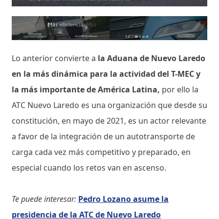
Lo anterior convierte a
la Aduana de Nuevo Laredo
en la más dinámica para la actividad del T-MEC y
la más importante de América Latina,
por ello la
ATC Nuevo Laredo es una organización que desde su
constitución, en mayo de 2021, es un actor relevante
a favor de la integración de un autotransporte de
carga cada vez más competitivo y preparado, en
especial cuando los retos van en ascenso.
Te puede interesar:
Pedro Lozano asume la
presidencia de la ATC de Nuevo Laredo