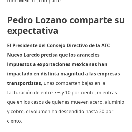
todo México”, comparte.
Pedro Lozano comparte su
expectativa
El Presidente del Consejo Directivo de la ATC
Nuevo Laredo
precisa que los aranceles
impuestos a exportaciones mexicanas han
impactado en distinta magnitud a las empresas
transportistas,
unas comparten bajas en la
facturación de entre 7% y 10 por ciento, mientras
que en los casos de quienes mueven acero, aluminio
y cobre, el volumen ha descendido hasta 30 por
ciento.