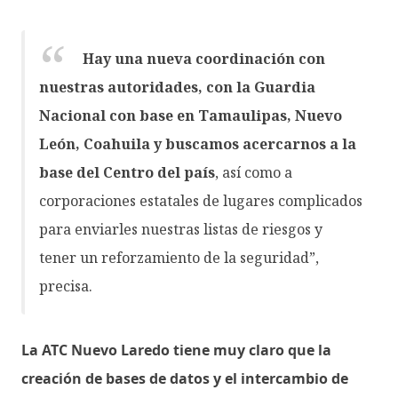
Hay una nueva coordinación con
nuestras autoridades, con la Guardia
Nacional con base en Tamaulipas, Nuevo
León, Coahuila y buscamos acercarnos a la
base del Centro del país
, así como a
corporaciones estatales de lugares complicados
para enviarles nuestras listas de riesgos y
tener un reforzamiento de la seguridad”,
precisa.
La ATC Nuevo Laredo tiene muy claro que la
creación de bases de datos y el intercambio de