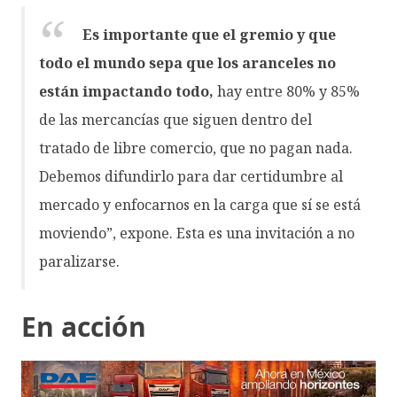
Es importante que el gremio y que
todo el mundo sepa que los aranceles no
están impactando todo,
hay entre 80% y 85%
de las mercancías que siguen dentro del
tratado de libre comercio, que no pagan nada.
Debemos difundirlo para dar certidumbre al
mercado y enfocarnos en la carga que sí se está
moviendo”, expone. Esta es una invitación a no
paralizarse.
En acción