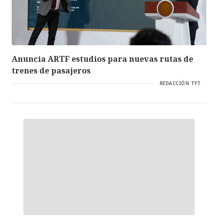
Anuncia ARTF estudios para nuevas rutas de
trenes de pasajeros
REDACCIÓN TYT