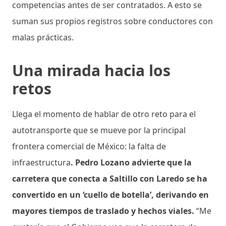
competencias antes de ser contratados. A esto se
suman sus propios registros sobre conductores con
malas prácticas.
Una mirada hacia los
retos
Llega el momento de hablar de otro reto para el
autotransporte que se mueve por la principal
frontera comercial de México: la falta de
infraestructura
. Pedro Lozano advierte que la
carretera que conecta a Saltillo con Laredo se ha
convertido en un ‘cuello de botella’, derivando en
mayores tiempos de traslado y hechos viales.
“Me