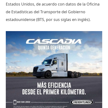
Estados Unidos, de acuerdo con datos de la Oficina
de Estadísticas del Transporte del Gobierno
estadounidense (BTS, por sus siglas en inglés).