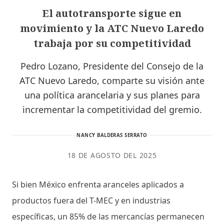
El autotransporte sigue en
movimiento y la ATC Nuevo Laredo
trabaja por su competitividad
Pedro Lozano, Presidente del Consejo de la
ATC Nuevo Laredo, comparte su visión ante
una política arancelaria y sus planes para
incrementar la competitividad del gremio.
NANCY BALDERAS SERRATO
18 DE AGOSTO DEL 2025
Si bien México enfrenta aranceles aplicados a
productos fuera del T-MEC y en industrias
específicas, un 85% de las mercancías permanecen