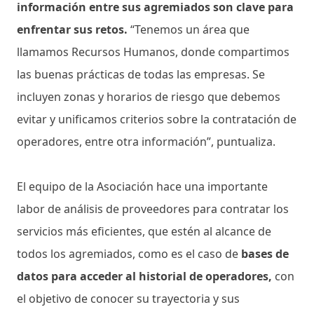
información entre sus agremiados son clave para
enfrentar sus retos.
“Tenemos un área que
llamamos Recursos Humanos, donde compartimos
las buenas prácticas de todas las empresas. Se
incluyen zonas y horarios de riesgo que debemos
evitar y unificamos criterios sobre la contratación de
operadores, entre otra información”, puntualiza.
El equipo de la Asociación hace una importante
labor de análisis de proveedores para contratar los
servicios más eficientes, que estén al alcance de
todos los agremiados, como es el caso de
bases de
datos para acceder al historial de operadores,
con
el objetivo de conocer su trayectoria y sus