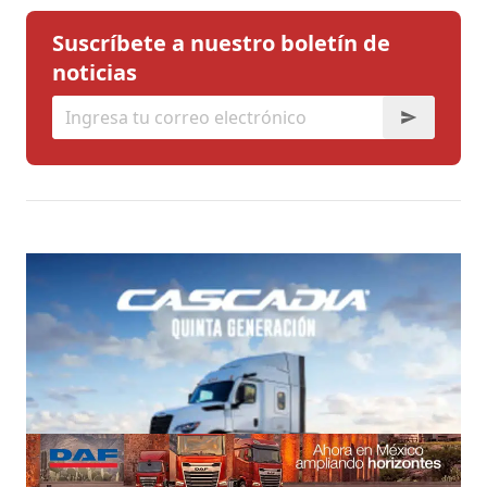
Suscríbete a nuestro boletín de
noticias