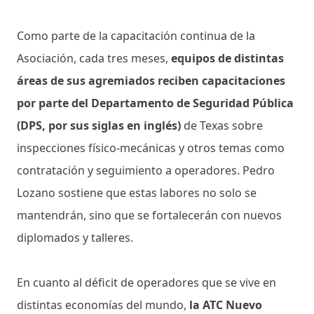
Como parte de la capacitación continua de la
Asociación, cada tres meses,
equipos de distintas
áreas de sus agremiados reciben capacitaciones
por parte del Departamento de Seguridad Pública
(DPS, por sus siglas en inglés)
de Texas sobre
inspecciones físico-mecánicas y otros temas como
contratación y seguimiento a operadores. Pedro
Lozano sostiene que estas labores no solo se
mantendrán, sino que se fortalecerán con nuevos
diplomados y talleres.
En cuanto al déficit de operadores que se vive en
distintas economías del mundo,
la ATC Nuevo