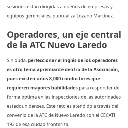
sesiones están dirigidas a dueños de empresas y
equipos gerenciales, puntualiza Lozano Martínez.
Operadores, un eje central
de la ATC Nuevo Laredo
Sin duda,
perfeccionar el inglés de los operadores
es otro tema apremiante dentro de la Asociación,
pues existen unos 8,000 conductores que
requieren mayores habilidades
para responder de
forma óptima en las inspecciones de las autoridades
estadounidenses. Este reto es atendido a través del
convenio de la ATC de Nuevo Laredo con el CECATI
193 de esa ciudad fronteriza.