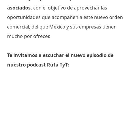
asociados,
con el objetivo de aprovechar las
oportunidades que acompañen a este nuevo orden
comercial, del que México y sus empresas tienen
mucho por ofrecer.
Te invitamos a escuchar el nuevo episodio de
nuestro podcast Ruta TyT: