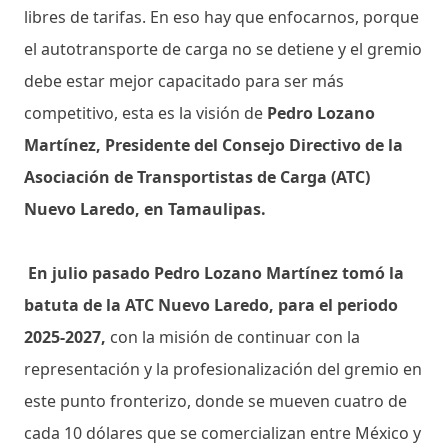
libres de tarifas. En eso hay que enfocarnos, porque
el autotransporte de carga no se detiene y el gremio
debe estar mejor capacitado para ser más
competitivo, esta es la visión de
Pedro Lozano
Martínez, Presidente del Consejo Directivo de la
Asociación de Transportistas de Carga (ATC)
Nuevo Laredo, en Tamaulipas.
En julio pasado Pedro Lozano Martínez tomó la
batuta de la ATC Nuevo Laredo, para el periodo
2025-2027,
con la misión de continuar con la
representación y la profesionalización del gremio en
este punto fronterizo, donde se mueven cuatro de
cada 10 dólares que se comercializan entre México y