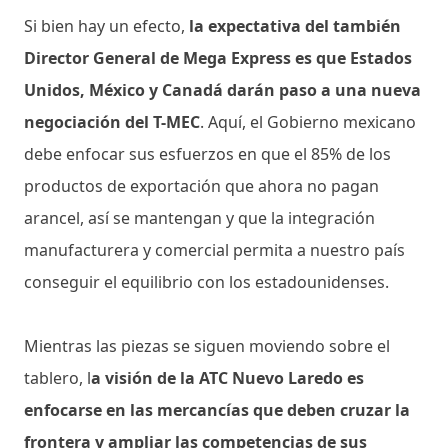
Si bien hay un efecto,
la expectativa del también
Director General de Mega Express es que Estados
Unidos, México y Canadá darán paso a una nueva
negociación del T-MEC
. Aquí, el Gobierno mexicano
debe enfocar sus esfuerzos en que el 85% de los
productos de exportación que ahora no pagan
arancel, así se mantengan y que la integración
manufacturera y comercial permita a nuestro país
conseguir el equilibrio con los estadounidenses.
Mientras las piezas se siguen moviendo sobre el
tablero, l
a visión de la ATC Nuevo Laredo es
enfocarse en las mercancías que deben cruzar la
frontera y ampliar las competencias de sus