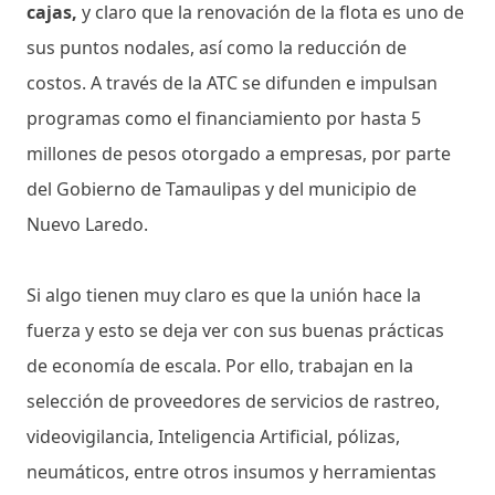
cajas,
y claro que la renovación de la flota es uno de
sus puntos nodales, así como la reducción de
costos. A través de la ATC se difunden e impulsan
programas como el financiamiento por hasta 5
millones de pesos otorgado a empresas, por parte
del Gobierno de Tamaulipas y del municipio de
Nuevo Laredo.
Si algo tienen muy claro es que la unión hace la
fuerza y esto se deja ver con sus buenas prácticas
de economía de escala. Por ello, trabajan en la
selección de proveedores de servicios de rastreo,
videovigilancia, Inteligencia Artificial, pólizas,
neumáticos, entre otros insumos y herramientas