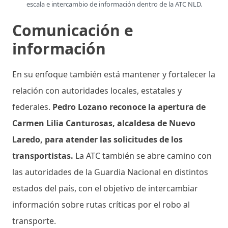
escala e intercambio de información dentro de la ATC NLD.
Comunicación e
información
En su enfoque también está mantener y fortalecer la
relación con autoridades locales, estatales y
federales.
Pedro Lozano reconoce la apertura de
Carmen Lilia Canturosas, alcaldesa de Nuevo
Laredo, para atender las solicitudes de los
transportistas.
La ATC también se abre camino con
las autoridades de la Guardia Nacional en distintos
estados del país, con el objetivo de intercambiar
información sobre rutas críticas por el robo al
transporte.