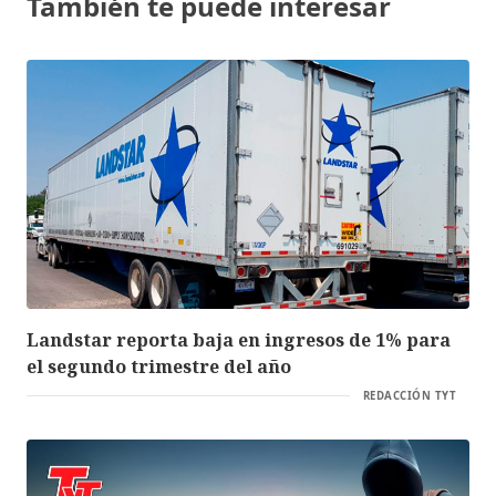
También te puede interesar
Landstar reporta baja en ingresos de 1% para
el segundo trimestre del año
REDACCIÓN TYT