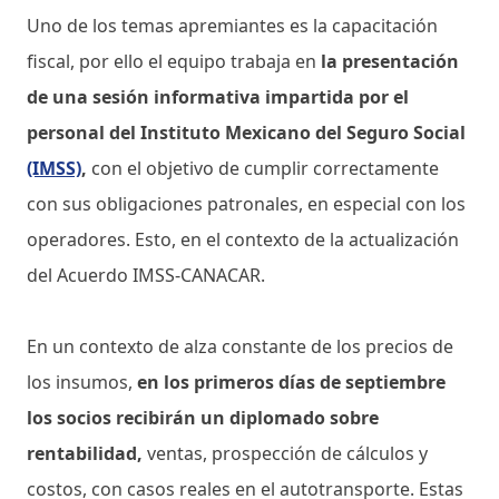
Uno de los temas apremiantes es la capacitación
fiscal, por ello el equipo trabaja en
la presentación
de una sesión informativa impartida por el
personal del Instituto Mexicano del Seguro Social
(IMSS)
,
con el objetivo de cumplir correctamente
con sus obligaciones patronales, en especial con los
operadores. Esto, en el contexto de la actualización
del Acuerdo IMSS-CANACAR.
En un contexto de alza constante de los precios de
los insumos,
en los primeros días de septiembre
los socios recibirán un diplomado sobre
rentabilidad,
ventas, prospección de cálculos y
costos, con casos reales en el autotransporte. Estas