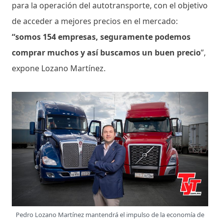
para la operación del autotransporte, con el objetivo
de acceder a mejores precios en el mercado:
“somos 154 empresas, seguramente podemos
comprar muchos y así buscamos un buen precio
”,
expone Lozano Martínez.
Pedro Lozano Martínez mantendrá el impulso de la economía de