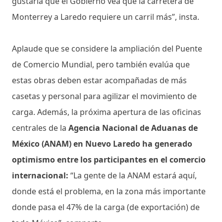
gustaría que el Gobierno vea que la carretera de
Monterrey a Laredo requiere un carril más”, insta.
Aplaude que se considere la ampliación del Puente
de Comercio Mundial, pero también evalúa que
estas obras deben estar acompañadas de más
casetas y personal para agilizar el movimiento de
carga. Además, la próxima apertura de las oficinas
centrales de la
Agencia Nacional de Aduanas de
México (ANAM) en Nuevo Laredo ha generado
optimismo entre los participantes en el comercio
internacional:
“La gente de la ANAM estará aquí,
donde está el problema, en la zona más importante
donde pasa el 47% de la carga (de exportación) de