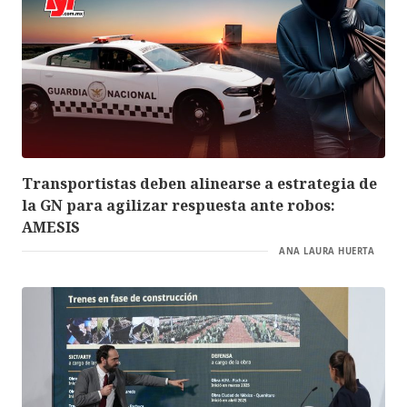
Transportistas deben alinearse a estrategia de
la GN para agilizar respuesta ante robos:
AMESIS
ANA LAURA HUERTA