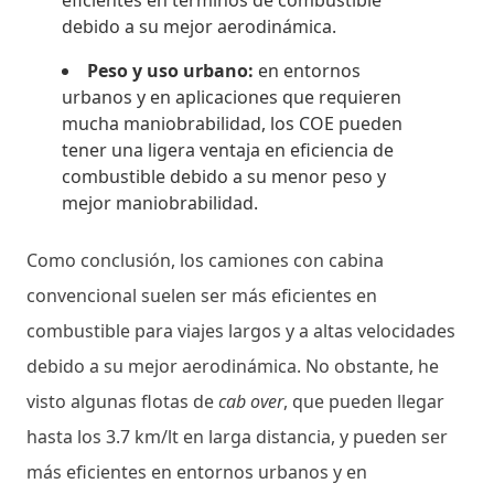
debido a su mejor aerodinámica.
Peso y uso urbano:
en entornos
urbanos y en aplicaciones que requieren
mucha maniobrabilidad, los COE pueden
tener una ligera ventaja en eficiencia de
combustible debido a su menor peso y
mejor maniobrabilidad.
Como conclusión, los camiones con cabina
convencional suelen ser más eficientes en
combustible para viajes largos y a altas velocidades
debido a su mejor aerodinámica. No obstante, he
visto algunas flotas de
cab over
, que pueden llegar
hasta los 3.7 km/lt en larga distancia, y pueden ser
más eficientes en entornos urbanos y en