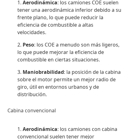
Aerodinámica
: los camiones COE suelen
tener una aerodinámica inferior debido a su
frente plano, lo que puede reducir la
eficiencia de combustible a altas
velocidades.
Peso
: los COE a menudo son más ligeros,
lo que puede mejorar la eficiencia de
combustible en ciertas situaciones.
Maniobrabilidad
: la posición de la cabina
sobre el motor permite un mejor radio de
giro, útil en entornos urbanos y de
distribución.
Cabina convencional
Aerodinámica
: los camiones con cabina
convencional suelen tener mejor