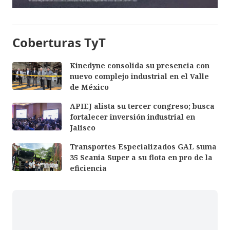
Coberturas TyT
Kinedyne consolida su presencia con
nuevo complejo industrial en el Valle
de México
APIEJ alista su tercer congreso; busca
fortalecer inversión industrial en
Jalisco
Transportes Especializados GAL suma
35 Scania Super a su flota en pro de la
eficiencia