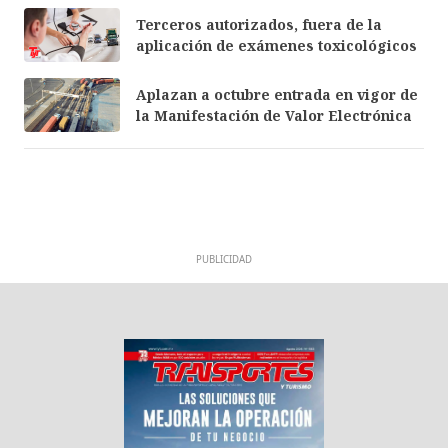
Terceros autorizados, fuera de la
aplicación de exámenes toxicológicos
Aplazan a octubre entrada en vigor de
la Manifestación de Valor Electrónica
PUBLICIDAD