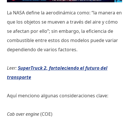
La NASA define la aerodinámica como: “la manera en
que los objetos se mueven a través del aire y cómo
se afectan por ello”; sin embargo, la eficiencia de
combustible entre estos dos modelos puede variar
dependiendo de varios factores.
Leer:
SuperTruck 2, fortaleciendo el futuro del
transporte
Aquí menciono algunas consideraciones clave:
Cab over engine
(COE)