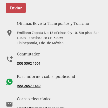
Enviar
Oficinas Revista Transportes y Turismo
Emiliano Zapata No.13 oficinas 9 y 10. 5to piso. San
Lucas Tepetlacalco CP. 54055
Tlalnepantla, Edo. de México.
Conmutador
(55) 5362 1501
Para informes sobre publicidad
(55) 2657 1460
Correo electrónico