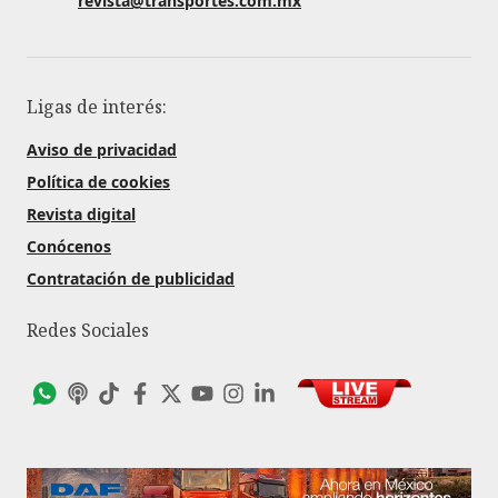
revista@transportes.com.mx
Ligas de interés:
Aviso de privacidad
Política de cookies
Revista digital
Conócenos
Contratación de publicidad
Redes Sociales