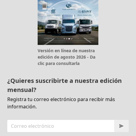
Versión en línea de nuestra
edición de agosto 2026 - Da
clic para consultarla
¿Quieres suscribirte a nuestra edición
mensual?
Registra tu correo electrónico para recibir más
información.