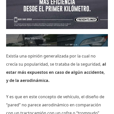
Existía una opinión generalizada por la cual no
crecía su popularidad, se trataba de la seguridad,
al
estar más expuestos en caso de algún accidente,
y de la aerodinámica.
Y es que en este concepto de vehículo, el diseño de
“pared” no parece aerodinámico en comparación
con un tractocamión con un cofre o “trompudo”,