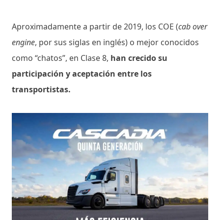
Aproximadamente a partir de 2019, los COE (
cab over
engine
, por sus siglas en inglés) o mejor conocidos
como “chatos”, en Clase 8,
han crecido su
participación y aceptación entre los
transportistas.