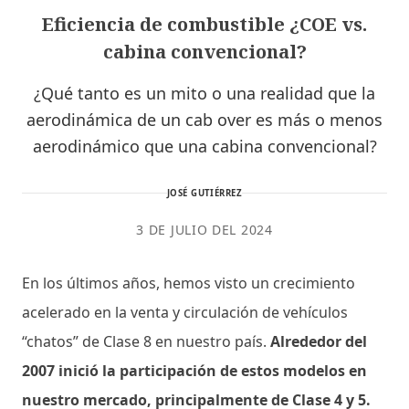
Eficiencia de combustible ¿COE vs.
cabina convencional?
¿Qué tanto es un mito o una realidad que la
aerodinámica de un cab over es más o menos
aerodinámico que una cabina convencional?
JOSÉ GUTIÉRREZ
3 DE JULIO DEL 2024
En los últimos años, hemos visto un crecimiento
acelerado en la venta y circulación de vehículos
“chatos” de Clase 8 en nuestro país.
Alrededor del
2007 inició la participación de estos modelos en
nuestro mercado, principalmente de Clase 4 y 5.