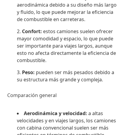
aerodinámica debido a su diseño más largo
y fluido, lo que puede mejorar la eficiencia
de combustible en carreteras.
Confort:
estos camiones suelen ofrecer
mayor comodidad y espacio, lo que puede
ser importante para viajes largos, aunque
esto no afecta directamente la eficiencia de
combustible.
Peso:
pueden ser más pesados debido a
su estructura más grande y compleja.
Comparación general
Aerodinámica y velocidad:
a altas
velocidades y en viajes largos, los camiones
con cabina convencional suelen ser más
eficientes en términos de combustible