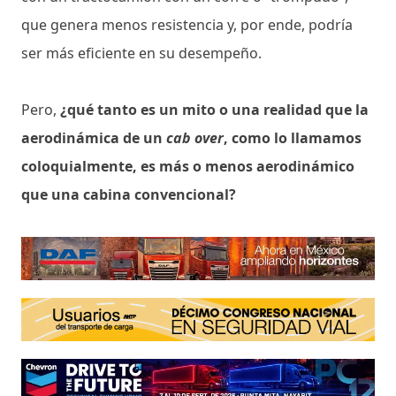
que genera menos resistencia y, por ende, podría
ser más eficiente en su desempeño.
Pero,
¿qué tanto es un mito o una realidad que la
aerodinámica de un
cab over
, como lo llamamos
coloquialmente, es más o menos aerodinámico
que una cabina convencional?