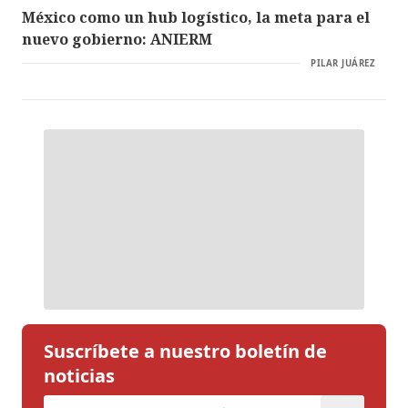
México como un hub logístico, la meta para el
nuevo gobierno: ANIERM
PILAR JUÁREZ
Suscríbete a nuestro boletín de
noticias