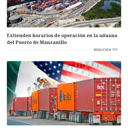
Extienden horarios de operación en la aduana
del Puerto de Manzanillo
REDACCIÓN TYT