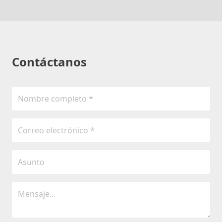
Contáctanos