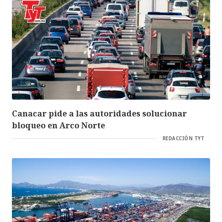
Canacar pide a las autoridades solucionar
bloqueo en Arco Norte
REDACCIÓN TYT