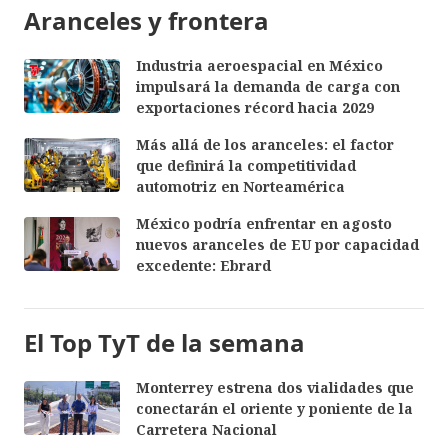
Aranceles y frontera
Industria aeroespacial en México
impulsará la demanda de carga con
exportaciones récord hacia 2029
Más allá de los aranceles: el factor
que definirá la competitividad
automotriz en Norteamérica
México podría enfrentar en agosto
nuevos aranceles de EU por capacidad
excedente: Ebrard
El Top TyT de la semana
Monterrey estrena dos vialidades que
conectarán el oriente y poniente de la
Carretera Nacional