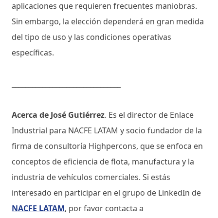
aplicaciones que requieren frecuentes maniobras.
Sin embargo, la elección dependerá en gran medida
del tipo de uso y las condiciones operativas
específicas.
________________________________
Acerca de José Gutiérrez
. Es el director de Enlace
Industrial para NACFE LATAM y socio fundador de la
firma de consultoría Highpercons, que se enfoca en
conceptos de eficiencia de flota, manufactura y la
industria de vehículos comerciales. Si estás
interesado en participar en el grupo de LinkedIn de
NACFE LATAM
, por favor contacta a