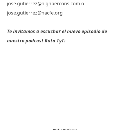
jose.gutierrez@highpercons.com o
jose.gutierrez@nacfe.org
Te invitamos a escuchar el nuevo episodio de
nuestro podcast Ruta TyT: