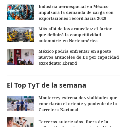
Industria aeroespacial en México
impulsará la demanda de carga con
exportaciones récord hacia 2029
Más allá de los aranceles: el factor
que definirá la competitividad
automotriz en Norteamérica
México podría enfrentar en agosto
nuevos aranceles de EU por capacidad
excedente: Ebrard
El Top TyT de la semana
Monterrey estrena dos vialidades que
conectarán el oriente y poniente de la
Carretera Nacional
Terceros autorizados, fuera de la