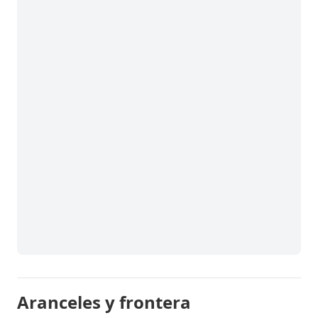
Aranceles y frontera