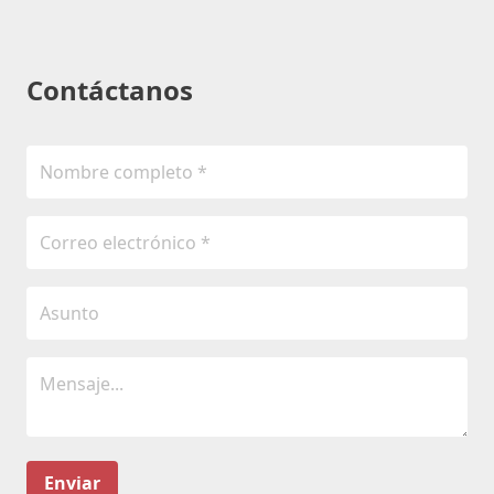
Contáctanos
Enviar