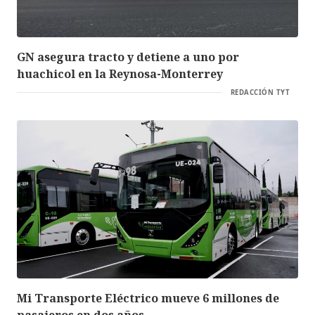
GN asegura tracto y detiene a uno por
huachicol en la Reynosa-Monterrey
REDACCIÓN TYT
Mi Transporte Eléctrico mueve 6 millones de
pasajeros en dos años