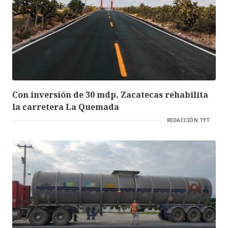
Con inversión de 30 mdp, Zacatecas rehabilita
la carretera La Quemada
REDACCIÓN TYT