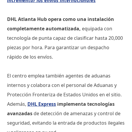
incrementar los envíos internacionales
DHL Atlanta Hub opera como una instalación
completamente automatizada,
equipada con
tecnología de punta capaz de clasificar hasta 20,000
piezas por hora. Para garantizar un despacho
rápido de los envíos.
El centro emplea también agentes de aduanas
internos y colabora con el personal de Aduanas y
Protección Fronteriza de Estados Unidos en el sitio.
Además,
DHL Express
implementa tecnologías
avanzadas
de detección de amenazas y control de
seguridad, evitando la entrada de productos ilegales