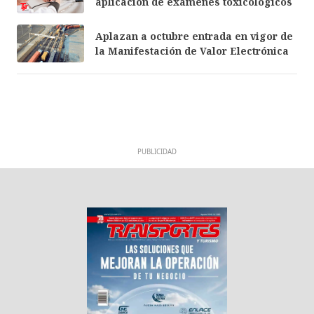
aplicación de exámenes toxicológicos
Aplazan a octubre entrada en vigor de
la Manifestación de Valor Electrónica
PUBLICIDAD