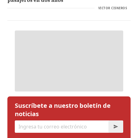
VICTOR CISNEROS
Suscríbete a nuestro boletín de
noticias