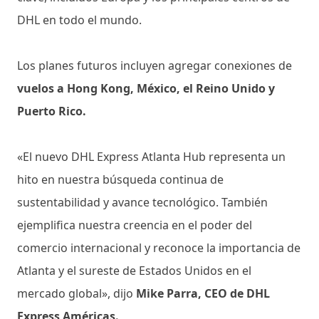
DHL en todo el mundo.
Los planes futuros incluyen agregar conexiones de
vuelos a Hong Kong, México, el Reino Unido y
Puerto Rico.
«El nuevo DHL Express Atlanta Hub representa un
hito en nuestra búsqueda continua de
sustentabilidad y avance tecnológico. También
ejemplifica nuestra creencia en el poder del
comercio internacional y reconoce la importancia de
Atlanta y el sureste de Estados Unidos en el
mercado global», dijo
Mike Parra, CEO de DHL
Express Américas.