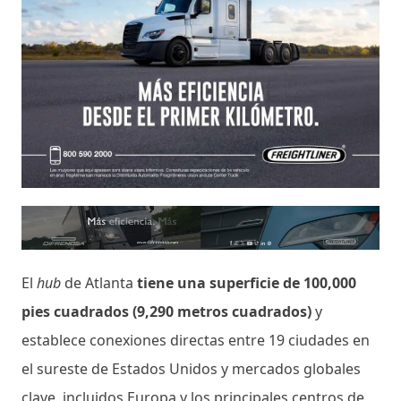
El
hub
de Atlanta
tiene una superficie de 100,000
pies cuadrados (9,290 metros cuadrados)
y
establece conexiones directas entre 19 ciudades en
el sureste de Estados Unidos y mercados globales
clave, incluidos Europa y los principales centros de