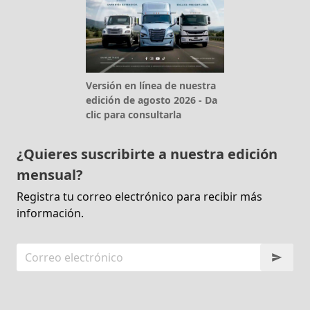
Versión en línea de nuestra
edición de agosto 2026 - Da
clic para consultarla
¿Quieres suscribirte a nuestra edición
mensual?
Registra tu correo electrónico para recibir más
información.