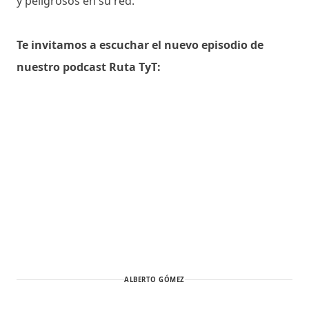
y peligrosos en su red.
Te invitamos a escuchar el nuevo episodio de
nuestro podcast Ruta TyT:
ALBERTO GÓMEZ