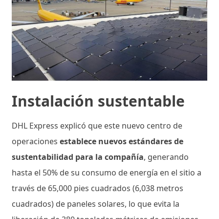
Instalación sustentable
DHL Express explicó que este nuevo centro de
operaciones
establece nuevos estándares de
sustentabilidad para la compañía
, generando
hasta el 50% de su consumo de energía en el sitio a
través de 65,000 pies cuadrados (6,038 metros
cuadrados) de paneles solares, lo que evita la