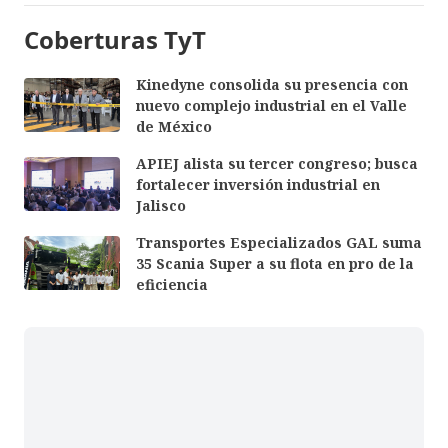
Coberturas TyT
Kinedyne consolida su presencia con
nuevo complejo industrial en el Valle
de México
APIEJ alista su tercer congreso; busca
fortalecer inversión industrial en
Jalisco
Transportes Especializados GAL suma
35 Scania Super a su flota en pro de la
eficiencia