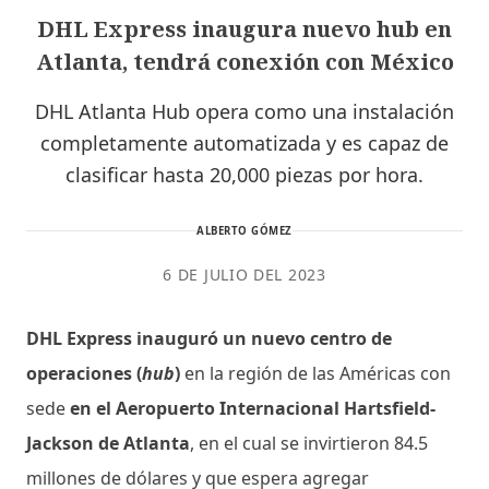
DHL Express inaugura nuevo hub en
Atlanta, tendrá conexión con México
DHL Atlanta Hub opera como una instalación
completamente automatizada y es capaz de
clasificar hasta 20,000 piezas por hora.
ALBERTO GÓMEZ
6 DE JULIO DEL 2023
DHL Express inauguró un nuevo centro de
operaciones (
hub
)
en la región de las Américas con
sede
en el Aeropuerto Internacional Hartsfield-
Jackson de Atlanta
, en el cual se invirtieron 84.5
millones de dólares y que espera agregar