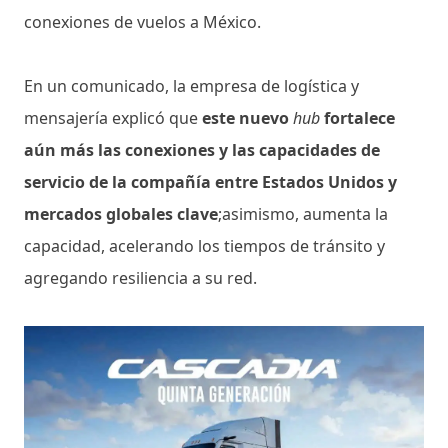
conexiones de vuelos a México.
En un comunicado, la empresa de logística y
mensajería explicó que
este nuevo
hub
fortalece
aún más las conexiones y las capacidades de
servicio de la compañía entre Estados Unidos y
mercados globales clave
;asimismo, aumenta la
capacidad, acelerando los tiempos de tránsito y
agregando resiliencia a su red.