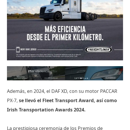
Además, en 2024, el DAF XD, con su motor PACCAR
PX-7,
se llevó el Fleet Transport Award, así como
Irish Transportation Awards 2024.
La prestigiosa ceremonia de los Premios de