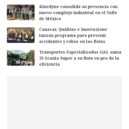
Kinedyne consolida su presencia con
nuevo complejo industrial en el Valle
de México
Canacar, Quálitas e Innovazione
lanzan programa para prevenir
accidentes y robos en las flotas
Transportes Especializados GAL suma
35 Scania Super a su flota en pro de la
eficiencia