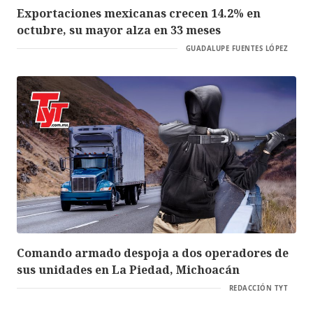
Exportaciones mexicanas crecen 14.2% en
octubre, su mayor alza en 33 meses
GUADALUPE FUENTES LÓPEZ
Comando armado despoja a dos operadores de
sus unidades en La Piedad, Michoacán
REDACCIÓN TYT