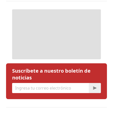
Suscríbete a nuestro boletín de
noticias