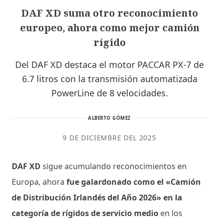
DAF XD suma otro reconocimiento
europeo, ahora como mejor camión
rígido
Del DAF XD destaca el motor PACCAR PX-7 de
6.7 litros con la transmisión automatizada
PowerLine de 8 velocidades.
ALBERTO GÓMEZ
9 DE DICIEMBRE DEL 2025
DAF XD
sigue acumulando reconocimientos en
Europa, ahora
fue galardonado como el «Camión
de Distribución Irlandés del Año 2026» en la
categoría de rígidos de servicio medio
en los