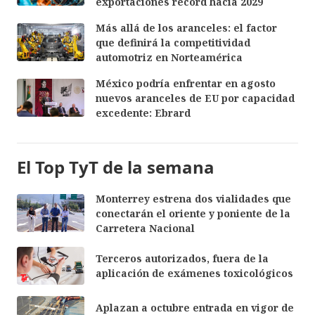
exportaciones récord hacia 2029
Más allá de los aranceles: el factor
que definirá la competitividad
automotriz en Norteamérica
México podría enfrentar en agosto
nuevos aranceles de EU por capacidad
excedente: Ebrard
El Top TyT de la semana
Monterrey estrena dos vialidades que
conectarán el oriente y poniente de la
Carretera Nacional
Terceros autorizados, fuera de la
aplicación de exámenes toxicológicos
Aplazan a octubre entrada en vigor de