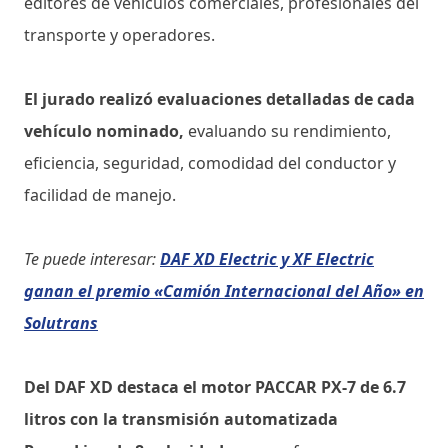
editores de vehículos comerciales, profesionales del
transporte y operadores.
El jurado realizó evaluaciones detalladas de cada
vehículo nominado,
evaluando su rendimiento,
eficiencia, seguridad, comodidad del conductor y
facilidad de manejo.
Te puede interesar:
DAF XD Electric y XF Electric
ganan el premio «Camión Internacional del Año» en
Solutrans
Del DAF XD destaca el motor PACCAR PX-7 de 6.7
litros con la transmisión automatizada