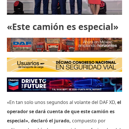
«Este camión es especial»
«En tan solo unos segundos al volante del DAF XD,
el
operador se dará cuenta de que este camión es
especial», declaró el jurado,
compuesto por