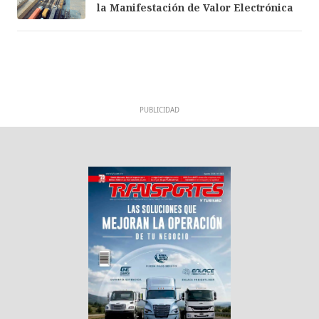
la Manifestación de Valor Electrónica
PUBLICIDAD