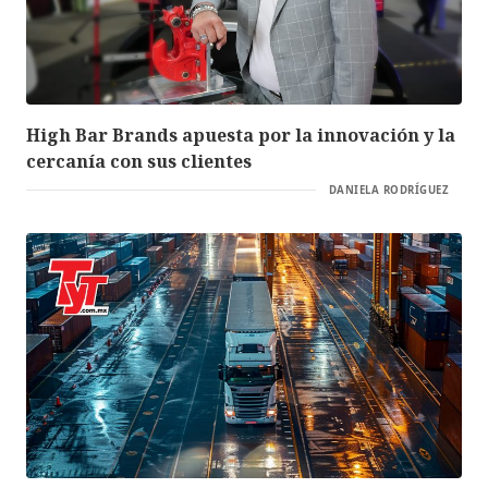
High Bar Brands apuesta por la innovación y la
cercanía con sus clientes
DANIELA RODRÍGUEZ