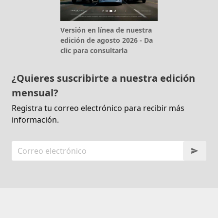
Versión en línea de nuestra
edición de agosto 2026 - Da
clic para consultarla
¿Quieres suscribirte a nuestra edición
mensual?
Registra tu correo electrónico para recibir más
información.