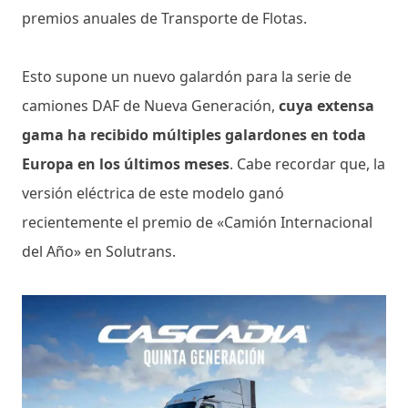
premios anuales de Transporte de Flotas.
Esto supone un nuevo galardón para la serie de
camiones DAF de Nueva Generación,
cuya extensa
gama ha recibido múltiples galardones en toda
Europa en los últimos meses
. Cabe recordar que, la
versión eléctrica de este modelo ganó
recientemente el premio de «Camión Internacional
del Año» en Solutrans.