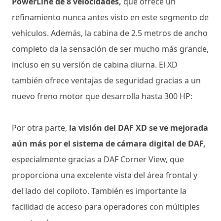
PowerLine de 8 velocidades,
que ofrece un
refinamiento nunca antes visto en este segmento de
vehículos. Además, la cabina de 2.5 metros de ancho
completo da la sensación de ser mucho más grande,
incluso en su versión de cabina diurna. El XD
también ofrece ventajas de seguridad gracias a un
nuevo freno motor que desarrolla hasta 300 HP:
Por otra parte,
la visión del DAF XD se ve mejorada
aún más por el sistema de cámara digital de DAF,
especialmente gracias a DAF Corner View, que
proporciona una excelente vista del área frontal y
del lado del copiloto. También es importante la
facilidad de acceso para operadores con múltiples