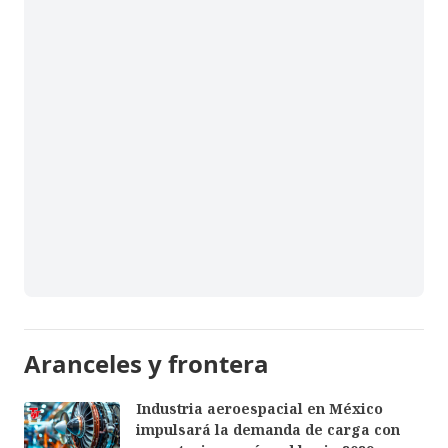
Aranceles y frontera
Industria aeroespacial en México
impulsará la demanda de carga con