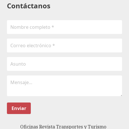
Contáctanos
Enviar
Oficinas Revista Transportes y Turismo