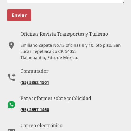
Enviar
Oficinas Revista Transportes y Turismo
Emiliano Zapata No.13 oficinas 9 y 10. 5to piso. San
Lucas Tepetlacalco CP. 54055
Tlalnepantla, Edo. de México.
Conmutador
(55) 5362 1501
Para informes sobre publicidad
(55) 2657 1460
Correo electrónico