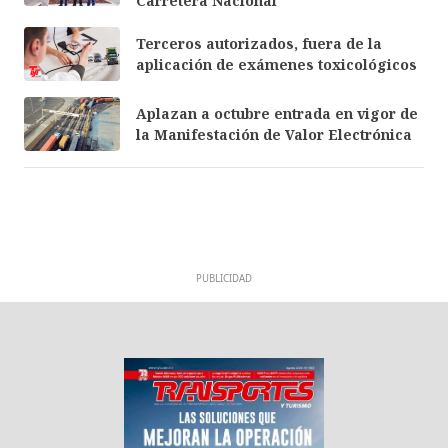
Carretera Nacional
Terceros autorizados, fuera de la
aplicación de exámenes toxicológicos
Aplazan a octubre entrada en vigor de
la Manifestación de Valor Electrónica
PUBLICIDAD