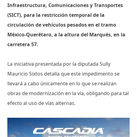
Infraestructura, Comunicaciones y Transportes
(SICT), para la restricción temporal de la
circulación de vehículos pesados en el tramo
México-Querétaro, a la altura del Marqués, en la
carretera 57.
La iniciativa presentada por la diputada Sully
Mauricio Sixtos detalla que este impedimento se
llevará a cabo únicamente en lo que se realizan
obras de modernización en la vía, obligando para tal
efecto al uso de vías alternas.