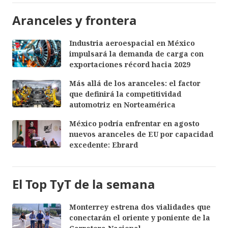
Aranceles y frontera
Industria aeroespacial en México
impulsará la demanda de carga con
exportaciones récord hacia 2029
Más allá de los aranceles: el factor
que definirá la competitividad
automotriz en Norteamérica
México podría enfrentar en agosto
nuevos aranceles de EU por capacidad
excedente: Ebrard
El Top TyT de la semana
Monterrey estrena dos vialidades que
conectarán el oriente y poniente de la