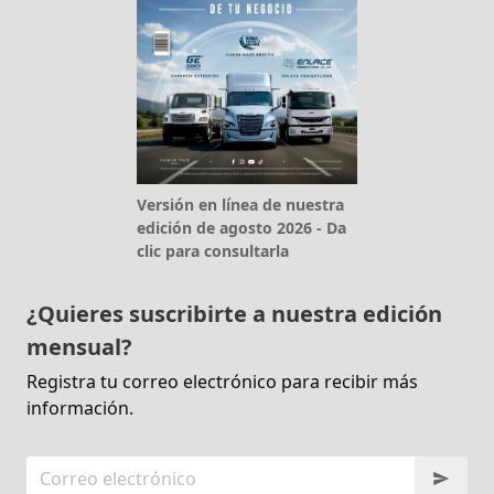
Versión en línea de nuestra
edición de agosto 2026 - Da
clic para consultarla
¿Quieres suscribirte a nuestra edición
mensual?
Registra tu correo electrónico para recibir más
información.