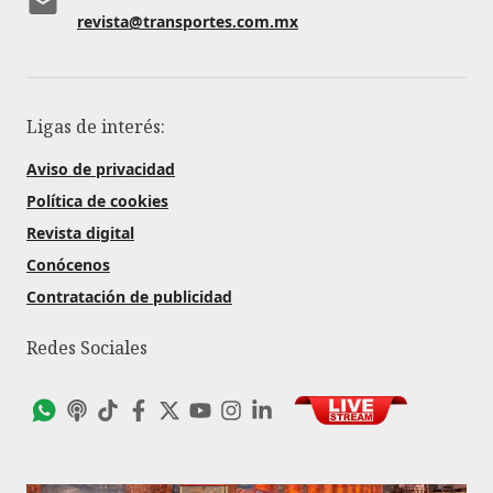
revista@transportes.com.mx
Ligas de interés:
Aviso de privacidad
Política de cookies
Revista digital
Conócenos
Contratación de publicidad
Redes Sociales