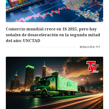
Comercio mundial crece en 1S 2025, pero hay
señales de desaceleración en la segunda mitad
del año: UNCTAD
REDACCIÓN TYT