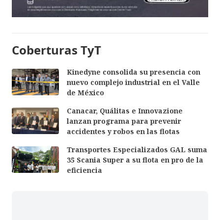
Coberturas TyT
Kinedyne consolida su presencia con
nuevo complejo industrial en el Valle
de México
Canacar, Quálitas e Innovazione
lanzan programa para prevenir
accidentes y robos en las flotas
Transportes Especializados GAL suma
35 Scania Super a su flota en pro de la
eficiencia