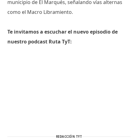
municipio de El Marqués, señalando vías alternas
como el Macro Libramiento.
Te invitamos a escuchar el nuevo episodio de
nuestro podcast Ruta TyT:
REDACCIÓN TYT