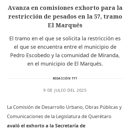
Avanza en comisiones exhorto para la
restricción de pesados en la 57, tramo
El Marqués
El tramo en el que se solicita la restricción es
el que se encuentra entre el municipio de
Pedro Escobedo y la comunidad de Miranda,
en el municipio de El Marqués.
REDACCIÓN TYT
9 DE JULIO DEL 2025
La Comisión de Desarrollo Urbano, Obras Públicas y
Comunicaciones de la Legislatura de Querétaro
avaló el exhorto a la Secretaría de