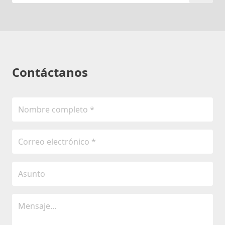
Contáctanos