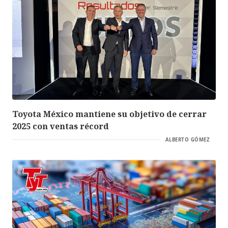
Toyota México mantiene su objetivo de cerrar
2025 con ventas récord
ALBERTO GÓMEZ