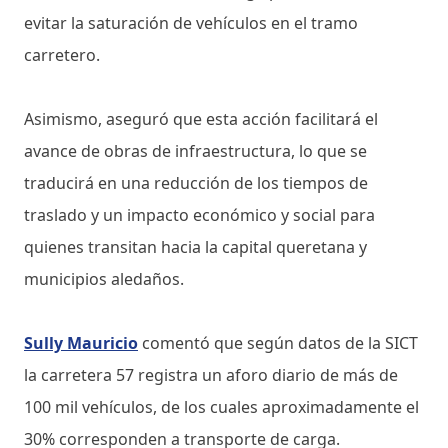
evitar la saturación de vehículos en el tramo
carretero.
Asimismo, aseguró que esta acción facilitará el
avance de obras de infraestructura, lo que se
traducirá en una reducción de los tiempos de
traslado y un impacto económico y social para
quienes transitan hacia la capital queretana y
municipios aledaños.
Sully Mauricio
comentó que según datos de la SICT
la carretera 57 registra un aforo diario de más de
100 mil vehículos, de los cuales aproximadamente el
30% corresponden a transporte de carga.