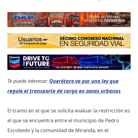
Te puede interesar:
Querétaro va por una ley que
regule el transporte de carga en zonas urbanas
El tramo en el que se solicita evaluar la restricción es
el que se encuentra entre el municipio de Pedro
Escobedo y la comunidad de Miranda, en el