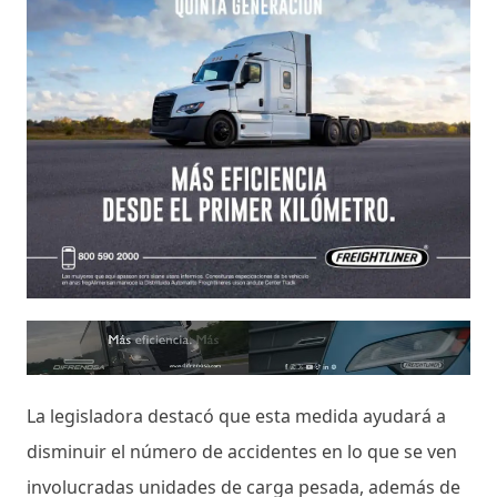
La legisladora destacó que esta medida ayudará a
disminuir el número de accidentes en lo que se ven
involucradas unidades de carga pesada, además de