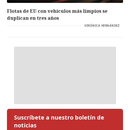
Flotas de EU con vehículos más limpios se
duplican en tres años
VERÓNICA HERNÁNDEZ
Suscríbete a nuestro boletín de
noticias