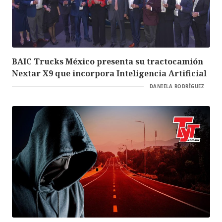
BAIC Trucks México presenta su tractocamión
Nextar X9 que incorpora Inteligencia Artificial
DANIELA RODRÍGUEZ