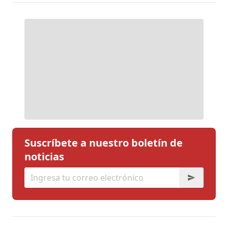
Suscríbete a nuestro boletín de
noticias