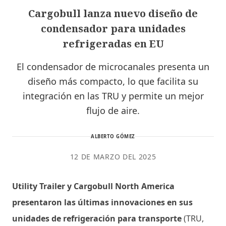
Cargobull lanza nuevo diseño de
condensador para unidades
refrigeradas en EU
El condensador de microcanales presenta un
diseño más compacto, lo que facilita su
integración en las TRU y permite un mejor
flujo de aire.
ALBERTO GÓMEZ
12 DE MARZO DEL 2025
Utility Trailer y Cargobull North America
presentaron las últimas innovaciones en sus
unidades de refrigeración para transporte
(TRU,