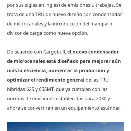
por sus siglas en inglés) de emisiones ultrabajas. Se
trata de una TRU de nuevo diseño con condensador
de microcanales y la introducción del mamparo
divisor de carga como nueva opción.
De acuerdo con Cargobull,
el nuevo condensador
de microcanales está diseñado para mejorar aún
más la eficiencia, aumentar la producción y
optimizar el rendimiento general
de las TRU
híbridas 625 y 655MT, que ya cumplen con las
normas de emisiones establecidas para 2030 y
ahora se convertirán en un equipamiento estándar.