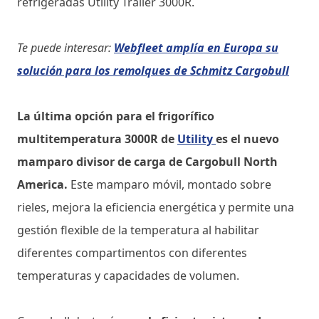
refrigeradas Utility Trailer 3000R.
Te puede interesar:
Webfleet amplía en Europa su
solución para los remolques de Schmitz Cargobull
La última opción para el frigorífico
multitemperatura 3000R de
Utility
es el nuevo
mamparo divisor de carga de Cargobull North
America.
Este mamparo móvil, montado sobre
rieles, mejora la eficiencia energética y permite una
gestión flexible de la temperatura al habilitar
diferentes compartimentos con diferentes
temperaturas y capacidades de volumen.