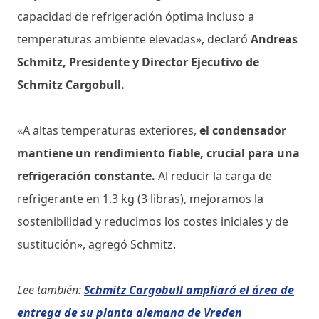
capacidad de refrigeración óptima incluso a
temperaturas ambiente elevadas», declaró
Andreas
Schmitz, Presidente y Director Ejecutivo de
Schmitz Cargobull.
«A altas temperaturas exteriores,
el condensador
mantiene un rendimiento fiable, crucial para una
refrigeración constante.
Al reducir la carga de
refrigerante en 1.3 kg (3 libras), mejoramos la
sostenibilidad y reducimos los costes iniciales y de
sustitución», agregó Schmitz.
Lee también:
Schmitz Cargobull ampliará el área de
entrega de su planta alemana de Vreden