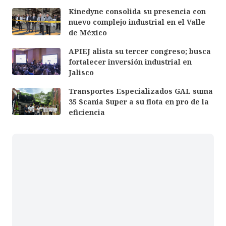
Kinedyne consolida su presencia con
nuevo complejo industrial en el Valle
de México
APIEJ alista su tercer congreso; busca
fortalecer inversión industrial en
Jalisco
Transportes Especializados GAL suma
35 Scania Super a su flota en pro de la
eficiencia