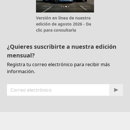
Versión en línea de nuestra
edición de agosto 2026 - Da
clic para consultarla
¿Quieres suscribirte a nuestra edición
mensual?
Registra tu correo electrónico para recibir más
información.