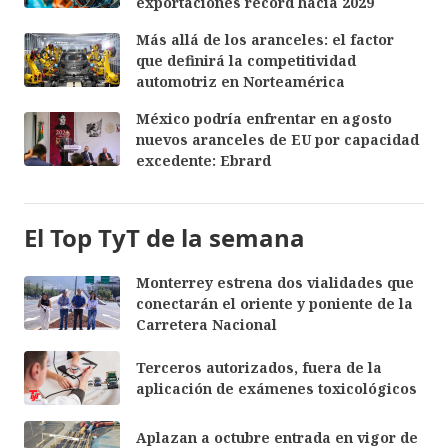
exportaciones récord hacia 2029
Más allá de los aranceles: el factor
que definirá la competitividad
automotriz en Norteamérica
México podría enfrentar en agosto
nuevos aranceles de EU por capacidad
excedente: Ebrard
El Top TyT de la semana
Monterrey estrena dos vialidades que
conectarán el oriente y poniente de la
Carretera Nacional
Terceros autorizados, fuera de la
aplicación de exámenes toxicológicos
Aplazan a octubre entrada en vigor de