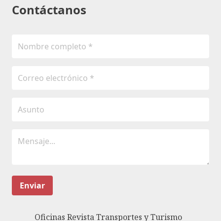
Contáctanos
Enviar
Oficinas Revista Transportes y Turismo