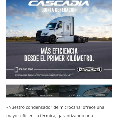
«Nuestro condensador de microcanal ofrece una
mayor eficiencia térmica, garantizando una