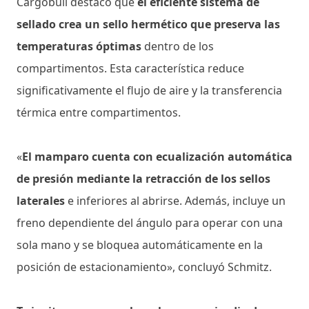
Cargobull destacó que
el eficiente sistema de
sellado crea un sello hermético que preserva las
temperaturas óptimas
dentro de los
compartimentos. Esta característica reduce
significativamente el flujo de aire y la transferencia
térmica entre compartimentos.
«
El mamparo cuenta con ecualización automática
de presión mediante la retracción de los sellos
laterales
e inferiores al abrirse. Además, incluye un
freno dependiente del ángulo para operar con una
sola mano y se bloquea automáticamente en la
posición de estacionamiento», concluyó Schmitz.