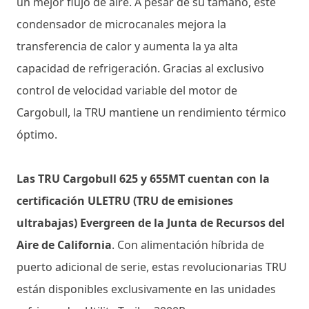
un mejor flujo de aire. A pesar de su tamaño, este
condensador de microcanales mejora la
transferencia de calor y aumenta la ya alta
capacidad de refrigeración. Gracias al exclusivo
control de velocidad variable del motor de
Cargobull, la TRU mantiene un rendimiento térmico
óptimo.
Las TRU Cargobull 625 y 655MT cuentan con la
certificación ULETRU (TRU de emisiones
ultrabajas) Evergreen de la Junta de Recursos del
Aire de California
. Con alimentación híbrida de
puerto adicional de serie, estas revolucionarias TRU
están disponibles exclusivamente en las unidades