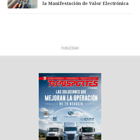
la Manifestación de Valor Electrónica
PUBLICIDAD