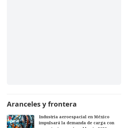
Aranceles y frontera
Industria aeroespacial en México
impulsará la demanda de carga con