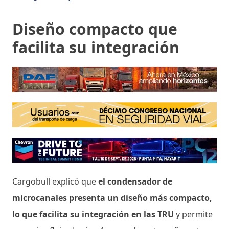
Diseño compacto que
facilita su integración
Cargobull explicó que
el condensador de
microcanales presenta un diseño más compacto,
lo que facilita su integración en las TRU
y permite