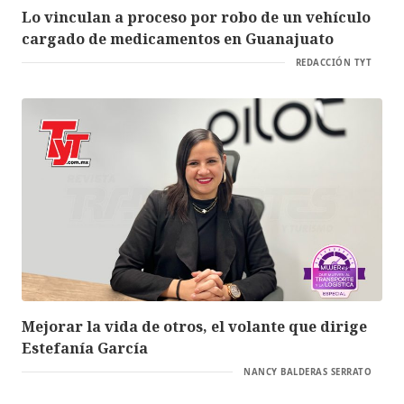
Lo vinculan a proceso por robo de un vehículo
cargado de medicamentos en Guanajuato
REDACCIÓN TYT
Mejorar la vida de otros, el volante que dirige
Estefanía García
NANCY BALDERAS SERRATO