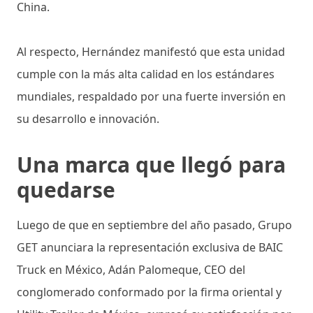
China.
Al respecto, Hernández manifestó que esta unidad
cumple con la más alta calidad en los estándares
mundiales, respaldado por una fuerte inversión en
su desarrollo e innovación.
Una marca que llegó para
quedarse
Luego de que en septiembre del año pasado, Grupo
GET anunciara la representación exclusiva de BAIC
Truck en México, Adán Palomeque, CEO del
conglomerado conformado por la firma oriental y