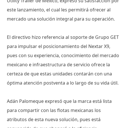
Utility Trailer de México, expresó su satisfacción por
este lanzamiento, el cual les permitirá ofrecer al
mercado una solución integral para su operación.
El directivo hizo referencia al soporte de Grupo GET
para impulsar el posicionamiento del Nextar X9,
pues con su experiencia, conocimiento del mercado
mexicano e infraestructura de servicio ofrece la
certeza de que estas unidades contarán con una
óptima atención postventa a lo largo de su vida útil.
Adán Palomeque expresó que la marca está lista
para compartir con las flotas mexicanas los
atributos de esta nueva solución, pues está