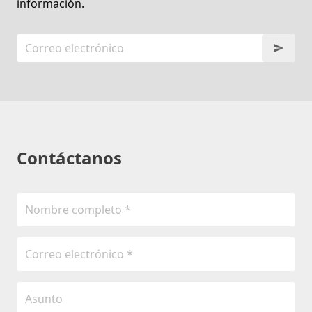
información.
Contáctanos