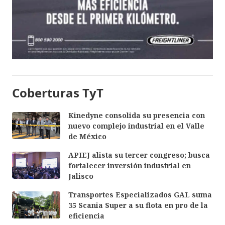
Coberturas TyT
Kinedyne consolida su presencia con
nuevo complejo industrial en el Valle
de México
APIEJ alista su tercer congreso; busca
fortalecer inversión industrial en
Jalisco
Transportes Especializados GAL suma
35 Scania Super a su flota en pro de la
eficiencia