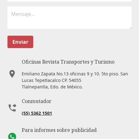
Enviar
Oficinas Revista Transportes y Turismo
Emiliano Zapata No.13 oficinas 9 y 10. 5to piso. San
Lucas Tepetlacalco CP. 54055
Tlalnepantla, Edo. de México.
Conmutador
(55) 5362 1501
Para informes sobre publicidad