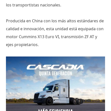
los transportistas nacionales.
Producida en China con los más altos estándares de
calidad e innovación, esta unidad está equipada con
motor Cummins X13 Euro VI, transmisión ZF AT y
ejes propietarios.