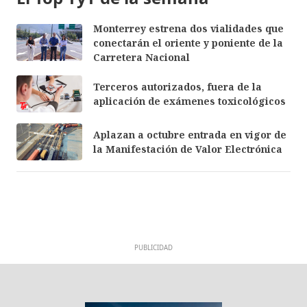
Monterrey estrena dos vialidades que
conectarán el oriente y poniente de la
Carretera Nacional
Terceros autorizados, fuera de la
aplicación de exámenes toxicológicos
Aplazan a octubre entrada en vigor de
la Manifestación de Valor Electrónica
PUBLICIDAD