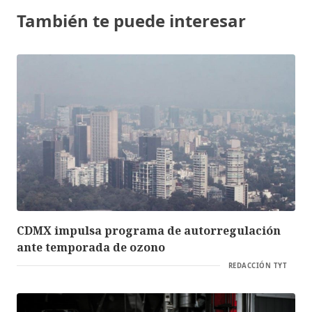
También te puede interesar
CDMX impulsa programa de autorregulación
ante temporada de ozono
REDACCIÓN TYT