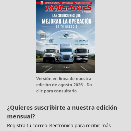
Versión en línea de nuestra
edición de agosto 2026 - Da
clic para consultarla
¿Quieres suscribirte a nuestra edición
mensual?
Registra tu correo electrónico para recibir más