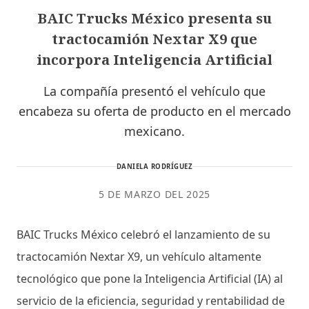
BAIC Trucks México presenta su
tractocamión Nextar X9 que
incorpora Inteligencia Artificial
La compañía presentó el vehículo que
encabeza su oferta de producto en el mercado
mexicano.
DANIELA RODRÍGUEZ
5 DE MARZO DEL 2025
BAIC Trucks México celebró el lanzamiento de su
tractocamión Nextar X9, un vehículo altamente
tecnológico que pone la Inteligencia Artificial (IA) al
servicio de la eficiencia, seguridad y rentabilidad de