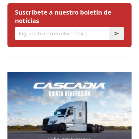
Suscríbete a nuestro boletín de
noticias