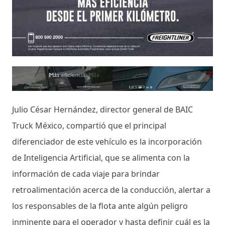
Julio César Hernández, director general de BAIC
Truck México, compartió que el principal
diferenciador de este vehículo es la incorporación
de Inteligencia Artificial, que se alimenta con la
información de cada viaje para brindar
retroalimentación acerca de la conducción, alertar a
los responsables de la flota ante algún peligro
inminente para el operador y hasta definir cuál es la