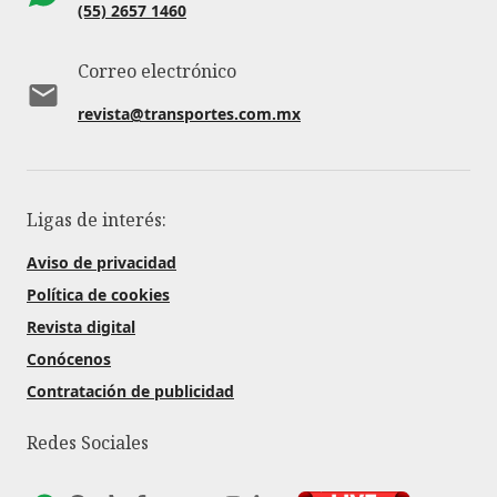
(55) 2657 1460
Correo electrónico
revista@transportes.com.mx
Ligas de interés:
Aviso de privacidad
Política de cookies
Revista digital
Conócenos
Contratación de publicidad
Redes Sociales