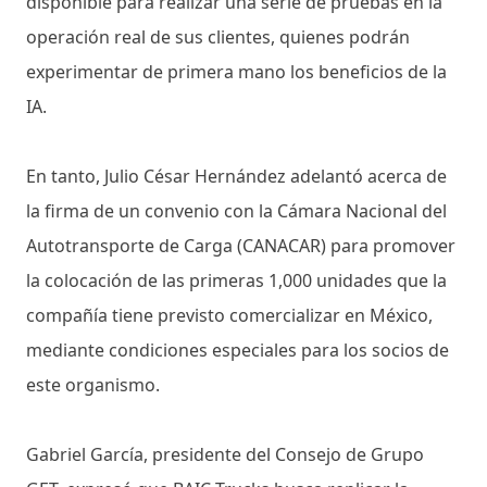
disponible para realizar una serie de pruebas en la
operación real de sus clientes, quienes podrán
experimentar de primera mano los beneficios de la
IA.
En tanto, Julio César Hernández adelantó acerca de
la firma de un convenio con la Cámara Nacional del
Autotransporte de Carga (CANACAR) para promover
la colocación de las primeras 1,000 unidades que la
compañía tiene previsto comercializar en México,
mediante condiciones especiales para los socios de
este organismo.
Gabriel García, presidente del Consejo de Grupo