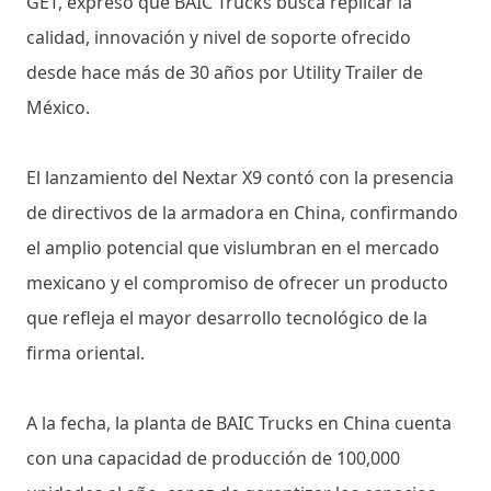
GET, expresó que BAIC Trucks busca replicar la
calidad, innovación y nivel de soporte ofrecido
desde hace más de 30 años por Utility Trailer de
México.
El lanzamiento del Nextar X9 contó con la presencia
de directivos de la armadora en China, confirmando
el amplio potencial que vislumbran en el mercado
mexicano y el compromiso de ofrecer un producto
que refleja el mayor desarrollo tecnológico de la
firma oriental.
A la fecha, la planta de BAIC Trucks en China cuenta
con una capacidad de producción de 100,000