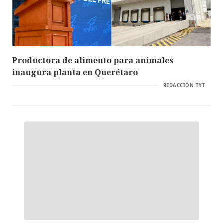
Productora de alimento para animales
inaugura planta en Querétaro
REDACCIÓN TYT