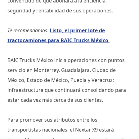
convencido de que abonará a la eficiencia,
seguridad y rentabilidad de sus operaciones.
Te recomendamos:
Listo, el primer lote de
tractocamiones para BAIC Trucks México
BAIC Trucks México inicia operaciones con puntos
servicio en Monterrey, Guadalajara, Ciudad de
México, Estado de México, Puebla y Veracruz;
infraestructura que continuará consolidando para
estar cada vez más cerca de sus clientes.
Para promover sus atributos entre los
transportistas nacionales, el Nextar X9 estará