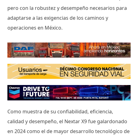
pero con la robustez y desempeño necesarios para
adaptarse a las exigencias de los caminos y
operaciones en México.
Como muestra de su confiabilidad, eficiencia,
calidad y desempeño, el Nextar X9 fue galardonado
en 2024 como el de mayor desarrollo tecnológico de