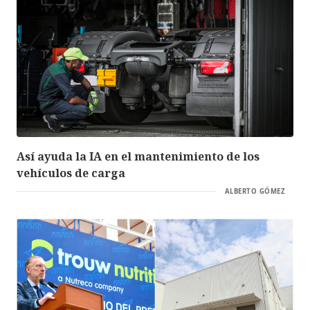
Así ayuda la IA en el mantenimiento de los
vehículos de carga
ALBERTO GÓMEZ