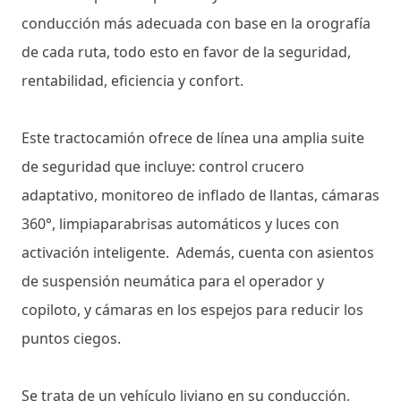
conducción más adecuada con base en la orografía
de cada ruta, todo esto en favor de la seguridad,
rentabilidad, eficiencia y confort.
Este tractocamión ofrece de línea una amplia suite
de seguridad que incluye: control crucero
adaptativo, monitoreo de inflado de llantas, cámaras
360°, limpiaparabrisas automáticos y luces con
activación inteligente. Además, cuenta con asientos
de suspensión neumática para el operador y
copiloto, y cámaras en los espejos para reducir los
puntos ciegos.
Se trata de un vehículo liviano en su conducción,