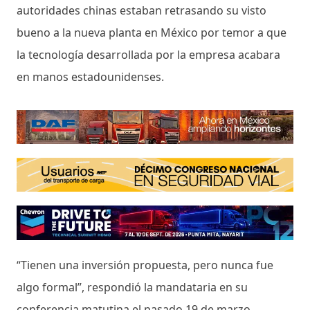
autoridades chinas estaban retrasando su visto
bueno a la nueva planta en México por temor a que
la tecnología desarrollada por la empresa acabara
en manos estadounidenses.
“Tienen una inversión propuesta, pero nunca fue
algo formal”, respondió la mandataria en su
conferencia matutina el pasado 19 de marzo.