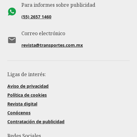
Para informes sobre publicidad
(55) 2657 1460
Correo electrónico
revista@transportes.com.mx
Ligas de interés:
Aviso de privacidad
Política de cookies
Revista digital
Conócenos
Contratación de publicidad
Redes Sociales