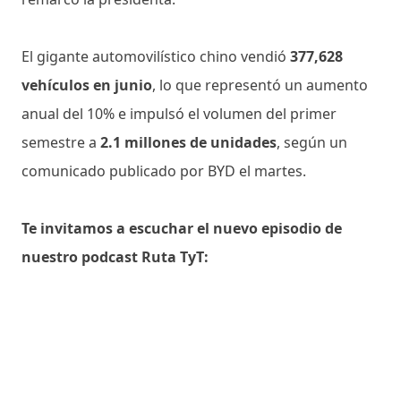
El gigante automovilístico chino vendió
377,628
vehículos en junio
, lo que representó un aumento
anual del 10% e impulsó el volumen del primer
semestre a
2.1 millones de unidades
, según un
comunicado publicado por BYD el martes.
Te invitamos a escuchar el nuevo episodio de
nuestro podcast Ruta TyT: