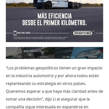
“Los problemas geopolíticos tienen un gran impacto
en la industria automotriz y por ahora todos están
replanteando su estrategia en otros países.
Queremos esperar a que haya más claridad antes de
tomar una decisión”, dijo Li al asegurar que la
compañía sigue interesada en expandirse en