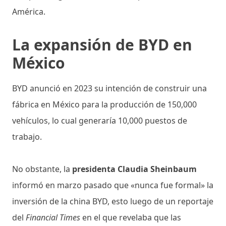
América.
La expansión de BYD en
México
BYD anunció en 2023 su intención de construir una
fábrica en México para la producción de 150,000
vehículos, lo cual generaría 10,000 puestos de
trabajo.
No obstante, la
presidenta Claudia Sheinbaum
informó en marzo pasado que «nunca fue formal» la
inversión de la china BYD, esto luego de un reportaje
del
Financial Times
en el que revelaba que las