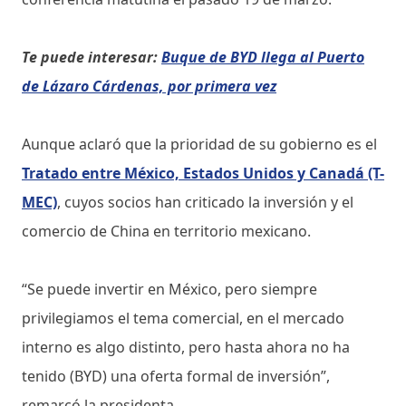
Te puede interesar:
Buque de BYD llega al Puerto
de Lázaro Cárdenas, por primera vez
Aunque aclaró que la prioridad de su gobierno es el
Tratado entre México, Estados Unidos y Canadá (T-
MEC)
, cuyos socios han criticado la inversión y el
comercio de China en territorio mexicano.
“Se puede invertir en México, pero siempre
privilegiamos el tema comercial, en el mercado
interno es algo distinto, pero hasta ahora no ha
tenido (BYD) una oferta formal de inversión”,
remarcó la presidenta.