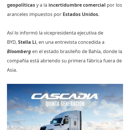
geopolíticas
y a la
incertidumbre comercial
por los
aranceles impuestos por
Estados Unidos
.
Así lo informó la vicepresidenta ejecutiva de
BYD,
Stella Li
, en una entrevista concedida a
Bloomberg
en el estado brasileño de Bahía, donde la
compañía está abriendo su primera fábrica fuera de
Asia.