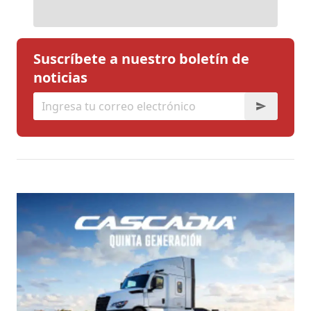
Suscríbete a nuestro boletín de
noticias