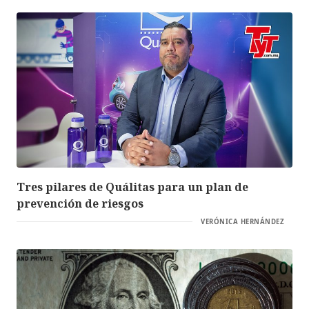
Tres pilares de Quálitas para un plan de
prevención de riesgos
VERÓNICA HERNÁNDEZ