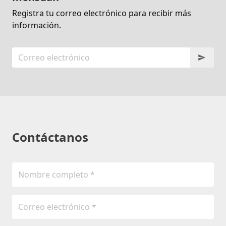
Registra tu correo electrónico para recibir más
información.
Contáctanos