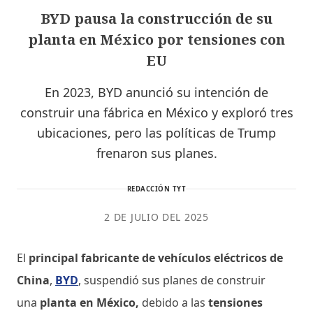
BYD pausa la construcción de su
planta en México por tensiones con
EU
En 2023, BYD anunció su intención de
construir una fábrica en México y exploró tres
ubicaciones, pero las políticas de Trump
frenaron sus planes.
REDACCIÓN TYT
2 DE JULIO DEL 2025
El
principal fabricante de vehículos eléctricos de
China
,
BYD
, suspendió sus planes de construir
una
planta en México,
debido a las
tensiones