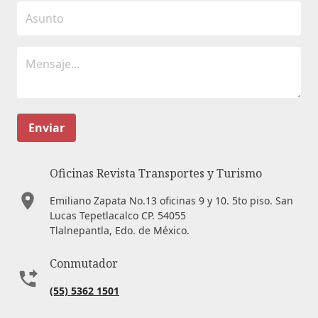
Enviar
Oficinas Revista Transportes y Turismo
Emiliano Zapata No.13 oficinas 9 y 10. 5to piso. San
Lucas Tepetlacalco CP. 54055
Tlalnepantla, Edo. de México.
Conmutador
(55) 5362 1501