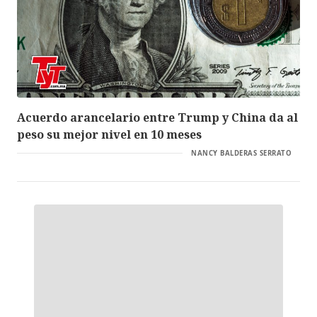
Acuerdo arancelario entre Trump y China da al
peso su mejor nivel en 10 meses
NANCY BALDERAS SERRATO