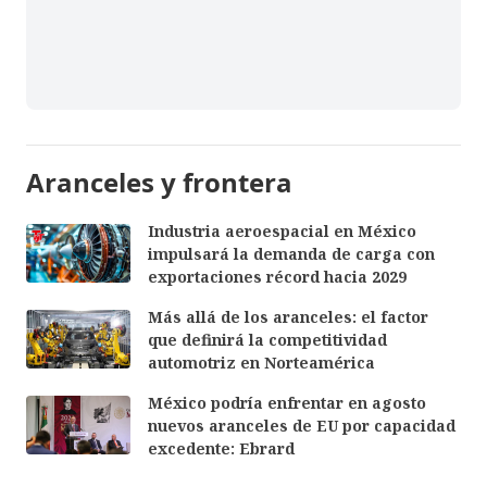
Aranceles y frontera
Industria aeroespacial en México
impulsará la demanda de carga con
exportaciones récord hacia 2029
Más allá de los aranceles: el factor
que definirá la competitividad
automotriz en Norteamérica
México podría enfrentar en agosto
nuevos aranceles de EU por capacidad
excedente: Ebrard