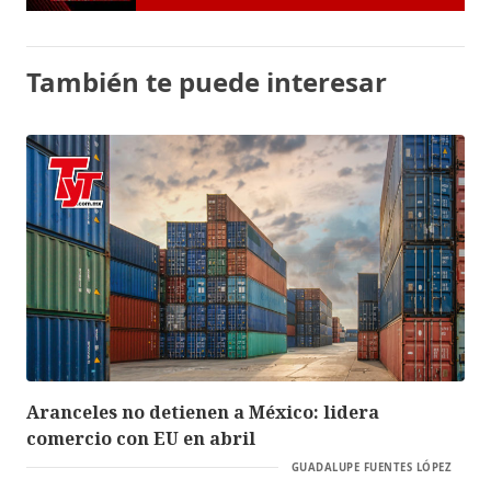
También te puede interesar
Aranceles no detienen a México: lidera
comercio con EU en abril
GUADALUPE FUENTES LÓPEZ