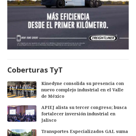
Coberturas TyT
Kinedyne consolida su presencia con
nuevo complejo industrial en el Valle
de México
APIEJ alista su tercer congreso; busca
fortalecer inversión industrial en
Jalisco
Transportes Especializados GAL suma