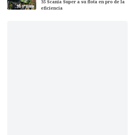
35 Scania Super a su flota en pro de la
eficiencia