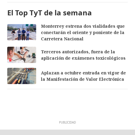
El Top TyT de la semana
Monterrey estrena dos vialidades que
conectarán el oriente y poniente de la
Carretera Nacional
Terceros autorizados, fuera de la
aplicación de exámenes toxicológicos
Aplazan a octubre entrada en vigor de
la Manifestación de Valor Electrónica
PUBLICIDAD