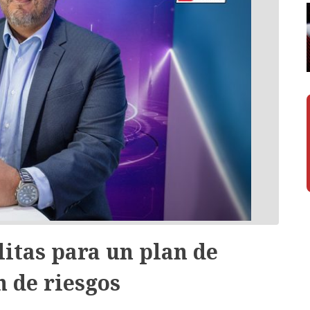
litas para un plan de
 de riesgos