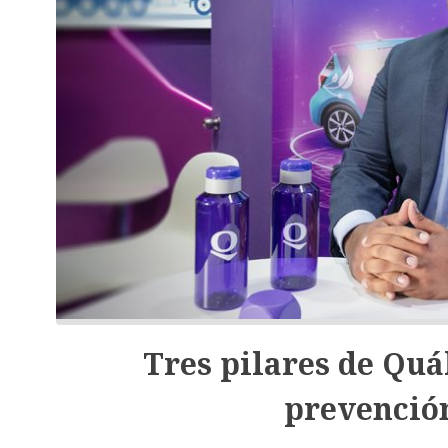
Tres pilares de Quá
prevención