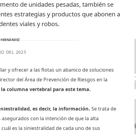
egmento de unidades pesadas, también se
rentes estrategias y productos que abonen a
dentes viales y robos.
 HERNÁNDEZ
IO DEL 2025
lar y ofrecer a las flotas un abanico de soluciones
rector del Área de Prevención de Riesgos en la
 la columna vertebral para este tema.
siniestralidad, es decir, la información.
Se trata de
asegurados con la intención de que la alta
cuál es la siniestralidad de cada uno de sus