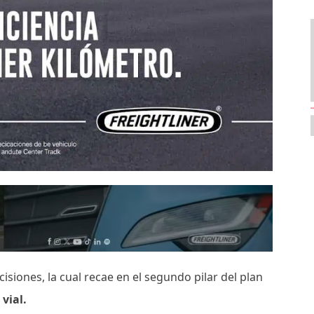
siones, la cual recae en el segundo pilar del plan
 vial.