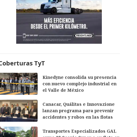
Coberturas TyT
Kinedyne consolida su presencia
con nuevo complejo industrial en
el Valle de México
Canacar, Quálitas e Innovazione
lanzan programa para prevenir
accidentes y robos en las flotas
Transportes Especializados GAL