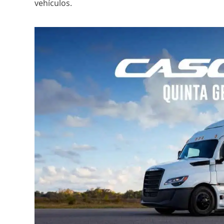
vehículos.