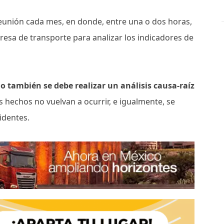
 reunión cada mes, en donde, entre una o dos horas,
presa de transporte para analizar los indicadores de
io también se debe realizar un análisis causa-raíz
s hechos no vuelvan a ocurrir, e igualmente, se
identes.