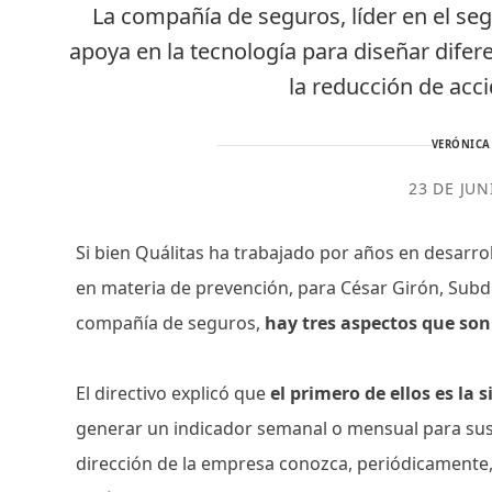
La compañía de seguros, líder en el s
apoya en la tecnología para diseñar dife
la reducción de acci
VERÓNICA
23 DE JUN
Si bien Quálitas ha trabajado por años en desarrol
en materia de prevención, para César Girón, Subdi
compañía de seguros,
hay tres aspectos que son
El directivo explicó que
el primero de ellos es la 
generar un indicador semanal o mensual para sus 
dirección de la empresa conozca, periódicamente, 