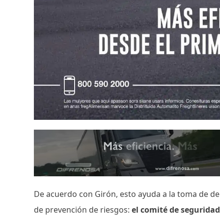
De acuerdo con Girón, esto ayuda a la toma de deci
de prevención de riesgos:
el comité de seguridad