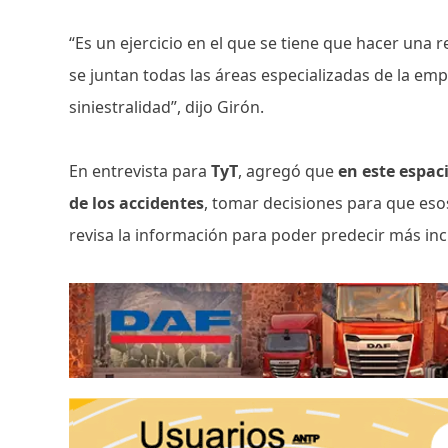
“Es un ejercicio en el que se tiene que hacer una
se juntan todas las áreas especializadas de la em
siniestralidad”, dijo Girón.
En entrevista para
TyT
, agregó que
en este espac
de los accidentes
, tomar decisiones para que eso
revisa la información para poder predecir más inc