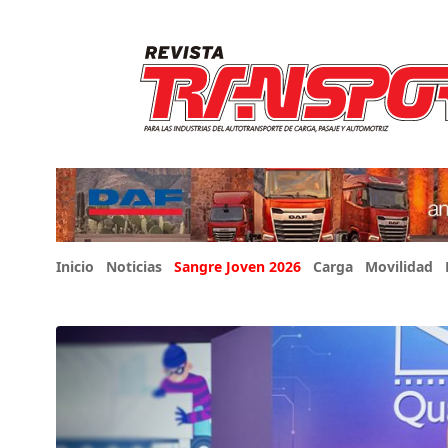
Inicio
Noticias
Sangre Joven 2026
Carga
Movilidad