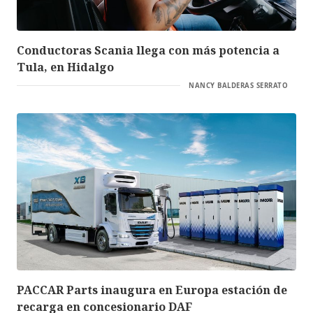
Conductoras Scania llega con más potencia a
Tula, en Hidalgo
NANCY BALDERAS SERRATO
PACCAR Parts inaugura en Europa estación de
recarga en concesionario DAF