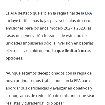
La ATA destacó que si bien la regla final de la
EPA
incluye tarifas más bajas para vehículos de cero
emisiones para los años modelo 2027 a 2029, las
tasas de penetración forzadas de este tipo de
unidades impulsarán sólo la inversión en baterías
eléctricas y en hidrógeno,
lo que limitará otras
opciones.
“Aunque estamos decepcionados con la regla de
hoy, continuaremos trabajando con la EPA para
abordar sus deficiencias y avanzar en objetivos y
cronogramas de reducción de emisiones que sean
realistas y duraderos”, dijo Spear.