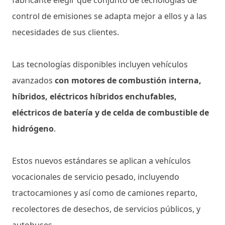
control de emisiones se adapta mejor a ellos y a las
necesidades de sus clientes.
Las tecnologías disponibles incluyen vehículos
avanzados
con motores de combustión interna,
híbridos, eléctricos híbridos enchufables,
eléctricos de batería y de celda de combustible de
hidrógeno
.
Estos nuevos estándares se aplican a vehículos
vocacionales de servicio pesado, incluyendo
tractocamiones y así como de camiones reparto,
recolectores de desechos, de servicios públicos, y
autobuses.