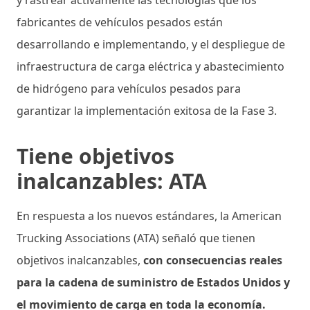
fabricantes de vehículos pesados ​​están
desarrollando e implementando, y el despliegue de
infraestructura de carga eléctrica y abastecimiento
de hidrógeno para vehículos pesados ​​para
garantizar la implementación exitosa de la Fase 3.
Tiene objetivos
inalcanzables: ATA
En respuesta a los nuevos estándares, la American
Trucking Associations (ATA) señaló que tienen
objetivos inalcanzables,
con consecuencias reales
para la cadena de suministro de Estados Unidos y
el movimiento de carga en toda la economía.