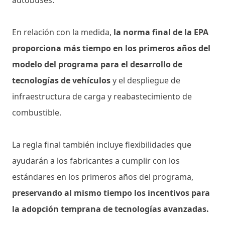
En relación con la medida,
la norma final de la EPA
proporciona más tiempo en los primeros años del
modelo del programa para el desarrollo de
tecnologías de vehículos
y el despliegue de
infraestructura de carga y reabastecimiento de
combustible.
La regla final también incluye flexibilidades que
ayudarán a los fabricantes a cumplir con los
estándares en los primeros años del programa,
preservando al mismo tiempo los incentivos para
la adopción temprana de tecnologías avanzadas.