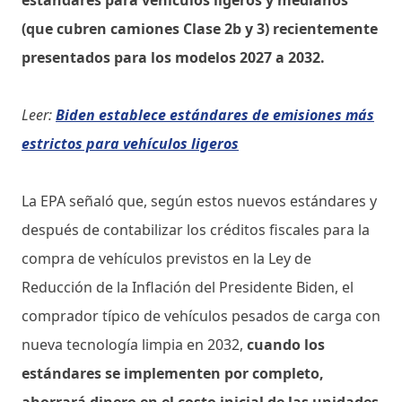
(que cubren camiones Clase 2b y 3) recientemente
presentados para los modelos 2027 a 2032.
Leer:
Biden establece estándares de emisiones más
estrictos para vehículos ligeros
La EPA señaló que, según estos nuevos estándares y
después de contabilizar los créditos fiscales para la
compra de vehículos previstos en la Ley de
Reducción de la Inflación del Presidente Biden, el
comprador típico de vehículos pesados de carga con
nueva tecnología limpia en 2032,
cuando los
estándares se implementen por completo,
ahorrará dinero en el costo inicial de las unidades