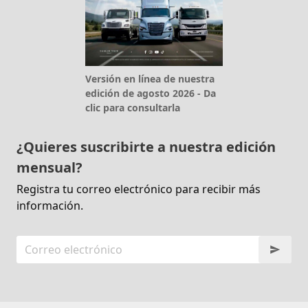
Versión en línea de nuestra
edición de agosto 2026 - Da
clic para consultarla
¿Quieres suscribirte a nuestra edición
mensual?
Registra tu correo electrónico para recibir más
información.