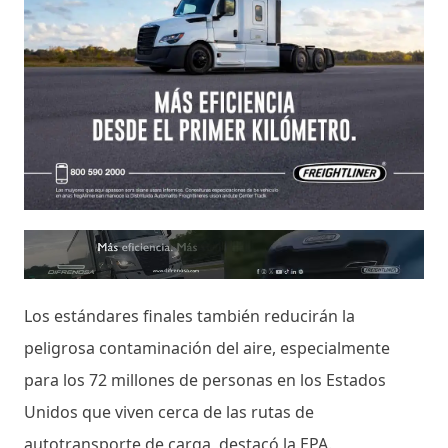
Los estándares finales también reducirán la
peligrosa contaminación del aire, especialmente
para los 72 millones de personas en los Estados
Unidos que viven cerca de las rutas de
autotransporte de carga, destacó la EPA.