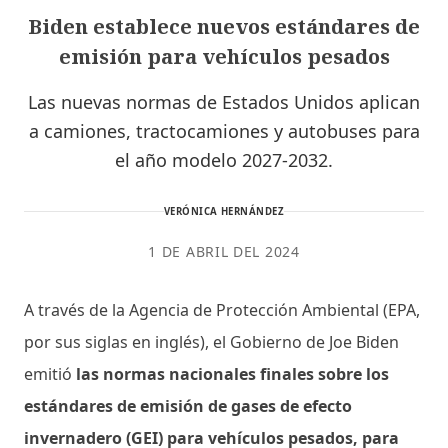
Biden establece nuevos estándares de
emisión para vehículos pesados
Las nuevas normas de Estados Unidos aplican
a camiones, tractocamiones y autobuses para
el año modelo 2027-2032.
VERÓNICA HERNÁNDEZ
1 DE ABRIL DEL 2024
A través de la Agencia de Protección Ambiental (EPA,
por sus siglas en inglés), el Gobierno de Joe Biden
emitió
las normas nacionales finales sobre los
estándares de emisión de gases de efecto
invernadero (GEI) para vehículos pesados, para