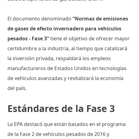
El documento denominado
“Normas de emisiones
de gases de efecto invernadero para vehículos
pesados ​​- Fase 3”
tiene el objetivo de ofrecer mayor
certidumbre a la industria, al tiempo que catalizará
la inversión privada, respaldará los empleos
manufactureros de Estados Unidos en tecnologías
de vehículos avanzadas y revitalizará la economía
del país.
Estándares de la Fase 3
La EPA destacó que están basados en el programa
de la Fase 2 de vehículos pesados ​​de 2016 y