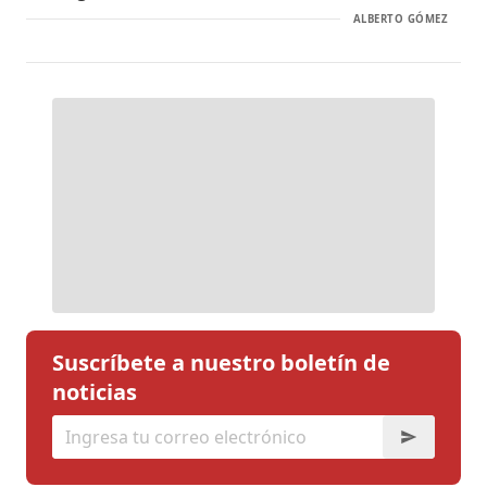
ALBERTO GÓMEZ
Suscríbete a nuestro boletín de
noticias