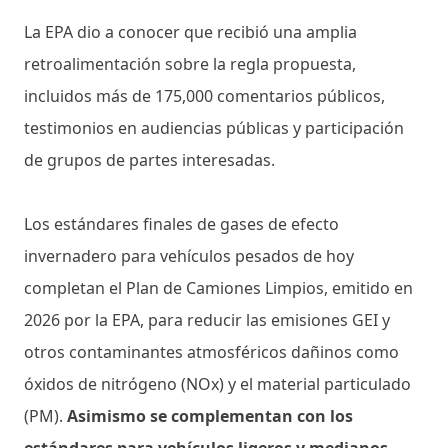
La EPA dio a conocer que recibió una amplia
retroalimentación sobre la regla propuesta,
incluidos más de 175,000 comentarios públicos,
testimonios en audiencias públicas y participación
de grupos de partes interesadas.
Los estándares finales de gases de efecto
invernadero para vehículos pesados ​​de hoy
completan el Plan de Camiones Limpios, emitido en
2026 por la EPA, para reducir las emisiones GEI y
otros contaminantes atmosféricos dañinos como
óxidos de nitrógeno (NOx) y el material particulado
(PM).
Asimismo se complementan con los
estándares para vehículos ligeros y medianos