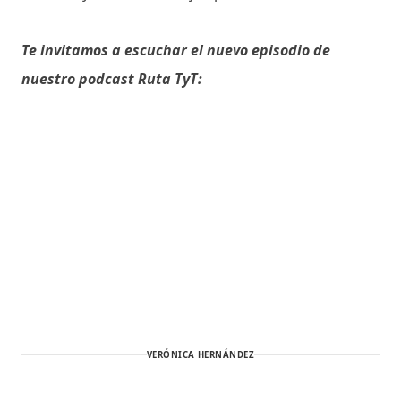
Te invitamos a escuchar el nuevo episodio de
nuestro podcast Ruta TyT:
VERÓNICA HERNÁNDEZ