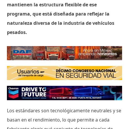
mantienen la estructura flexible de ese
programa, que está diseñada para reflejar la
naturaleza diversa de la industria de vehículos
pesados.
Los estándares son tecnológicamente neutrales y se
basan en el rendimiento, lo que permite a cada
fabricante elegir qué conjunto de tecnologías de