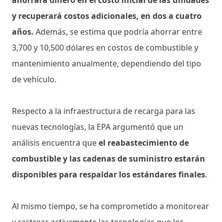
y recuperará costos adicionales, en dos a cuatro
años.
Además, se estima que podría ahorrar entre
3,700 y 10,500 dólares en costos de combustible y
mantenimiento anualmente, dependiendo del tipo
de vehículo.
Respecto a la infraestructura de recarga para las
nuevas tecnologías, la EPA argumentó que un
análisis encuentra que
el reabastecimiento de
combustible y las cadenas de suministro estarán
disponibles para respaldar los estándares finales
.
Al mismo tiempo, se ha comprometido a monitorear
y rastrear activamente las tecnologías que los