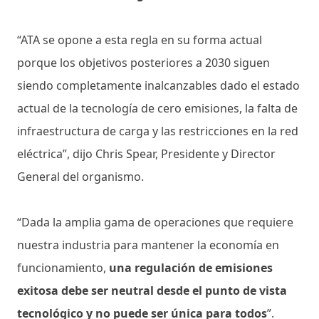
“ATA se opone a esta regla en su forma actual
porque los objetivos posteriores a 2030 siguen
siendo completamente inalcanzables dado el estado
actual de la tecnología de cero emisiones, la falta de
infraestructura de carga y las restricciones en la red
eléctrica”, dijo Chris Spear, Presidente y Director
General del organismo.
“Dada la amplia gama de operaciones que requiere
nuestra industria para mantener la economía en
funcionamiento,
una regulación de emisiones
exitosa debe ser neutral desde el punto de vista
tecnológico y no puede ser única para todos
”.