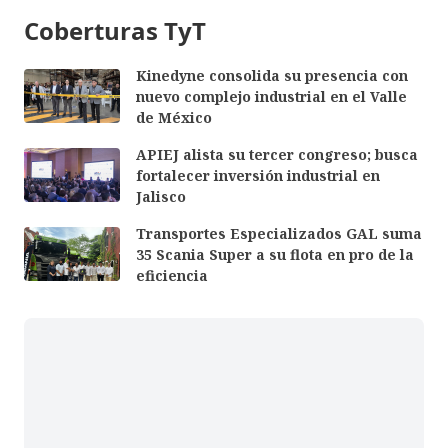
Coberturas TyT
Kinedyne consolida su presencia con
nuevo complejo industrial en el Valle
de México
APIEJ alista su tercer congreso; busca
fortalecer inversión industrial en
Jalisco
Transportes Especializados GAL suma
35 Scania Super a su flota en pro de la
eficiencia