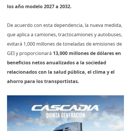
los año modelo 2027 a 2032.
De acuerdo con esta dependencia, la nueva medida,
que aplica a camiones, tractocamiones y autobuses,
evitará 1,000 millones de toneladas de emisiones de
GEI y proporcionará
13,000 millones de dólares en
beneficios netos anualizados a la sociedad
relacionados con la salud pública, el clima y el
ahorro para los transportistas.