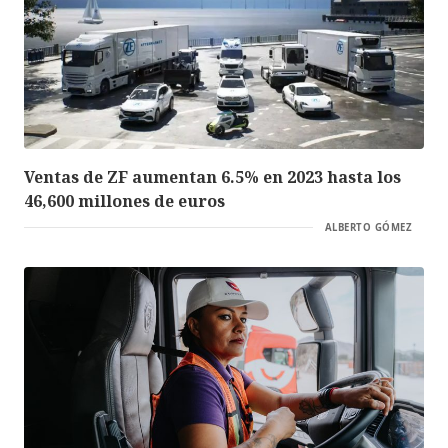
Ventas de ZF aumentan 6.5% en 2023 hasta los
46,600 millones de euros
ALBERTO GÓMEZ