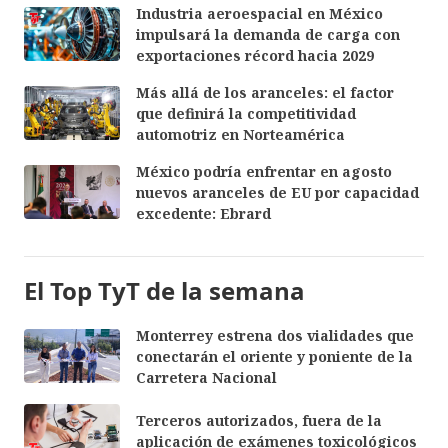
Industria aeroespacial en México
impulsará la demanda de carga con
exportaciones récord hacia 2029
Más allá de los aranceles: el factor
que definirá la competitividad
automotriz en Norteamérica
México podría enfrentar en agosto
nuevos aranceles de EU por capacidad
excedente: Ebrard
El Top TyT de la semana
Monterrey estrena dos vialidades que
conectarán el oriente y poniente de la
Carretera Nacional
Terceros autorizados, fuera de la
aplicación de exámenes toxicológicos