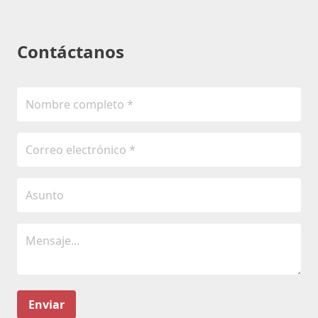
Contáctanos
Enviar