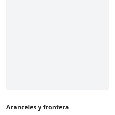
Aranceles y frontera