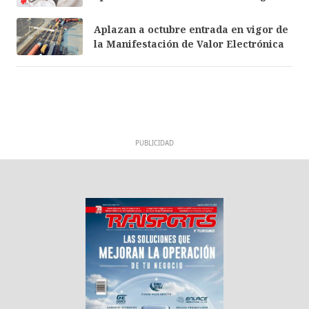
Aplazan a octubre entrada en vigor de
la Manifestación de Valor Electrónica
PUBLICIDAD