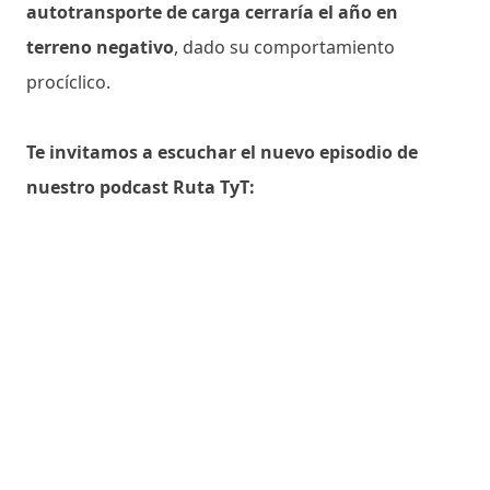
autotransporte de carga cerraría el año en
terreno negativo
, dado su comportamiento
procíclico.
Te invitamos a escuchar el nuevo episodio de
nuestro podcast Ruta TyT: