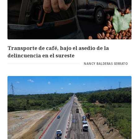
Transporte de café, bajo el asedio de la
delincuencia en el sureste
NANCY BALDERAS SERRATO