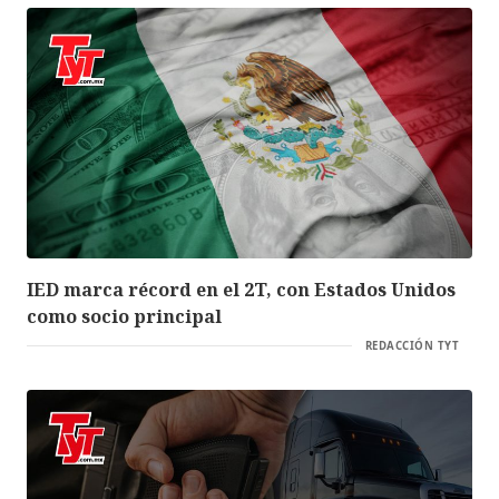
IED marca récord en el 2T, con Estados Unidos
como socio principal
REDACCIÓN TYT