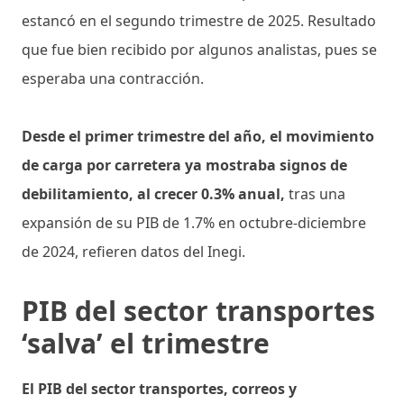
estancó en el segundo trimestre de 2025. Resultado
que fue bien recibido por algunos analistas, pues se
esperaba una contracción.
Desde el primer trimestre del año, el movimiento
de carga por carretera ya mostraba signos de
debilitamiento, al crecer 0.3% anual,
tras una
expansión de su PIB de 1.7% en octubre-diciembre
de 2024, refieren datos del Inegi.
PIB del sector transportes
‘salva’ el trimestre
El PIB del sector transportes, correos y