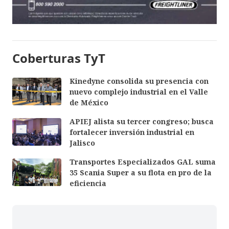
Coberturas TyT
Kinedyne consolida su presencia con
nuevo complejo industrial en el Valle
de México
APIEJ alista su tercer congreso; busca
fortalecer inversión industrial en
Jalisco
Transportes Especializados GAL suma
35 Scania Super a su flota en pro de la
eficiencia