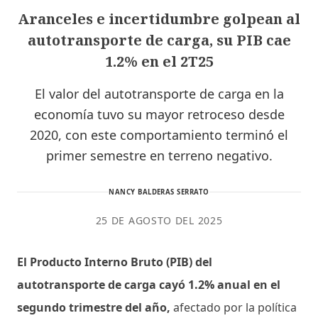
Aranceles e incertidumbre golpean al
autotransporte de carga, su PIB cae
1.2% en el 2T25
El valor del autotransporte de carga en la
economía tuvo su mayor retroceso desde
2020, con este comportamiento terminó el
primer semestre en terreno negativo.
NANCY BALDERAS SERRATO
25 DE AGOSTO DEL 2025
El Producto Interno Bruto (PIB) del
autotransporte de carga cayó 1.2% anual en el
segundo trimestre del año,
afectado por la política