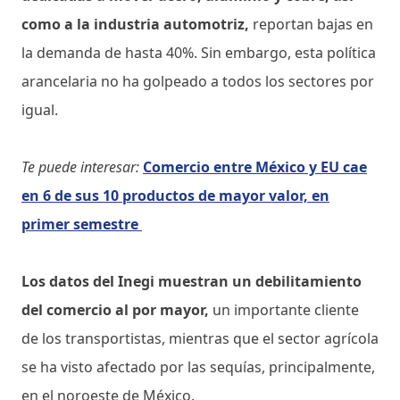
como a la industria automotriz,
reportan bajas en
la demanda de hasta 40%. Sin embargo, esta política
arancelaria no ha golpeado a todos los sectores por
igual.
Te puede interesar:
Comercio entre México y EU cae
en 6 de sus 10 productos de mayor valor, en
primer semestre
Los datos del Inegi muestran un debilitamiento
del comercio al por mayor,
un importante cliente
de los transportistas, mientras que el sector agrícola
se ha visto afectado por las sequías, principalmente,
en el noroeste de México.