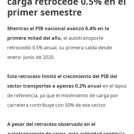
carga retrocede 0.5% en el
primer semestre
Mientras el PIB nacional avanzó 0.4% en la
primera mitad del año,
el autotransporte
retrocedió 0.5% anual, su primera caída desde
enero- junio de 2020.
Este retroceso limitó el crecimiento del PIB del
sector transportes a apenas 0.2% anual
en el lapso
de referencia, ya que el movimiento de carga por
carretera contribuye con 50% de ese sector.
A pesar del retroceso observado en el
autotransporte de carga, esta actividad continúa