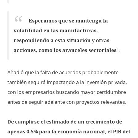
Esperamos que se mantenga la
volatilidad en las manufacturas,
respondiendo a esta situación y otras
acciones, como los aranceles sectoriales
”.
Añadió que la falta de acuerdos probablemente
también seguirá impactando a la inversión privada,
con los empresarios buscando mayor certidumbre
antes de seguir adelante con proyectos relevantes.
De cumplirse el estimado de un crecimiento de
apenas 0.5% para la economía nacional, el PIB del