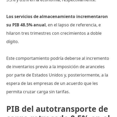
Los servicios de almacenamiento incrementaron
su PIB 48.5% anual
, en el lapso de referencia, e
hilaron tres trimestres con crecimientos a doble
dígito.
Este comportamiento podría deberse al incremento
de inventarios previo a la imposición de aranceles
por parte de Estados Unidos y, posteriormente, a la
espera de las empresas de un acuerdo que les
permita cruzar carga sin tarifas.
PIB del autotransporte de