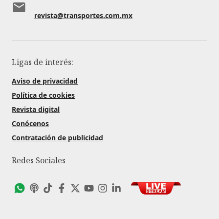
revista@transportes.com.mx
Ligas de interés:
Aviso de privacidad
Política de cookies
Revista digital
Conócenos
Contratación de publicidad
Redes Sociales