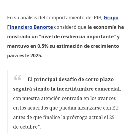
En su análisis del comportamiento del PIB,
Grupo
Financiero Banorte
consideró que
la economía ha
mostrado un “nivel de resiliencia importante” y
mantuvo en 0.5% su estimación de crecimiento
para este 2025.
El principal desafío de corto plazo
seguirá siendo la incertidumbre comercial,
con nuestra atención centrada en los avances
en los acuerdos que puedan alcanzarse con EU
antes de que finalice la prórroga actual el 29
de octubre”.