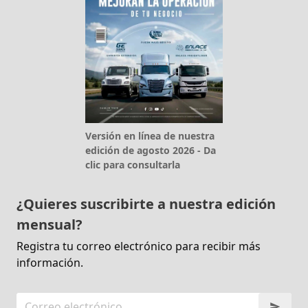
Versión en línea de nuestra
edición de agosto 2026 - Da
clic para consultarla
¿Quieres suscribirte a nuestra edición
mensual?
Registra tu correo electrónico para recibir más
información.