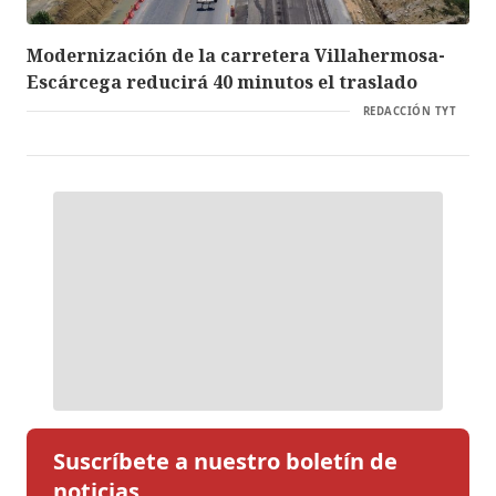
Modernización de la carretera Villahermosa-
Escárcega reducirá 40 minutos el traslado
REDACCIÓN TYT
Suscríbete a nuestro boletín de
noticias