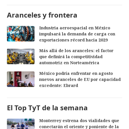
Aranceles y frontera
Industria aeroespacial en México
impulsará la demanda de carga con
exportaciones récord hacia 2029
Más allá de los aranceles: el factor
que definirá la competitividad
automotriz en Norteamérica
México podría enfrentar en agosto
nuevos aranceles de EU por capacidad
excedente: Ebrard
El Top TyT de la semana
Monterrey estrena dos vialidades que
conectarán el oriente y poniente de la