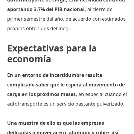
aportando 3.7% del PIB nacional,
al cierre del
primer semestre del año, de acuerdo con estimados
propios obtenidos del Inegi.
Expectativas para la
economía
En un entorno de incertidumbre resulta
complicado saber qué le espera al movimiento de
carga en los próximos meses,
en especial cuando el
autotransporte es un servicio bastante pulverizado.
Una muestra de ello es que las empresas
dedicadas a mover acero, aluminio y cobre, así