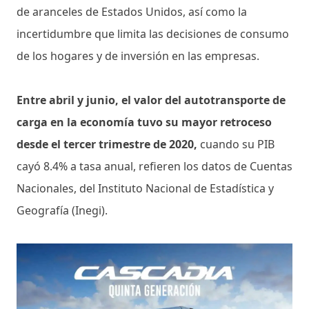
de aranceles de Estados Unidos, así como la
incertidumbre que limita las decisiones de consumo
de los hogares y de inversión en las empresas.
Entre abril y junio, el valor del autotransporte de
carga en la economía tuvo su mayor retroceso
desde el tercer trimestre de 2020,
cuando su PIB
cayó 8.4% a tasa anual, refieren los datos de Cuentas
Nacionales, del Instituto Nacional de Estadística y
Geografía (Inegi).