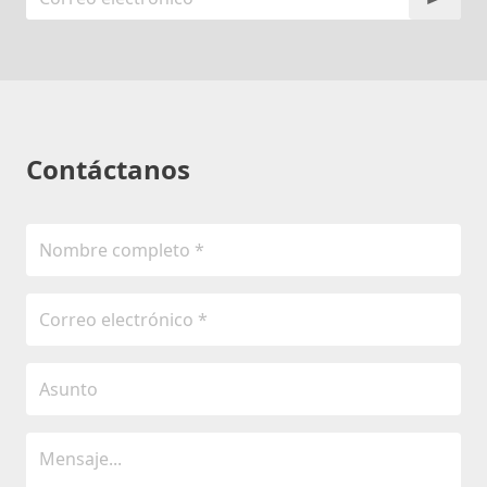
Contáctanos