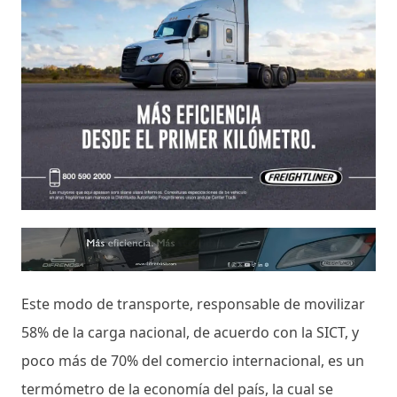
Este modo de transporte, responsable de movilizar
58% de la carga nacional, de acuerdo con la SICT, y
poco más de 70% del comercio internacional, es un
termómetro de la economía del país, la cual se