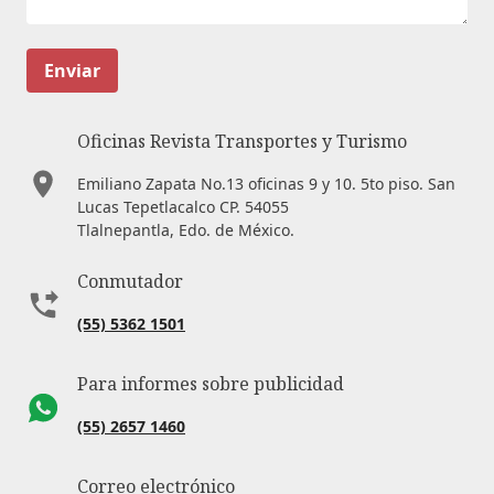
Enviar
Oficinas Revista Transportes y Turismo
Emiliano Zapata No.13 oficinas 9 y 10. 5to piso. San
Lucas Tepetlacalco CP. 54055
Tlalnepantla, Edo. de México.
Conmutador
(55) 5362 1501
Para informes sobre publicidad
(55) 2657 1460
Correo electrónico