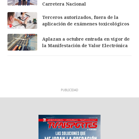
Carretera Nacional
Terceros autorizados, fuera de la
aplicación de exámenes toxicológicos
Aplazan a octubre entrada en vigor de
la Manifestación de Valor Electrónica
PUBLICIDAD