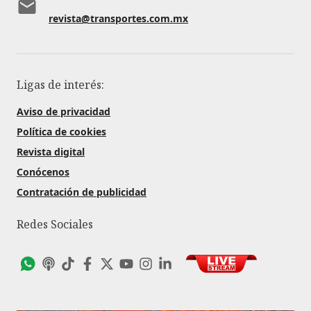
revista@transportes.com.mx
Ligas de interés:
Aviso de privacidad
Política de cookies
Revista digital
Conócenos
Contratación de publicidad
Redes Sociales