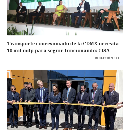
Transporte concesionado de la CDMX necesita
10 mil mdp para seguir funcionando: CISA
REDACCIÓN TYT