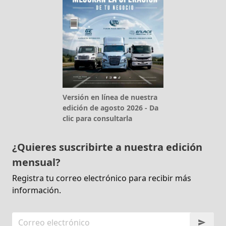
Versión en línea de nuestra
edición de agosto 2026 - Da
clic para consultarla
¿Quieres suscribirte a nuestra edición
mensual?
Registra tu correo electrónico para recibir más
información.