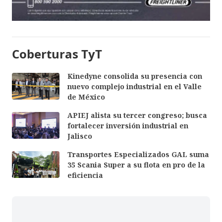
Coberturas TyT
Kinedyne consolida su presencia con
nuevo complejo industrial en el Valle
de México
APIEJ alista su tercer congreso; busca
fortalecer inversión industrial en
Jalisco
Transportes Especializados GAL suma
35 Scania Super a su flota en pro de la
eficiencia