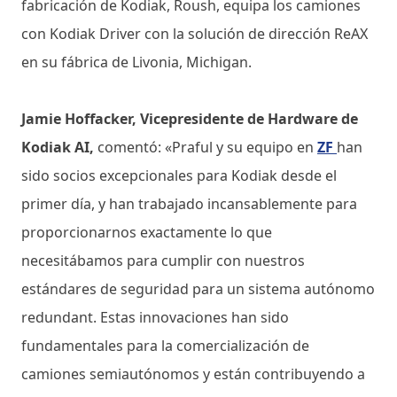
fabricación de Kodiak, Roush, equipa los camiones
con Kodiak Driver con la solución de dirección ReAX
en su fábrica de Livonia, Michigan.
Jamie Hoffacker, Vicepresidente de Hardware de
Kodiak AI,
comentó: «Praful y su equipo en
ZF
han
sido socios excepcionales para Kodiak desde el
primer día, y han trabajado incansablemente para
proporcionarnos exactamente lo que
necesitábamos para cumplir con nuestros
estándares de seguridad para un sistema autónomo
redundant. Estas innovaciones han sido
fundamentales para la comercialización de
camiones semiautónomos y están contribuyendo a