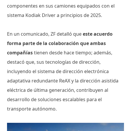
componentes en sus camiones equipados con el
sistema Kodiak Driver a principios de 2025.
En un comunicado, ZF detalló que
este acuerdo
forma parte de la colaboración que ambas
compañías
tienen desde hace tiempo; además,
destacó que, sus tecnologías de dirección,
incluyendo el sistema de dirección electrónica
adaptativa redundante ReAX y la dirección asistida
eléctrica de última generación, contribuyen al
desarrollo de soluciones escalables para el
transporte autónomo.