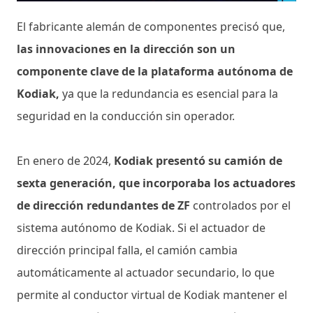
El fabricante alemán de componentes precisó que,
las innovaciones en la dirección son un
componente clave de la plataforma autónoma de
Kodiak,
ya que la redundancia es esencial para la
seguridad en la conducción sin operador.
En enero de 2024,
Kodiak presentó su camión de
sexta generación, que incorporaba los actuadores
de dirección redundantes de ZF
controlados por el
sistema autónomo de Kodiak. Si el actuador de
dirección principal falla, el camión cambia
automáticamente al actuador secundario, lo que
permite al conductor virtual de Kodiak mantener el