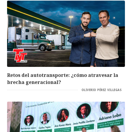
Retos del autotransporte: ¿cómo atravesar la
brecha generacional?
OLIVERIO PÉREZ VILLEGAS