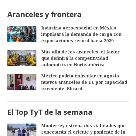
Aranceles y frontera
Industria aeroespacial en México
impulsará la demanda de carga con
exportaciones récord hacia 2029
Más allá de los aranceles: el factor
que definirá la competitividad
automotriz en Norteamérica
México podría enfrentar en agosto
nuevos aranceles de EU por capacidad
excedente: Ebrard
El Top TyT de la semana
Monterrey estrena dos vialidades que
conectarán el oriente y poniente de la