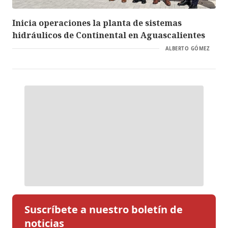
Inicia operaciones la planta de sistemas
hidráulicos de Continental en Aguascalientes
ALBERTO GÓMEZ
Suscríbete a nuestro boletín de
noticias