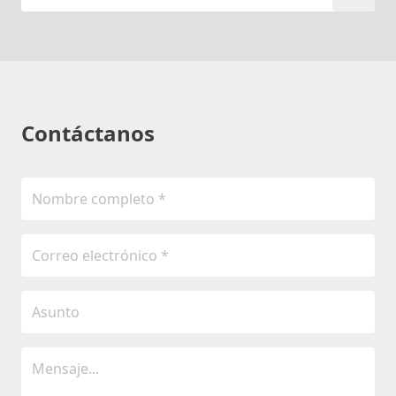
Contáctanos