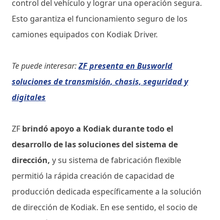
control del vehículo y lograr una operación segura.
Esto garantiza el funcionamiento seguro de los
camiones equipados con Kodiak Driver.
Te puede interesar:
ZF presenta en Busworld
soluciones de transmisión, chasis, seguridad y
digitales
ZF
brindó apoyo a Kodiak durante todo el
desarrollo de las soluciones del sistema de
dirección,
y su sistema de fabricación flexible
permitió la rápida creación de capacidad de
producción dedicada específicamente a la solución
de dirección de Kodiak. En ese sentido, el socio de