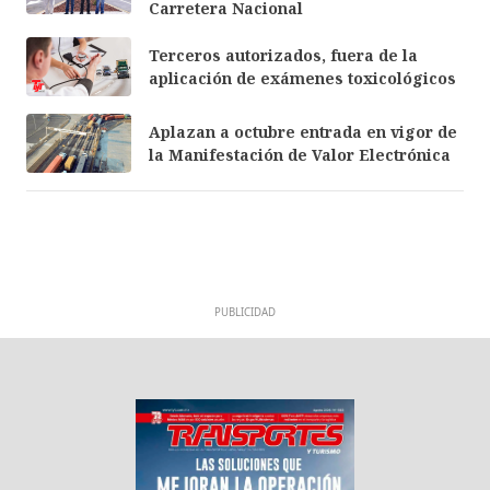
Carretera Nacional
Terceros autorizados, fuera de la
aplicación de exámenes toxicológicos
Aplazan a octubre entrada en vigor de
la Manifestación de Valor Electrónica
PUBLICIDAD