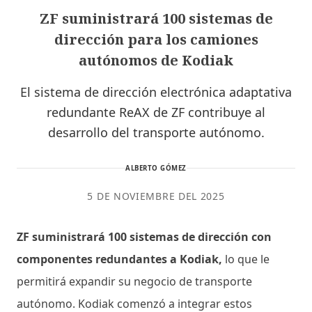
ZF suministrará 100 sistemas de
dirección para los camiones
autónomos de Kodiak
El sistema de dirección electrónica adaptativa
redundante ReAX de ZF contribuye al
desarrollo del transporte autónomo.
ALBERTO GÓMEZ
5 DE NOVIEMBRE DEL 2025
ZF suministrará 100 sistemas de dirección con
componentes redundantes a Kodiak,
lo que le
permitirá expandir su negocio de transporte
autónomo. Kodiak comenzó a integrar estos