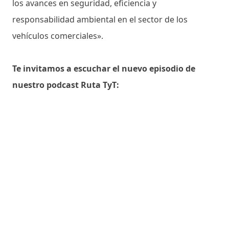
los avances en seguridad, eficiencia y
responsabilidad ambiental en el sector de los
vehículos comerciales».
Te invitamos a escuchar el nuevo episodio de
nuestro podcast Ruta TyT: