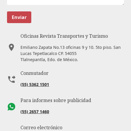
Enviar
Oficinas Revista Transportes y Turismo
Emiliano Zapata No.13 oficinas 9 y 10. 5to piso. San
Lucas Tepetlacalco CP. 54055
Tlalnepantla, Edo. de México.
Conmutador
(55) 5362 1501
Para informes sobre publicidad
(55) 2657 1460
Correo electrónico