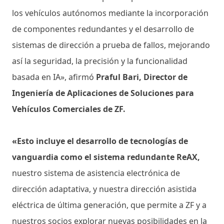
los vehículos autónomos mediante la incorporación
de componentes redundantes y el desarrollo de
sistemas de dirección a prueba de fallos, mejorando
así la seguridad, la precisión y la funcionalidad
basada en IA», afirmó
Praful Bari, Director de
Ingeniería de Aplicaciones de Soluciones para
Vehículos Comerciales de ZF.
«Esto incluye el desarrollo de tecnologías de
vanguardia como el sistema redundante ReAX,
nuestro sistema de asistencia electrónica de
dirección adaptativa, y nuestra dirección asistida
eléctrica de última generación, que permite a ZF y a
nuestros socios explorar nuevas posibilidades en la