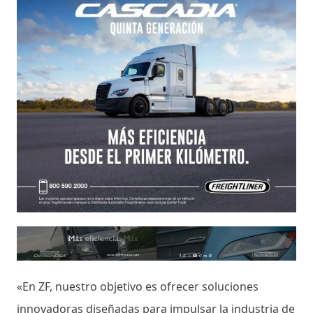
«En ZF, nuestro objetivo es ofrecer soluciones
innovadoras diseñadas para impulsar la industria de