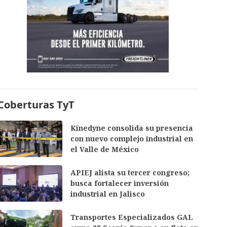
Coberturas TyT
Kinedyne consolida su presencia
con nuevo complejo industrial en
el Valle de México
APIEJ alista su tercer congreso;
busca fortalecer inversión
industrial en Jalisco
Transportes Especializados GAL