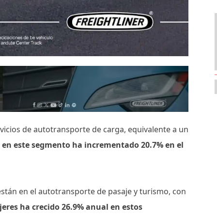
ervicios de autotransporte de carga, equivalente a un
 en este segmento ha incrementado 20.7% en el
están en el autotransporte de pasaje y turismo, con
ujeres ha crecido 26.9% anual en estos