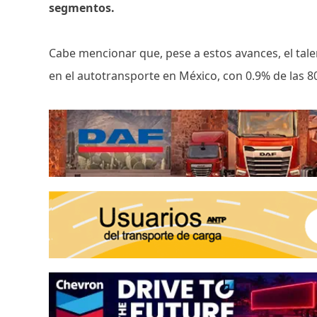
segmentos.
Cabe mencionar que, pese a estos avances, el tal
en el autotransporte en México, con 0.9% de las 80