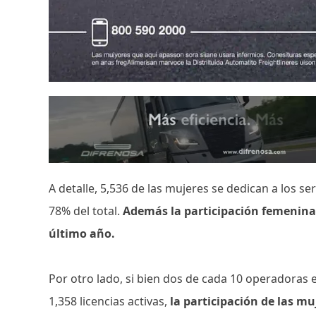
A detalle, 5,536 de las mujeres se dedican a los s
78% del total.
Además la participación femenina
último año.
Por otro lado, si bien dos de cada 10 operadoras 
1,358 licencias activas,
la participación de las m