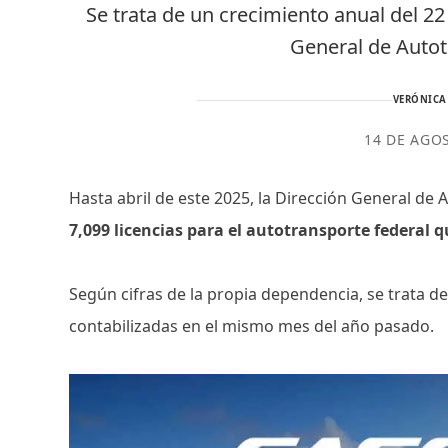
Se trata de un crecimiento anual del 22
General de Autot
VERÓNICA
14 DE AGO
Hasta abril de este 2025, la Dirección General de
7,099 licencias para el autotransporte federal 
Según cifras de la propia dependencia, se trata 
contabilizadas en el mismo mes del año pasado.