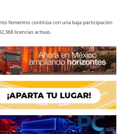
ento femenino continúa con una baja participación
2,368 licencias activas.