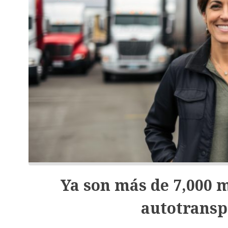
Ya son más de 7,000 
autotransp