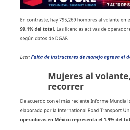
En contraste, hay 795,269 hombres al volante en 
99.1% del total.
Las licencias activas de operador
según datos de DGAF.
Leer:
Falta de instructores de manejo agrava el d
Mujeres al volante
recorrer
De acuerdo con el más reciente Informe Mundial 
elaborado por la International Road Transport Un
operadoras en México representa el 1.9% del tot