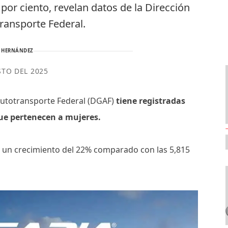
 por ciento, revelan datos de la Dirección
ransporte Federal.
 HERNÁNDEZ
STO DEL 2025
 Autotransporte Federal (DGAF)
tiene registradas
que pertenecen a mujeres.
de un crecimiento del 22% comparado con las 5,815