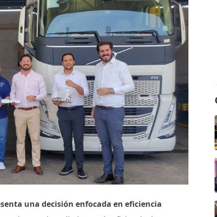
esenta una decisión enfocada en eficiencia