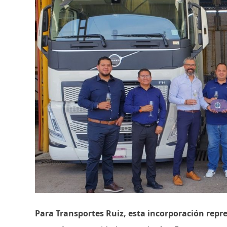
Para Transportes Ruiz, esta incorporación repr