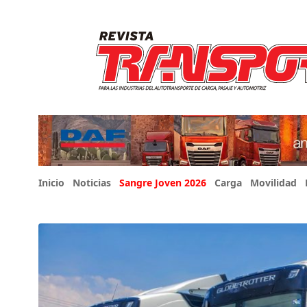
Inicio
Noticias
Sangre Joven 2026
Carga
Movilidad