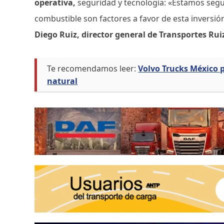
operativa,
seguridad y tecnología: «Estamos segur
combustible son factores a favor de esta inversió
Diego Ruiz, director general de Transportes Rui
Te recomendamos leer:
Volvo Trucks México p
natural