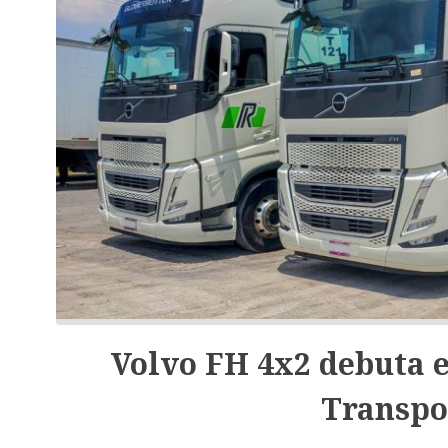
Volvo FH 4x2 debuta e
Transpo