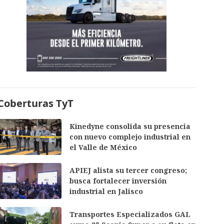
Coberturas TyT
Kinedyne consolida su presencia
con nuevo complejo industrial en
el Valle de México
APIEJ alista su tercer congreso;
busca fortalecer inversión
industrial en Jalisco
Transportes Especializados GAL