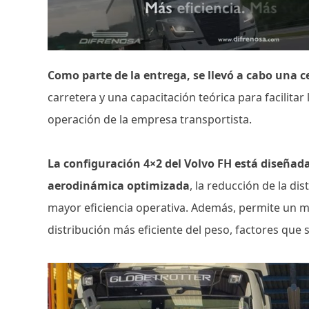
Como parte de la entrega, se llevó a cabo una 
carretera y una capacitación teórica para facilitar
operación de la empresa transportista.
La configuración 4×2 del Volvo FH está diseñad
aerodinámica optimizada
, la reducción de la di
mayor eficiencia operativa. Además, permite un 
distribución más eficiente del peso, factores que