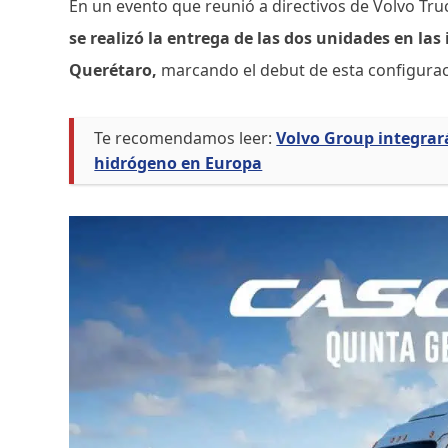
En un evento que reunió a directivos de Volvo Tru
se realizó la entrega de las dos unidades en las
Querétaro,
marcando el debut de esta configurac
Te recomendamos leer:
Volvo Group integrar
hidrógeno en Europa