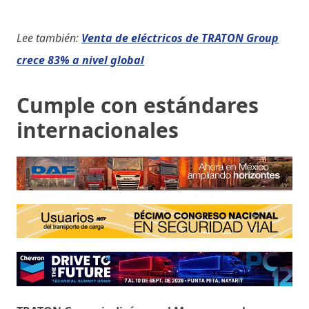
Lee también:
Venta de eléctricos de TRATON Group
crece 83% a nivel global
Cumple con estándares
internacionales