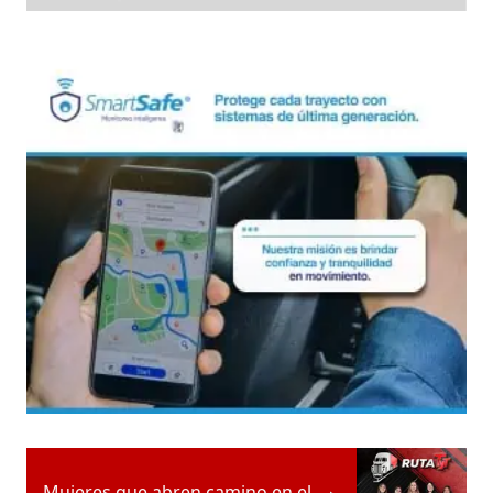
Mujeres que abren camino en el