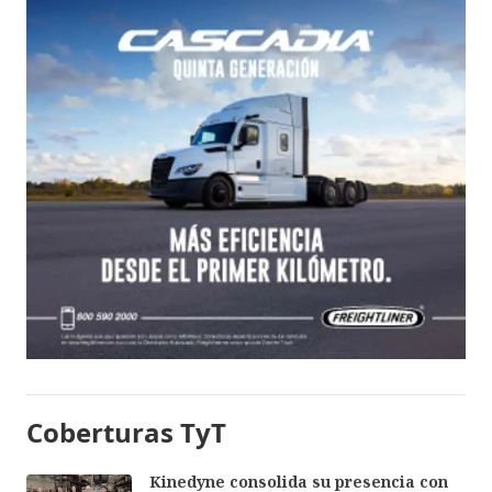
Coberturas TyT
Kinedyne consolida su presencia con