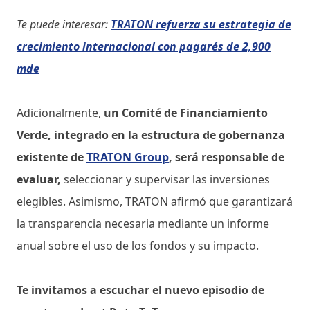
Te puede interesar:
TRATON refuerza su estrategia de
crecimiento internacional con pagarés de 2,900
mde
Adicionalmente,
un Comité de Financiamiento
Verde, integrado en la estructura de gobernanza
existente de
TRATON Group
, será responsable de
evaluar,
seleccionar y supervisar las inversiones
elegibles. Asimismo, TRATON afirmó que garantizará
la transparencia necesaria mediante un informe
anual sobre el uso de los fondos y su impacto.
Te invitamos a escuchar el nuevo episodio de