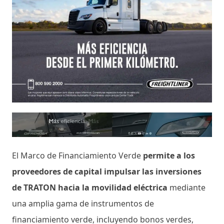
El Marco de Financiamiento Verde
permite a los
proveedores de capital impulsar las inversiones
de TRATON hacia la movilidad eléctrica
mediante
una amplia gama de instrumentos de
financiamiento verde, incluyendo bonos verdes,