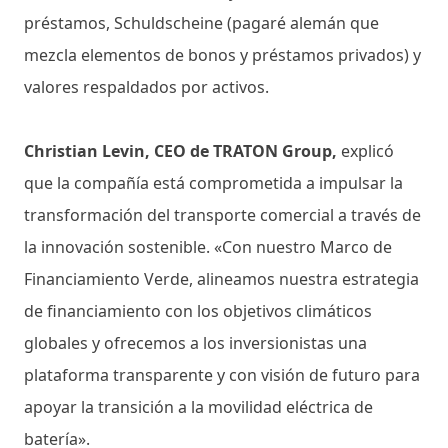
préstamos, Schuldscheine (pagaré alemán que
mezcla elementos de bonos y préstamos privados) y
valores respaldados por activos.
Christian Levin, CEO de TRATON Group,
explicó
que la compañía está comprometida a impulsar la
transformación del transporte comercial a través de
la innovación sostenible. «Con nuestro Marco de
Financiamiento Verde, alineamos nuestra estrategia
de financiamiento con los objetivos climáticos
globales y ofrecemos a los inversionistas una
plataforma transparente y con visión de futuro para
apoyar la transición a la movilidad eléctrica de
batería».