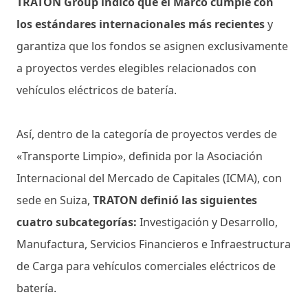
TRATON Group indicó que el Marco cumple con
los estándares internacionales más recientes
y
garantiza que los fondos se asignen exclusivamente
a proyectos verdes elegibles relacionados con
vehículos eléctricos de batería.
Así, dentro de la categoría de proyectos verdes de
«Transporte Limpio», definida por la Asociación
Internacional del Mercado de Capitales (ICMA), con
sede en Suiza,
TRATON definió las siguientes
cuatro subcategorías:
Investigación y Desarrollo,
Manufactura, Servicios Financieros e Infraestructura
de Carga para vehículos comerciales eléctricos de
batería.