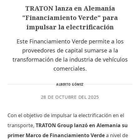
TRATON lanza en Alemania
"Financiamiento Verde" para
impulsar la electrificación
Este Financiamiento Verde permite a los
proveedores de capital sumarse a la
transformación de la industria de vehículos
comerciales.
ALBERTO GÓMEZ
28 DE OCTUBRE DEL 2025
Con el objetivo de impulsar la electrificación en el
transporte,
TRATON Group lanzó en Alemania su
primer Marco de Financiamiento Verde
a nivel de