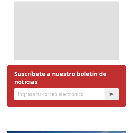
Suscríbete a nuestro boletín de
noticias