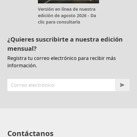
Versión en línea de nuestra
edición de agosto 2026 - Da
clic para consultarla
¿Quieres suscribirte a nuestra edición
mensual?
Registra tu correo electrónico para recibir más
información.
Contáctanos