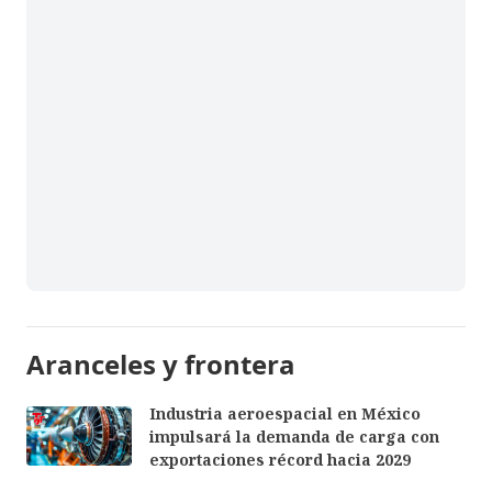
Aranceles y frontera
Industria aeroespacial en México
impulsará la demanda de carga con
exportaciones récord hacia 2029