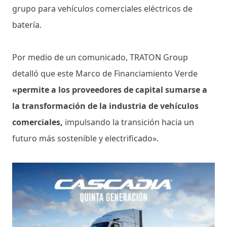
grupo para vehículos comerciales eléctricos de
batería.
Por medio de un comunicado, TRATON Group
detalló que este Marco de Financiamiento Verde
«permite a los proveedores de capital sumarse a
la transformación de la industria de vehículos
comerciales,
impulsando la transición hacia un
futuro más sostenible y electrificado».