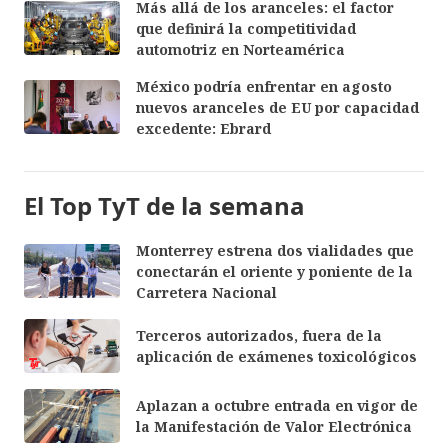
Más allá de los aranceles: el factor
que definirá la competitividad
automotriz en Norteamérica
México podría enfrentar en agosto
nuevos aranceles de EU por capacidad
excedente: Ebrard
El Top TyT de la semana
Monterrey estrena dos vialidades que
conectarán el oriente y poniente de la
Carretera Nacional
Terceros autorizados, fuera de la
aplicación de exámenes toxicológicos
Aplazan a octubre entrada en vigor de
la Manifestación de Valor Electrónica