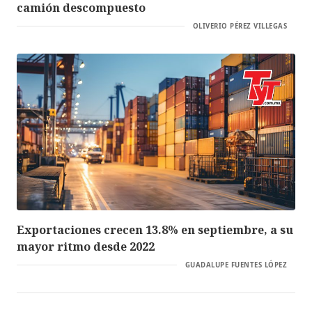
camión descompuesto
OLIVERIO PÉREZ VILLEGAS
Exportaciones crecen 13.8% en septiembre, a su
mayor ritmo desde 2022
GUADALUPE FUENTES LÓPEZ