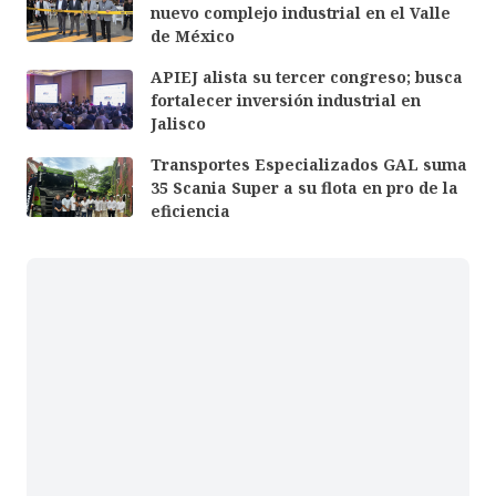
nuevo complejo industrial en el Valle
de México
APIEJ alista su tercer congreso; busca
fortalecer inversión industrial en
Jalisco
Transportes Especializados GAL suma
35 Scania Super a su flota en pro de la
eficiencia