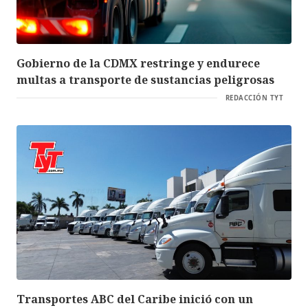
Gobierno de la CDMX restringe y endurece
multas a transporte de sustancias peligrosas
REDACCIÓN TYT
Transportes ABC del Caribe inició con un