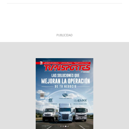
PUBLICIDAD