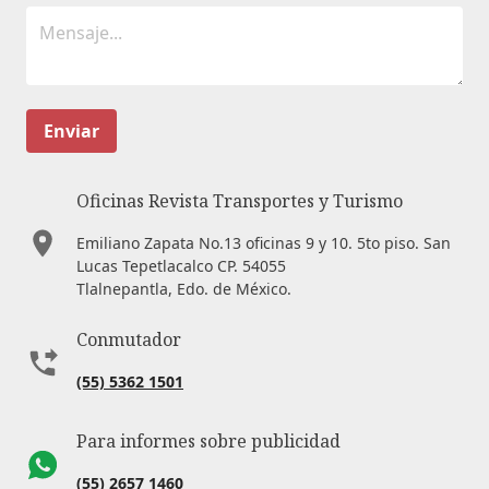
Enviar
Oficinas Revista Transportes y Turismo
Emiliano Zapata No.13 oficinas 9 y 10. 5to piso. San
Lucas Tepetlacalco CP. 54055
Tlalnepantla, Edo. de México.
Conmutador
(55) 5362 1501
Para informes sobre publicidad
(55) 2657 1460