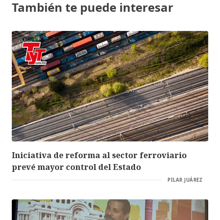
También te puede interesar
Iniciativa de reforma al sector ferroviario
prevé mayor control del Estado
PILAR JUÁREZ