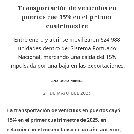
Transportación de vehículos en
puertos cae 15% en el primer
cuatrimestre
Entre enero y abril se movilizaron 624,988
unidades dentro del Sistema Portuario
Nacional, marcando una caída del 15%
impulsada por una baja en las exportaciones.
ANA LAURA HUERTA
21 DE MAYO DEL 2025
La transportación de vehículos en puertos cayó
15% en el primer cuatrimestre de 2025, en
relación con el mismo lapso de un año anterior
,