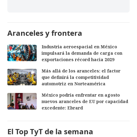
Aranceles y frontera
Industria aeroespacial en México
impulsará la demanda de carga con
exportaciones récord hacia 2029
Más allá de los aranceles: el factor
que definirá la competitividad
automotriz en Norteamérica
México podría enfrentar en agosto
nuevos aranceles de EU por capacidad
excedente: Ebrard
El Top TyT de la semana