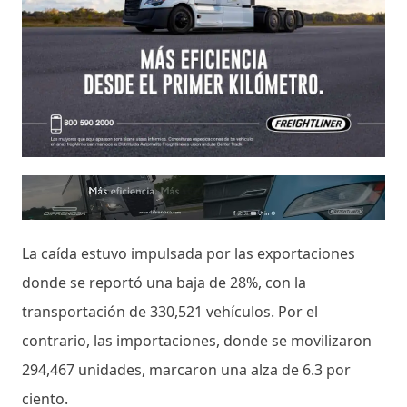
La caída estuvo impulsada por las exportaciones
donde se reportó una baja de 28%, con la
transportación de 330,521 vehículos. Por el
contrario, las importaciones, donde se movilizaron
294,467 unidades, marcaron una alza de 6.3 por
ciento.