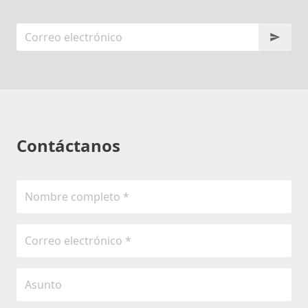
Contáctanos