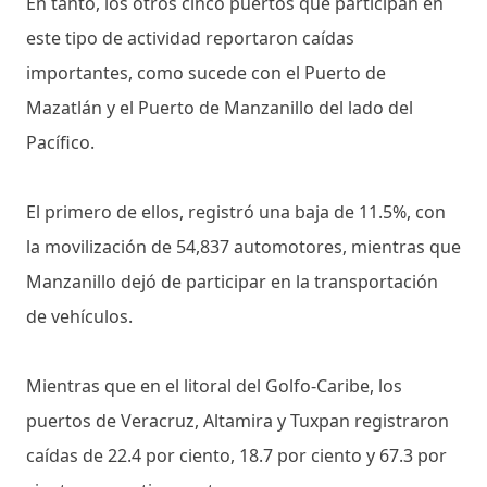
En tanto, los otros cinco puertos que participan en
este tipo de actividad reportaron caídas
importantes, como sucede con el Puerto de
Mazatlán y el Puerto de Manzanillo del lado del
Pacífico.
El primero de ellos, registró una baja de 11.5%, con
la movilización de 54,837 automotores, mientras que
Manzanillo dejó de participar en la transportación
de vehículos.
Mientras que en el litoral del Golfo-Caribe, los
puertos de Veracruz, Altamira y Tuxpan registraron
caídas de 22.4 por ciento, 18.7 por ciento y 67.3 por