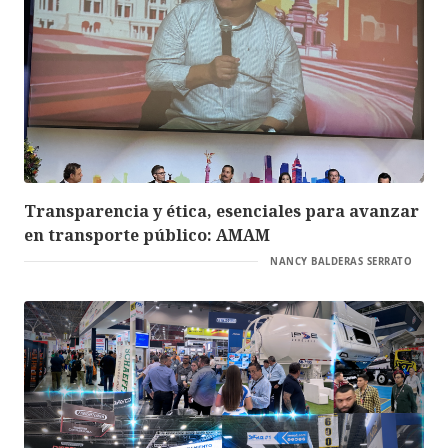
Transparencia y ética, esenciales para avanzar
en transporte público: AMAM
NANCY BALDERAS SERRATO