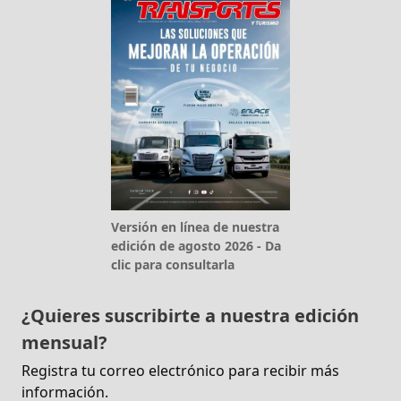
Versión en línea de nuestra
edición de agosto 2026 - Da
clic para consultarla
¿Quieres suscribirte a nuestra edición
mensual?
Registra tu correo electrónico para recibir más
información.