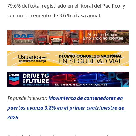
79.6% del total registrado en el litoral del Pacifico, y
con un incremento de 3.6 % a tasa anual.
Te puede interesar:
Movimiento de contenedores en
puertos avanza 3.8% en el primer cuatrimestre de
2025