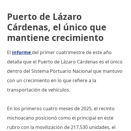
Puerto de Lázaro
Cárdenas, el único que
mantiene crecimiento
El
informe
del primer cuatrimestre de este año
detalla que el Puerto de Lázaro Cárdenas es el único
dentro del Sistema Portuario Nacional que mantuvo
con un crecimiento en lo que refiere a la
transportación de vehículos.
En los primeros cuatro meses de 2025, el recinto
michoacano posicionó como el principal en este
rubro con la movilización de 217,530 unidades, el