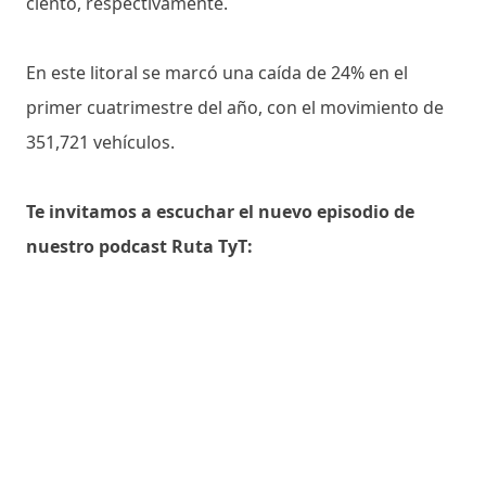
ciento, respectivamente.
En este litoral se marcó una caída de 24% en el
primer cuatrimestre del año, con el movimiento de
351,721 vehículos.
Te invitamos a escuchar el nuevo episodio de
nuestro podcast Ruta TyT: