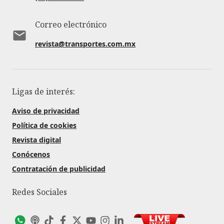
Correo electrónico
revista@transportes.com.mx
Ligas de interés:
Aviso de privacidad
Política de cookies
Revista digital
Conócenos
Contratación de publicidad
Redes Sociales