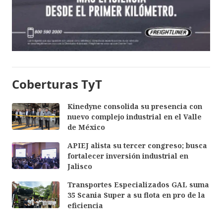
Coberturas TyT
Kinedyne consolida su presencia con
nuevo complejo industrial en el Valle
de México
APIEJ alista su tercer congreso; busca
fortalecer inversión industrial en
Jalisco
Transportes Especializados GAL suma
35 Scania Super a su flota en pro de la
eficiencia