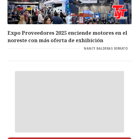
Expo Proveedores 2025 enciende motores en el
noreste con más oferta de exhibición
NANCY BALDERAS SERRATO