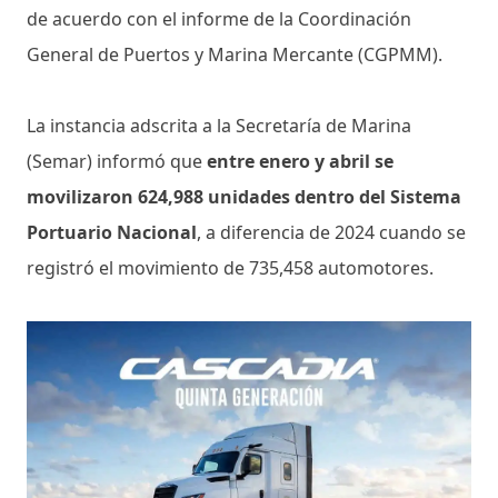
de acuerdo con el informe de la Coordinación
General de Puertos y Marina Mercante (CGPMM).
La instancia adscrita a la Secretaría de Marina
(Semar) informó que
entre enero y abril se
movilizaron 624,988 unidades dentro del Sistema
Portuario Nacional
, a diferencia de 2024 cuando se
registró el movimiento de 735,458 automotores.