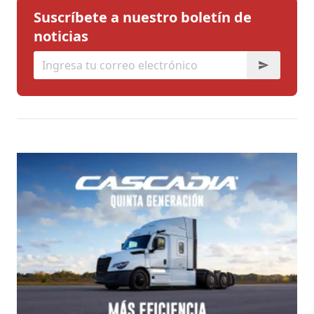
Suscríbete a nuestro boletín de
noticias