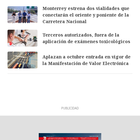
Monterrey estrena dos vialidades que
conectarán el oriente y poniente de la
Carretera Nacional
Terceros autorizados, fuera de la
aplicación de exámenes toxicológicos
Aplazan a octubre entrada en vigor de
la Manifestación de Valor Electrónica
PUBLICIDAD