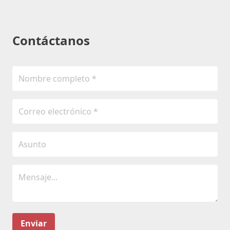
Contáctanos
Enviar