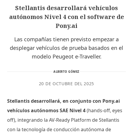
Stellantis desarrollará vehículos
autónomos Nivel 4 con el software de
Pony.ai
Las compañías tienen previsto empezar a
desplegar vehículos de prueba basados en el
modelo Peugeot e-Traveller.
ALBERTO GÓMEZ
20 DE OCTUBRE DEL 2025
Stellantis desarrollará, en conjunto con Pony.ai
vehículos autónomos SAE Nivel 4
(hands-off, eyes
off), integrando la AV-Ready Platform de Stellantis
con la tecnología de conducción autónoma de