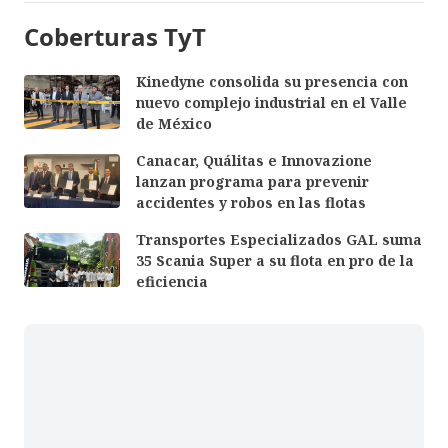
Coberturas TyT
Kinedyne consolida su presencia con
nuevo complejo industrial en el Valle
de México
Canacar, Quálitas e Innovazione
lanzan programa para prevenir
accidentes y robos en las flotas
Transportes Especializados GAL suma
35 Scania Super a su flota en pro de la
eficiencia