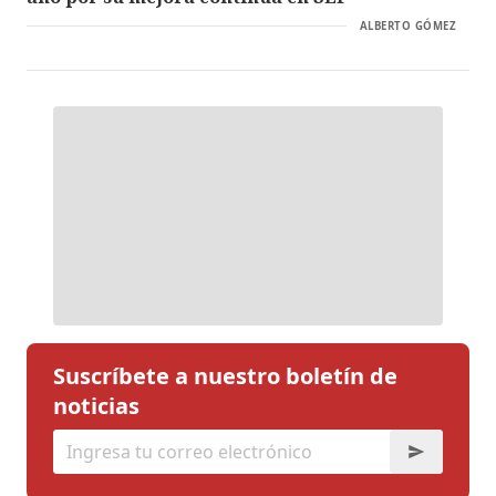
ALBERTO GÓMEZ
Suscríbete a nuestro boletín de
noticias