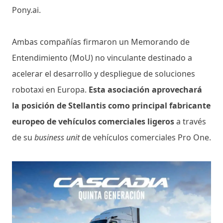
Pony.ai.
Ambas compañías firmaron un Memorando de
Entendimiento (MoU) no vinculante destinado a
acelerar el desarrollo y despliegue de soluciones
robotaxi en Europa.
Esta asociación aprovechará
la posición de Stellantis como principal fabricante
europeo de vehículos comerciales ligeros
a través
de su
business unit
de vehículos comerciales Pro One.