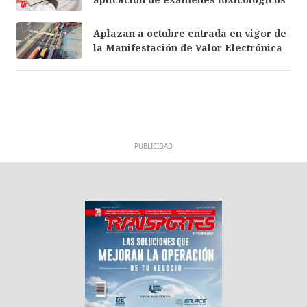
Aplazan a octubre entrada en vigor de
la Manifestación de Valor Electrónica
PUBLICIDAD