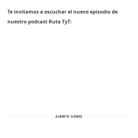
Te invitamos a escuchar el nuevo episodio de
nuestro podcast Ruta TyT:
ALBERTO GÓMEZ