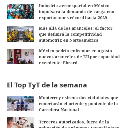
Industria aeroespacial en México
impulsará la demanda de carga con
exportaciones récord hacia 2029
Más allá de los aranceles: el factor
que definirá la competitividad
automotriz en Norteamérica
México podría enfrentar en agosto
nuevos aranceles de EU por capacidad
excedente: Ebrard
El Top TyT de la semana
Monterrey estrena dos vialidades que
conectarán el oriente y poniente de la
Carretera Nacional
Terceros autorizados, fuera de la
aplicación de exámenes toxicológicos