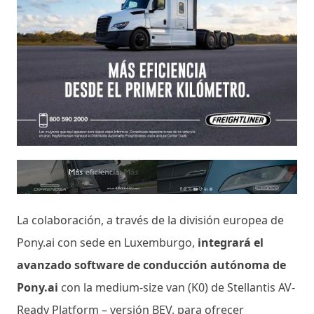
La colaboración, a través de la división europea de
Pony.ai con sede en Luxemburgo,
integrará el
avanzado software de conducción autónoma de
Pony.ai
con la medium-size van (K0) de Stellantis AV-
Ready Platform – versión BEV, para ofrecer