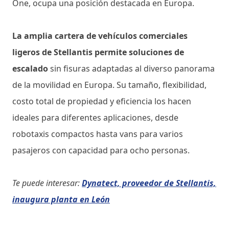
One, ocupa una posición destacada en Europa.
La amplia cartera de vehículos comerciales
ligeros de Stellantis permite soluciones de
escalado
sin fisuras adaptadas al diverso panorama
de la movilidad en Europa. Su tamaño, flexibilidad,
costo total de propiedad y eficiencia los hacen
ideales para diferentes aplicaciones, desde
robotaxis compactos hasta vans para varios
pasajeros con capacidad para ocho personas.
Te puede interesar:
Dynatect, proveedor de Stellantis,
inaugura planta en León