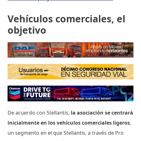
Vehículos comerciales, el
objetivo
De acuerdo con Stellantis,
la asociación se centrará
inicialmente en los vehículos comerciales ligeros
,
un segmento en el que Stellantis, a través de Pro