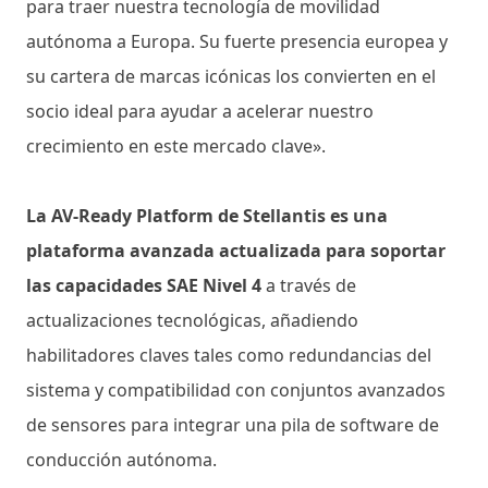
para traer nuestra tecnología de movilidad
autónoma a Europa. Su fuerte presencia europea y
su cartera de marcas icónicas los convierten en el
socio ideal para ayudar a acelerar nuestro
crecimiento en este mercado clave».
La AV-Ready Platform de Stellantis es una
plataforma avanzada actualizada para soportar
las capacidades SAE Nivel 4
a través de
actualizaciones tecnológicas, añadiendo
habilitadores claves tales como redundancias del
sistema y compatibilidad con conjuntos avanzados
de sensores para integrar una pila de software de
conducción autónoma.