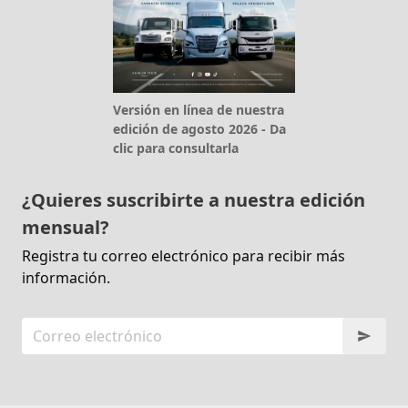
Versión en línea de nuestra
edición de agosto 2026 - Da
clic para consultarla
¿Quieres suscribirte a nuestra edición
mensual?
Registra tu correo electrónico para recibir más
información.