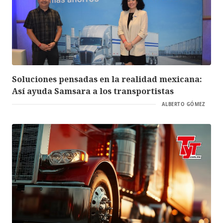
Soluciones pensadas en la realidad mexicana:
Así ayuda Samsara a los transportistas
ALBERTO GÓMEZ