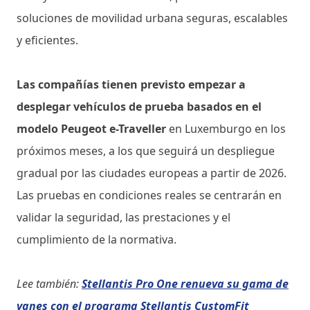
soluciones de movilidad urbana seguras, escalables
y eficientes.
Las compañías tienen previsto empezar a
desplegar vehículos de prueba basados en el
modelo Peugeot e-Traveller
en Luxemburgo en los
próximos meses, a los que seguirá un despliegue
gradual por las ciudades europeas a partir de 2026.
Las pruebas en condiciones reales se centrarán en
validar la seguridad, las prestaciones y el
cumplimiento de la normativa.
Lee también:
Stellantis Pro One renueva su gama de
vanes con el programa Stellantis CustomFit