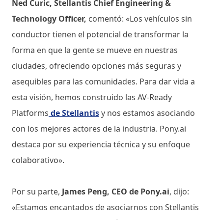
Ned Curic, Stellantis Chief Engineering &
Technology Officer,
comentó: «Los vehículos sin
conductor tienen el potencial de transformar la
forma en que la gente se mueve en nuestras
ciudades, ofreciendo opciones más seguras y
asequibles para las comunidades. Para dar vida a
esta visión, hemos construido las AV-Ready
Platforms
de Stellantis
y nos estamos asociando
con los mejores actores de la industria. Pony.ai
destaca por su experiencia técnica y su enfoque
colaborativo».
Por su parte,
James Peng, CEO de Pony.ai
, dijo:
«Estamos encantados de asociarnos con Stellantis