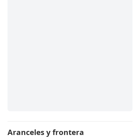
Aranceles y frontera