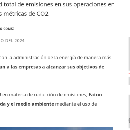
d total de emisiones en sus operaciones en
s métricas de CO2.
TO GÓMEZ
RO DEL 2024
con la administración de la energía de manera más
dan a las empresas a alcanzar sus objetivos de
 en materia de reducción de emisiones,
Eaton
ida y el medio ambiente
mediante el uso de