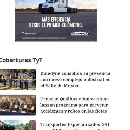
Coberturas TyT
Kinedyne consolida su presencia
con nuevo complejo industrial en
el Valle de México
Canacar, Quálitas e Innovazione
lanzan programa para prevenir
accidentes y robos en las flotas
Transportes Especializados GAL