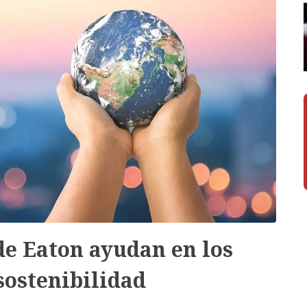
de Eaton ayudan en los
sostenibilidad