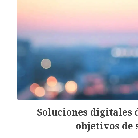
Soluciones digitales 
objetivos de 