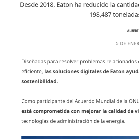
Desde 2018, Eaton ha reducido la cantida
198,487 tonelada
ALBER
5 DE ENE
Diseñadas para resolver problemas relacionados 
eficiente
, las soluciones digitales de Eaton ayu
sostenibilidad.
Como participante del Acuerdo Mundial de la ONU
está comprometida con mejorar la calidad de v
tecnologías de administración de la energía.