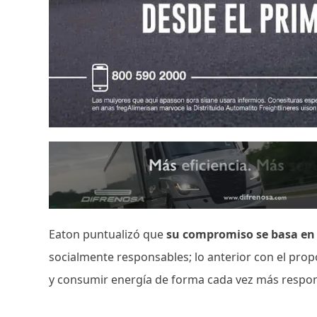
Eaton puntualizó que
su compromiso se basa en 
socialmente responsables; lo anterior con el prop
y consumir energía de forma cada vez más respons