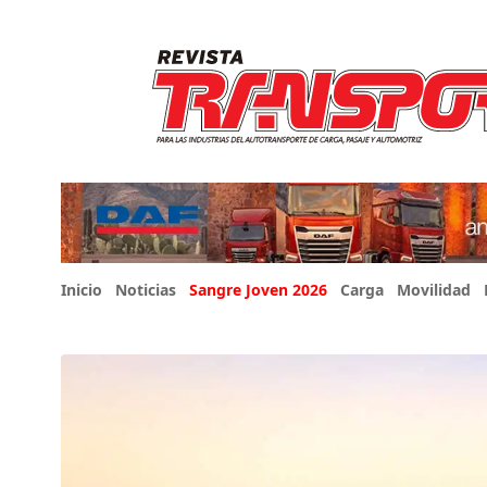
Inicio
Noticias
Sangre Joven 2026
Carga
Movilidad