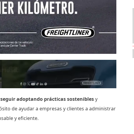
seguir adoptando prácticas sostenibles
y
ósito de ayudar a empresas y clientes a administrar
able y eficiente.