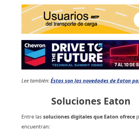
Lee también:
Éstas son las novedades de Eaton par
Soluciones Eaton
Entre las
soluciones digitales que Eaton ofrece
p
encuentran: