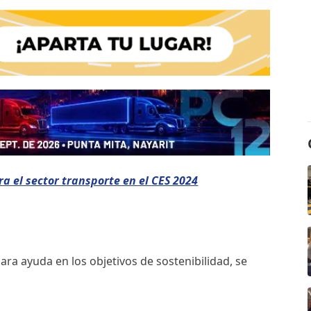
a el sector transporte en el CES 2024
ara ayuda en los objetivos de sostenibilidad, se