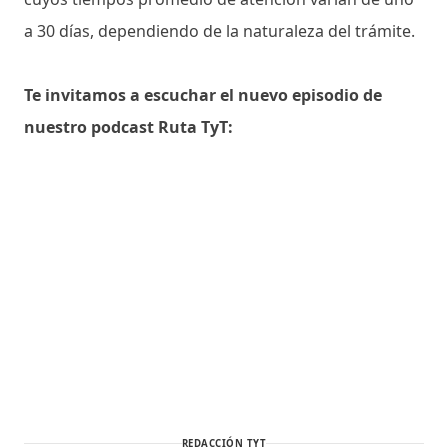
a 30 días, dependiendo de la naturaleza del trámite.
Te invitamos a escuchar el nuevo episodio de
nuestro podcast Ruta TyT:
REDACCIÓN TYT