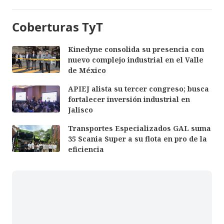
Coberturas TyT
Kinedyne consolida su presencia con
nuevo complejo industrial en el Valle
de México
APIEJ alista su tercer congreso; busca
fortalecer inversión industrial en
Jalisco
Transportes Especializados GAL suma
35 Scania Super a su flota en pro de la
eficiencia