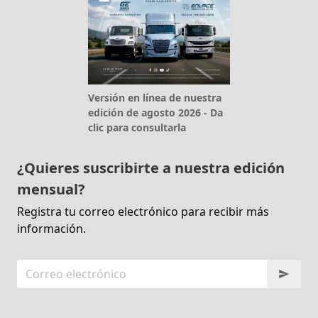
Versión en línea de nuestra
edición de agosto 2026 - Da
clic para consultarla
¿Quieres suscribirte a nuestra edición
mensual?
Registra tu correo electrónico para recibir más
información.