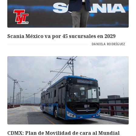
Scania México va por 45 sucursales en 2029
DANIELA RODRÍGUEZ
CDMX: Plan de Movilidad de cara al Mundial