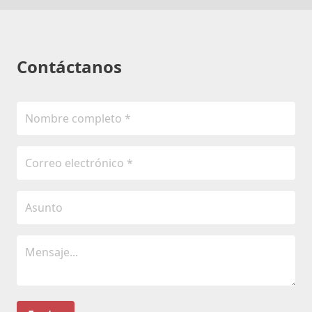
Contáctanos