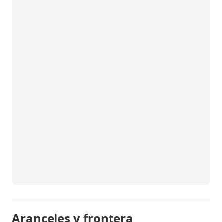
Aranceles y frontera