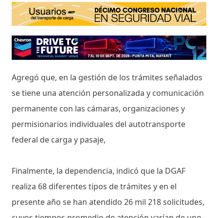
Agregó que, en la gestión de los trámites señalados
se tiene una atención personalizada y comunicación
permanente con las cámaras, organizaciones y
permisionarios individuales del autotransporte
federal de carga y pasaje,
Finalmente, la dependencia, indicó que la DGAF
realiza 68 diferentes tipos de trámites y en el
presente año se han atendido 26 mil 218 solicitudes,
cuyos tiempos promedio de atención varían de uno