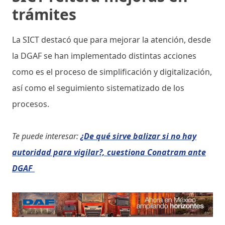
trámites
La SICT destacó que para mejorar la atención, desde
la DGAF se han implementado distintas acciones
como es el proceso de simplificación y digitalización,
así como el seguimiento sistematizado de los
procesos.
Te puede interesar:
¿De qué sirve balizar si no hay
autoridad para vigilar?, cuestiona Conatram ante
DGAF