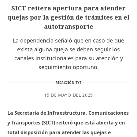
SICT reitera apertura para atender
quejas por la gestión de trámites en el
autotransporte
La dependencia señaló que en caso de que
exista alguna queja se deben seguir los
canales institucionales para su atención y
seguimiento oportuno.
REDACCIÓN TYT
15 DE MAYO DEL 2025
La Secretaría de Infraestructura, Comunicaciones
y Transportes (SICT) reiteró que está abierta y en
total disposición para atender las quejas e