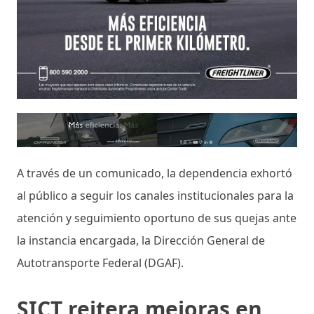
A través de un comunicado, la dependencia exhortó
al público a seguir los canales institucionales para la
atención y seguimiento oportuno de sus quejas ante
la instancia encargada, la Dirección General de
Autotransporte Federal (DGAF).
SICT reitera mejoras en