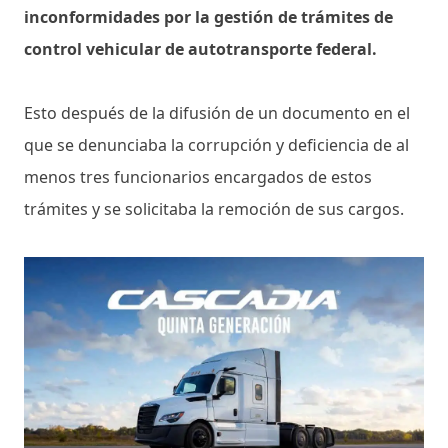
inconformidades por la gestión de trámites de
control vehicular de autotransporte federal.
Esto después de la difusión de un documento en el
que se denunciaba la corrupción y deficiencia de al
menos tres funcionarios encargados de estos
trámites y se solicitaba la remoción de sus cargos.