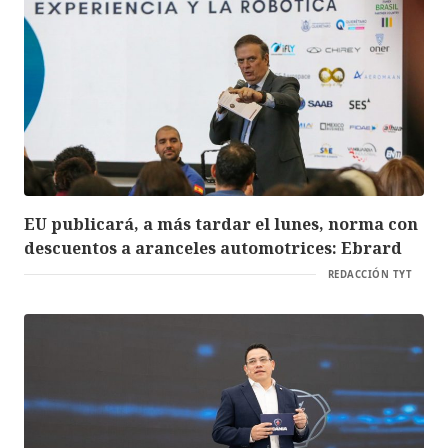
EU publicará, a más tardar el lunes, norma con
descuentos a aranceles automotrices: Ebrard
REDACCIÓN TYT