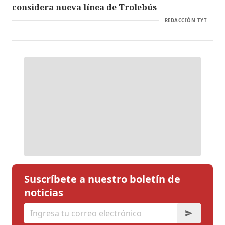
considera nueva línea de Trolebús
REDACCIÓN TYT
Suscríbete a nuestro boletín de
noticias