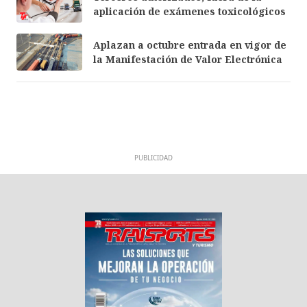
aplicación de exámenes toxicológicos
Aplazan a octubre entrada en vigor de
la Manifestación de Valor Electrónica
PUBLICIDAD