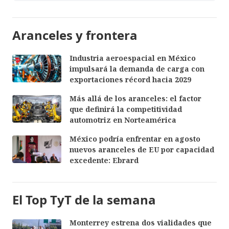
Aranceles y frontera
Industria aeroespacial en México
impulsará la demanda de carga con
exportaciones récord hacia 2029
Más allá de los aranceles: el factor
que definirá la competitividad
automotriz en Norteamérica
México podría enfrentar en agosto
nuevos aranceles de EU por capacidad
excedente: Ebrard
El Top TyT de la semana
Monterrey estrena dos vialidades que