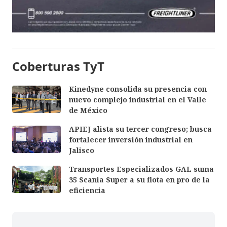
Coberturas TyT
Kinedyne consolida su presencia con
nuevo complejo industrial en el Valle
de México
APIEJ alista su tercer congreso; busca
fortalecer inversión industrial en
Jalisco
Transportes Especializados GAL suma
35 Scania Super a su flota en pro de la
eficiencia