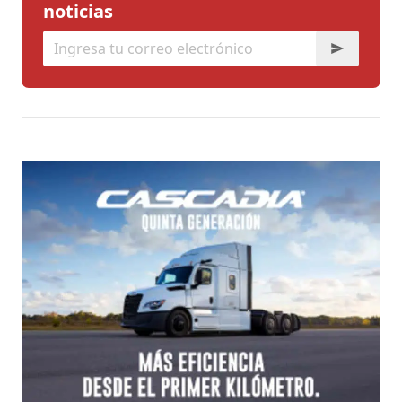
noticias