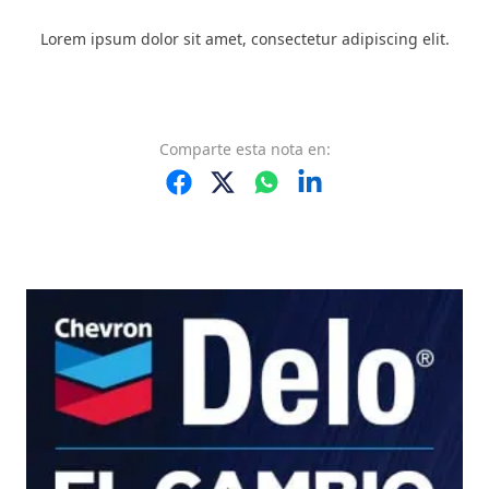
Lorem ipsum dolor sit amet, consectetur adipiscing elit.
Comparte
esta nota
en: