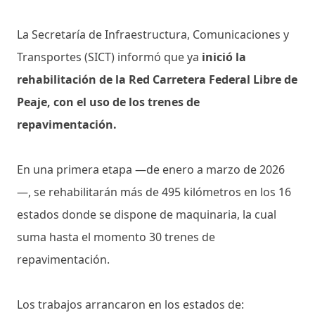
La Secretaría de Infraestructura, Comunicaciones y
Transportes (SICT) informó que ya
inició la
rehabilitación de la Red Carretera Federal Libre de
Peaje, con el uso de los trenes de
repavimentación.
En una primera etapa —de enero a marzo de 2026
—, se rehabilitarán más de 495 kilómetros en los 16
estados donde se dispone de maquinaria, la cual
suma hasta el momento 30 trenes de
repavimentación.
Los trabajos arrancaron en los estados de: