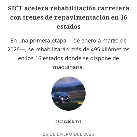
SICT acelera rehabilitación carretera
con trenes de repavimentación en 16
estados
En una primera etapa —de enero a marzo de
2026—, se rehabilitarán más de 495 kilómetros
en los 16 estados donde se dispone de
maquinaria.
REDACCIÓN TYT
26 DE ENERO DEL 2026