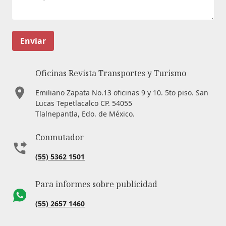
Enviar
Oficinas Revista Transportes y Turismo
Emiliano Zapata No.13 oficinas 9 y 10. 5to piso. San
Lucas Tepetlacalco CP. 54055
Tlalnepantla, Edo. de México.
Conmutador
(55) 5362 1501
Para informes sobre publicidad
(55) 2657 1460