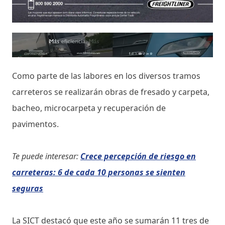
Como parte de las labores en los diversos tramos
carreteros se realizarán obras de fresado y carpeta,
bacheo, microcarpeta y recuperación de
pavimentos.
Te puede interesar:
Crece percepción de riesgo en
carreteras: 6 de cada 10 personas se sienten
seguras
La SICT destacó que este año se sumarán 11 tres de