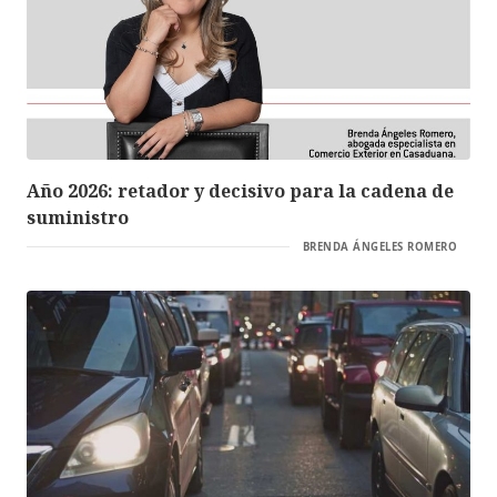
Año 2026: retador y decisivo para la cadena de
suministro
BRENDA ÁNGELES ROMERO