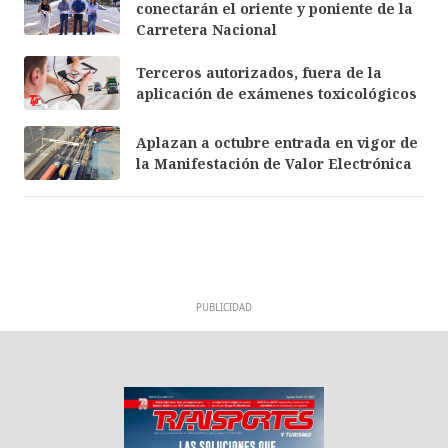
conectarán el oriente y poniente de la
Carretera Nacional
Terceros autorizados, fuera de la
aplicación de exámenes toxicológicos
Aplazan a octubre entrada en vigor de
la Manifestación de Valor Electrónica
PUBLICIDAD