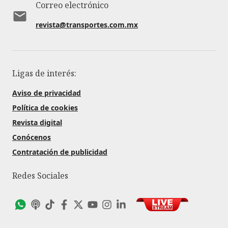
Correo electrónico
revista@transportes.com.mx
Ligas de interés:
Aviso de privacidad
Política de cookies
Revista digital
Conócenos
Contratación de publicidad
Redes Sociales