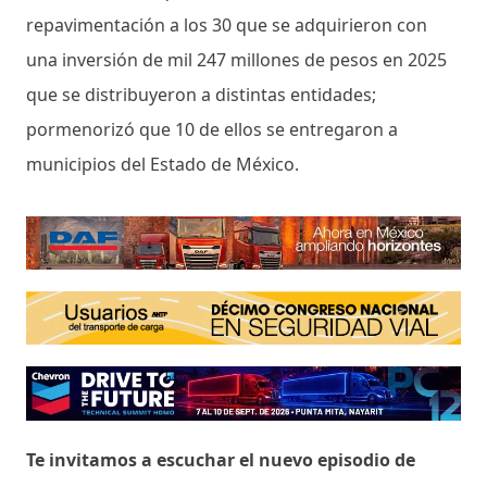
repavimentación a los 30 que se adquirieron con
una inversión de mil 247 millones de pesos en 2025
que se distribuyeron a distintas entidades;
pormenorizó que 10 de ellos se entregaron a
municipios del Estado de México.
Te invitamos a escuchar el nuevo episodio de