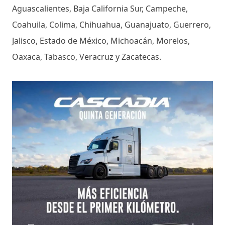
Aguascalientes, Baja California Sur, Campeche,
Coahuila, Colima, Chihuahua, Guanajuato, Guerrero,
Jalisco, Estado de México, Michoacán, Morelos,
Oaxaca, Tabasco, Veracruz y Zacatecas.