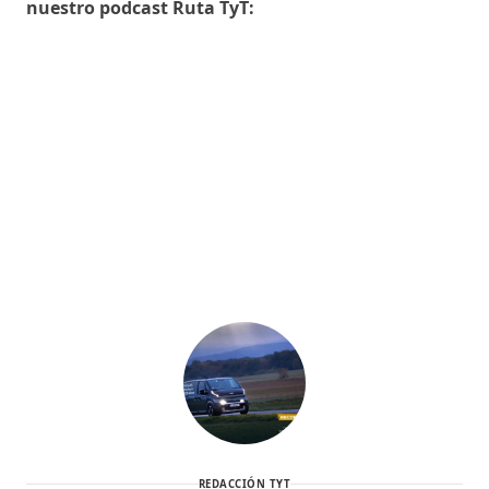
nuestro podcast Ruta TyT:
REDACCIÓN TYT