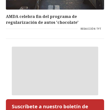
AMDA celebra fin del programa de
regularización de autos 'chocolate'
REDACCIÓN TYT
Suscríbete a nuestro boletín de