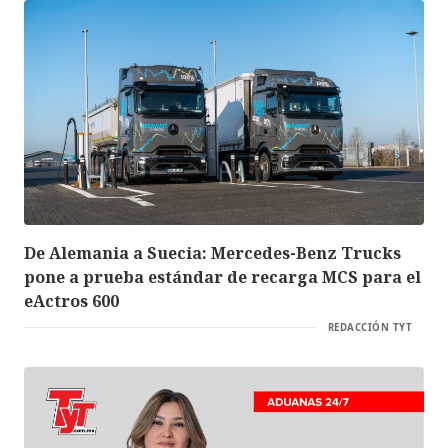
De Alemania a Suecia: Mercedes-Benz Trucks
pone a prueba estándar de recarga MCS para el
eActros 600
REDACCIÓN TYT