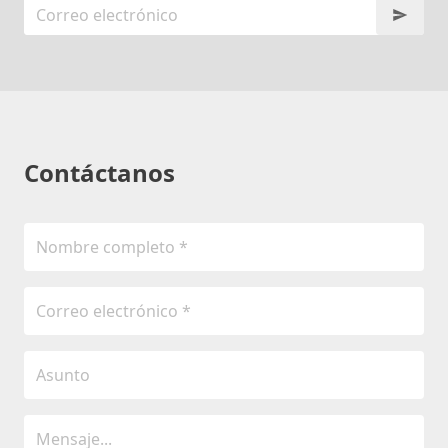
Contáctanos