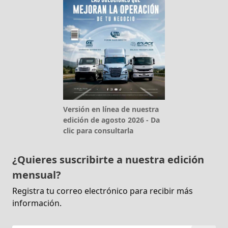
Versión en línea de nuestra
edición de agosto 2026 - Da
clic para consultarla
¿Quieres suscribirte a nuestra edición
mensual?
Registra tu correo electrónico para recibir más
información.