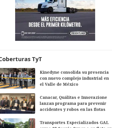
Coberturas TyT
Kinedyne consolida su presencia
con nuevo complejo industrial en
el Valle de México
Canacar, Quálitas e Innovazione
lanzan programa para prevenir
accidentes y robos en las flotas
Transportes Especializados GAL