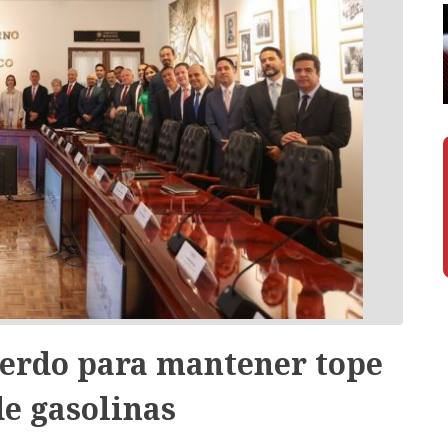
erdo para mantener tope
de gasolinas