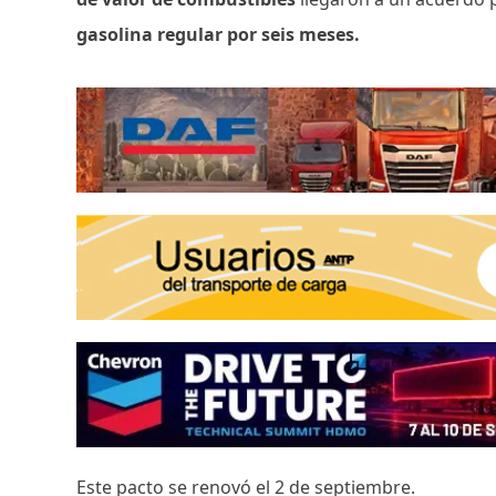
gasolina regular por seis meses.
Este pacto se renovó el 2 de septiembre.