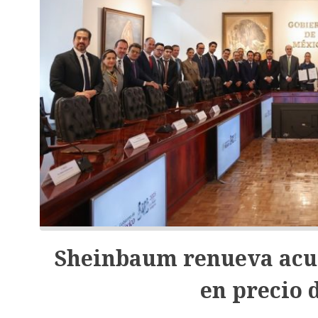
Sheinbaum renueva acu
en precio 