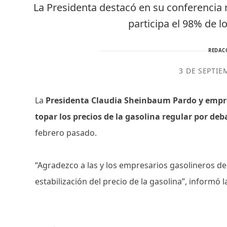
La Presidenta destacó en su conferencia 
participa el 98% de l
REDAC
3 DE SEPTIE
La
Presidenta Claudia Sheinbaum Pardo y empr
topar los precios de la gasolina regular por deba
febrero pasado.
“Agradezco a las y los empresarios gasolineros del
estabilización del precio de la gasolina”, informó 